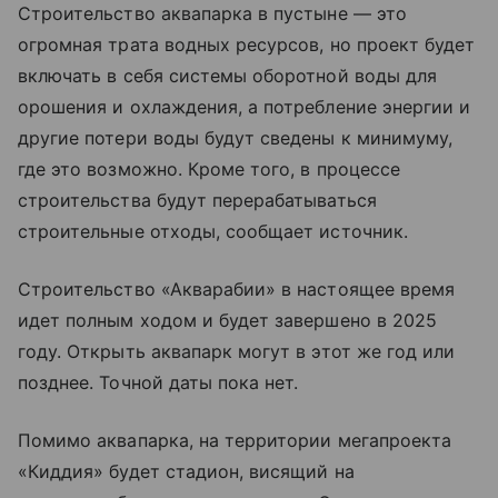
Строительство аквапарка в пустыне — это
огромная трата водных ресурсов, но проект будет
включать в себя системы оборотной воды для
орошения и охлаждения, а потребление энергии и
другие потери воды будут сведены к минимуму,
где это возможно. Кроме того, в процессе
строительства будут перерабатываться
строительные отходы, сообщает источник.
Строительство «Акварабии» в настоящее время
идет полным ходом и будет завершено в 2025
году. Открыть аквапарк могут в этот же год или
позднее. Точной даты пока нет.
Помимо аквапарка, на территории мегапроекта
«Киддия» будет стадион, висящий на