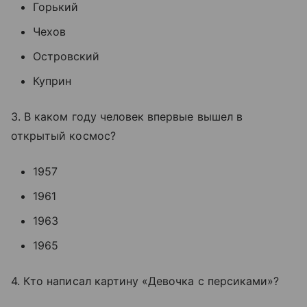
Горький
Чехов
Островский
Куприн
3. В каком году человек впервые вышел в
открытый космос?
1957
1961
1963
1965
4. Кто написал картину «Девочка с персиками»?