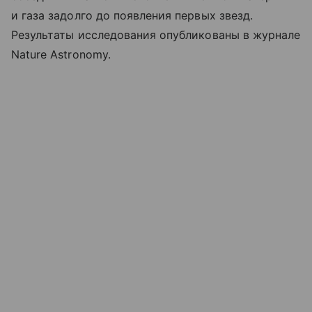
и газа задолго до появления первых звезд.
Результаты исследования опубликованы в журнале
Nature Astronomy.