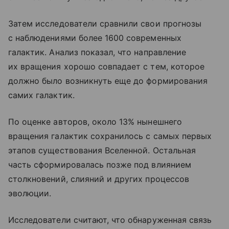
Затем исследователи сравнили свои прогнозы
с наблюдениями более 1600 современных
галактик. Анализ показал, что направление
их вращения хорошо совпадает с тем, которое
должно было возникнуть еще до формирования
самих галактик.
По оценке авторов, около 13% нынешнего
вращения галактик сохранилось с самых первых
этапов существования Вселенной. Остальная
часть сформировалась позже под влиянием
столкновений, слияний и других процессов
эволюции.
Исследователи считают, что обнаруженная связь