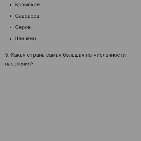
Крамской
Саврасов
Серов
Шишкин
5. Какая страна самая большая по численности
населения?