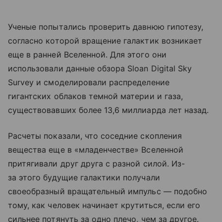
Ученые попытались проверить давнюю гипотезу,
согласно которой вращение галактик возникает
еще в ранней Вселенной. Для этого они
использовали данные обзора Sloan Digital Sky
Survey и смоделировали распределение
гигантских облаков темной материи и газа,
существовавших более 13,6 миллиарда лет назад.
Расчеты показали, что соседние скопления
вещества еще в «младенчестве» Вселенной
притягивали друг друга с разной силой. Из-
за этого будущие галактики получали
своеобразный вращательный импульс — подобно
тому, как человек начинает крутиться, если его
сильнее потянуть за одно плечо, чем за другое.