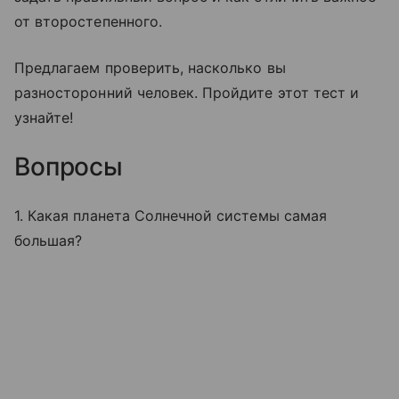
от второстепенного.
Предлагаем проверить, насколько вы
разносторонний человек. Пройдите этот тест и
узнайте!
Вопросы
1. Какая планета Солнечной системы самая
большая?