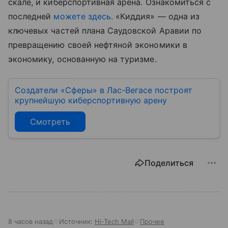
скале, и киберспортивная арена. Ознакомиться с
последней
можете здесь
. «Киддия» — одна из
ключевых частей плана Саудовской Аравии по
превращению своей нефтяной экономики в
экономику, основанную на туризме.
Создатели «Сферы» в Лас-Вегасе построят
крупнейшую киберспортивную арену
Смотреть
Поделиться
8 часов назад
Источник:
Hi-Tech Mail
Прочее