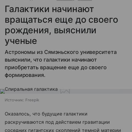
Галактики начинают
вращаться еще до своего
рождения, выяснили
ученые
Астрономы из Сямэньского университета
выяснили, что галактики начинают
приобретать вращение еще до своего
формирования.
Источник:
Freepik
Оказалось, что будущие галактики
раскручиваются под действием гравитации
соседних гигантских скоплений темной материи