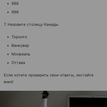
988
998
7. Назовите столицу Канады.
Торонто
Ванкувер
Монреаль
Оттава
Если хотите проверить свои ответы, листайте
вниз!