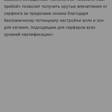
прибой» позволит получить крутые впечатления от
серфинга за пределами океана благодаря
безграничному потенциалу настройки волн и зон
для катания, подходящим для серферов всех
уровней квалификации».