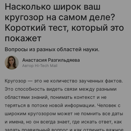
Насколько широк ваш
кругозор на самом деле?
Короткий тест, который это
покажет
Вопросы из разных областей науки.
Анастасия Разгильдяева
Автор Hi-Tech Mail
Кругозор — это не количество заученных фактов.
Это способность видеть связи между разными
областями знаний, понимать контекст и не
теряться в потоке новой информации. Человек с
широким кругозором может не помнить все даты
и имена, но он всегда знает, где искать ответ, как
задать правильный вопрос и как отличить важное