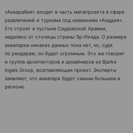
«Акварабия» входит в часть мегапроекта в сфере
развлечений и туризма под названием «Киддия».
Его строят в пустыне Саудовской Аравии,
недалеко от столицы страны Эр-Рияда. О размере
аквапарка никаких данных пока нет, но, судя
по рендерам, он будет огромным. Это же говорит
и группа архитекторов и дизайнеров из Bjarke
Ingels Group, возглавляющая проект. Эксперты
заявляют, что аквапарк будет самым большим в
регионе.