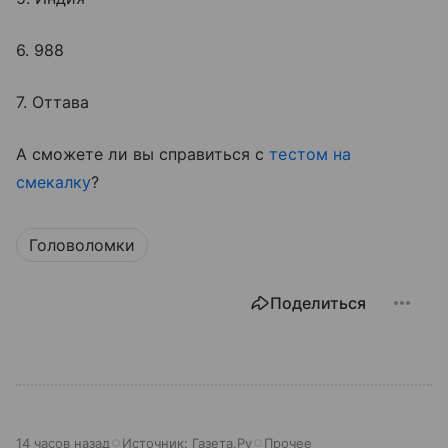
6. 988
7. Оттава
А сможете ли вы справиться с
тестом на
смекалку
?
Головоломки
Поделиться
14 часов назад
Источник:
Газета.Ру
Прочее