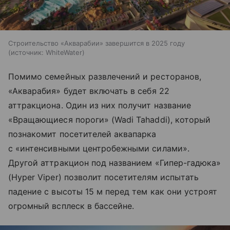
Строительство «Акварабии» завершится в 2025 году
источник:
WhiteWater
Помимо семейных развлечений и ресторанов,
«Акварабия» будет включать в себя 22
аттракциона. Один из них получит название
«Вращающиеся пороги» (Wadi Tahaddi), который
познакомит посетителей аквапарка
с «интенсивными центробежными силами».
Другой аттракцион под названием «Гипер-гадюка»
(Hyper Viper) позволит посетителям испытать
падение с высоты 15 м перед тем как они устроят
огромный всплеск в бассейне.