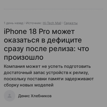
1 день назад
Источник:
Hi-Tech Mail
Гаджеты
iPhone 18 Pro может
оказаться в дефиците
сразу после релиза: что
произошло
Компания может не успеть подготовить
достаточный запас устройств к релизу,
поскольку поставки памяти задерживают
сборку новых моделей
Денис Хлебников