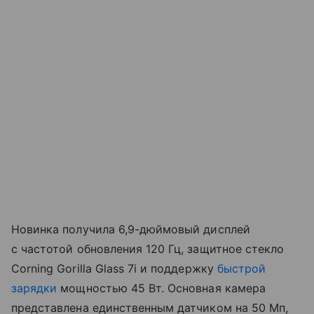
Новинка получила 6,9-дюймовый дисплей
с частотой обновления 120 Гц, защитное стекло
Corning Gorilla Glass 7i и поддержку
быстрой
зарядки
мощностью 45 Вт. Основная камера
представлена единственным датчиком на 50 Мп,