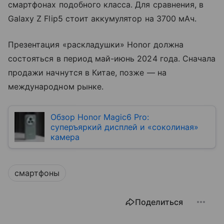
смартфонах подобного класса. Для сравнения, в
Galaxy Z Flip5 стоит аккумулятор на 3700 мАч.
Презентация «раскладушки» Honor должна
состояться в период май-июнь 2024 года. Сначала
продажи начнутся в Китае, позже — на
международном рынке.
Обзор Honor Magic6 Pro:
суперъяркий дисплей и «соколиная»
камера
смартфоны
Поделиться