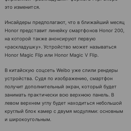
это изменится.
Инсайдеры предполагают, что в ближайший месяц
Honor представит линейку смартфонов Honor 200,
на которой также анонсируют первую
«раскладушку». Устройство может называться
Honor Magic Flip или Honor Magic V Flip.
В китайскую соцсеть Weibo уже слили рендеры
устройства. Судя по изображению, смартфон
получит дополнительный экран, который будет
занимать практически всю верхнюю панель. В
левом верхнем углу будет находиться небольшой
круглый блок камер с двумя модулями: основным
и широкоугольным.