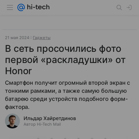
21 мая 2024
Гаджеты
В сеть просочились фото
первой «раскладушки» от
Honor
Смартфон получит огромный второй экран с
тонкими рамками, а также самую большую
батарею среди устройств подобного форм-
фактора.
Ильдар Хайретдинов
Автор Hi-Tech Mail