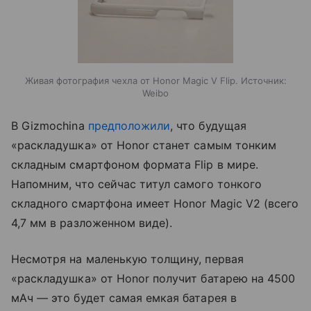
Живая фотография чехла от Honor Magic V Flip. Источник:
Weibo
В Gizmochina
предположили
, что будущая
«раскладушка» от Honor станет самым тонким
складным смартфоном формата Flip в мире.
Напомним, что сейчас титул самого тонкого
складного смартфона имеет Honor Magic V2 (всего
4,7 мм в разложенном виде).
Несмотря на маленькую толщину, первая
«раскладушка» от Honor получит батарею на 4500
мАч — это будет самая емкая батарея в