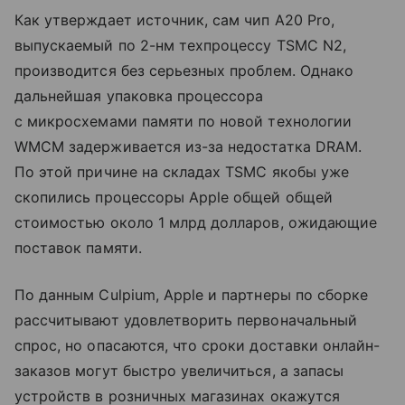
Как утверждает источник, сам чип A20 Pro,
выпускаемый по 2-нм техпроцессу TSMC N2,
производится без серьезных проблем. Однако
дальнейшая упаковка процессора
с микросхемами памяти по новой технологии
WMCM задерживается из-за недостатка DRAM.
По этой причине на складах TSMC якобы уже
скопились процессоры Apple общей общей
стоимостью около 1 млрд долларов, ожидающие
поставок памяти.
По данным Culpium, Apple и партнеры по сборке
рассчитывают удовлетворить первоначальный
спрос, но опасаются, что сроки доставки онлайн-
заказов могут быстро увеличиться, а запасы
устройств в розничных магазинах окажутся