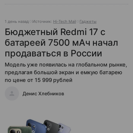
1 день назад
Источник:
Hi-Tech Mail
Гаджеты
Бюджетный Redmi 17 с
батареей 7500 мАч начал
продаваться в России
Модель уже появилась на глобальном рынке,
предлагая большой экран и емкую батарею
по цене от 15 999 рублей
Денис Хлебников