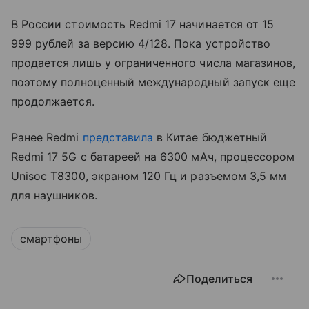
В России стоимость Redmi 17 начинается от 15
999 рублей за версию 4/128. Пока устройство
продается лишь у ограниченного числа магазинов,
поэтому полноценный международный запуск еще
продолжается.
Ранее Redmi
представила
в Китае бюджетный
Redmi 17 5G с батареей на 6300 мАч, процессором
Unisoc T8300, экраном 120 Гц и разъемом 3,5 мм
для наушников.
смартфоны
Поделиться