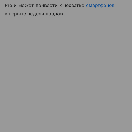
Pro и может привести к нехватке
смартфонов
в первые недели продаж.