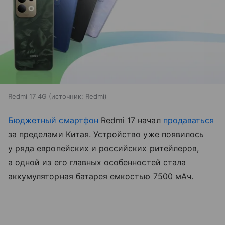
Redmi 17 4G
источник:
Redmi
Бюджетный смартфон
Redmi 17 начал
продаваться
за пределами Китая. Устройство уже появилось
у ряда европейских и российских ритейлеров,
а одной из его главных особенностей стала
аккумуляторная батарея емкостью 7500 мАч.