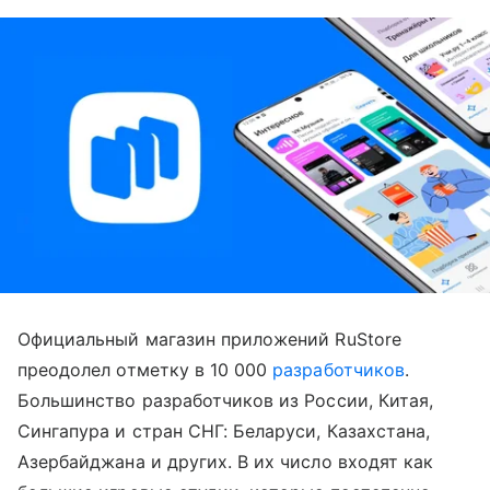
Официальный магазин приложений RuStore
преодолел отметку в 10 000
разработчиков
.
Большинство разработчиков из России, Китая,
Сингапура и стран СНГ: Беларуси, Казахстана,
Азербайджана и других. В их число входят как