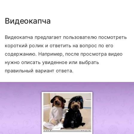
Видеокапча
Видеокапча предлагает пользователю посмотреть
короткий ролик и ответить на вопрос по его
содержанию. Например, после просмотра видео
нужно описать увиденное или выбрать
правильный вариант ответа.