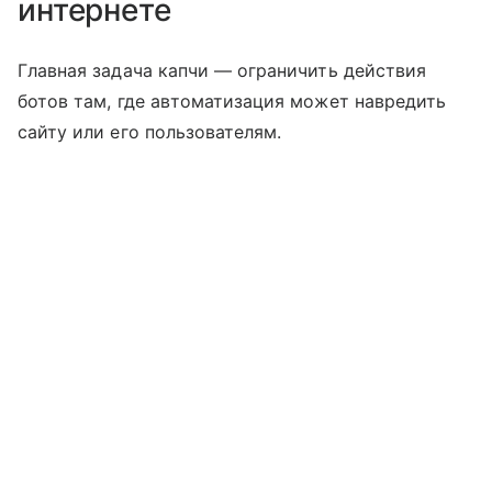
интернете
Главная задача капчи — ограничить действия
ботов там, где автоматизация может навредить
сайту или его пользователям.