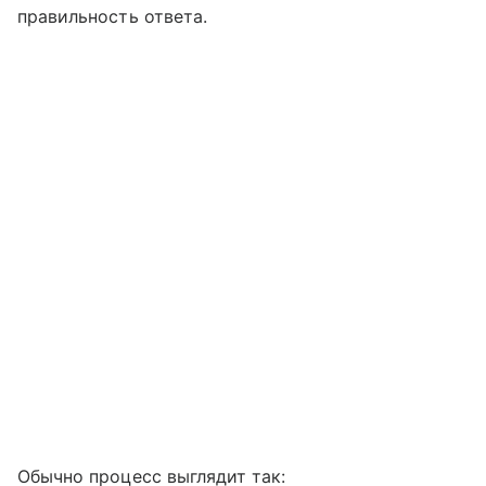
правильность ответа.
Обычно процесс выглядит так: