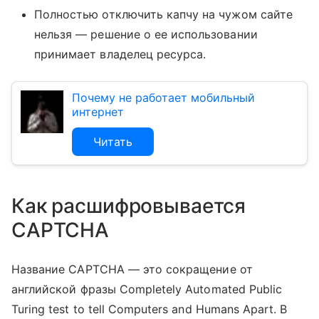
Полностью отключить капчу на чужом сайте
нельзя — решение о ее использовании
принимает владелец ресурса.
Почему не работает мобильный
интернет
Читать
Как расшифровывается
CAPTCHA
Название CAPTCHA — это сокращение от
английской фразы Completely Automated Public
Turing test to tell Computers and Humans Apart. В