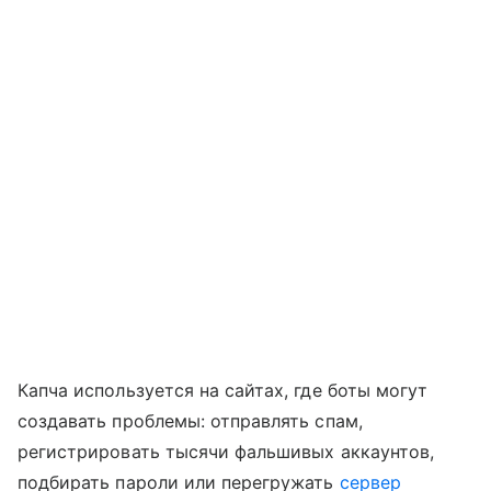
Капча используется на сайтах, где боты могут
создавать проблемы: отправлять спам,
регистрировать тысячи фальшивых аккаунтов,
подбирать пароли или перегружать
сервер