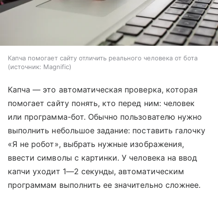
Капча помогает сайту отличить реального человека от бота
источник:
Magnific
Капча — это автоматическая проверка, которая
помогает сайту понять, кто перед ним: человек
или программа-бот. Обычно пользователю нужно
выполнить небольшое задание: поставить галочку
«Я не робот», выбрать нужные изображения,
ввести символы с картинки. У человека на ввод
капчи уходит 1—2 секунды, автоматическим
программам выполнить ее значительно сложнее.