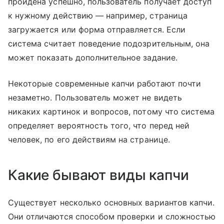
пройдена успешно, пользователь получает доступ
к нужному действию — например, страница
загружается или форма отправляется. Если
система считает поведение подозрительным, она
может показать дополнительное задание.
Некоторые современные капчи работают почти
незаметно. Пользователь может не видеть
никаких картинок и вопросов, потому что система
определяет вероятность того, что перед ней
человек, по его действиям на странице.
Какие бывают виды капчи
Существует несколько основных вариантов капчи.
Они отличаются способом проверки и сложностью