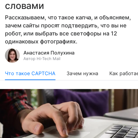
словами
Рассказываем, что такое капча, и объясняем,
зачем сайты просят подтвердить, что вы не
робот, или выбрать все светофоры на 12
одинаковых фотографиях.
Анастасия Полухина
Автор Hi-Tech Mail
Что такое CAPTCHA
Зачем нужна
Как работа