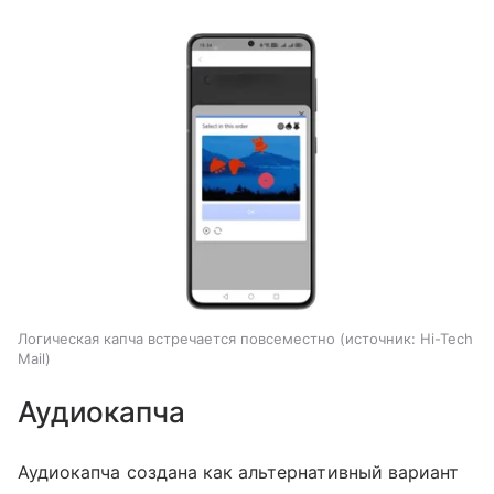
Логическая капча встречается повсеместно
источник:
Hi-Tech
Mail
Аудиокапча
Аудиокапча создана как альтернативный вариант