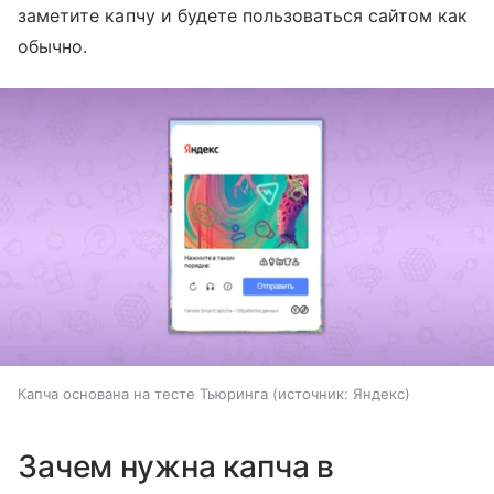
заметите капчу и будете пользоваться сайтом как
обычно.
Капча основана на тесте Тьюринга
источник:
Яндекс
Зачем нужна капча в