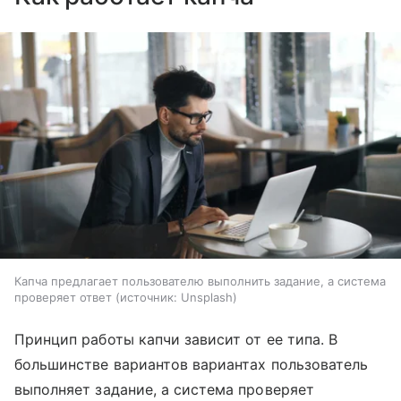
Капча предлагает пользователю выполнить задание, а система
проверяет ответ
источник:
Unsplash
Принцип работы капчи зависит от ее типа. В
большинстве вариантов вариантах пользователь
выполняет задание, а система проверяет