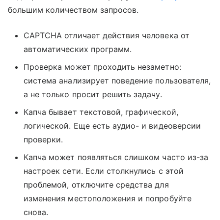
большим количеством запросов.
CAPTCHA отличает действия человека от
автоматических программ.
Проверка может проходить незаметно:
система анализирует поведение пользователя,
а не только просит решить задачу.
Капча бывает текстовой, графической,
логической. Еще есть аудио- и видеоверсии
проверки.
Капча может появляться слишком часто из-за
настроек сети. Если столкнулись с этой
проблемой, отключите средства для
изменения местоположения и попробуйте
снова.