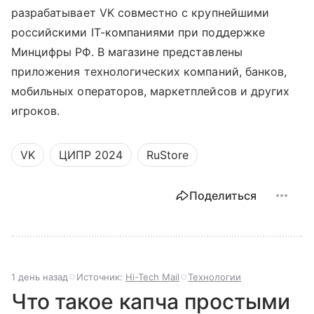
разрабатывает VK совместно с крупнейшими
российскими IT-компаниями при поддержке
Минцифры РФ. В магазине представлены
приложения технологических компаний, банков,
мобильных операторов, маркетплейсов и других
игроков.
VK
ЦИПР 2024
RuStore
Поделиться
1 день назад
Источник:
Hi-Tech Mail
Технологии
Что такое капча простыми