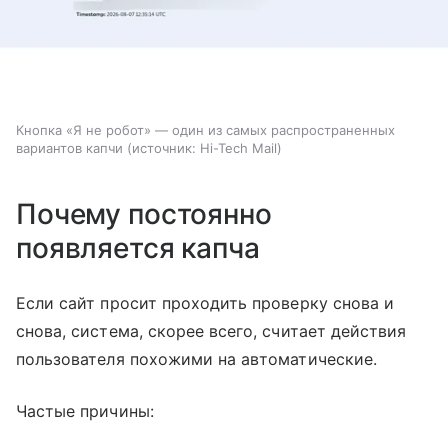
Кнопка «Я не робот» — один из самых распространенных
вариантов капчи
источник:
Hi-Tech Mail
Почему постоянно
появляется капча
Если сайт просит проходить проверку снова и
снова, система, скорее всего, считает действия
пользователя похожими на автоматические.
Частые причины: