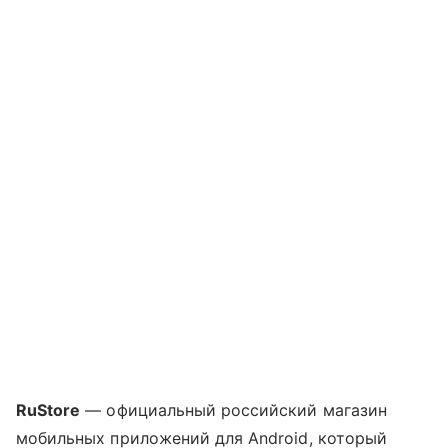
RuStore
— официальный российский магазин
мобильных приложений для Android, который