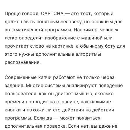
Проще говоря, CAPTCHA — это тест, который
должен быть понятным человеку, но сложным для
автоматической программы. Например, человек
легко определит изображение с машиной или
прочитает слово на картинке, а обычному боту для
этого нужны дополнительные алгоритмы
распознавания.
Современные капчи работают не только через
задания. Многие системы анализируют поведение
пользователя: как он двигает мышью, сколько
времени проводит на странице, как нажимает
кнопки и похожи ли его действия на действия
программы. Если да — может появиться
дополнительная проверка. Если нет, вы даже не