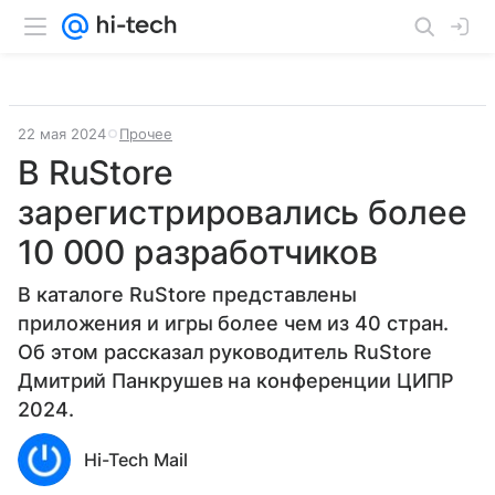
22 мая 2024
Прочее
В RuStore
зарегистрировались более
10 000 разработчиков
В каталоге RuStore представлены
приложения и игры более чем из 40 стран.
Об этом рассказал руководитель RuStore
Дмитрий Панкрушев на конференции ЦИПР
2024.
Hi-Tech Mail