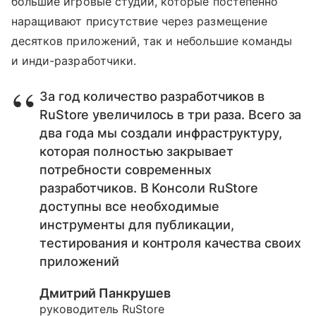
большие игровые студии, которые постепенно
наращивают присутствие через размещение
десятков приложений, так и небольшие команды
и инди-разработчики.
За год количество разработчиков в
RuStore увеличилось в три раза. Всего за
два года мы создали инфраструктуру,
которая полностью закрывает
потребности современных
разработчиков. В Консоли RuStore
доступны все необходимые
инструменты для публикации,
тестирования и контроля качества своих
приложений
Дмитрий Панкрушев
руководитель RuStore