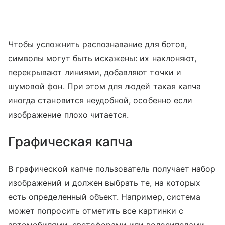
Чтобы усложнить распознавание для ботов,
символы могут быть искажены: их наклоняют,
перекрывают линиями, добавляют точки и
шумовой фон. При этом для людей такая капча
иногда становится неудобной, особенно если
изображение плохо читается.
Графическая капча
В графической капче пользователь получает набор
изображений и должен выбрать те, на которых
есть определенный объект. Например, система
может попросить отметить все картинки с
автомобилями, светофорами или велосипедами.