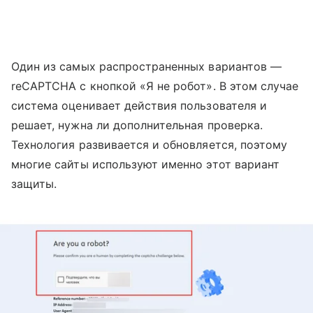
Один из самых распространенных вариантов —
reCAPTCHA с кнопкой «Я не робот». В этом случае
система оценивает действия пользователя и
решает, нужна ли дополнительная проверка.
Технология развивается и обновляется, поэтому
многие сайты используют именно этот вариант
защиты.