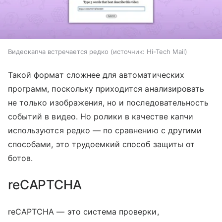
Видеокапча встречается редко
источник:
Hi-Tech Mail
Такой формат сложнее для автоматических
программ, поскольку приходится анализировать
не только изображения, но и последовательность
событий в видео. Но ролики в качестве капчи
используются редко — по сравнению с другими
способами, это трудоемкий способ защиты от
ботов.
reCAPTCHA
reCAPTCHA — это система проверки,