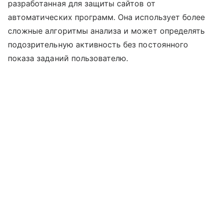
разработанная для защиты сайтов от
автоматических программ. Она использует более
сложные алгоритмы анализа и может определять
подозрительную активность без постоянного
показа заданий пользователю.