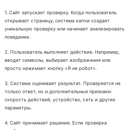
1. Сайт запускает проверку. Когда пользователь
открывает страницу, система капчи создает
уникальную проверку или начинает анализировать
поведение.
2. Пользователь выполняет действие. Например,
вводит символы, выбирает изображения или
просто нажимает кнопку «Я не робот».
3. Система оценивает результат. Проверяется не
только ответ, но и дополнительные признаки:
скорость действий, устройство, сеть и другие
параметры.
4. Сайт принимает решение. Если проверка