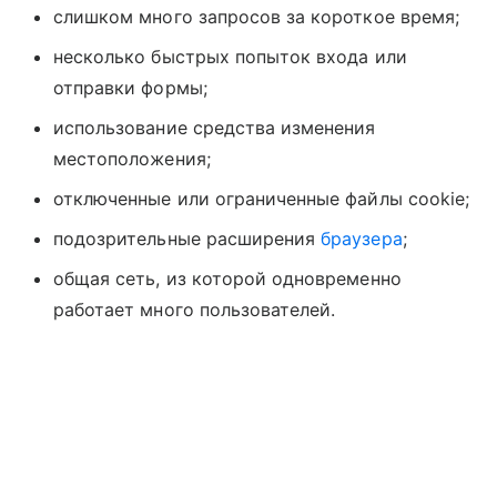
слишком много запросов за короткое время;
несколько быстрых попыток входа или
отправки формы;
использование средства изменения
местоположения;
отключенные или ограниченные файлы cookie;
подозрительные расширения
браузера
;
общая сеть, из которой одновременно
работает много пользователей.