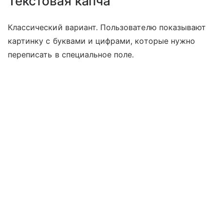
Текстовая капча
Классический вариант. Пользователю показывают
картинку с буквами и цифрами, которые нужно
переписать в специальное поле.