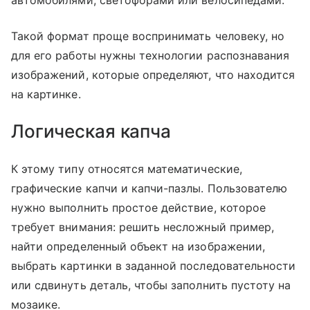
Такой формат проще воспринимать человеку, но
для его работы нужны технологии распознавания
изображений, которые определяют, что находится
на картинке.
Логическая капча
К этому типу относятся математические,
графические капчи и капчи-пазлы. Пользователю
нужно выполнить простое действие, которое
требует внимания: решить несложный пример,
найти определенный объект на изображении,
выбрать картинки в заданной последовательности
или сдвинуть деталь, чтобы заполнить пустоту на
мозаике.