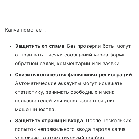
Капча помогает:
Защитить от спама
. Без проверки боты могут
отправлять тысячи сообщений через формы
обратной связи, комментарии или заявки.
Снизить количество фальшивых регистраций
.
Автоматические аккаунты могут искажать
статистику, занимать свободные имена
пользователей или использоваться для
мошенничества.
Защитить страницы входа
. После нескольких
попыток неправильного ввода пароля капча
усложняет автоматический подбор