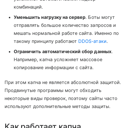
комбинаций.
Уменьшить нагрузку на сервер
. Боты могут
отправлять большое количество запросов и
мешать нормальной работе сайта. Именно по
такому принципу работают
DDOS-атаки
.
Ограничить автоматический сбор данных
.
Например, капча усложняет массовое
копирование информации с сайта.
При этом капча не является абсолютной защитой.
Продвинутые программы могут обходить
некоторые виды проверок, поэтому сайты часто
используют дополнительные методы защиты.
Как работает капча