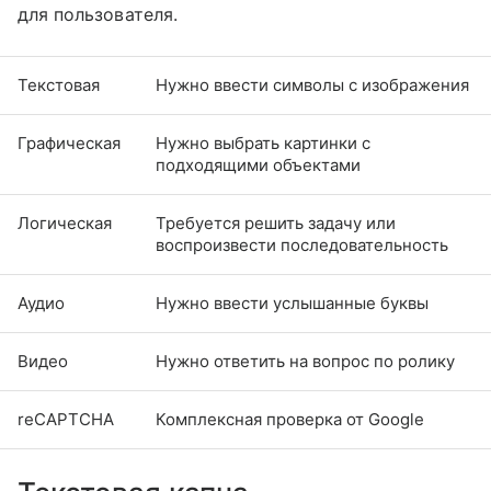
для пользователя.
Текстовая
Нужно ввести символы с изображения
Графическая
Нужно выбрать картинки с
подходящими объектами
Логическая
Требуется решить задачу или
воспроизвести последовательность
Аудио
Нужно ввести услышанные буквы
Видео
Нужно ответить на вопрос по ролику
reCAPTCHA
Комплексная проверка от Google