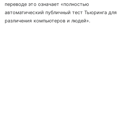
переводе это означает «полностью
автоматический публичный тест Тьюринга для
различения компьютеров и людей».