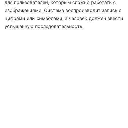
для пользователей, которым сложно работать с
изображениями. Система воспроизводит запись с
цифрами или символами, а человек должен ввести
услышанную последовательность.