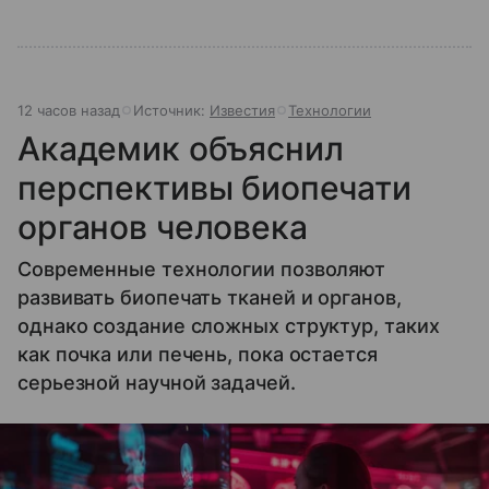
12 часов назад
Источник:
Известия
Технологии
Академик объяснил
перспективы биопечати
органов человека
Современные технологии позволяют
развивать биопечать тканей и органов,
однако создание сложных структур, таких
как почка или печень, пока остается
серьезной научной задачей.