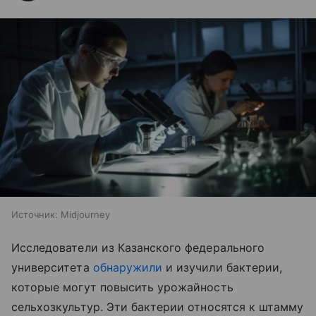
Источник:
Midjourney
Исследователи из Казанского федерального
университета
обнаружили
и изучили бактерии,
которые могут повысить урожайность
сельхозкультур. Эти бактерии относятся к штамму