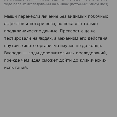
ходе первых исследований на мышах
источник:
StudyFinds
Мыши перенесли лечение без видимых побочных
эффектов и потери веса, но пока это только
предклинические данные. Препарат еще не
тестировали на людях, а механизм его действия
внутри живого организма изучен не до конца.
Впереди — годы дополнительных исследований,
прежде чем идея сможет дойти до клинических
испытаний.