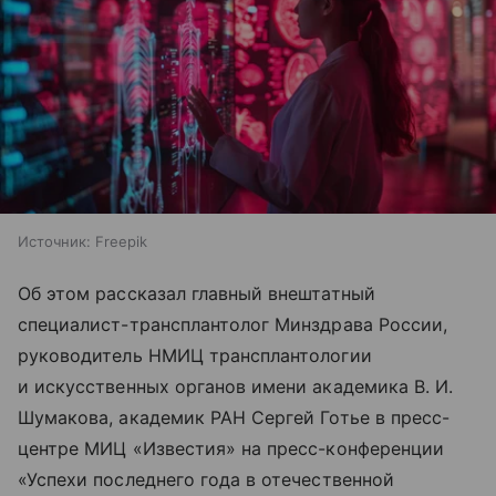
Источник:
Freepik
Об этом рассказал главный внештатный
специалист-трансплантолог Минздрава России,
руководитель НМИЦ трансплантологии
и искусственных органов имени академика В. И.
Шумакова, академик РАН Сергей Готье в пресс-
центре МИЦ «Известия» на пресс-конференции
«Успехи последнего года в отечественной