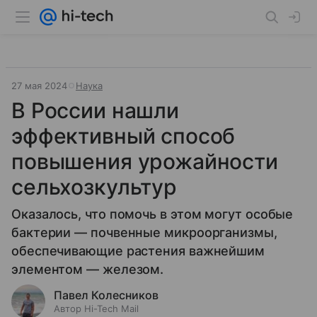
27 мая 2024
Наука
В России нашли
эффективный способ
повышения урожайности
сельхозкультур
Оказалось, что помочь в этом могут особые
бактерии — почвенные микроорганизмы,
обеспечивающие растения важнейшим
элементом — железом.
Павел Колесников
Автор Hi-Tech Mail