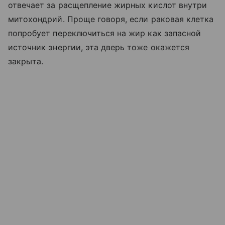
отвечает за расщепление жирных кислот внутри
митохондрий. Проще говоря, если раковая клетка
попробует переключиться на жир как запасной
источник энергии, эта дверь тоже окажется
закрыта.