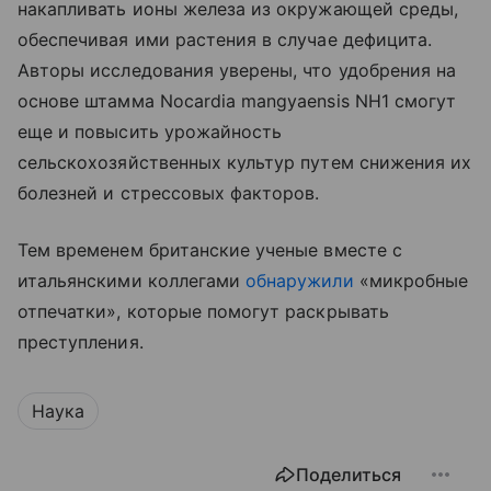
накапливать ионы железа из окружающей среды,
обеспечивая ими растения в случае дефицита.
Авторы исследования уверены, что удобрения на
основе штамма Nocardia mangyaensis NH1 смогут
еще и повысить урожайность
сельскохозяйственных культур путем снижения их
болезней и стрессовых факторов.
Тем временем британские ученые вместе с
итальянскими коллегами
обнаружили
«микробные
отпечатки», которые помогут раскрывать
преступления.
Наука
Поделиться