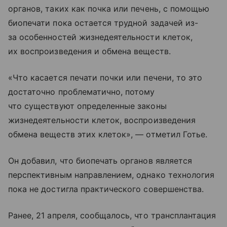
органов, таких как почка или печень, с помощью
биопечати пока остается трудной задачей из-
за особенностей жизнедеятельности клеток,
их воспроизведения и обмена веществ.
«Что касается печати почки или печени, то это
достаточно проблематично, потому
что существуют определенные законы
жизнедеятельности клеток, воспроизведения
обмена веществ этих клеток», — отметил Готье.
Он добавил, что биопечать органов является
перспективным направлением, однако технология
пока не достигла практического совершенства.
Ранее, 21 апреля, сообщалось, что трансплантация