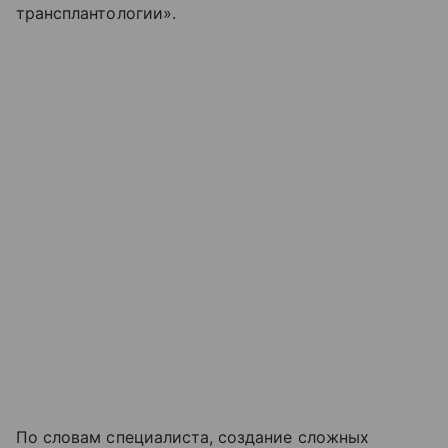
трансплантологии».
По словам специалиста, создание сложных