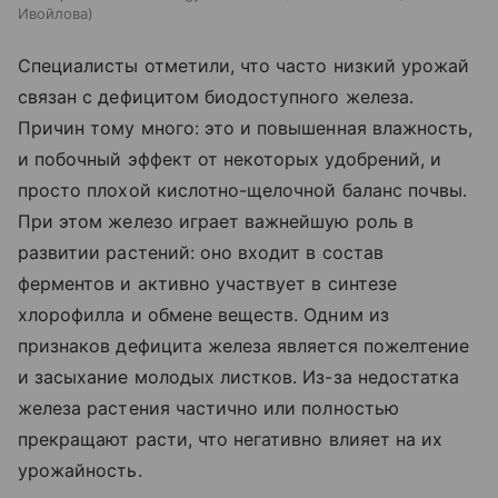
Ивойлова
Специалисты отметили, что часто низкий урожай
связан с дефицитом биодоступного железа.
Причин тому много: это и повышенная влажность,
и побочный эффект от некоторых удобрений, и
просто плохой кислотно-щелочной баланс почвы.
При этом железо играет важнейшую роль в
развитии растений: оно входит в состав
ферментов и активно участвует в синтезе
хлорофилла и обмене веществ. Одним из
признаков дефицита железа является пожелтение
и засыхание молодых листков. Из-за недостатка
железа растения частично или полностью
прекращают расти, что негативно влияет на их
урожайность.