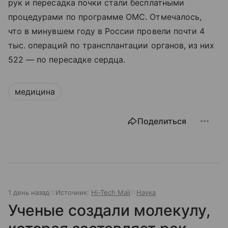
рук и пересадка почки стали бесплатными
процедурами по программе ОМС. Отмечалось,
что в минувшем году в России провели почти 4
тыс. операций по трансплантации органов, из них
522 — по пересадке сердца.
медицина
Поделиться
1 день назад
Источник:
Hi-Tech Mail
Наука
Ученые создали молекулу,