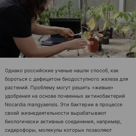
Однако российские ученые нашли способ, как
бороться с дефицитом биодоступного железа для
растений. Проблему могут решить «живые»
удобрения на основе почвенных актинобактерий
Nocardia mangyaensis. Эти бактерии в процессе
своей жизнедеятельности вырабатывают
биологически активные соединения, например,
сидерофоры, молекулы которых позволяют