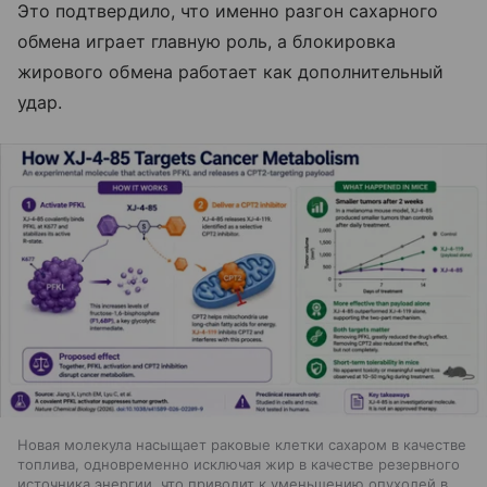
Это подтвердило, что именно разгон сахарного
обмена играет главную роль, а блокировка
жирового обмена работает как дополнительный
удар.
Новая молекула насыщает раковые клетки сахаром в качестве
топлива, одновременно исключая жир в качестве резервного
источника энергии, что приводит к уменьшению опухолей в