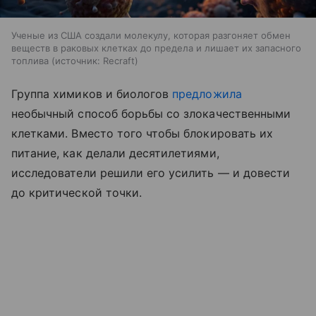
Ученые из США создали молекулу, которая разгоняет обмен
веществ в раковых клетках до предела и лишает их запасного
топлива
источник:
Recraft
Группа химиков и биологов
предложила
необычный способ борьбы со злокачественными
клетками. Вместо того чтобы блокировать их
питание, как делали десятилетиями,
исследователи решили его усилить — и довести
до критической точки.