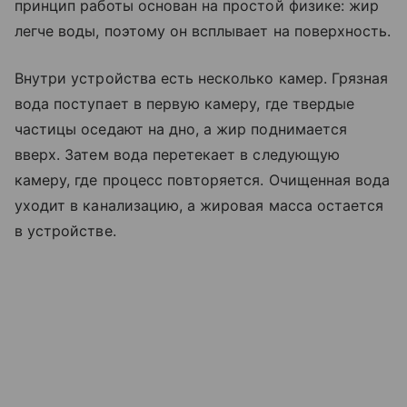
принцип работы основан на простой физике: жир
легче воды, поэтому он всплывает на поверхность.
Внутри устройства есть несколько камер. Грязная
вода поступает в первую камеру, где твердые
частицы оседают на дно, а жир поднимается
вверх. Затем вода перетекает в следующую
камеру, где процесс повторяется. Очищенная вода
уходит в канализацию, а жировая масса остается
в устройстве.