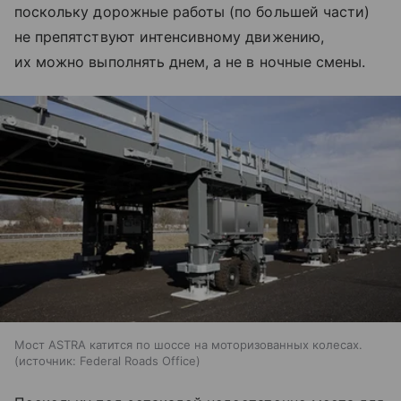
поскольку дорожные работы (по большей части)
не препятствуют интенсивному движению,
их можно выполнять днем, а не в ночные смены.
Мост ASTRA катится по шоссе на моторизованных колесах.
источник:
Federal Roads Office