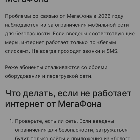
Проблемы со связью от МегаФона в 2026 году
наблюдаются из-за ограничения мобильной сети
для безопасности. Если введены соответствующие
меры, интернет работает только по «белым
спискам». Не всегда проходят звонки и SMS.
Реже абоненты сталкиваются со сбоями
оборудования и перегрузкой сети.
Что делать, если не работает
интернет от МегаФона
Проверьте, есть ли сеть. Если введены
ограничения для безопасности, загружаться
будут только сайты и приложения из «белого