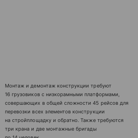
Монтаж и демонтаж конструкции требуют
16 грузовиков с низкорамными платформами,
совершающих в общей сложности 45 рейсов для
перевозки всех элементов конструкции
на стройплощадку и обратно. Также требуются
три крана и две монтажные бригады
по 14 человек.