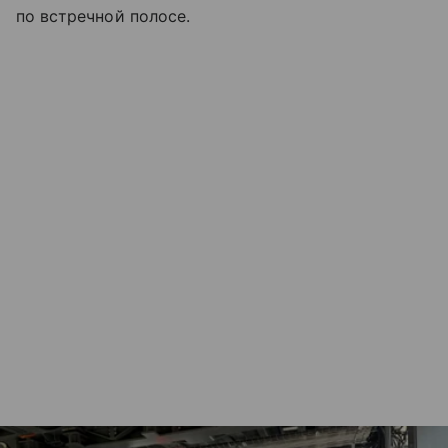
по встречной полосе.