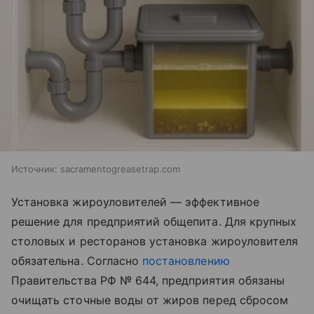
Источник:
sacramentogreasetrap.com
Установка жироуловителей — эффективное
решение для предприятий общепита. Для крупных
столовых и ресторанов установка жироуловителя
обязательна. Согласно
постановлению
Правительства РФ № 644, предприятия обязаны
очищать сточные воды от жиров перед сбросом