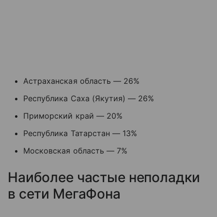
Астраханская область — 26%
Республика Саха (Якутия) — 26%
Приморский край — 20%
Республика Татарстан — 13%
Московская область — 7%
Наиболее частые неполадки
в сети МегаФона