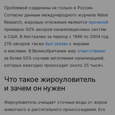
Проблемой озадачены не только в России.
Согласно данным международного журнала Water
Research, жировые отложения являются
причиной
примерно 50% засоров канализационных систем
в США. В Австралии за период с 1996 по 2004 год
21% засоров также
был связан
с жирами
и маслами. В Великобритании жир
ответственен
за более 50% случаев затопления канализацией,
которых ежегодно происходит около 25 тысяч.
Что такое жироуловитель
и зачем он нужен
Жироуловитель очищает сточные воды от жиров
животного и растительного происхождения. Его