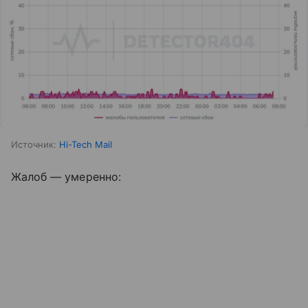
Источник:
Hi-Tech Mail
Жалоб — умеренно: