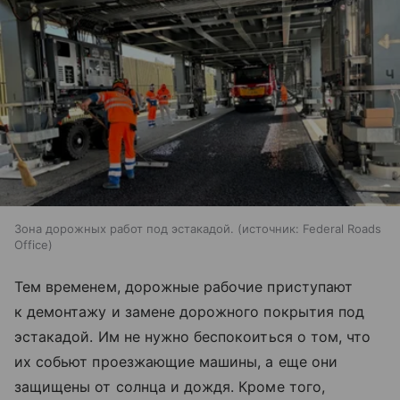
Зона дорожных работ под эстакадой.
источник:
Federal Roads
Office
Тем временем, дорожные рабочие приступают
к демонтажу и замене дорожного покрытия под
эстакадой. Им не нужно беспокоиться о том, что
их собьют проезжающие машины, а еще они
защищены от солнца и дождя. Кроме того,