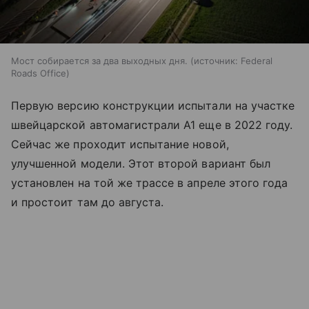
Мост собирается за два выходных дня.
источник:
Federal
Roads Office
Первую версию конструкции испытали на участке
швейцарской автомагистрали A1 еще в 2022 году.
Сейчас же проходит испытание новой,
улучшенной модели. Этот второй вариант был
установлен на той же трассе в апреле этого года
и простоит там до августа.