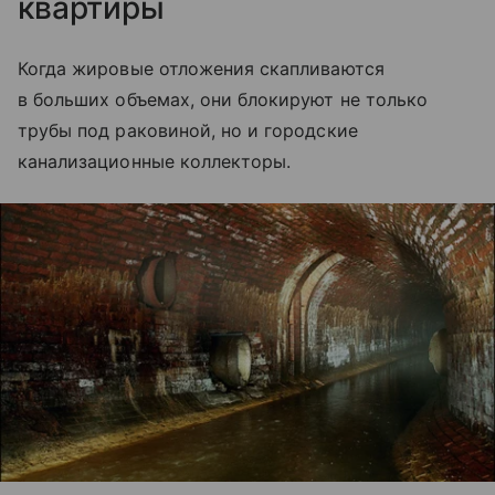
квартиры
Когда жировые отложения скапливаются
в больших объемах, они блокируют не только
трубы под раковиной, но и городские
канализационные коллекторы.