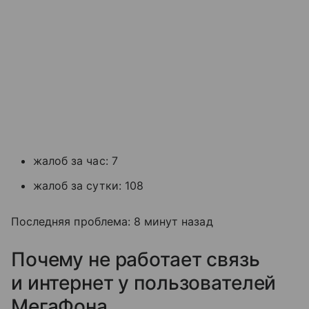
жалоб за час: 7
жалоб за сутки: 108
Последняя проблема: 8 минут назад
Почему не работает связь
и интернет у пользователей
МегаФона