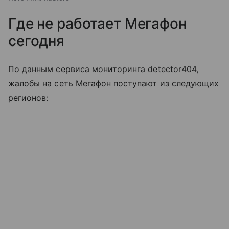
Где не работает Мегафон
сегодня
По данным сервиса мониторинга detector404,
жалобы на сеть Мегафон поступают из следующих
регионов: