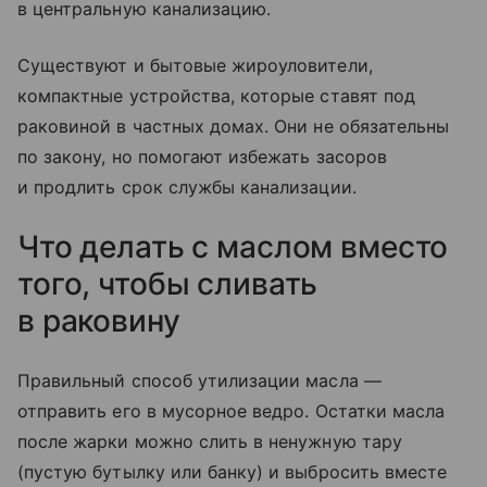
в центральную канализацию.
Существуют и бытовые жироуловители,
компактные устройства, которые ставят под
раковиной в частных домах. Они не обязательны
по закону, но помогают избежать засоров
и продлить срок службы канализации.
Что делать с маслом вместо
того, чтобы сливать
в раковину
Правильный способ утилизации масла —
отправить его в мусорное ведро. Остатки масла
после жарки можно слить в ненужную тару
(пустую бутылку или банку) и выбросить вместе