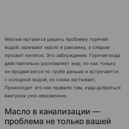
Многие пытаются решить проблему горячей
водой: заливают масло в раковину, а следом
пускают кипяток. Это заблуждение. Горячая вода
действительно расплавляет жир, но как только
он продвигается по трубе дальше и встречается
с холодной водой, он снова застывает.
Происходит это как правило там, куда добраться
вантузом уже невозможно.
Масло в канализации —
проблема не только вашей