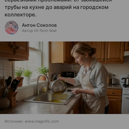
трубы на кухне до аварий на городском
коллекторе.
Антон Соколов
Автор Hi-Tech Mail
Источник:
www.magnific.com