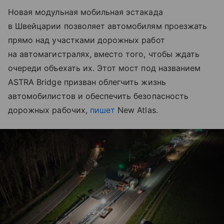
Новая модульная мобильная эстакада
в Швейцарии позволяет автомобилям проезжать
прямо над участками дорожных работ
на автомагистралях, вместо того, чтобы ждать
очереди объехать их. Этот мост под названием
ASTRA Bridge призван облегчить жизнь
автомобилистов и обеспечить безопасность
дорожных рабочих,
пишет
New Atlas.