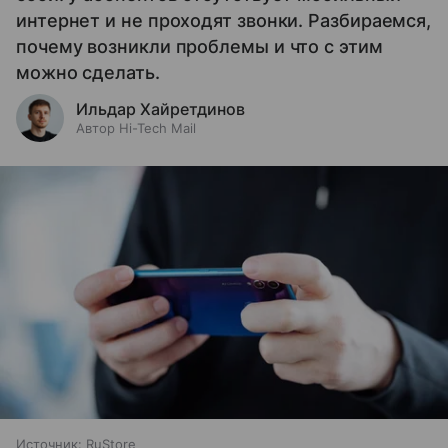
интернет и не проходят звонки. Разбираемся,
почему возникли проблемы и что с этим
можно сделать.
Ильдар Хайретдинов
Автор Hi-Tech Mail
Источник:
RuStore