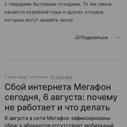
с твердыми бытовыми отходами. То же самое
касается кофейной гущи и других отходов,
которые могут вызвать засор.
Поделиться
2 часа назад
Источник:
Hi-Tech Mail
Сбой интернета Мегафон
сегодня, 6 августа: почему
не работает и что делать
6 августа в сети Мегафон зафиксированы
сбои: у абонентов отсутствует мобильный