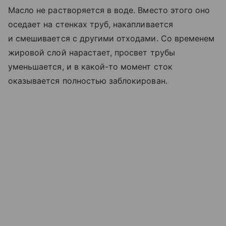
Масло не растворяется в воде. Вместо этого оно
оседает на стенках труб, накапливается
и смешивается с другими отходами. Со временем
жировой слой нарастает, просвет трубы
уменьшается, и в какой-то момент сток
оказывается полностью заблокирован.