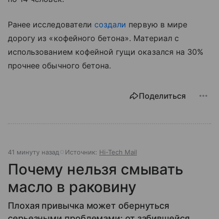
Ранее исследователи
создали
первую в мире
дорогу из «кофейного бетона». Материал с
использованием кофейной гущи оказался на 30%
прочнее обычного бетона.
Поделиться
41 минуту назад
Источник:
Hi-Tech Mail
Почему нельзя смывать
масло в раковину
Плохая привычка может обернуться
серьезными проблемами: от забившейся