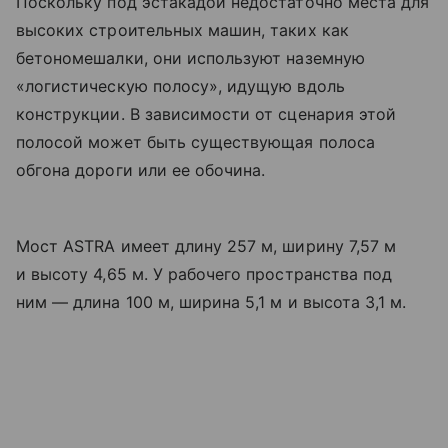
Поскольку под эстакадой недостаточно места для
высоких строительных машин, таких как
бетономешалки, они используют наземную
«логистическую полосу», идущую вдоль
конструкции. В зависимости от сценария этой
полосой может быть существующая полоса
обгона дороги или ее обочина.
Мост ASTRA имеет длину 257 м, ширину 7,57 м
и высоту 4,65 м. У рабочего пространства под
ним — длина 100 м, ширина 5,1 м и высота 3,1 м.