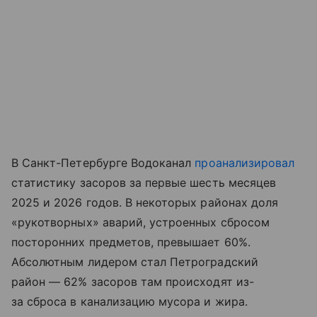
В Санкт-Петербурге Водоканал
проанализировал
статистику засоров за первые шесть месяцев
2025 и 2026 годов. В некоторых районах доля
«рукотворных» аварий, устроенных сбросом
посторонних предметов, превышает 60%.
Абсолютным лидером стал Петроградский
район — 62% засоров там происходят из-
за сброса в канализацию мусора и жира.