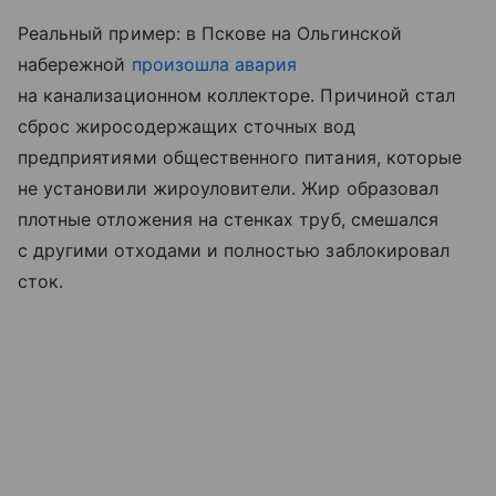
Реальный пример: в Пскове на Ольгинской
набережной
произошла авария
на канализационном коллекторе. Причиной стал
сброс жиросодержащих сточных вод
предприятиями общественного питания, которые
не установили жироуловители. Жир образовал
плотные отложения на стенках труб, смешался
с другими отходами и полностью заблокировал
сток.