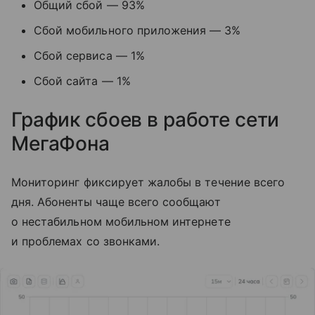
Общий сбой — 93%
Сбой мобильного приложения — 3%
Сбой сервиса — 1%
Сбой сайта — 1%
График сбоев в работе сети
МегаФона
Мониторинг фиксирует жалобы в течение всего
дня. Абоненты чаще всего сообщают
о нестабильном мобильном интернете
и проблемах со звонками.