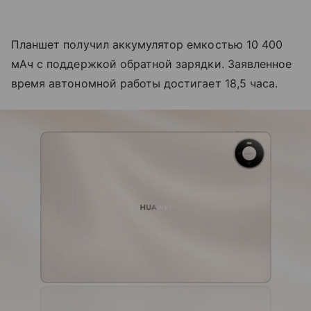
Планшет получил аккумулятор емкостью 10 400
мАч с поддержкой обратной зарядки. Заявленное
время автономной работы достигает 18,5 часа.