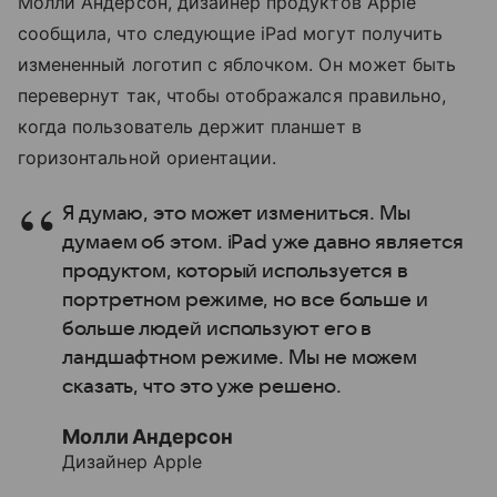
Молли Андерсон, дизайнер продуктов Apple
сообщила, что следующие iPad могут получить
измененный логотип с яблочком. Он может быть
перевернут так, чтобы отображался правильно,
когда пользователь держит планшет в
горизонтальной ориентации.
Я думаю, это может измениться. Мы
думаем об этом. iPad уже давно является
продуктом, который используется в
портретном режиме, но все больше и
больше людей используют его в
ландшафтном режиме. Мы не можем
сказать, что это уже решено.
Молли Андерсон
Дизайнер Apple