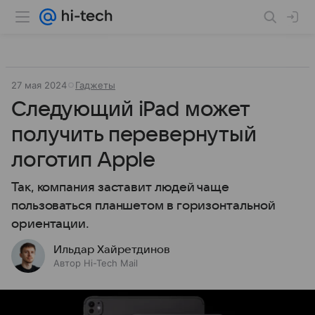
27 мая 2024
Гаджеты
Следующий iPad может
получить перевернутый
логотип Apple
Так, компания заставит людей чаще
пользоваться планшетом в горизонтальной
ориентации.
Ильдар Хайретдинов
Автор Hi-Tech Mail