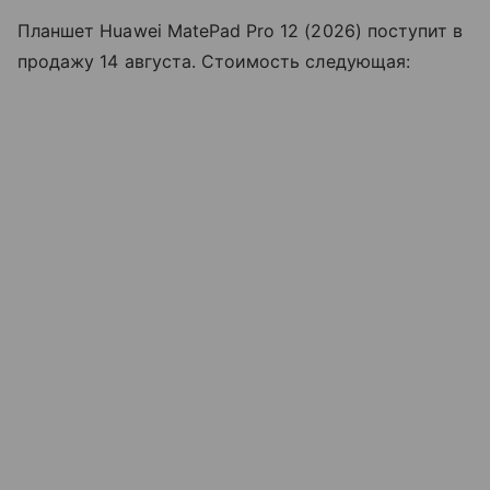
Планшет Huawei MatePad Pro 12 (2026) поступит в
продажу 14 августа. Стоимость следующая: