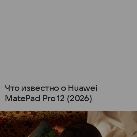
Что известно о Huawei
MatePad Pro 12 (2026)