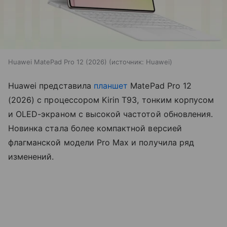
Huawei MatePad Pro 12 (2026)
источник:
Huawei
Huawei представила
планшет
MatePad Pro 12
(2026) с процессором Kirin T93, тонким корпусом
и OLED-экраном с высокой частотой обновления.
Новинка стала более компактной версией
флагманской модели Pro Max и получила ряд
изменений.