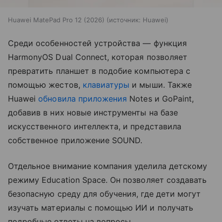
Huawei MatePad Pro 12 (2026)
источник:
Huawei
Среди особенностей устройства — функция
HarmonyOS Dual Connect, которая позволяет
превратить планшет в подобие компьютера с
помощью жестов,
клавиатуры
и мыши. Также
Huawei
обновила приложения
Notes и GoPaint,
добавив в них новые инструменты на базе
искусственного интеллекта, и представила
собственное приложение SOUND.
Отдельное внимание компания уделила детскому
режиму Education Space. Он позволяет создавать
безопасную среду для обучения, где дети могут
изучать материалы с помощью ИИ и получать
подробные ответы на вопросы.