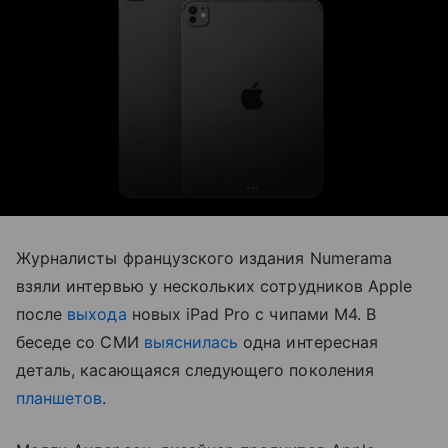
Журналисты французского издания Numerama
взяли интервью у нескольких сотрудников Apple
после
выхода
новых iPad Pro с чипами M4. В
беседе со СМИ
выяснилась
одна интересная
деталь, касающаяся следующего поколения
планшетов
.