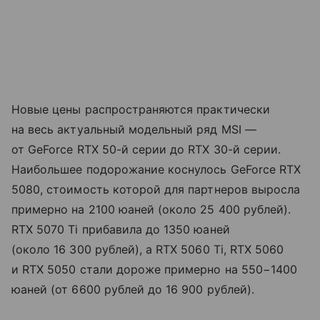
Новые цены распространяются практически
на весь актуальный модельный ряд MSI —
от GeForce RTX 50-й серии до RTX 30-й серии.
Наибольшее подорожание коснулось GeForce RTX
5080, стоимость которой для партнеров выросла
примерно на 2100 юаней (около 25 400 рублей).
RTX 5070 Ti прибавила до 1350 юаней
(около 16 300 рублей), а RTX 5060 Ti, RTX 5060
и RTX 5050 стали дороже примерно на 550−1400
юаней (от 6600 рублей до 16 900 рублей).