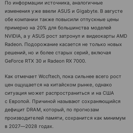
По информации источника, аналогичные
изменения уже ввели ASUS и Gigabyte. В августе
обе компании также повысили отпускные цены
примерно на 20% для большинства моделей
NVIDIA, а у ASUS рост затронул и видеокарты AMD
Radeon. Подорожание касается не только новых
решений, но и более старых серий, включая
GeForce RTX 30 и Radeon RX 7000.
Как отмечает Wccftech, пока сильнее всего рост
цен ощущается на китайском рынке, однако
ситуация может распространиться и на США
с Европой. Причиной называют сохраняющийся
дефицит DRAM, который, по прогнозам
производителей памяти, сохранится как минимум
в 2027—2028 годах.