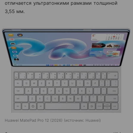
отличается ультратонкими рамками толщиной
3,55 мм.
Huawei MatePad Pro 12 (2026)
источник:
Huawei