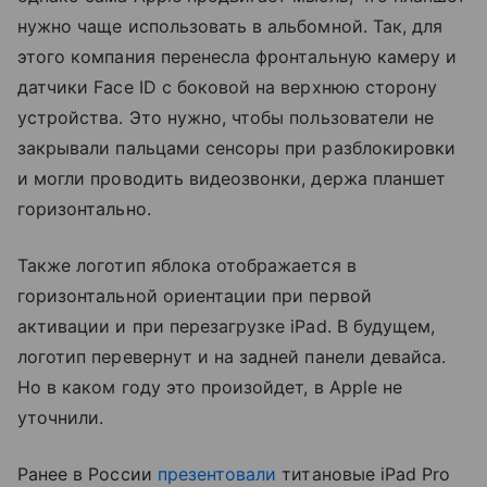
нужно чаще использовать в альбомной. Так, для
этого компания перенесла фронтальную камеру и
датчики Face ID c боковой на верхнюю сторону
устройства. Это нужно, чтобы пользователи не
закрывали пальцами сенсоры при разблокировки
и могли проводить видеозвонки, держа планшет
горизонтально.
Также логотип яблока отображается в
горизонтальной ориентации при первой
активации и при перезагрузке iPad. В будущем,
логотип перевернут и на задней панели девайса.
Но в каком году это произойдет, в Apple не
уточнили.
Ранее в России
презентовали
титановые iPad Pro