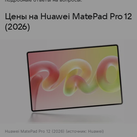
Цены на Huawei MatePad Pro 12
(2026)
Huawei MatePad Pro 12 (2026)
источник:
Huawei