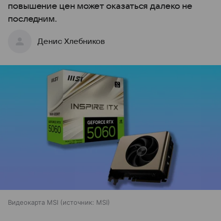
повышение цен может оказаться далеко не
последним.
Денис Хлебников
Видеокарта MSI
источник:
MSI