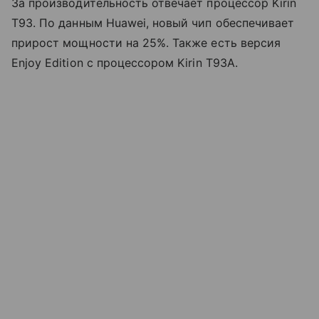
За производительность отвечает процессор Kirin
T93. По данным Huawei, новый чип обеспечивает
прирост мощности на 25%. Также есть версия
Enjoy Edition с процессором Kirin T93A.