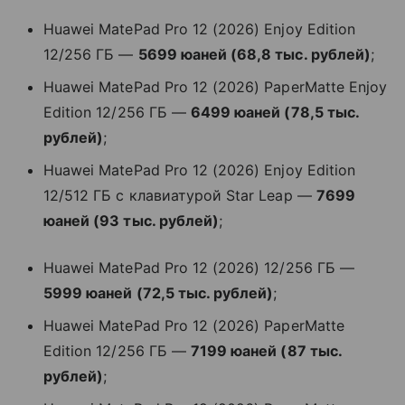
Huawei MatePad Pro 12 (2026) Enjoy Edition
12/256 ГБ —
5699 юаней (68,8 тыс. рублей)
;
Huawei MatePad Pro 12 (2026) PaperMatte Enjoy
Edition 12/256 ГБ —
6499 юаней (78,5 тыс.
рублей)
;
Huawei MatePad Pro 12 (2026) Enjoy Edition
12/512 ГБ с клавиатурой Star Leap —
7699
юаней (93 тыс. рублей)
;
Huawei MatePad Pro 12 (2026) 12/256 ГБ —
5999 юаней (72,5 тыс. рублей)
;
Huawei MatePad Pro 12 (2026) PaperMatte
Edition 12/256 ГБ —
7199 юаней (87 тыс.
рублей)
;