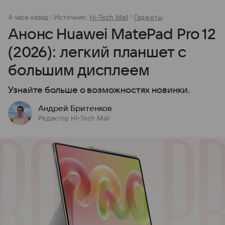
4 часа назад
Источник:
Hi-Tech Mail
Гаджеты
Анонс Huawei MatePad Pro 12
(2026): легкий планшет с
большим дисплеем
Узнайте больше о возможностях новинки.
Андрей Бритенков
Редактор Hi-Tech Mail