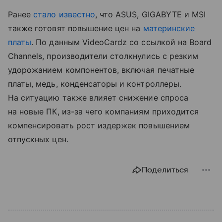
Ранее
стало известно
, что ASUS, GIGABYTE и MSI
также готовят повышение цен на
материнские
платы
. По данным VideoCardz со ссылкой на Board
Channels, производители столкнулись с резким
удорожанием компонентов, включая печатные
платы, медь, конденсаторы и контроллеры.
На ситуацию также влияет снижение спроса
на новые ПК, из-за чего компаниям приходится
компенсировать рост издержек повышением
отпускных цен.
Поделиться