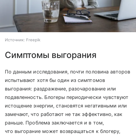
Источник:
Freepik
Симптомы выгорания
По данным исследования, почти половина авторов
испытывают хотя бы один из симптомов
выгорания: раздражение, разочарование или
подавленность. Блогеры периодически чувствуют
истощение энергии, становятся негативными или
замечают, что работают не так эффективно, как
раньше. Проблема заключается и в том,
что выгорание может возвращаться к блогеру,