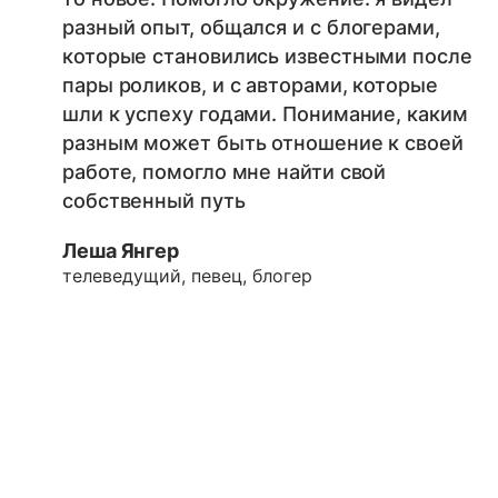
разный опыт, общался и с блогерами,
которые становились известными после
пары роликов, и с авторами, которые
шли к успеху годами. Понимание, каким
разным может быть отношение к своей
работе, помогло мне найти свой
собственный путь
Леша Янгер
телеведущий, певец, блогер