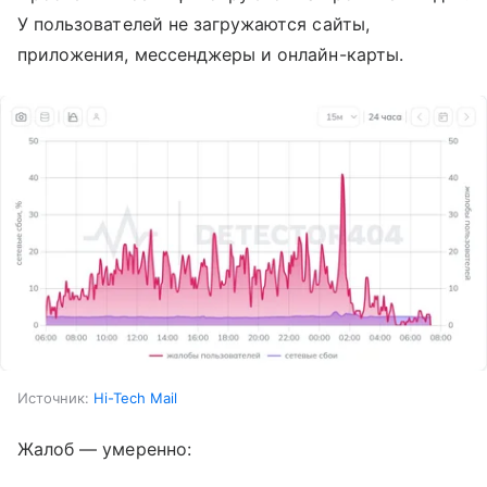
У пользователей не загружаются сайты,
приложения, мессенджеры и онлайн-карты.
Источник:
Hi-Tech Mail
Жалоб — умеренно: