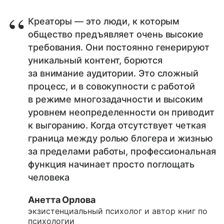
Креаторы — это люди, к которым
общество предъявляет очень высокие
требования. Они постоянно генерируют
уникальный контент, борются
за внимание аудитории. Это сложный
процесс, и в совокупности с работой
в режиме многозадачности и высоким
уровнем неопределенности он приводит
к выгоранию. Когда отсутствует четкая
граница между ролью блогера и жизнью
за пределами работы, профессиональная
функция начинает просто поглощать
человека
Анетта Орлова
экзистенциальный психолог и автор книг по
психологии