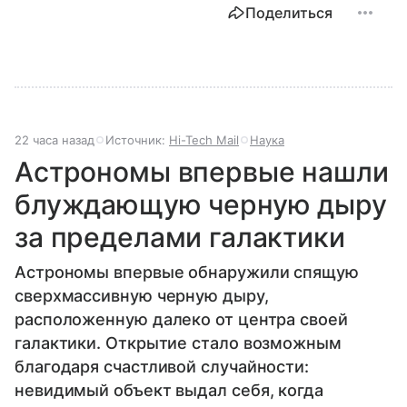
Поделиться
22 часа назад
Источник:
Hi-Tech Mail
Наука
Астрономы впервые нашли
блуждающую черную дыру
за пределами галактики
Астрономы впервые обнаружили спящую
сверхмассивную черную дыру,
расположенную далеко от центра своей
галактики. Открытие стало возможным
благодаря счастливой случайности:
невидимый объект выдал себя, когда