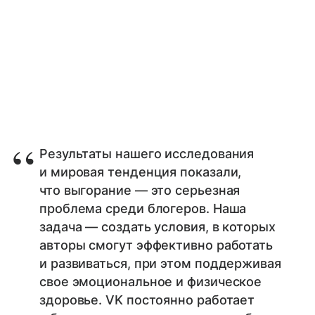
Результаты нашего исследования
и мировая тенденция показали,
что выгорание — это серьезная
проблема среди блогеров. Наша
задача — создать условия, в которых
авторы смогут эффективно работать
и развиваться, при этом поддерживая
свое эмоциональное и физическое
здоровье. VK постоянно работает