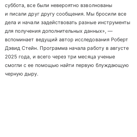
суббота, все были невероятно взволнованы
и писали друг другу сообщения. Мы бросили все
дела и начали задействовать разные инструменты
для получения дополнительных данных», —
вспоминает ведущий автор исследования Роберт
Дэвид Стейн. Программа начала работу в августе
2025 года, и всего через три месяца ученые
смогли с ее помощью найти первую блуждающую
черную дыру.