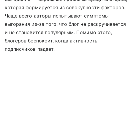
которая формируется из совокупности факторов.
Чаще всего авторы испытывают симптомы
выгорания из-за того, что блог не раскручивается
и не становится популярным. Помимо этого,
блогеров беспокоит, когда активность
подписчиков падает.