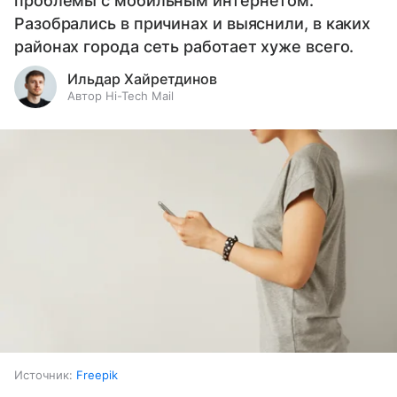
проблемы с мобильным интернетом.
Разобрались в причинах и выяснили, в каких
районах города сеть работает хуже всего.
Ильдар Хайретдинов
Автор Hi-Tech Mail
Источник:
Freepik