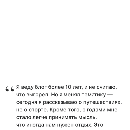
Я веду блог более 10 лет, и не считаю,
что выгорел. Но я менял тематику —
сегодня я рассказываю о путешествиях,
не о спорте. Кроме того, с годами мне
стало легче принимать мысль,
что иногда нам нужен отдых. Это