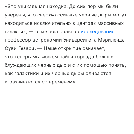
«Это уникальная находка. До сих пор мы были
уверены, что сверхмассивные черные дыры могут
находиться исключительно в центрах массивных
галактик, — отметила соавтор
исследования
,
профессор астрономии Университета Мэриленда
Суви Гезари. — Наше открытие означает,
что теперь мы можем найти гораздо больше
блуждающих черных дыр и с их помощью понять,
как галактики и их черные дыры сливаются
и развиваются со временем».