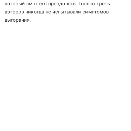
который смог его преодолеть. Только треть
авторов никогда не испытывали симптомов
выгорания.