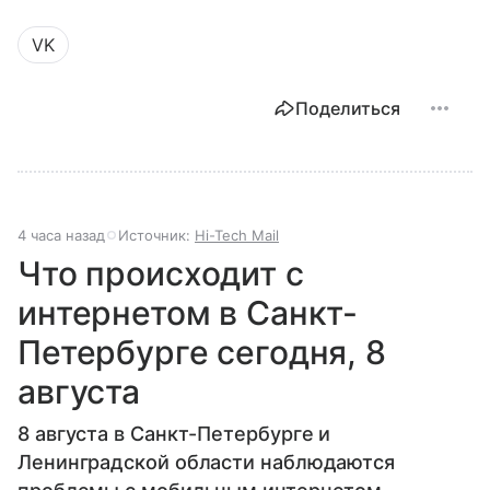
VK
Поделиться
4 часа назад
Источник:
Hi-Tech Mail
Что происходит с
интернетом в Санкт-
Петербурге сегодня, 8
августа
8 августа в Санкт-Петербурге и
Ленинградской области наблюдаются