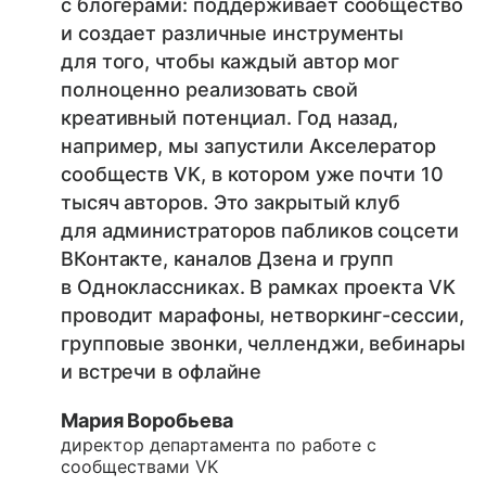
с блогерами: поддерживает сообщество
и создает различные инструменты
для того, чтобы каждый автор мог
полноценно реализовать свой
креативный потенциал. Год назад,
например, мы запустили Акселератор
сообществ VK, в котором уже почти 10
тысяч авторов. Это закрытый клуб
для администраторов пабликов соцсети
ВКонтакте, каналов Дзена и групп
в Одноклассниках. В рамках проекта VK
проводит марафоны, нетворкинг-сессии,
групповые звонки, челленджи, вебинары
и встречи в офлайне
Мария Воробьева
директор департамента по работе с
сообществами VK