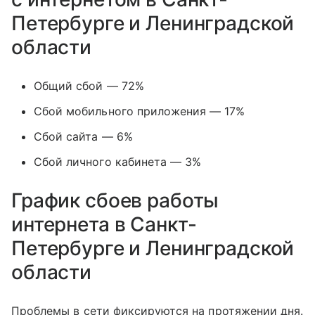
Петербурге и Ленинградской
области
Общий сбой — 72%
Сбой мобильного приложения — 17%
Сбой сайта — 6%
Сбой личного кабинета — 3%
График сбоев работы
интернета в Санкт-
Петербурге и Ленинградской
области
Проблемы в сети фиксируются на протяжении дня.