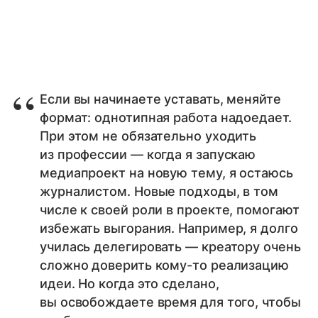
Если вы начинаете уставать, меняйте
формат: однотипная работа надоедает.
При этом не обязательно уходить
из профессии — когда я запускаю
медиапроект на новую тему, я остаюсь
журналистом. Новые подходы, в том
числе к своей роли в проекте, помогают
избежать выгорания. Например, я долго
училась делегировать — креатору очень
сложно доверить кому-то реализацию
идеи. Но когда это сделано,
вы освобождаете время для того, чтобы