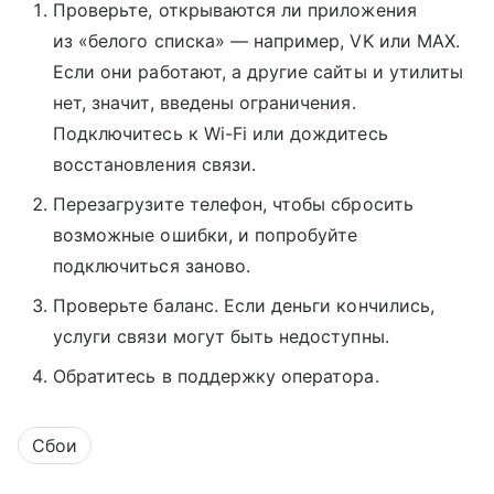
Проверьте, открываются ли приложения
из «белого списка» — например, VK или MAX.
Если они работают, а другие сайты и утилиты
нет, значит, введены ограничения.
Подключитесь к Wi-Fi или дождитесь
восстановления связи.
Перезагрузите телефон, чтобы сбросить
возможные ошибки, и попробуйте
подключиться заново.
Проверьте баланс. Если деньги кончились,
услуги связи могут быть недоступны.
Обратитесь в поддержку оператора.
Сбои