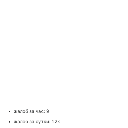
жалоб за час: 9
жалоб за сутки: 1.2k