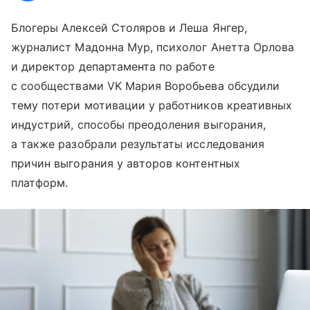
Блогеры Алексей Столяров и Леша Янгер,
журналист Мадонна Мур, психолог Анетта Орлова
и директор департамента по работе
с сообществами VK Мария Воробьева обсудили
тему потери мотивации у работников креативных
индустрий, способы преодоления выгорания,
а также разобрали результаты исследования
причин выгорания у авторов контентных
платформ.