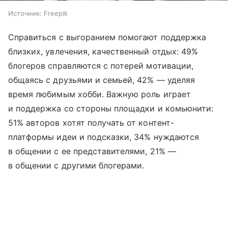
Источник:
Freepik
Справиться с выгоранием помогают поддержка
близких, увлечения, качественный отдых: 49%
блогеров справляются с потерей мотивации,
общаясь с друзьями и семьей, 42% — уделяя
время любимым хобби. Важную роль играет
и поддержка со стороны площадки и комьюнити:
51% авторов хотят получать от контент-
платформы идеи и подсказки, 34% нуждаются
в общении с ее представителями, 21% —
в общении с другими блогерами.