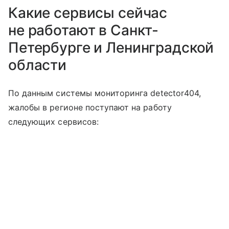
Какие сервисы сейчас
не работают в Санкт-
Петербурге и Ленинградской
области
По данным системы мониторинга detector404,
жалобы в регионе поступают на работу
следующих сервисов: