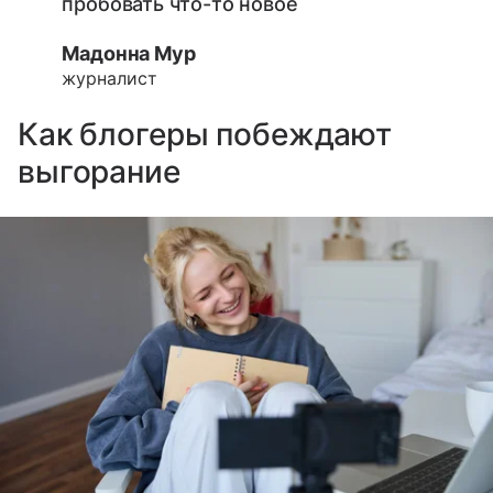
пробовать что-то новое
Мадонна Мур
журналист
Как блогеры побеждают
выгорание