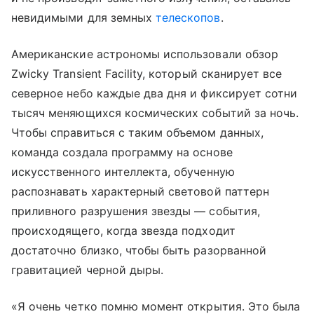
невидимыми для земных
телескопов
.
Американские астрономы использовали обзор
Zwicky Transient Facility, который сканирует все
северное небо каждые два дня и фиксирует сотни
тысяч меняющихся космических событий за ночь.
Чтобы справиться с таким объемом данных,
команда создала программу на основе
искусственного интеллекта, обученную
распознавать характерный световой паттерн
приливного разрушения звезды — события,
происходящего, когда звезда подходит
достаточно близко, чтобы быть разорванной
гравитацией черной дыры.
«Я очень четко помню момент открытия. Это была