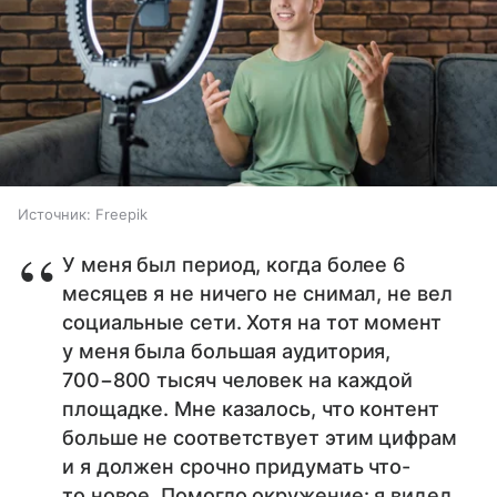
Источник:
Freepik
У меня был период, когда более 6
месяцев я не ничего не снимал, не вел
социальные сети. Хотя на тот момент
у меня была большая аудитория,
700−800 тысяч человек на каждой
площадке. Мне казалось, что контент
больше не соответствует этим цифрам
и я должен срочно придумать что-
то новое. Помогло окружение: я видел