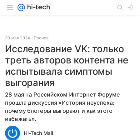
30 мая 2024
Прочее
Исследование VK: только
треть авторов контента не
испытывала симптомы
выгорания
28 мая на Российском Интернет Форуме
прошла дискуссия «История неуспеха:
почему блогеры выгорают и как этого
избежать».
Hi-Tech Mail