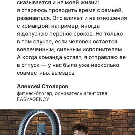
сказывается и на моей жизни:
я стараюсь проводить время с семьей,
развиваться. Это влияет и на отношения
с командой: например, иногда
я допускаю перенос сроков. Но только
в том случае, если человек остается
вовлеченным, сильным исполнителем.
А когда команда устает, я отправляю ее
в отпуск — у нас было уже несколько
совместных выездов
Алексей Столяров
фитнес-блогер, основатель агентства
EASYAGENCY