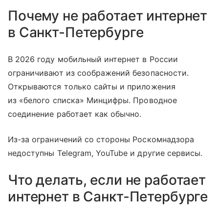
Почему не работает интернет
в Санкт-Петербурге
В 2026 году мобильный интернет в России
ограничивают из соображений безопасности.
Открываются только сайты и приложения
из «белого списка» Минцифры. Проводное
соединение работает как обычно.
Из-за ограничений со стороны Роскомнадзора
недоступны Telegram, YouTube и другие сервисы.
Что делать, если не работает
интернет в Санкт-Петербурге