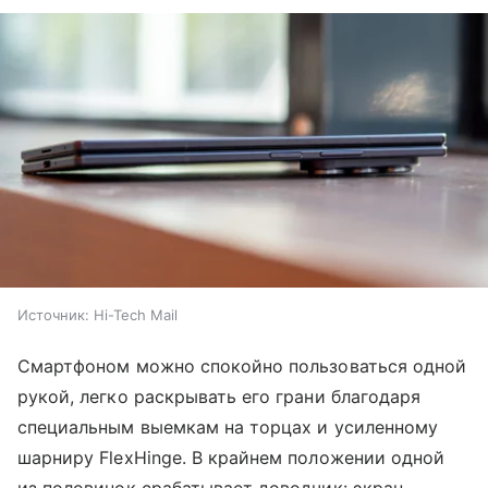
Источник:
Hi-Tech Mail
Смартфоном можно спокойно пользоваться одной
рукой, легко раскрывать его грани благодаря
специальным выемкам на торцах и усиленному
шарниру FlexHinge. В крайнем положении одной