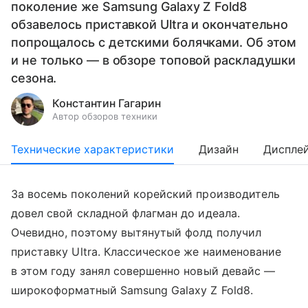
поколение же Samsung Galaxy Z Fold8
обзавелось приставкой Ultra и окончательно
попрощалось с детскими болячками. Об этом
и не только — в обзоре топовой раскладушки
сезона.
Константин Гагарин
Автор обзоров техники
Технические характеристики
Дизайн
Диспле
За восемь поколений корейский производитель
довел свой складной флагман до идеала.
Очевидно, поэтому вытянутый фолд получил
приставку Ultra. Классическое же наименование
в этом году занял совершенно новый девайс —
широкоформатный Samsung Galaxy Z Fold8.