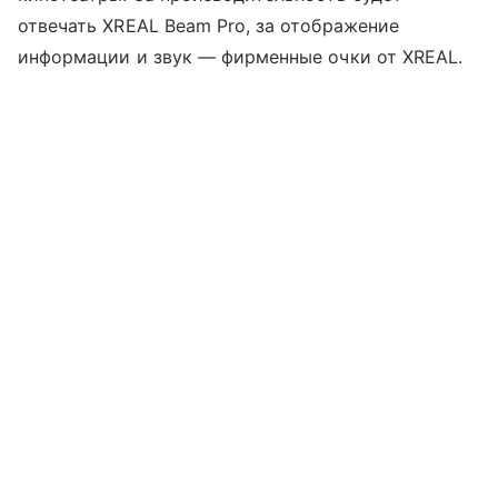
отвечать XREAL Beam Pro, за отображение
информации и звук — фирменные очки от XREAL.