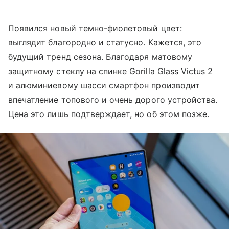
Появился новый темно-фиолетовый цвет:
выглядит благородно и статусно. Кажется, это
будущий тренд сезона. Благодаря матовому
защитному стеклу на спинке Gorilla Glass Victus 2
и алюминиевому шасси смартфон производит
впечатление топового и очень дорого устройства.
Цена это лишь подтверждает, но об этом позже.