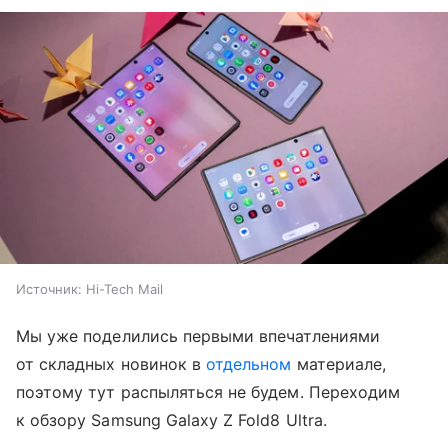
Источник:
Hi-Tech Mail
Мы уже поделились первыми впечатлениями
от складных новинок в
отдельном
материале,
поэтому тут распыляться не будем. Переходим
к обзору Samsung Galaxy Z Fold8 Ultra.