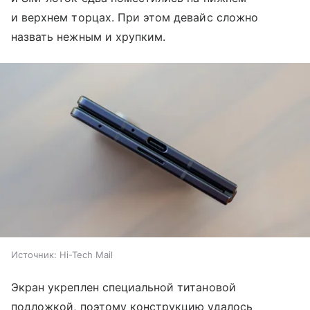
и верхнем торцах. При этом девайс сложно
назвать нежным и хрупким.
Источник:
Hi-Tech Mail
Экран укреплен специальной титановой
подложкой, поэтому конструкцию удалось