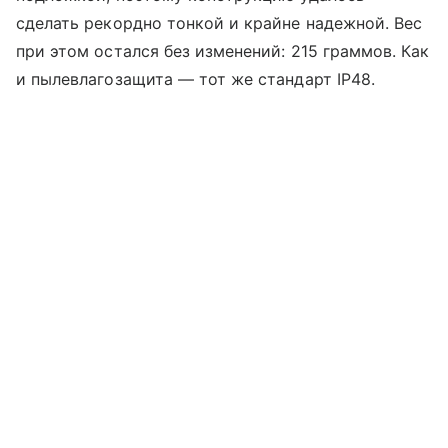
сделать рекордно тонкой и крайне надежной. Вес
при этом остался без изменений: 215 граммов. Как
и пылевлагозащита — тот же стандарт IP48.