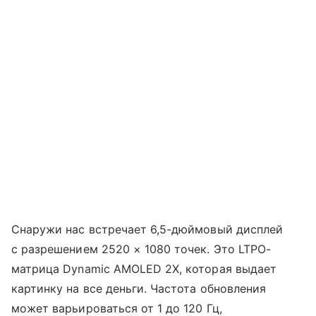
Снаружи нас встречает 6,5-дюймовый дисплей
с разрешением 2520 × 1080 точек. Это LTPO-
матрица Dynamic AMOLED 2X, которая выдает
картинку на все деньги. Частота обновления
может варьироваться от 1 до 120 Гц,