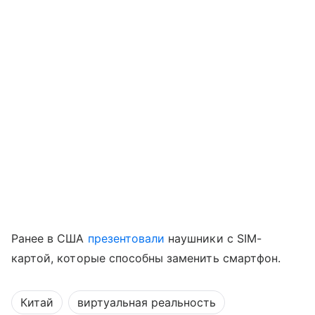
Ранее в США
презентовали
наушники с SIM-
картой, которые способны заменить смартфон.
Китай
виртуальная реальность