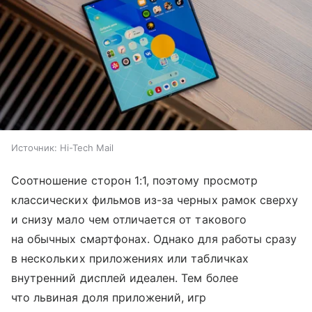
Источник:
Hi-Tech Mail
Соотношение сторон 1:1, поэтому просмотр
классических фильмов из-за черных рамок сверху
и снизу мало чем отличается от такового
на обычных смартфонах. Однако для работы сразу
в нескольких приложениях или табличках
внутренний дисплей идеален. Тем более
что львиная доля приложений, игр