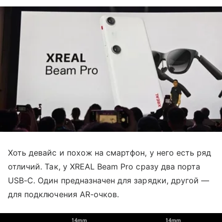
Хоть девайс и похож на смартфон, у него есть ряд
отличий. Так, у XREAL Beam Pro сразу два порта
USB-C. Один предназначен для зарядки, другой —
для подключения AR-очков.