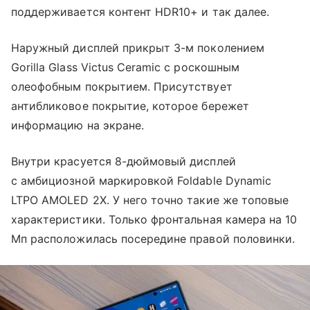
поддерживается контент HDR10+ и так далее.
Наружный дисплей прикрыт 3-м поколением
Gorilla Glass Victus Ceramic с роскошным
олеофобным покрытием. Присутствует
антибликовое покрытие, которое бережет
информацию на экране.
Внутри красуется 8-дюймовый дисплей
с амбициозной маркировкой Foldable Dynamic
LTPO AMOLED 2X. У него точно такие же топовые
характеристики. Только фронтальная камера на 10
Мп расположилась посередине правой половинки.