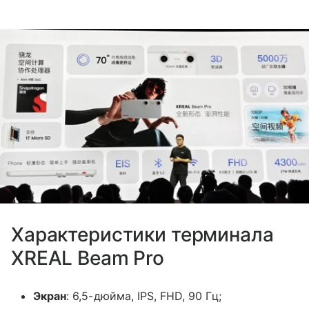
Характеристики терминала
XREAL Beam Pro
Экран
: 6,5-дюйма, IPS, FHD, 90 Гц;