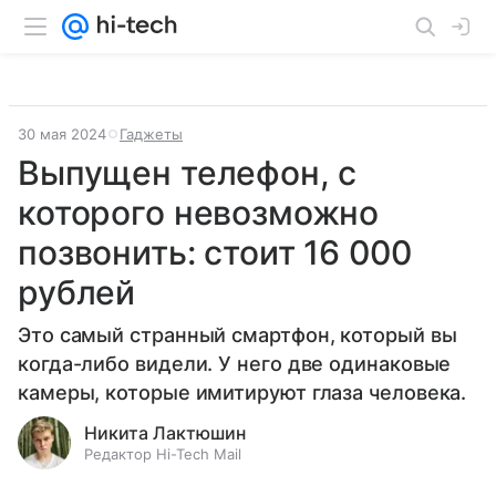
30 мая 2024
Гаджеты
Выпущен телефон, с
которого невозможно
позвонить: стоит 16 000
рублей
Это самый странный смартфон, который вы
когда-либо видели. У него две одинаковые
камеры, которые имитируют глаза человека.
Никита Лактюшин
Редактор Hi-Tech Mail