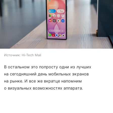
Источник:
Hi-Tech Mail
В остальном это попросту одни из лучших
на сегодняшний день мобильных экранов
на рынке. И все же вкратце напомним
о визуальных возможностях аппарата.