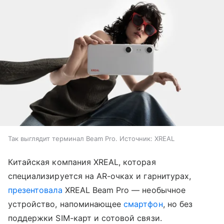
Так выглядит терминал Beam Pro. Источник: XREAL
Китайская компания XREAL, которая
специализируется на AR-очках и гарнитурах,
презентовала
XREAL Beam Pro — необычное
устройство, напоминающее
смартфон
, но без
поддержки SIM-карт и сотовой связи.