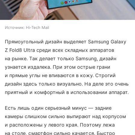
Источник:
Hi-Tech Mail
Прямоугольный дизайн выделяет Samsung Galaxy
Z Fold8 Ultra среди всех складных аппаратов
на рынке. Так делает только Samsung, дизайн
узнается издалека. При этом острые грани
и прямые углы не впиваются в кожу. Строгий
дизайн здесь только визуально. На деле это очень
приятный и комфортный в использовании аппарат.
Есть лишь один серьезный минус — задние
камеры слишком сильно выпирают над корпусом
и расположены у левого края. Поэтому лежа
на столе, смартфон сильно качается. Быстро