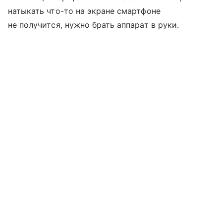
натыкать что-то на экране смартфоне
не получится, нужно брать аппарат в руки.