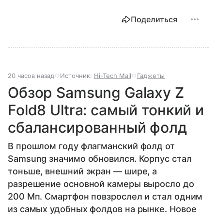
Поделиться
20 часов назад
Источник:
Hi-Tech Mail
Гаджеты
Обзор Samsung Galaxy Z
Fold8 Ultra: самый тонкий и
сбалансированный фолд
В прошлом году флагманский фолд от
Samsung значимо обновился. Корпус стал
тоньше, внешний экран — шире, а
разрешение основной камеры выросло до
200 Мп. Смартфон повзрослел и стал одним
из самых удобных фолдов на рынке. Новое