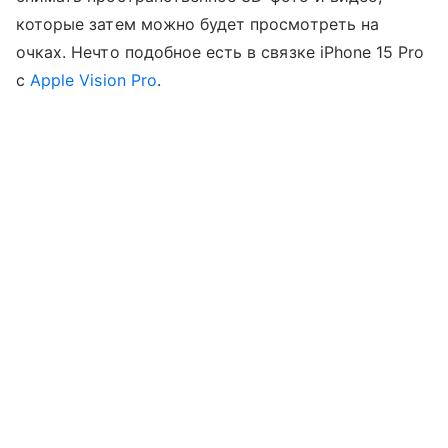
которые затем можно будет просмотреть на
очках. Нечто подобное есть в связке iPhone 15 Pro
с
Apple Vision Pro
.