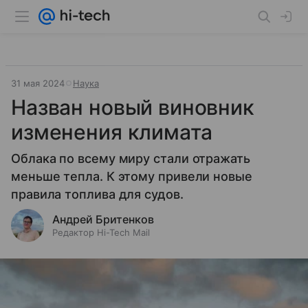
31 мая 2024
Наука
Назван новый виновник
изменения климата
Облака по всему миру стали отражать
меньше тепла. К этому привели новые
правила топлива для судов.
Андрей Бритенков
Редактор Hi-Tech Mail