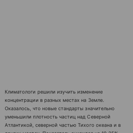
Климатологи решили изучить изменение
концентрации в разных местах на Земле.
Оказалось, что новые стандарты значительно
уменьшили плотность частиц над Северной
Атлантикой, северной частью Тихого океана и в