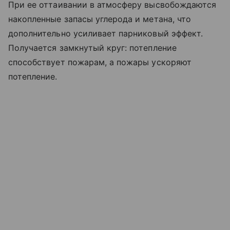
При ее оттаивании в атмосферу высвобождаются
накопленные запасы углерода и метана, что
дополнительно усиливает парниковый эффект.
Получается замкнутый круг: потепление
способствует пожарам, а пожары ускоряют
потепление.