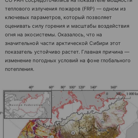
СО РАН сосредоточились на показателе мощности
теплового излучения пожаров (FRP) — одном из
ключевых параметров, который позволяет
оценивать силу горения и масштабы воздействия
огня на экосистемы. Оказалось, что на
значительной части арктической Сибири этот
показатель устойчиво растет. Главная причина —
изменение погодных условий на фоне глобального
потепления.