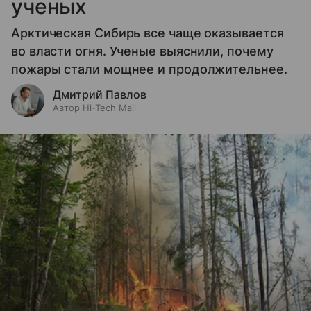
ученых
Арктическая Сибирь все чаще оказывается
во власти огня. Ученые выяснили, почему
пожары стали мощнее и продолжительнее.
Дмитрий Павлов
Автор Hi-Tech Mail