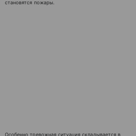
становятся пожары.
Особенно тревожная ситуация складывается в