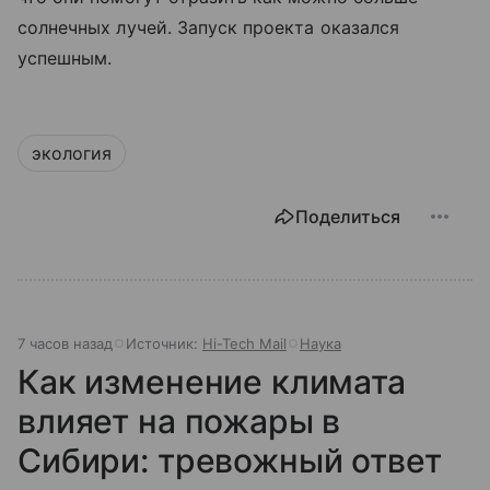
солнечных лучей. Запуск проекта оказался
успешным.
экология
Поделиться
7 часов назад
Источник:
Hi-Tech Mail
Наука
Как изменение климата
влияет на пожары в
Сибири: тревожный ответ