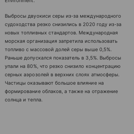
Environment.
Выбросы двуокиси серы из-за международного
судоходства резко снизились в 2020 году из-за
новых топливных стандартов. Международная
морская организация запретила использовать
топливо с массовой долей серы выше 0,5%.
Раньше допускался показатель в 3,5%. Выбросы
упали на 80%, что резко снизило концентрацию
серных аэрозолей в верхних слоях атмосферы.
Частицы оказывают большое влияние на
формирование облаков, а также на отражение
солнца и тепла.