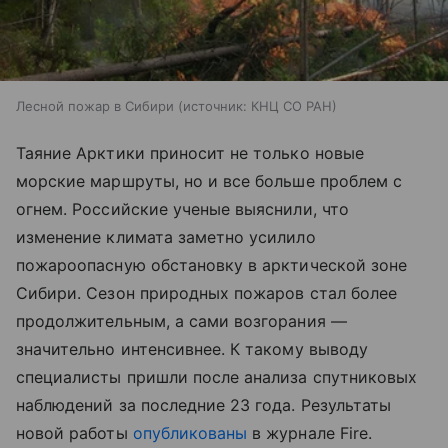
Лесной пожар в Сибири
источник:
КНЦ СО РАН
Таяние Арктики приносит не только новые
морские маршруты, но и все больше проблем с
огнем. Российские ученые выяснили, что
изменение климата заметно усилило
пожароопасную обстановку в арктической зоне
Сибири. Сезон природных пожаров стал более
продолжительным, а сами возгорания —
значительно интенсивнее. К такому выводу
специалисты пришли после анализа спутниковых
наблюдений за последние 23 года. Результаты
новой работы
опубликованы
в журнале Fire.