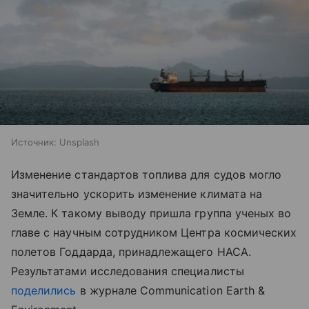
Источник:
Unsplash
Изменение стандартов топлива для судов могло
значительно ускорить изменение климата на
Земле. К такому выводу пришла группа ученых во
главе с научным сотрудником Центра космических
полетов Годдарда, принадлежащего НАСА.
Результатами исследования специалисты
поделились
в журнале Communication Earth &