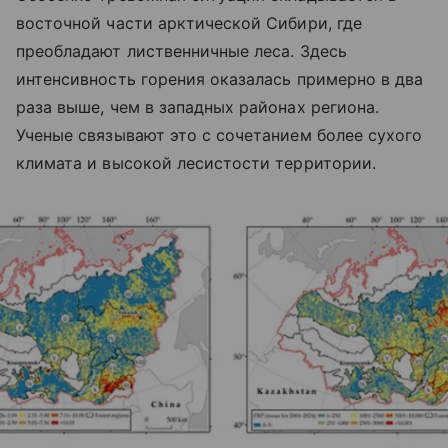
восточной части арктической Сибири, где
преобладают лиственничные леса. Здесь
интенсивность горения оказалась примерно в два
раза выше, чем в западных районах региона.
Ученые связывают это с сочетанием более сухого
климата и высокой лесистости территории.