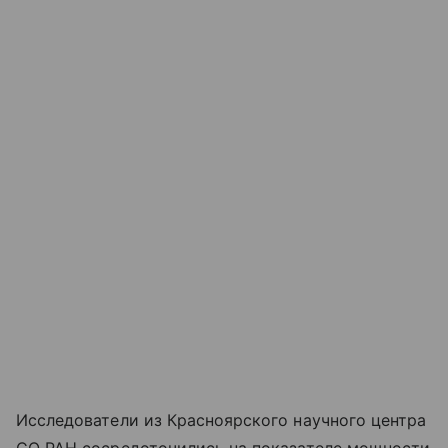
Исследователи из Красноярского научного центра