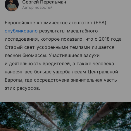
Сергей Перельман
Автор новостей
Европейское космическое агентство (ESA)
опубликовало
результаты масштабного
исследования, которое показало, что с 2018 года
Старый свет ускоренными темпами лишается
лесной биомассы. Участившиеся засухи
и деятельность вредителей, а также человека
наносят все больше ущерба лесам Центральной
Европы, где сосредоточена значительная часть
этих ресурсов.