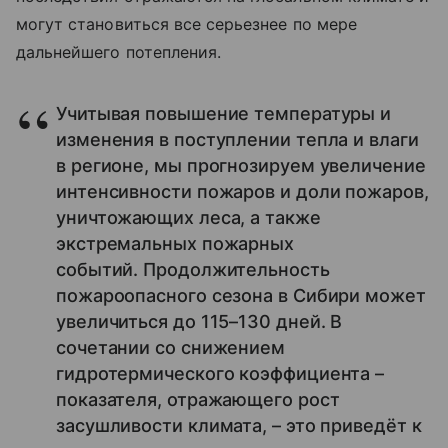
могут становиться все серьезнее по мере
дальнейшего потепления.
Учитывая повышение температуры и
изменения в поступлении тепла и влаги
в регионе, мы прогнозируем увеличение
интенсивности пожаров и доли пожаров,
уничтожающих леса, а также
экстремальных пожарных
событий. Продолжительность
пожароопасного сезона в Сибири может
увеличиться до 115–130 дней. В
сочетании со снижением
гидротермического коэффициента –
показателя, отражающего рост
засушливости климата, – это приведёт к