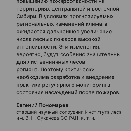
повышению пожароопасности на
территориях центральной и восточной
Сибири. В условиях прогнозируемых
региональных изменений климата
ожидается дальнейшее увеличение
числа лесных пожаров высокой
интенсивности. Эти изменения,
вероятно, будут особенно значительны
для лиственничных лесов
региона. Поэтому критически
необходима разработка и внедрение
практики регулярного мониторинга
состояния насаждений после пожаров.
Евгений Пономарев
старший научный сотрудник Института леса
им. В. Н. Сукачева СО РАН, к. т. н.