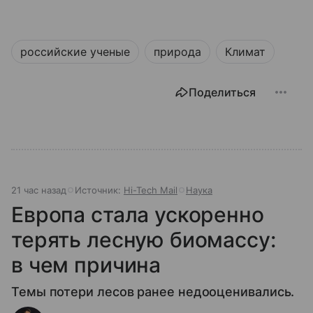
российские ученые
природа
Климат
Поделиться
21 час назад
Источник:
Hi-Tech Mail
Наука
Европа стала ускоренно
терять лесную биомассу:
в чем причина
Темы потери лесов ранее недооценивались.