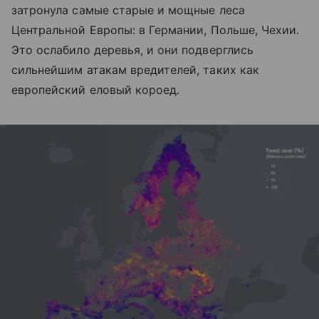
затронула самые старые и мощные леса
Центральной Европы: в Германии, Польше, Чехии.
Это ослабило деревья, и они подверглись
сильнейшим атакам вредителей, таких как
европейский еловый короед.