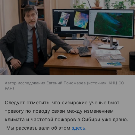
Автор исследования Евгений Пономарев
источник:
КНЦ СО
РАН
Следует отметить, что сибирские ученые бьют
тревогу по поводу связи между изменением
климата и частотой пожаров в Сибири уже давно.
Мы рассказывали об этом
здесь
.