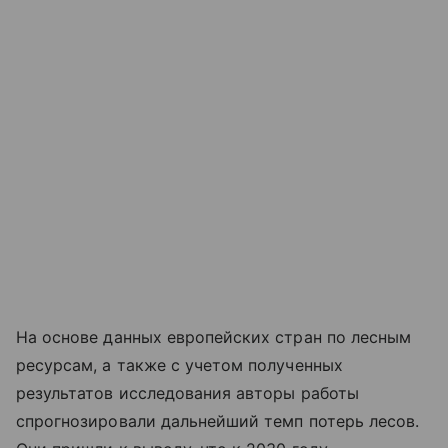
На основе данных европейских стран по лесным
ресурсам, а также с учетом полученных
результатов исследования авторы работы
спрогнозировали дальнейший темп потерь лесов.