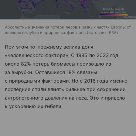
Абсолютные значения потери лесов в разных частях Европы от
влияния вырубки и природных факторов
источник:
ESA
При этом по-прежнему велика доля
«человеческого фактора». С 1985 по 2023 год
около 82% потерь биомассы произошло из-
за вырубки. Оставшиеся 18% связаны
с природными факторами. Но с 2018 года именно
последние стали влиять сильнее при сохранении
антропогенного давления на леса. Это и привело
к ускорению их гибели.