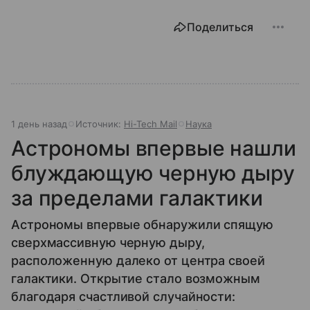
Поделиться
1 день назад
Источник:
Hi-Tech Mail
Наука
Астрономы впервые нашли
блуждающую черную дыру
за пределами галактики
Астрономы впервые обнаружили спящую
сверхмассивную черную дыру,
расположенную далеко от центра своей
галактики. Открытие стало возможным
благодаря счастливой случайности: