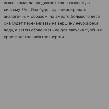
выше, команда предлагает так называемую
систему EVc. Она будет функционировать
аналогичным образом, но вместо большого веса
она будет перекачивать на вершину небоскреба
воду, а затем сбрасывать ее для запуска турбин и
производства электроэнергии.