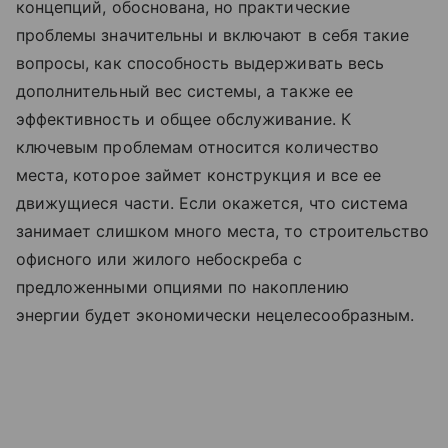
концепций, обоснована, но практические
проблемы значительны и включают в себя такие
вопросы, как способность выдерживать весь
дополнительный вес системы, а также ее
эффективность и общее обслуживание. К
ключевым проблемам относится количество
места, которое займет конструкция и все ее
движущиеся части. Если окажется, что система
занимает слишком много места, то строительство
офисного или жилого небоскреба с
предложенными опциями по накоплению
энергии будет экономически нецелесообразным.