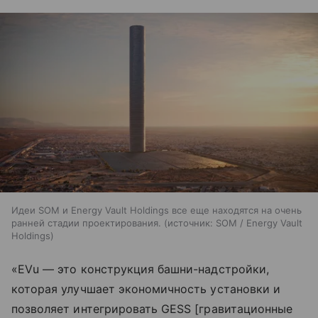
Идеи SOM и Energy Vault Holdings все еще находятся на очень
ранней стадии проектирования.
источник:
SOM / Energy Vault
Holdings
«EVu — это конструкция башни-надстройки,
которая улучшает экономичность установки и
позволяет интегрировать GESS [гравитационные