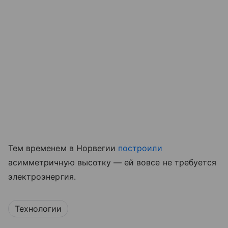
Тем временем в Норвегии
построили
асимметричную высотку — ей вовсе не требуется
электроэнергия.
Технологии