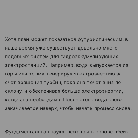
Хотя план может показаться футуристическим, в
наше время уже существует довольно много
подобных систем для гидроаккумулирующих
электростанций. Например, вода выпускается из
горы или холма, генерируя электроэнергию за
счет вращения турбин, пока она течет вниз по
склону, и обеспечивая больше электроэнергии,
когда это необходимо. После этого вода снова
закачивается наверх, чтобы начать процесс снова.
Фундаментальная наука, лежащая в основе обеих