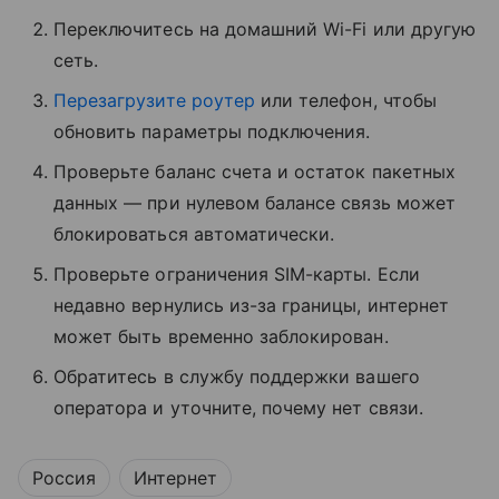
Переключитесь на домашний Wi-Fi или другую
сеть.
Перезагрузите роутер
или телефон, чтобы
обновить параметры подключения.
Проверьте баланс счета и остаток пакетных
данных — при нулевом балансе связь может
блокироваться автоматически.
Проверьте ограничения SIM-карты. Если
недавно вернулись из-за границы, интернет
может быть временно заблокирован.
Обратитесь в службу поддержки вашего
оператора и уточните, почему нет связи.
Россия
Интернет