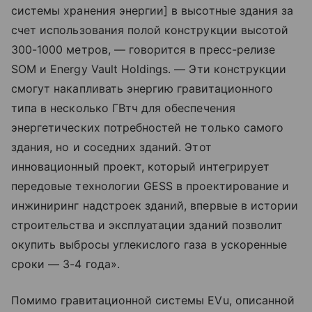
системы хранения энергии] в высотные здания за
счет использования полой конструкции высотой
300-1000 метров, — говорится в пресс-релизе
SOM и Energy Vault Holdings. — Эти конструкции
смогут накапливать энергию гравитационного
типа в несколько ГВтч для обеспечения
энергетических потребностей не только самого
здания, но и соседних зданий. Этот
инновационный проект, который интегрирует
передовые технологии GESS в проектирование и
инжиниринг надстроек зданий, впервые в истории
строительства и эксплуатации зданий позволит
окупить выбросы углекислого газа в ускоренные
сроки — 3-4 года».
Помимо гравитационной системы EVu, описанной