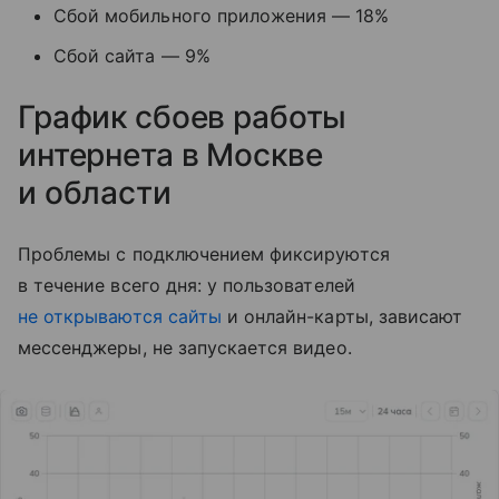
Сбой мобильного приложения — 18%
Сбой сайта — 9%
График сбоев работы
интернета в Москве
и области
Проблемы с подключением фиксируются
в течение всего дня: у пользователей
не открываются сайты
и онлайн-карты, зависают
мессенджеры, не запускается видео.