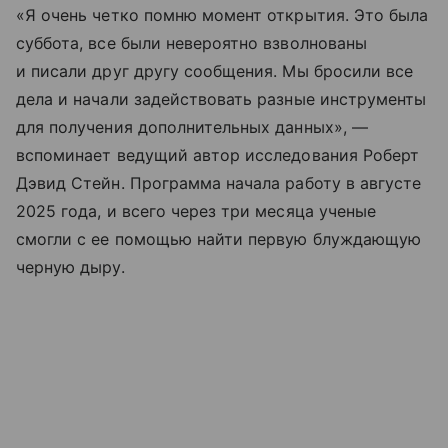
«Я очень четко помню момент открытия. Это была
суббота, все были невероятно взволнованы
и писали друг другу сообщения. Мы бросили все
дела и начали задействовать разные инструменты
для получения дополнительных данных», —
вспоминает ведущий автор исследования Роберт
Дэвид Стейн. Программа начала работу в августе
2025 года, и всего через три месяца ученые
смогли с ее помощью найти первую блуждающую
черную дыру.