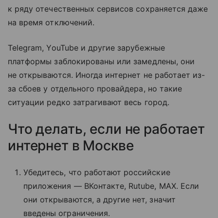
к ряду отечественных сервисов сохраняется даже
на время отключений.
Telegram, YouTube и другие зарубежные
платформы заблокированы или замедлены, они
не открываются. Иногда интернет не работает из-
за сбоев у отдельного провайдера, но такие
ситуации редко затрагивают весь город.
Что делать, если не работает
интернет в Москве
Убедитесь, что работают российские
приложения — ВКонтакте, Rutube, MAX. Если
они открываются, а другие нет, значит
введены ограничения.