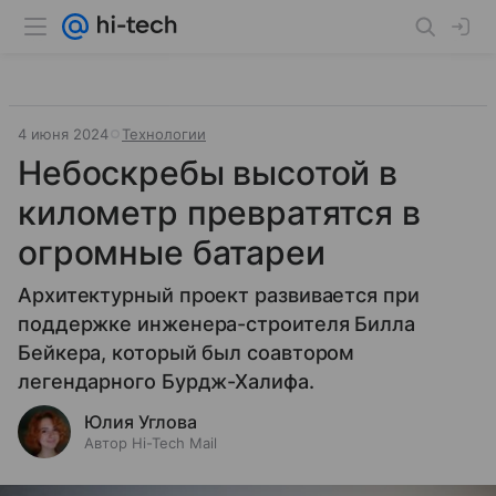
4 июня 2024
Технологии
Небоскребы высотой в
километр превратятся в
огромные батареи
Архитектурный проект развивается при
поддержке инженера-строителя Билла
Бейкера, который был соавтором
легендарного Бурдж-Халифа.
Юлия Углова
Автор Hi-Tech Mail