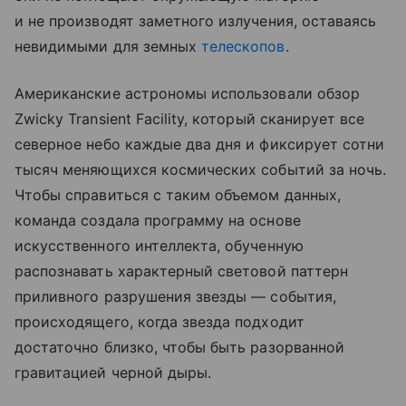
и не производят заметного излучения, оставаясь
невидимыми для земных
телескопов
.
Американские астрономы использовали обзор
Zwicky Transient Facility, который сканирует все
северное небо каждые два дня и фиксирует сотни
тысяч меняющихся космических событий за ночь.
Чтобы справиться с таким объемом данных,
команда создала программу на основе
искусственного интеллекта, обученную
распознавать характерный световой паттерн
приливного разрушения звезды — события,
происходящего, когда звезда подходит
достаточно близко, чтобы быть разорванной
гравитацией черной дыры.