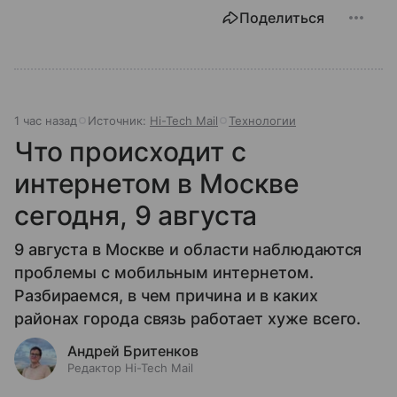
Поделиться
1 час назад
Источник:
Hi-Tech Mail
Технологии
Что происходит с
интернетом в Москве
сегодня, 9 августа
9 августа в Москве и области наблюдаются
проблемы с мобильным интернетом.
Разбираемся, в чем причина и в каких
районах города связь работает хуже всего.
Андрей Бритенков
Редактор Hi-Tech Mail