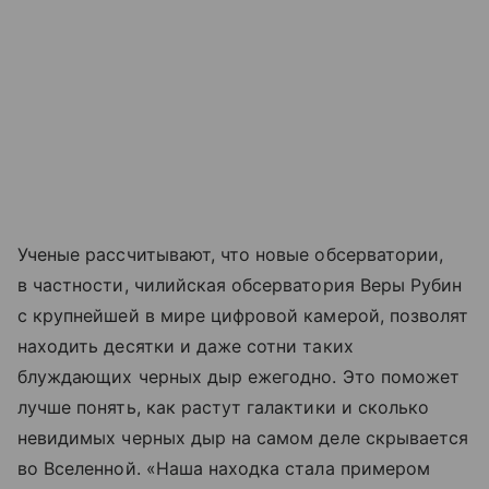
Ученые рассчитывают, что новые обсерватории,
в частности, чилийская обсерватория Веры Рубин
с крупнейшей в мире цифровой камерой, позволят
находить десятки и даже сотни таких
блуждающих черных дыр ежегодно. Это поможет
лучше понять, как растут галактики и сколько
невидимых черных дыр на самом деле скрывается
во Вселенной. «Наша находка стала примером