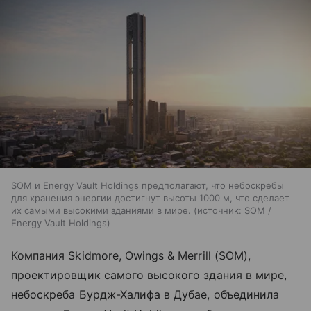
SOM и Energy Vault Holdings предполагают, что небоскребы
для хранения энергии достигнут высоты 1000 м, что сделает
их самыми высокими зданиями в мире.
источник:
SOM /
Energy Vault Holdings
Компания Skidmore, Owings & Merrill (SOM),
проектировщик самого высокого здания в мире,
небоскреба Бурдж-Халифа в Дубае, объединила