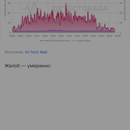
Источник:
Hi-Tech Mail
Жалоб — умеренно: