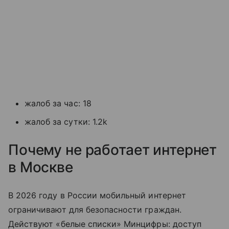
жалоб за час: 18
жалоб за сутки: 1.2k
Почему не работает интернет
в Москве
В 2026 году в России мобильный интернет
ограничивают для безопасности граждан.
Действуют «белые списки» Минцифры: доступ