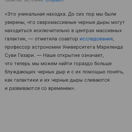
«Это уникальная находка. До сих пор мы были
уверены, что сверхмассивные черные дыры могут
находиться исключительно в центрах массивных
галактик, — отметила соавтор
исследования
,
профессор астрономии Университета Мэриленда
Суви Гезари. — Наше открытие означает,
что теперь мы можем найти гораздо больше
блуждающих черных дыр и с их помощью понять,
как галактики и их черные дыры сливаются
и развиваются со временем».