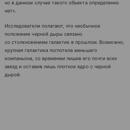
но в данном случае такого объекта определенно
нет».
Исследователи полагают, что необычное
положение черной дыры связано
со столкновением галактик в прошлом. Возможно,
крупная галактика поглотила меньшего
компаньона, со временем лишив его почти всех
звезд и оставив лишь плотное ядро с черной
дырой.