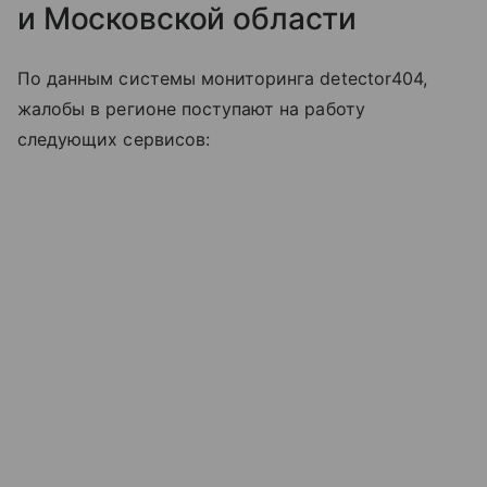
и Московской области
По данным системы мониторинга detector404,
жалобы в регионе поступают на работу
следующих сервисов: