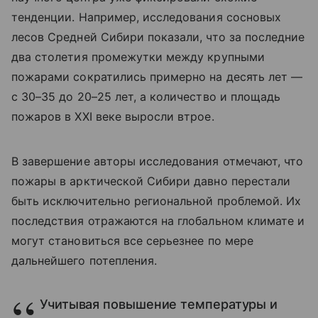
тенденции. Например, исследования сосновых
лесов Средней Сибири показали, что за последние
два столетия промежутки между крупными
пожарами сократились примерно на десять лет —
с 30–35 до 20–25 лет, а количество и площадь
пожаров в XXI веке выросли втрое.
В завершение авторы исследования отмечают, что
пожары в арктической Сибири давно перестали
быть исключительно региональной проблемой. Их
последствия отражаются на глобальном климате и
могут становиться все серьезнее по мере
дальнейшего потепления.
Учитывая повышение температуры и