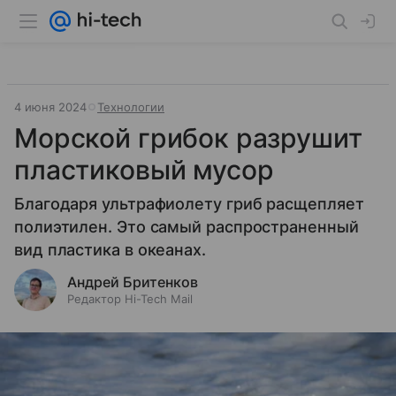
4 июня 2024
Технологии
Морской грибок разрушит
пластиковый мусор
Благодаря ультрафиолету гриб расщепляет
полиэтилен. Это самый распространенный
вид пластика в океанах.
Андрей Бритенков
Редактор Hi-Tech Mail