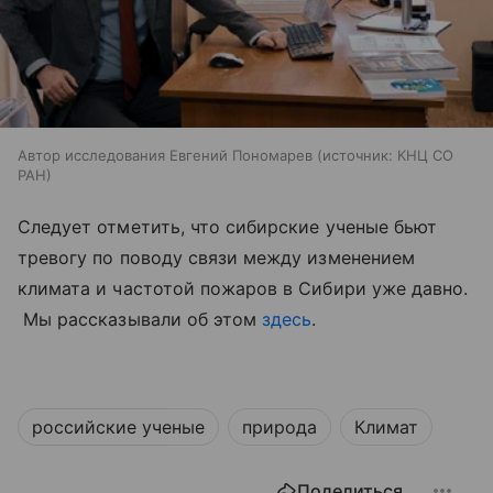
Автор исследования Евгений Пономарев
источник:
КНЦ СО
РАН
Следует отметить, что сибирские ученые бьют
тревогу по поводу связи между изменением
климата и частотой пожаров в Сибири уже давно.
Мы рассказывали об этом
здесь
.
российские ученые
природа
Климат
Поделиться