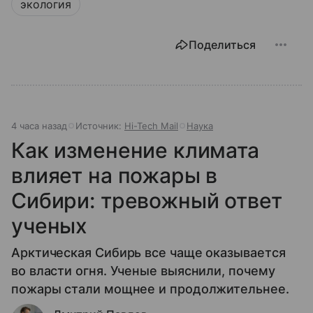
экология
Поделиться
4 часа назад
Источник:
Hi-Tech Mail
Наука
Как изменение климата
влияет на пожары в
Сибири: тревожный ответ
ученых
Арктическая Сибирь все чаще оказывается
во власти огня. Ученые выяснили, почему
пожары стали мощнее и продолжительнее.