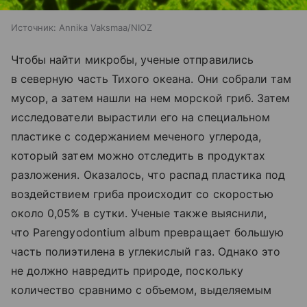
Источник:
Annika Vaksmaa/NIOZ
Чтобы найти микробы, ученые отправились
в северную часть Тихого океана. Они собрали там
мусор, а затем нашли на нем морской гриб. Затем
исследователи вырастили его на специальном
пластике с содержанием меченого углерода,
который затем можно отследить в продуктах
разложения. Оказалось, что распад пластика под
воздействием гриба происходит со скоростью
около 0,05% в сутки. Ученые также выяснили,
что Parengyodontium album превращает большую
часть полиэтилена в углекислый газ. Однако это
не должно навредить природе, поскольку
количество сравнимо с объемом, выделяемым