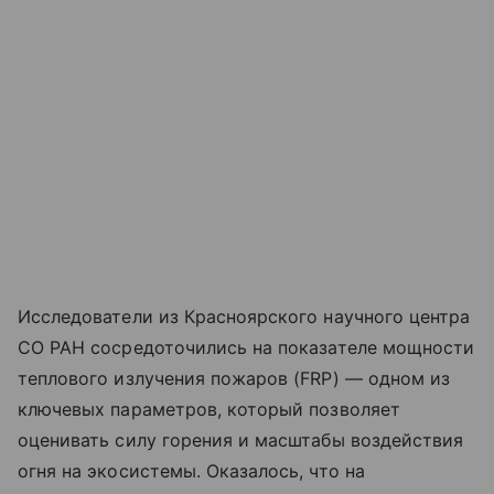
Исследователи из Красноярского научного центра
СО РАН сосредоточились на показателе мощности
теплового излучения пожаров (FRP) — одном из
ключевых параметров, который позволяет
оценивать силу горения и масштабы воздействия
огня на экосистемы. Оказалось, что на