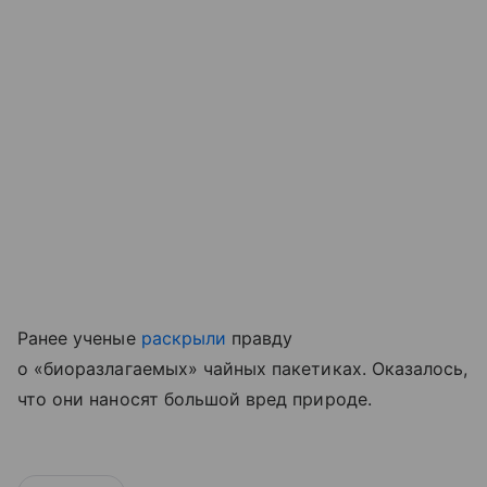
Ранее ученые
раскрыли
правду
о «биоразлагаемых» чайных пакетиках. Оказалось,
что они наносят большой вред природе.