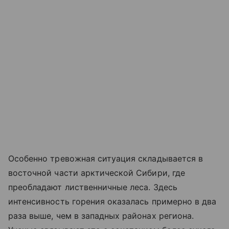
Особенно тревожная ситуация складывается в
восточной части арктической Сибири, где
преобладают лиственничные леса. Здесь
интенсивность горения оказалась примерно в два
раза выше, чем в западных районах региона.