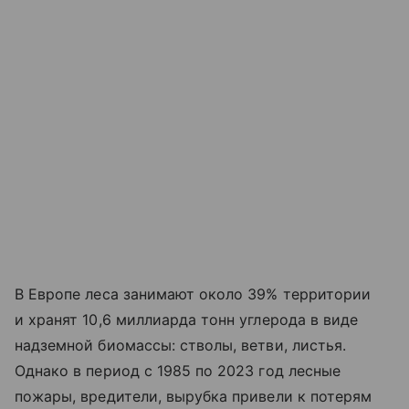
В Европе леса занимают около 39% территории
и хранят 10,6 миллиарда тонн углерода в виде
надземной биомассы: стволы, ветви, листья.
Однако в период с 1985 по 2023 год лесные
пожары, вредители, вырубка привели к потерям