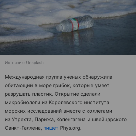
Источник:
Unsplash
Международная группа ученых обнаружила
обитающий в море грибок, которые умеет
разрушать пластик. Открытие сделали
микробиологи из Королевского института
морских исследований вместе с коллегами
из Утрехта, Парижа, Копенгагена и швейцарского
Санкт-Галлена,
пишет
Phys.org.