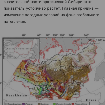
значительной части арктической Сибири этот
показатель устойчиво растет. Главная причина —
изменение погодных условий на фоне глобального
потепления.