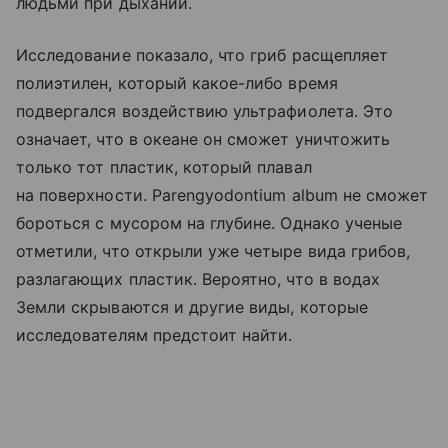
людьми при дыхании.
Исследование показало, что гриб расщепляет
полиэтилен, который какое-либо время
подвергался воздействию ультрафиолета. Это
означает, что в океане он сможет уничтожить
только тот пластик, который плавал
на поверхности. Parengyodontium album не сможет
бороться с мусором на глубине. Однако ученые
отметили, что открыли уже четыре вида грибов,
разлагающих пластик. Вероятно, что в водах
Земли скрываются и другие виды, которые
исследователям предстоит найти.