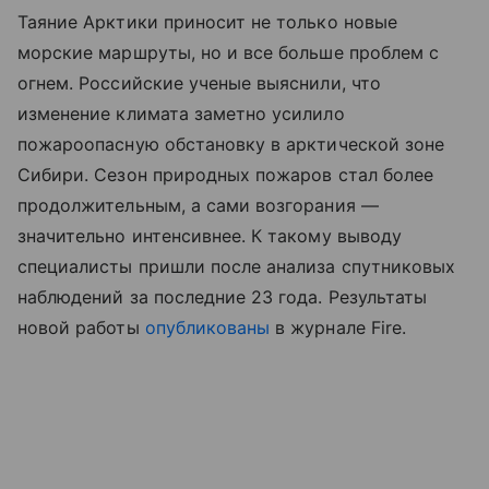
Таяние Арктики приносит не только новые
морские маршруты, но и все больше проблем с
огнем. Российские ученые выяснили, что
изменение климата заметно усилило
пожароопасную обстановку в арктической зоне
Сибири. Сезон природных пожаров стал более
продолжительным, а сами возгорания —
значительно интенсивнее. К такому выводу
специалисты пришли после анализа спутниковых
наблюдений за последние 23 года. Результаты
новой работы
опубликованы
в журнале Fire.