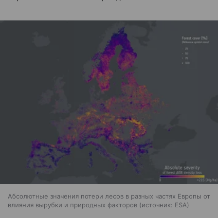
Абсолютные значения потери лесов в разных частях Европы от
влияния вырубки и природных факторов
источник:
ESA