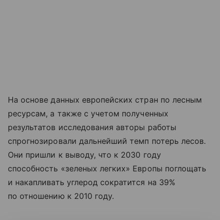
На основе данных европейских стран по лесным
ресурсам, а также с учетом полученных
результатов исследования авторы работы
спрогнозировали дальнейший темп потерь лесов.
Они пришли к выводу, что к 2030 году
способность «зеленых легких» Европы поглощать
и накапливать углерод сократится на 39%
по отношению к 2010 году.