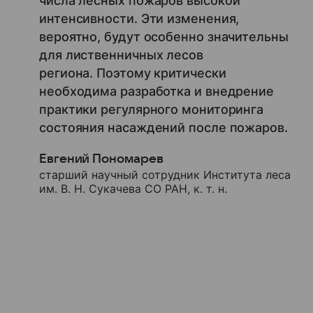
числа лесных пожаров высокой
интенсивности. Эти изменения,
вероятно, будут особенно значительны
для лиственничных лесов
региона. Поэтому критически
необходима разработка и внедрение
практики регулярного мониторинга
состояния насаждений после пожаров.
Евгений Пономарев
старший научный сотрудник Института леса
им. В. Н. Сукачева СО РАН, к. т. н.