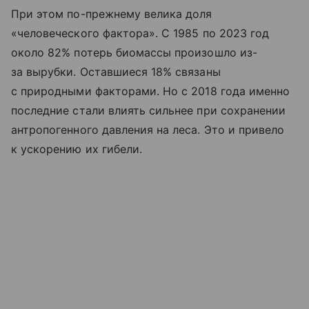
При этом по-прежнему велика доля
«человеческого фактора». С 1985 по 2023 год
около 82% потерь биомассы произошло из-
за вырубки. Оставшиеся 18% связаны
с природными факторами. Но с 2018 года именно
последние стали влиять сильнее при сохранении
антропогенного давления на леса. Это и привело
к ускорению их гибели.