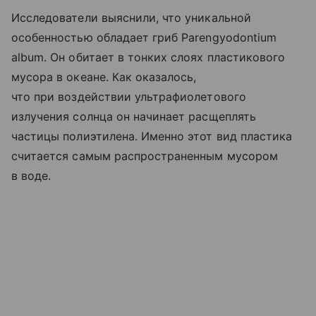
Исследователи выяснили, что уникальной
особенностью обладает гриб Parengyodontium
album. Он обитает в тонких слоях пластикового
мусора в океане. Как оказалось,
что при воздействии ультрафиолетового
излучения солнца он начинает расщеплять
частицы полиэтилена. Именно этот вид пластика
считается самым распространенным мусором
в воде.