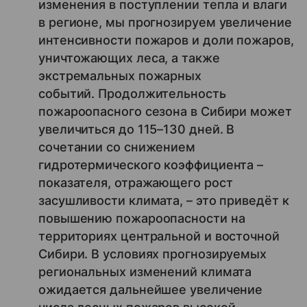
изменения в поступлении тепла и влаги
в регионе, мы прогнозируем увеличение
интенсивности пожаров и доли пожаров,
уничтожающих леса, а также
экстремальных пожарных
событий. Продолжительность
пожароопасного сезона в Сибири может
увеличиться до 115–130 дней. В
сочетании со снижением
гидротермического коэффициента –
показателя, отражающего рост
засушливости климата, – это приведёт к
повышению пожароопасности на
территориях центральной и восточной
Сибири. В условиях прогнозируемых
региональных изменений климата
ожидается дальнейшее увеличение