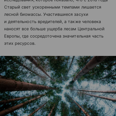
Старый свет ускоренными темпами лишается
лесной биомассы. Участившиеся засухи
и деятельность вредителей, а также человека
наносят все больше ущерба лесам Центральной
Европы, где сосредоточена значительная часть
этих ресурсов.