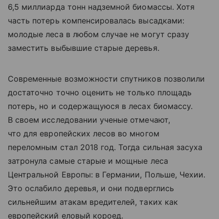
6,5 миллиарда тонн надземной биомассы. Хотя
часть потерь компенсировалась высадками:
молодые леса в любом случае не могут сразу
заместить выбывшие старые деревья.
Современные возможности спутников позволили
достаточно точно оценить не только площадь
потерь, но и содержащуюся в лесах биомассу.
В своем исследовании ученые отмечают,
что для европейских лесов во многом
переломным стал 2018 год. Тогда сильная засуха
затронула самые старые и мощные леса
Центральной Европы: в Германии, Польше, Чехии.
Это ослабило деревья, и они подверглись
сильнейшим атакам вредителей, таких как
европейский еловый короед.