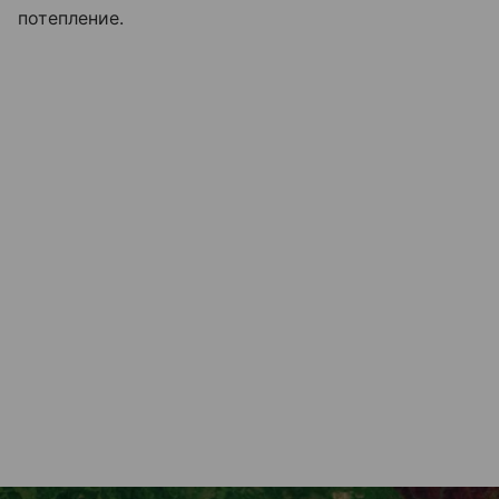
потепление.