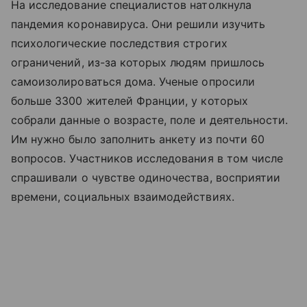
На исследование специалистов натолкнула
пандемия коронавируса. Они решили изучить
психологические последствия строгих
ограничений, из-за которых людям пришлось
самоизолироваться дома. Ученые опросили
больше 3300 жителей Франции, у которых
собрали данные о возрасте, поле и деятельности.
Им нужно было заполнить анкету из почти 60
вопросов. Участников исследования в том числе
спрашивали о чувстве одиночества, восприятии
времени, социальных взаимодействиях.