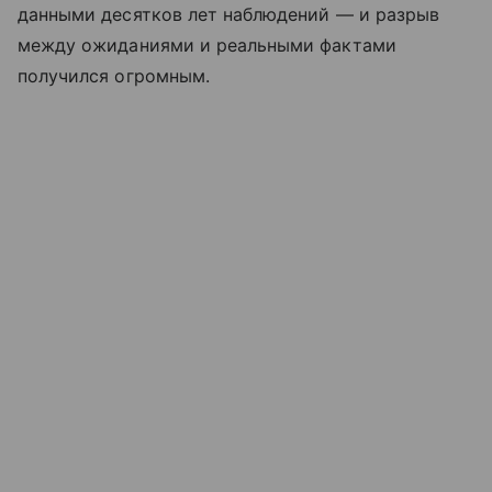
данными десятков лет наблюдений — и разрыв
между ожиданиями и реальными фактами
получился огромным.