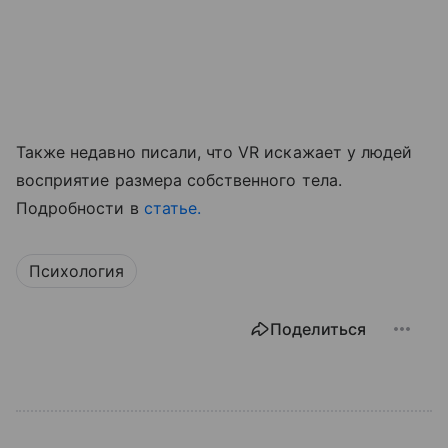
Также недавно писали, что VR искажает у людей
восприятие размера собственного тела.
Подробности в
статье.
Психология
Поделиться