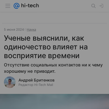
5 июня 2024
Наука
Ученые выяснили, как
одиночество влияет на
восприятие времени
Отсутствие социальных контактов ни к чему
хорошему не приводит.
Андрей Бритенков
Редактор Hi-Tech Mail