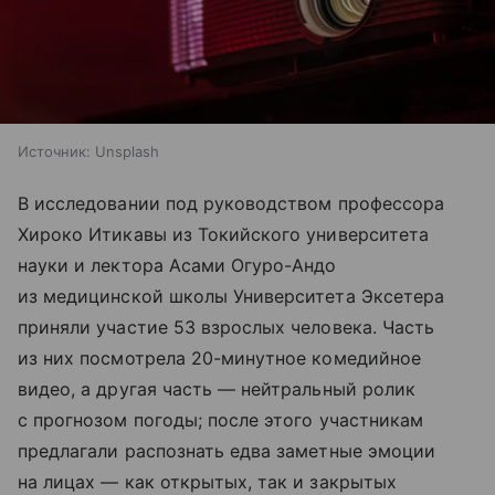
Источник:
Unsplash
В исследовании под руководством профессора
Хироко Итикавы из Токийского университета
науки и лектора Асами Огуро-Андо
из медицинской школы Университета Эксетера
приняли участие 53 взрослых человека. Часть
из них посмотрела 20-минутное комедийное
видео, а другая часть — нейтральный ролик
с прогнозом погоды; после этого участникам
предлагали распознать едва заметные эмоции
на лицах — как открытых, так и закрытых