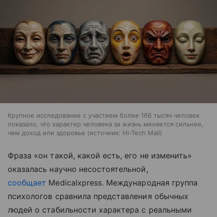
Крупное исследование с участием более 166 тысяч человек
показало, что характер человека за жизнь меняется сильнее,
чем доход или здоровье
источник:
Hi-Tech Mail
Фраза «он такой, какой есть, его не изменить»
оказалась научно несостоятельной,
сообщает
Medicalxpress. Международная группа
психологов сравнила представления обычных
людей о стабильности характера с реальными