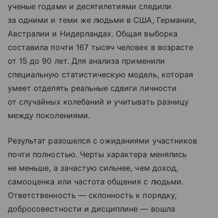
ученые годами и десятилетиями следили
за одними и теми же людьми в США, Германии,
Австралии и Нидерландах. Общая выборка
составила почти 167 тысяч человек в возрасте
от 15 до 90 лет. Для анализа применили
специальную статистическую модель, которая
умеет отделять реальные сдвиги личности
от случайных колебаний и учитывать разницу
между поколениями.
Результат разошелся с ожиданиями участников
почти полностью. Черты характера менялись
не меньше, а зачастую сильнее, чем доход,
самооценка или частота общения с людьми.
Ответственность — склонность к порядку,
добросовестности и дисциплине — вошла