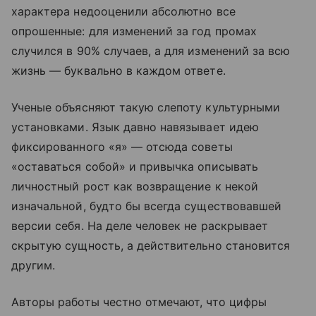
характера недооценили абсолютно все
опрошенные: для изменений за год промах
случился в 90% случаев, а для изменений за всю
жизнь — буквально в каждом ответе.
Ученые объясняют такую слепоту культурными
установками. Язык давно навязывает идею
фиксированного «я» — отсюда советы
«оставаться собой» и привычка описывать
личностный рост как возвращение к некой
изначальной, будто бы всегда существовавшей
версии себя. На деле человек не раскрывает
скрытую сущность, а действительно становится
другим.
Авторы работы честно отмечают, что цифры