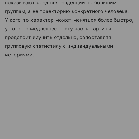
показывают средние тенденции по большим
группам, а не траекторию конкретного человека.
У кого-то характер может меняться более быстро,
у кого-то медленнее — эту часть картины
предстоит изучить отдельно, сопоставляя
групповую статистику с индивидуальными
историями.