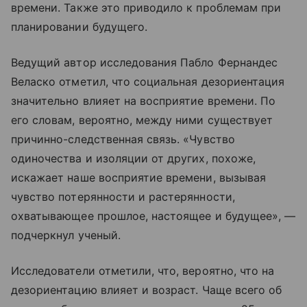
времени. Также это приводило к проблемам при
планировании будущего.
Ведущий автор исследования Пабло Фернандес
Веласко отметил, что социальная дезориентация
значительно влияет на восприятие времени. По
его словам, вероятно, между ними существует
причинно-следственная связь. «Чувство
одиночества и изоляции от других, похоже,
искажает наше восприятие времени, вызывая
чувство потерянности и растерянности,
охватывающее прошлое, настоящее и будущее», —
подчеркнул ученый.
Исследователи отметили, что, вероятно, что на
дезориентацию влияет и возраст. Чаще всего об