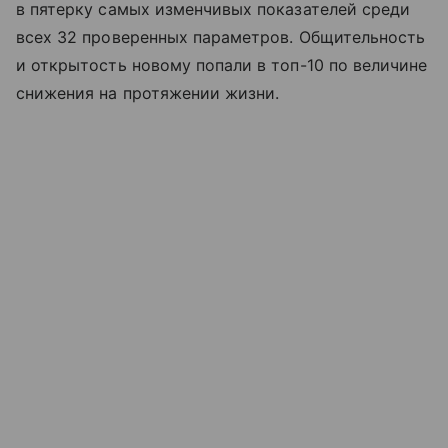
в пятерку самых изменчивых показателей среди
всех 32 проверенных параметров. Общительность
и открытость новому попали в топ-10 по величине
снижения на протяжении жизни.