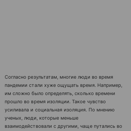
Согласно результатам, многие люди во время
пандемии стали хуже ощущать время. Например,
им сложно было определять, сколько времени
прошло во время изоляции. Такое чувство
усиливала и социальная изоляция. По мнению
ученых, люди, которые меньше
взаимодействовали с другими, чаще путались во