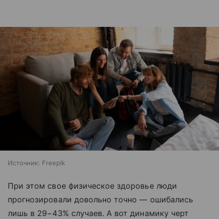
Источник:
Freepik
При этом свое физическое здоровье люди
прогнозировали довольно точно — ошибались
лишь в 29−43% случаев. А вот динамику черт