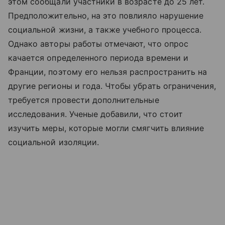
этом сообщали участники в возрасте до 25 лет.
Предположительно, на это повлияло нарушение
социальной жизни, а также учебного процесса.
Однако авторы работы отмечают, что опрос
качается определенного периода времени и
Франции, поэтому его нельзя распространить на
другие регионы и года. Чтобы убрать ограничения,
требуется провести дополнительные
исследования. Ученые добавили, что стоит
изучить меры, которые могли смягчить влияние
социальной изоляции.