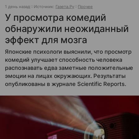
1 день назад
Источник:
Газета.Ру
Прочее
У просмотра комедий
обнаружили неожиданный
эффект для мозга
Японские психологи выяснили, что просмотр
комедий улучшает способность человека
распознавать едва заметные положительные
эмоции на лицах окружающих. Результаты
опубликованы в журнале Scientific Reports.