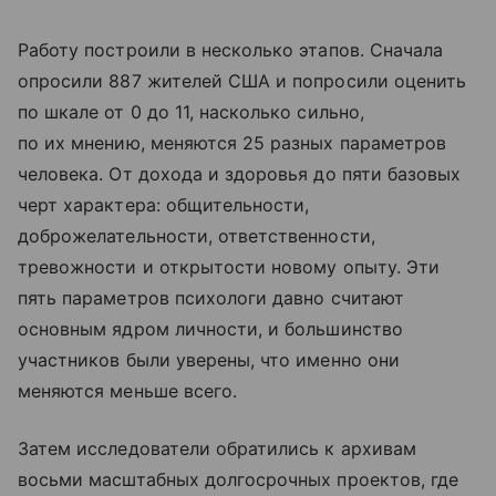
Работу построили в несколько этапов. Сначала
опросили 887 жителей США и попросили оценить
по шкале от 0 до 11, насколько сильно,
по их мнению, меняются 25 разных параметров
человека. От дохода и здоровья до пяти базовых
черт характера: общительности,
доброжелательности, ответственности,
тревожности и открытости новому опыту. Эти
пять параметров психологи давно считают
основным ядром личности, и большинство
участников были уверены, что именно они
меняются меньше всего.
Затем исследователи обратились к архивам
восьми масштабных долгосрочных проектов, где