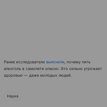
Ранее исследователи
выяснили
, почему пить
алкоголь в самолете опасно. Это сильно угрожает
здоровью — даже молодых людей.
Наука