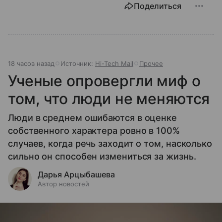
Поделиться
18 часов назад
Источник:
Hi-Tech Mail
Прочее
Ученые опровергли миф о
том, что люди не меняются
Люди в среднем ошибаются в оценке
собственного характера ровно в 100%
случаев, когда речь заходит о том, насколько
сильно он способен измениться за жизнь.
Дарья Арцыбашева
Автор новостей