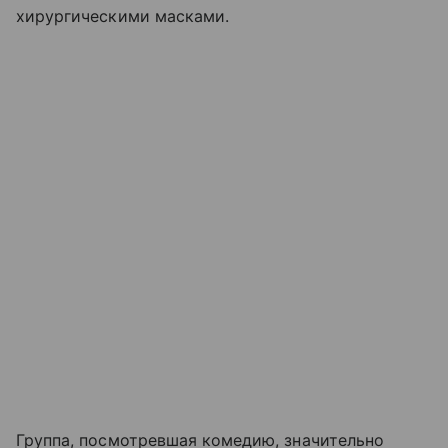
хирургическими масками.
Группа, посмотревшая комедию, значительно