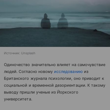
Источник:
Unsplash
Одиночество значительно влияет на самочувствие
людей. Согласно новому
исследованию
из
Британского журнала психологии, оно приводит к
социальной и временной дезориентации. К такому
выводу пришли ученые из Йоркского
университета.