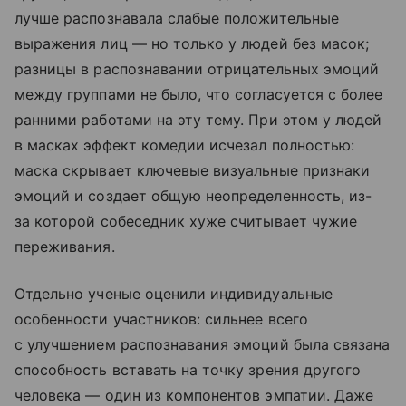
лучше распознавала слабые положительные
выражения лиц — но только у людей без масок;
разницы в распознавании отрицательных эмоций
между группами не было, что согласуется с более
ранними работами на эту тему. При этом у людей
в масках эффект комедии исчезал полностью:
маска скрывает ключевые визуальные признаки
эмоций и создает общую неопределенность, из-
за которой собеседник хуже считывает чужие
переживания.
Отдельно ученые оценили индивидуальные
особенности участников: сильнее всего
с улучшением распознавания эмоций была связана
способность вставать на точку зрения другого
человека — один из компонентов эмпатии. Даже