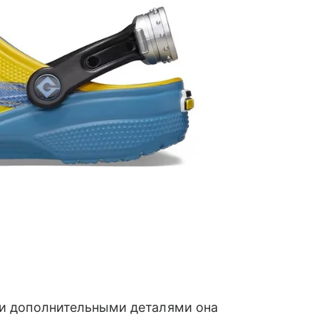
 и дополнительными деталями она