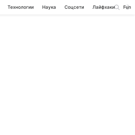
Технологии
Наука
Соцсети
Лайфхаки
Fun