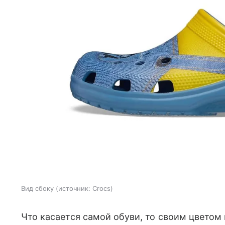
Вид сбоку
источник:
Crocs
Что касается самой обуви, то своим цветом