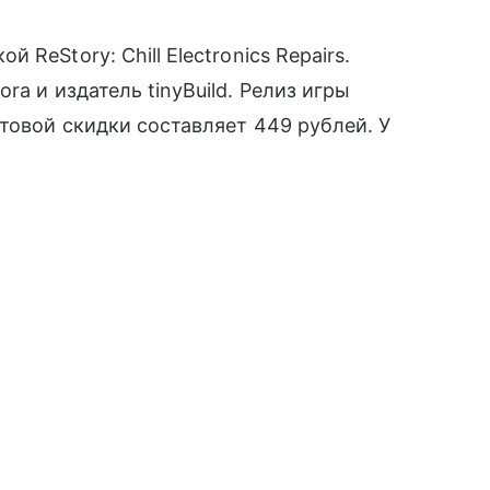
ReStory: Chill Electronics Repairs.
ra и издатель tinyBuild. Релиз игры
товой скидки составляет 449 рублей. У