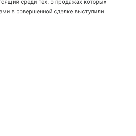
стоящий среди тех, о продажах которых
ками в совершенной сделке выступили