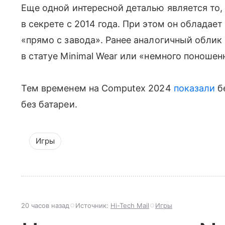
Еще одной интересной деталью является то,
в секрете с 2014 года. При этом он обладает
«прямо с завода». Ранее аналогичный облик
в статуе Minimal Wear или «немного поношен
Тем временем на Computex 2024
показали
б
без батареи.
Игры
20 часов назад
Источник:
Hi-Tech Mail
Игры