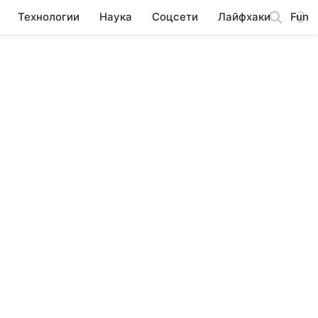
Технологии
Наука
Соцсети
Лайфхаки
Fun