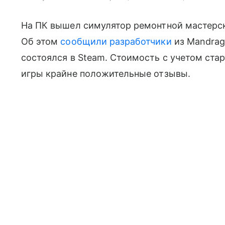
На ПК вышел симулятор ремонтной мастерской 
Об этом
сообщили
разработчики
из Mandrago
состоялся в Steam. Стоимость с учетом стар
игры крайне положительные отзывы.