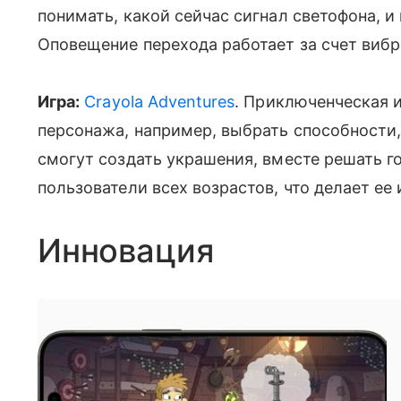
понимать, какой сейчас сигнал светофона, и
Оповещение перехода работает за счет вибр
Игра:
Crayola Adventures
. Приключенческая и
персонажа, например, выбрать способности,
смогут создать украшения, вместе решать г
пользователи всех возрастов, что делает ее
Инновация