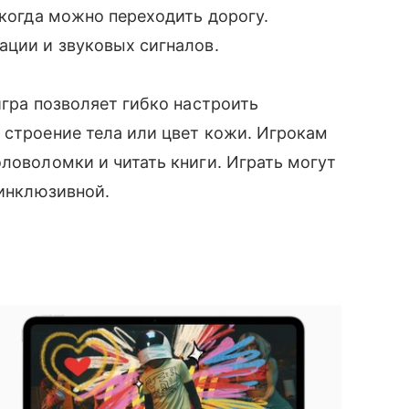
 когда можно переходить дорогу.
ации и звуковых сигналов.
гра позволяет гибко настроить
 строение тела или цвет кожи. Игрокам
оловоломки и читать книги. Играть могут
 инклюзивной.