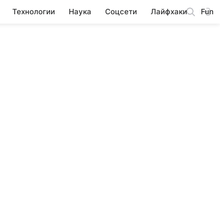
Технологии
Наука
Соцсети
Лайфхаки
Fun