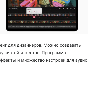
мент для дизайнеров. Можно создавать
у кистей и жестов. Программа
ффекты и множество настроек для аудио