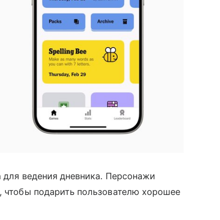
а для ведения дневника. Персонажи
а, чтобы подарить пользователю хорошее