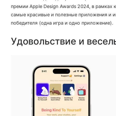
премии Apple Design Awards 2024, в рамках
самые красивые и полезные приложения и иг
победителя (одна игра и одно приложение).
Удовольствие и весел