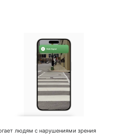
могает людям с нарушениями зрения