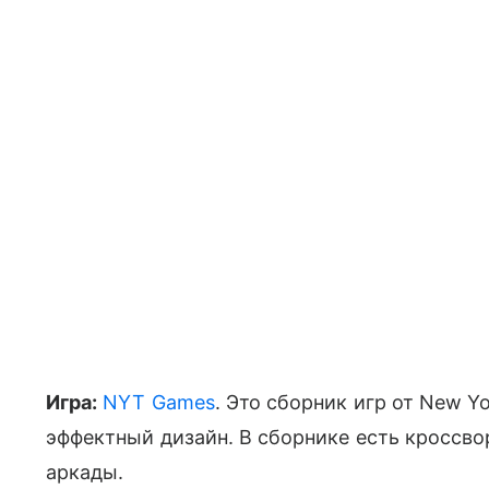
Игра:
NYT Games
. Это сборник игр от New Y
эффектный дизайн. В сборнике есть кроссво
аркады.