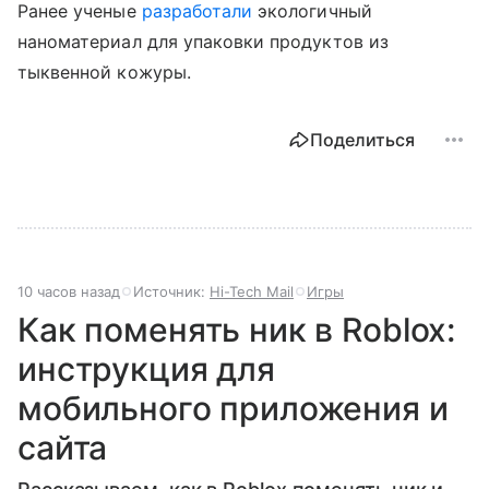
Ранее ученые
разработали
экологичный
наноматериал для упаковки продуктов из
тыквенной кожуры.
Поделиться
10 часов назад
Источник:
Hi-Tech Mail
Игры
Как поменять ник в Roblox:
инструкция для
мобильного приложения и
сайта