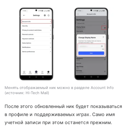
Менять отображаемый ник можно в разделе Account Info
источник:
Hi-Tech Mail
После этого обновленный ник будет показываться
в профиле и поддерживаемых играх. Само имя
учетной записи при этом останется прежним.