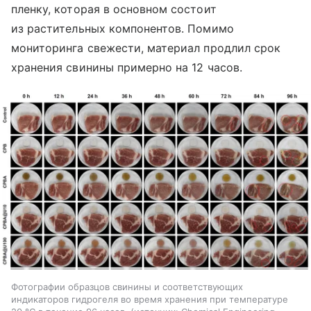
пленку, которая в основном состоит
из растительных компонентов. Помимо
мониторинга свежести, материал продлил срок
хранения свинины примерно на 12 часов.
Фотографии образцов свинины и соответствующих
индикаторов гидрогеля во время хранения при температуре