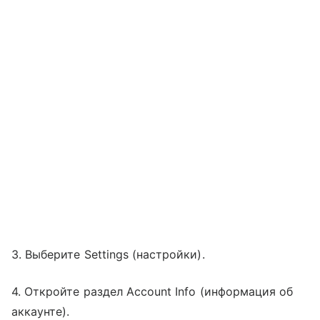
3. Выберите Settings (настройки).
4. Откройте раздел Account Info (информация об
аккаунте).