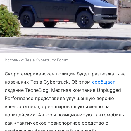
Источник:
Tesla Cybertruck Forum
Скоро американская полиция будет разъезжать на
новеньких Tesla Cybertruck. Об этом
сообщает
издание TecheBlog. Местная компания Unplugged
Performance представила улучшенную версию
внедорожника, ориентированную именно на
полицейских. Авторы позиционируют автомобиль
как «тактическое транспортное средство с