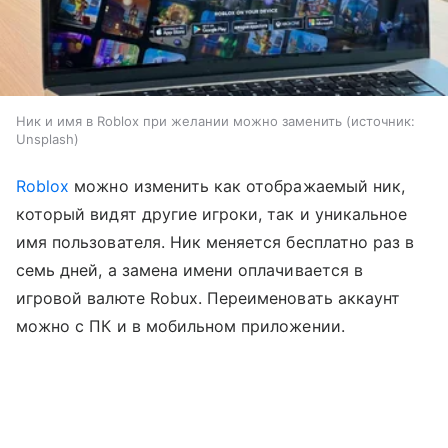
Ник и имя в Roblox при желании можно заменить
источник:
Unsplash
Roblox
можно изменить как отображаемый ник,
который видят другие игроки, так и уникальное
имя пользователя. Ник меняется бесплатно раз в
семь дней, а замена имени оплачивается в
игровой валюте Robux. Переименовать аккаунт
можно с ПК и в мобильном приложении.