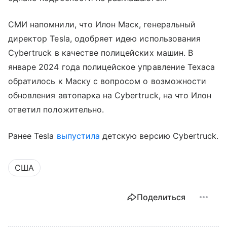
СМИ напомнили, что Илон Маск, генеральный
директор Tesla, одобряет идею использования
Cybertruck в качестве полицейских машин. В
январе 2024 года полицейское управление Техаса
обратилось к Маску с вопросом о возможности
обновления автопарка на Cybertruck, на что Илон
ответил положительно.
Ранее Tesla
выпустила
детскую версию Cybertruck.
США
Поделиться