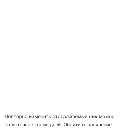
Повторно изменить отображаемый ник можно
только через семь дней. Обойти ограничение