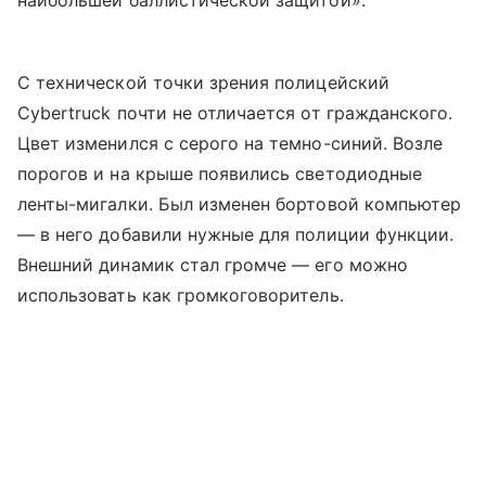
наибольшей баллистической защитой».
С технической точки зрения полицейский
Cybertruck почти не отличается от гражданского.
Цвет изменился с серого на темно-синий. Возле
порогов и на крыше появились светодиодные
ленты-мигалки. Был изменен бортовой компьютер
— в него добавили нужные для полиции функции.
Внешний динамик стал громче — его можно
использовать как громкоговоритель.