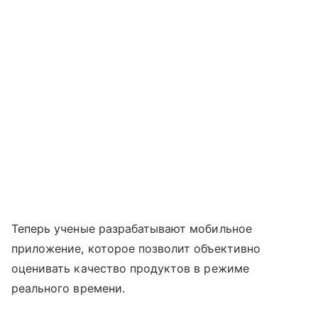
Теперь ученые разрабатывают мобильное
приложение, которое позволит объективно
оценивать качество продуктов в режиме
реального времени.