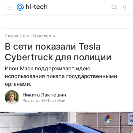
7 июня 2024
Технологии
В сети показали Tesla
Cybertruck для полиции
Илон Маск поддерживает идею
использования пикапа государственными
органами.
Никита Лактюшин
Редактор Hi-Tech Mail