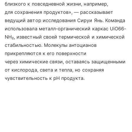
близкого к повседневной жизни, например,
для сохранения продуктов», — рассказывает
ведущий автор исследования Сируи Янь. Команда
использовала металл-органический каркас UiO66-
NH₂, известный своей термической и химической
стабильностью. Молекулы антоцианов
прикрепляются к его поверхности
через химические связи, оставаясь защищенными
от кислорода, света и тепла, но сохраняя
чувствительность к pH продукта.