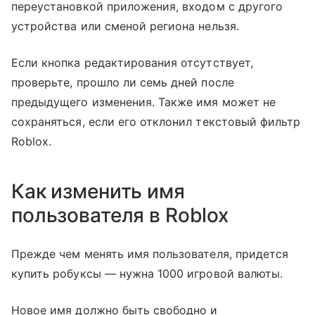
переустановкой приложения, входом с другого
устройства или сменой региона нельзя.
Если кнопка редактирования отсутствует,
проверьте, прошло ли семь дней после
предыдущего изменения. Также имя может не
сохраняться, если его отклонил текстовый фильтр
Roblox.
Как изменить имя
пользователя в Roblox
Прежде чем менять имя пользователя, придется
купить робуксы — нужна 1000 игровой валюты.
Новое имя должно быть свободно и