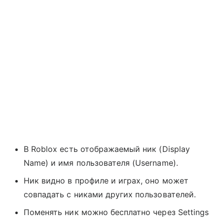
В Roblox есть отображаемый ник (Display
Name) и имя пользователя (Username).
Ник видно в профиле и играх, оно может
совпадать с никами других пользователей.
Поменять ник можно бесплатно через Settings