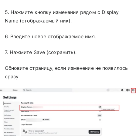
5. Нажмите кнопку изменения рядом с Display
Name (отображаемый ник).
6. Введите новое отображаемое имя.
7. Нажмите Save (сохранить).
Обновите страницу, если изменение не появилось
сразу.