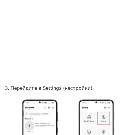
3. Перейдите в Settings (настройки).