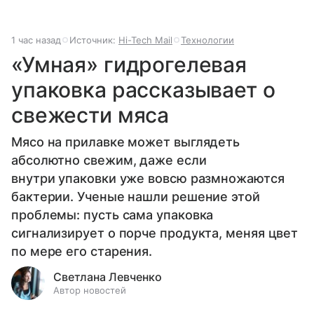
1 час назад
Источник:
Hi-Tech Mail
Технологии
«Умная» гидрогелевая
упаковка рассказывает о
свежести мяса
Мясо на прилавке может выглядеть
абсолютно свежим, даже если
внутри упаковки уже вовсю размножаются
бактерии. Ученые нашли решение этой
проблемы: пусть сама упаковка
сигнализирует о порче продукта, меняя цвет
по мере его старения.
Светлана Левченко
Автор новостей