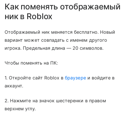
Как поменять отображаемый
ник в Roblox
Отображаемый ник меняется бесплатно. Новый
вариант может совпадать с именем другого
игрока. Предельная длина — 20 символов.
Чтобы поменять на ПК:
1. Откройте сайт Roblox в
браузере
и войдите в
аккаунт.
2. Нажмите на значок шестеренки в правом
верхнем углу.