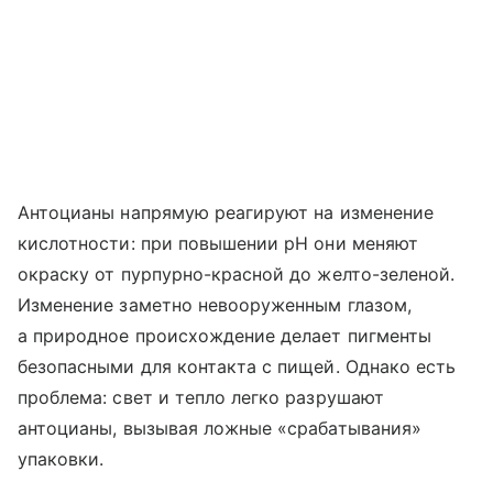
Антоцианы напрямую реагируют на изменение
кислотности: при повышении pH они меняют
окраску от пурпурно-красной до желто-зеленой.
Изменение заметно невооруженным глазом,
а природное происхождение делает пигменты
безопасными для контакта с пищей. Однако есть
проблема: свет и тепло легко разрушают
антоцианы, вызывая ложные «срабатывания»
упаковки.