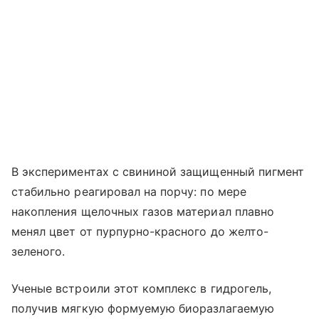
В экспериментах с свининой защищенный пигмент
стабильно реагировал на порчу: по мере
накопления щелочных газов материал плавно
менял цвет от пурпурно-красного до желто-
зеленого.
Ученые встроили этот комплекс в гидрогель,
получив мягкую формуемую биоразлагаемую