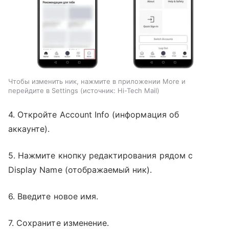
Чтобы изменить ник, нажмите в приложении More и
перейдите в Settings
источник:
Hi-Tech Mail
4. Откройте Account Info (информация об
аккаунте).
5. Нажмите кнопку редактирования рядом с
Display Name (отображаемый ник).
6. Введите новое имя.
7. Сохраните изменение.