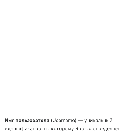
Имя пользователя
(Username) — уникальный
идентификатор, по которому Roblox определяет