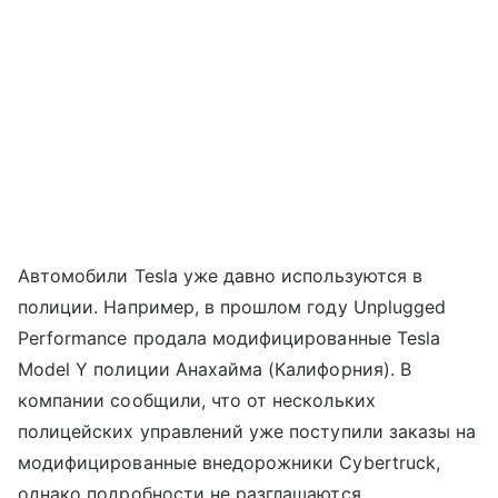
Автомобили Tesla уже давно используются в
полиции. Например, в прошлом году Unplugged
Performance продала модифицированные Tesla
Model Y полиции Анахайма (Калифорния). В
компании сообщили, что от нескольких
полицейских управлений уже поступили заказы на
модифицированные внедорожники Cybertruck,
однако подробности не разглашаются.