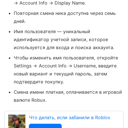
→ Account Info → Display Name.
Повторная смена ника доступна через семь
дней.
Имя пользователя — уникальный
идентификатор учетной записи, которое
используется для входа и поиска аккаунта.
Чтобы изменить имя пользователя, откройте
Settings → Account Info → Username, введите
новый вариант и текущий пароль, затем
подтвердите покупку.
Смена имени платная, оплачивается в игровой
валюте Robux.
Что делать, если забанили в Roblox