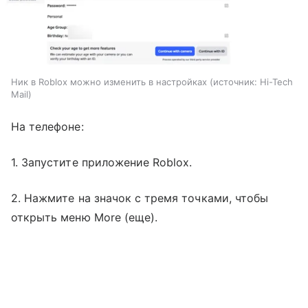
Ник в Roblox можно изменить в настройках
источник:
Hi-Tech
Mail
На телефоне:
1. Запустите приложение Roblox.
2. Нажмите на значок с тремя точками, чтобы
открыть меню More (еще).