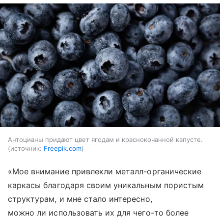
Антоцианы придают цвет ягодам и краснокочанной капусте.
источник:
Freepik.com
«Мое внимание привлекли металл-органические
каркасы благодаря своим уникальным пористым
структурам, и мне стало интересно,
можно ли использовать их для чего-то более