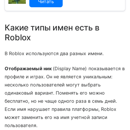
Читать
Какие типы имен есть в
Roblox
В Roblox используются два разных имени.
Отображаемый ник
(Display Name) показывается в
профиле и играх. Он не является уникальным:
несколько пользователей могут выбрать
одинаковый вариант. Поменять его можно
бесплатно, но не чаще одного раза в семь дней.
Если имя нарушает правила платформы, Roblox
может заменить его на имя учетной записи
пользователя.