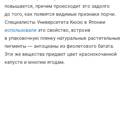
повышается, причем происходит это задолго
до того, как появятся видимые признаки порчи.
Специалисты Университета Кюсю в Японии
использовали
это свойство, встроив
в упаковочную пленку натуральные растительные
пигменты — антоцианы из фиолетового батата.
Эти же вещества придают цвет краснокочанной
капусте и многим ягодам.