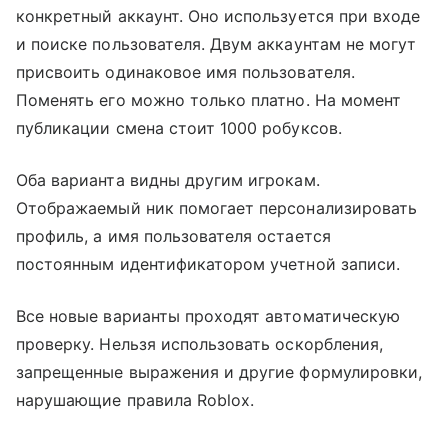
конкретный аккаунт. Оно используется при входе
и поиске пользователя. Двум аккаунтам не могут
присвоить одинаковое имя пользователя.
Поменять его можно только платно. На момент
публикации смена стоит 1000 робуксов.
Оба варианта видны другим игрокам.
Отображаемый ник помогает персонализировать
профиль, а имя пользователя остается
постоянным идентификатором учетной записи.
Все новые варианты проходят автоматическую
проверку. Нельзя использовать оскорбления,
запрещенные выражения и другие формулировки,
нарушающие правила Roblox.