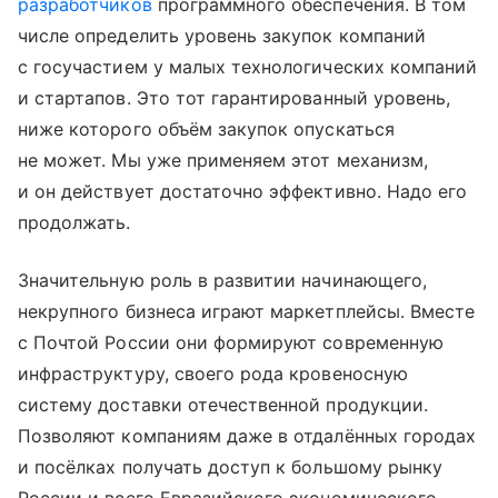
разработчиков
программного обеспечения. В том
числе определить уровень закупок компаний
с госучастием у малых технологических компаний
и стартапов. Это тот гарантированный уровень,
ниже которого объём закупок опускаться
не может. Мы уже применяем этот механизм,
и он действует достаточно эффективно. Надо его
продолжать.
Значительную роль в развитии начинающего,
некрупного бизнеса играют маркетплейсы. Вместе
с Почтой России они формируют современную
инфраструктуру, своего рода кровеносную
систему доставки отечественной продукции.
Позволяют компаниям даже в отдалённых городах
и посёлках получать доступ к большому рынку