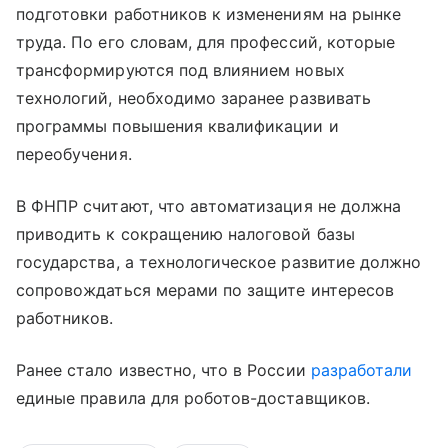
подготовки работников к изменениям на рынке
труда. По его словам, для профессий, которые
трансформируются под влиянием новых
технологий, необходимо заранее развивать
программы повышения квалификации и
переобучения.
В ФНПР считают, что автоматизация не должна
приводить к сокращению налоговой базы
государства, а технологическое развитие должно
сопровождаться мерами по защите интересов
работников.
Ранее стало известно, что в России
разработали
единые правила для роботов-доставщиков.