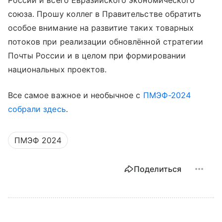
России и всего Евразийского экономического
союза. Прошу коллег в Правительстве обратить
особое внимание на развитие таких товарных
потоков при реализации обновлённой стратегии
Почты России и в целом при формировании
национальных проектов.
Все самое важное и необычное с
ПМЭФ-2024
собрали здесь
.
ПМЭФ 2024
Поделиться