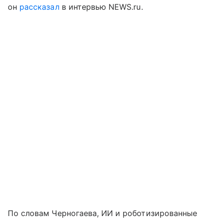
он
рассказал
в интервью NEWS.ru.
По словам Черногаева, ИИ и роботизированные