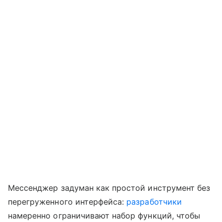
Мессенджер задуман как простой инструмент без
перегруженного интерфейса:
разработчики
намеренно ограничивают набор функций, чтобы