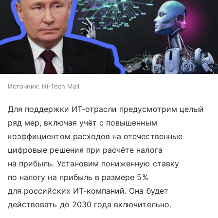
Источник:
Hi-Tech Mail
Для поддержки ИТ-отрасли предусмотрим целый
ряд мер, включая учёт с повышенным
коэффициентом расходов на отечественные
цифровые решения при расчёте налога
на прибыль. Установим пониженную ставку
по налогу на прибыль в размере 5%
для российских ИТ-компаний. Она будет
действовать до 2030 года включительно.