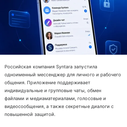
Российская компания Syntara запустила
одноименный мессенджер для личного и рабочего
общения. Приложение поддерживает
индивидуальные и групповые чаты, обмен
файлами и медиаматериалами, голосовые и
видеосообщения, а также секретные диалоги с
повышенной защитой.