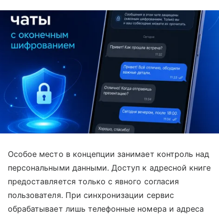
Особое место в концепции занимает контроль над
персональными данными. Доступ к адресной книге
предоставляется только с явного согласия
пользователя. При синхронизации сервис
обрабатывает лишь телефонные номера и адреса