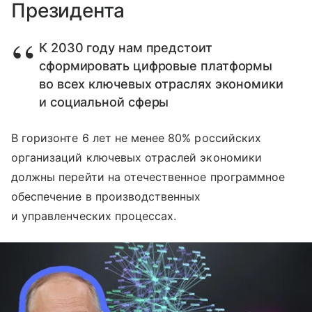
Президента
К 2030 году нам предстоит
сформировать цифровые платформы
во всех ключевых отраслях экономики
и социальной сферы
В горизонте 6 лет не менее 80% российских
организаций ключевых отраслей экономики
должны перейти на отечественное программное
обеспечение в производственных
и управленческих процессах.