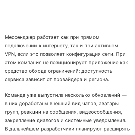
Мессенджер работает как при прямом
подключении к интернету, так и при активном
VPN, если это позволяет конфигурация сети. При
этом компания не позиционирует приложение как
средство обхода ограничений: доступность
сервиса зависит от провайдера и региона.
Команда уже выпустила несколько обновлений —
в них доработаны внешний вид чатов, аватары
групп, реакции на сообщения, видеосообщения,
закрепление диалогов и системные уведомления.
В дальнейшем разработчики планируют расширять