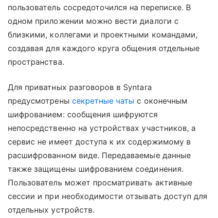
пользователь сосредоточился на переписке. В
одном приложении можно вести диалоги с
близкими, коллегами и проектными командами,
создавая для каждого круга общения отдельные
пространства.
Для приватных разговоров в Syntara
предусмотрены
секретные чаты
с оконечным
шифрованием: сообщения шифруются
непосредственно на устройствах участников, а
сервис не имеет доступа к их содержимому в
расшифрованном виде. Передаваемые данные
также защищены шифрованием соединения.
Пользователь может просматривать активные
сессии и при необходимости отзывать доступ для
отдельных устройств.