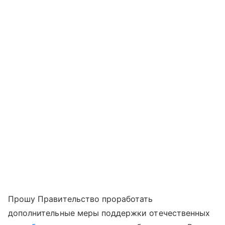
Прошу Правительство проработать
дополнительные меры поддержки отечественных