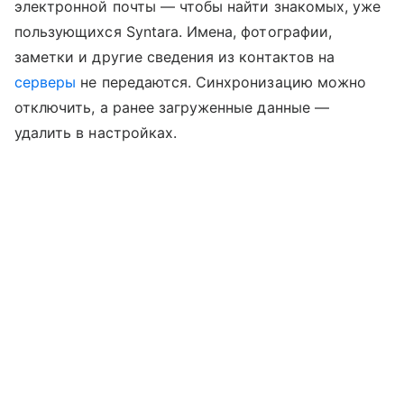
электронной почты — чтобы найти знакомых, уже
пользующихся Syntara. Имена, фотографии,
заметки и другие сведения из контактов на
серверы
не передаются. Синхронизацию можно
отключить, а ранее загруженные данные —
удалить в настройках.