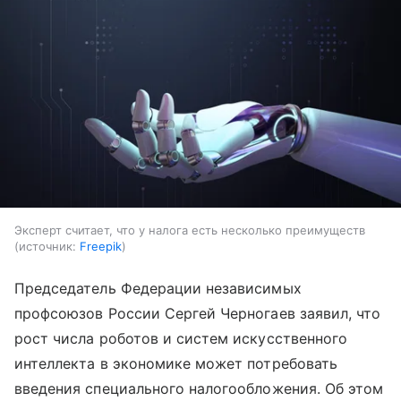
Эксперт считает, что у налога есть несколько преимуществ
источник:
Freepik
Председатель Федерации независимых
профсоюзов России Сергей Черногаев заявил, что
рост числа роботов и систем искусственного
интеллекта в экономике может потребовать
введения специального налогообложения. Об этом