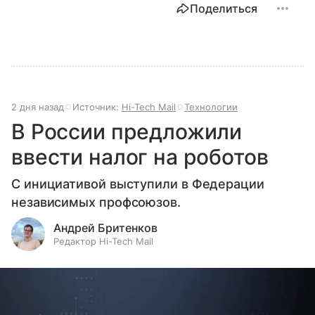
Поделиться
2 дня назад
Источник:
Hi-Tech Mail
Технологии
В России предложили
ввести налог на роботов
С инициативой выступили в Федерации
независимых профсоюзов.
Андрей Бритенков
Редактор Hi-Tech Mail