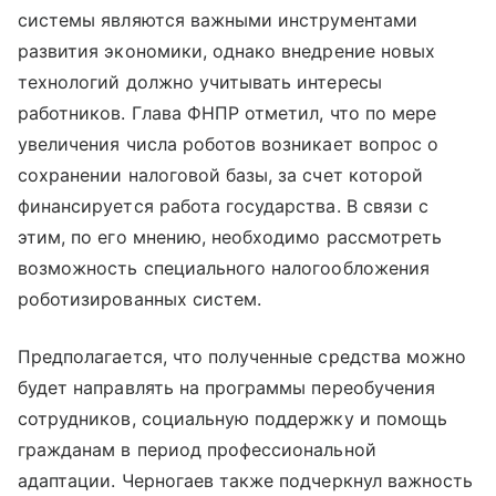
системы являются важными инструментами
развития экономики, однако внедрение новых
технологий должно учитывать интересы
работников. Глава ФНПР отметил, что по мере
увеличения числа роботов возникает вопрос о
сохранении налоговой базы, за счет которой
финансируется работа государства. В связи с
этим, по его мнению, необходимо рассмотреть
возможность специального налогообложения
роботизированных систем.
Предполагается, что полученные средства можно
будет направлять на программы переобучения
сотрудников, социальную поддержку и помощь
гражданам в период профессиональной
адаптации. Черногаев также подчеркнул важность