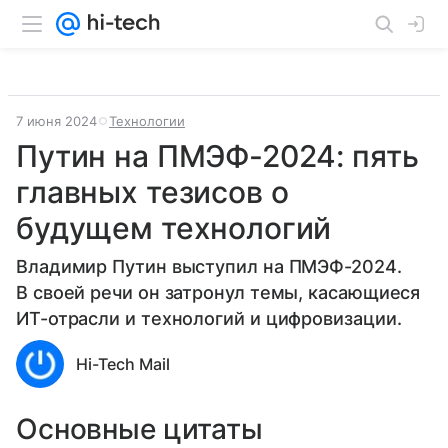
7 июня 2024
Технологии
Путин на ПМЭФ-2024: пять
главных тезисов о
будущем технологий
Владимир Путин выступил на ПМЭФ-2024.
В своей речи он затронул темы, касающиеся
ИТ-отрасли и технологий и цифровизации.
Hi-Tech Mail
Основные цитаты