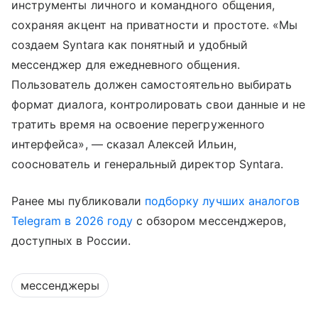
инструменты личного и командного общения,
сохраняя акцент на приватности и простоте. «Мы
создаем Syntara как понятный и удобный
мессенджер для ежедневного общения.
Пользователь должен самостоятельно выбирать
формат диалога, контролировать свои данные и не
тратить время на освоение перегруженного
интерфейса», — сказал Алексей Ильин,
сооснователь и генеральный директор Syntara.
Ранее мы публиковали
подборку лучших аналогов
Telegram в 2026 году
с обзором мессенджеров,
доступных в России.
мессенджеры