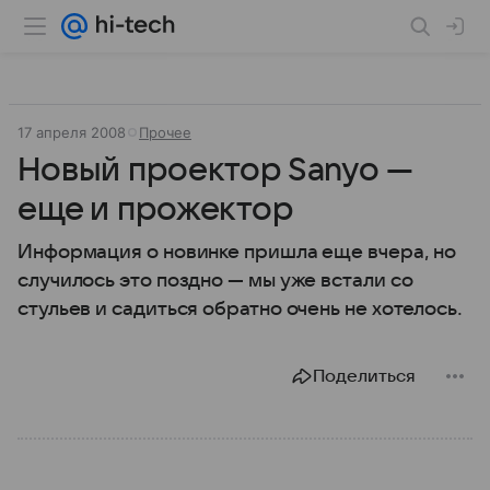
17 апреля 2008
Прочее
Новый проектор Sanyo —
еще и прожектор
Информация о новинке пришла еще вчера, но
случилось это поздно — мы уже встали со
стульев и садиться обратно очень не хотелось.
Поделиться