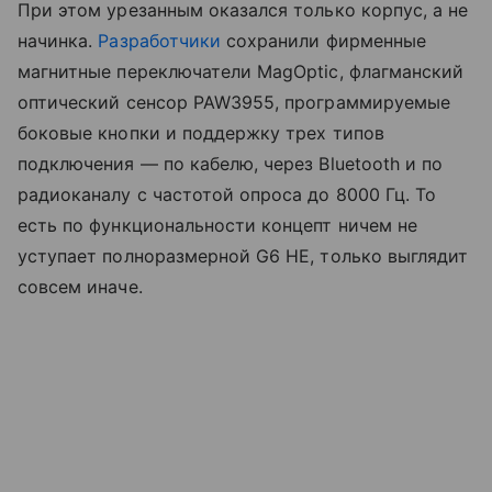
При этом урезанным оказался только корпус, а не
начинка.
Разработчики
сохранили фирменные
магнитные переключатели MagOptic, флагманский
оптический сенсор PAW3955, программируемые
боковые кнопки и поддержку трех типов
подключения — по кабелю, через Bluetooth и по
радиоканалу с частотой опроса до 8000 Гц. То
есть по функциональности концепт ничем не
уступает полноразмерной G6 HE, только выглядит
совсем иначе.