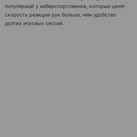
популярный у киберспортсменов, которые ценят
скорость реакции рук больше, чем удобство
долгих игровых сессий.