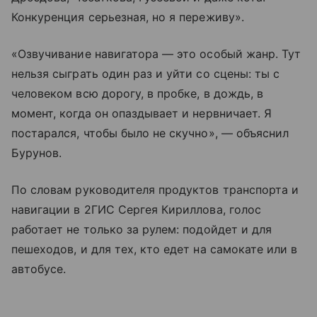
Конкуренция серьезная, но я переживу».
«Озвучивание навигатора — это особый жанр. Тут
нельзя сыграть один раз и уйти со сцены: ты с
человеком всю дорогу, в пробке, в дождь, в
момент, когда он опаздывает и нервничает. Я
постарался, чтобы было не скучно», — объяснил
Бурунов.
По словам руководителя продуктов транспорта и
навигации в 2ГИС Сергея Кириллова, голос
работает не только за рулем: подойдет и для
пешеходов, и для тех, кто едет на самокате или в
автобусе.