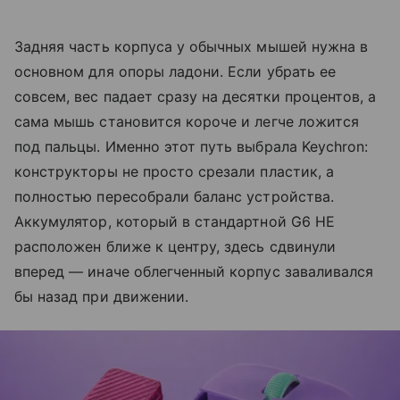
Задняя часть корпуса у обычных мышей нужна в
основном для опоры ладони. Если убрать ее
совсем, вес падает сразу на десятки процентов, а
сама мышь становится короче и легче ложится
под пальцы. Именно этот путь выбрала Keychron:
конструкторы не просто срезали пластик, а
полностью пересобрали баланс устройства.
Аккумулятор, который в стандартной G6 HE
расположен ближе к центру, здесь сдвинули
вперед — иначе облегченный корпус заваливался
бы назад при движении.