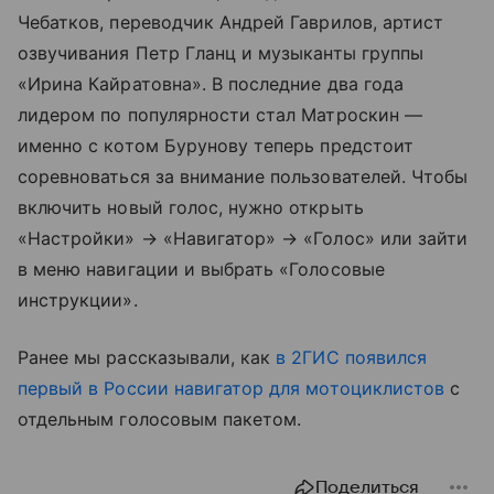
Чебатков, переводчик Андрей Гаврилов, артист
озвучивания Петр Гланц и музыканты группы
«Ирина Кайратовна». В последние два года
лидером по популярности стал Матроскин —
именно с котом Бурунову теперь предстоит
соревноваться за внимание пользователей. Чтобы
включить новый голос, нужно открыть
«Настройки» → «Навигатор» → «Голос» или зайти
в меню навигации и выбрать «Голосовые
инструкции».
Ранее мы рассказывали, как
в 2ГИС появился
первый в России навигатор для мотоциклистов
с
отдельным голосовым пакетом.
Поделиться