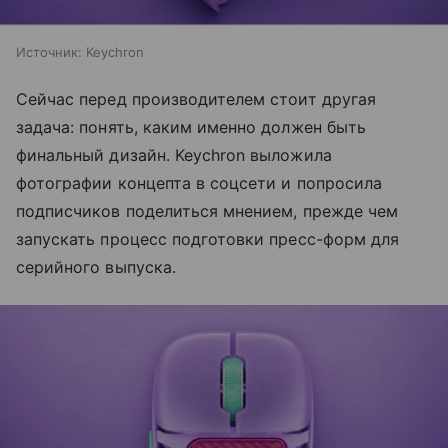
Источник:
Keychron
Сейчас перед производителем стоит другая
задача: понять, каким именно должен быть
финальный дизайн. Keychron выложила
фотографии концепта в соцсети и попросила
подписчиков поделиться мнением, прежде чем
запускать процесс подготовки пресс-форм для
серийного выпуска.