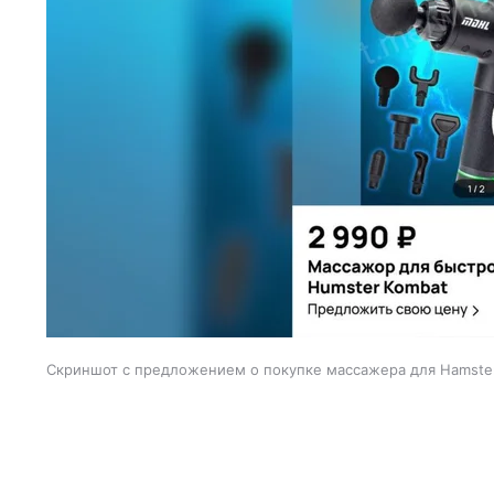
Скриншот с предложением о покупке массажера для Hamste