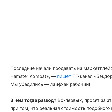
Последние начали продавать на маркетплей
Hamster Kombat», —
пишет
ТГ-канал «Бэкдор»
Мы убедились — лайфхак рабочий!
В чем тогда развод?
Во-первых, просят за э
при том, что реальная стоимость подобного