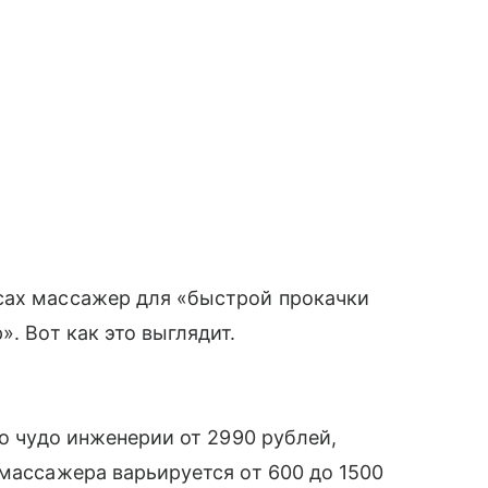
сах массажер для «быстрой прокачки
. Вот как это выглядит.
то чудо инженерии от 2990 рублей,
 массажера варьируется от 600 до 1500