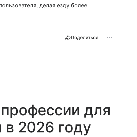
пользователя, делая езду более
Поделиться
 профессии для
 в 2026 году