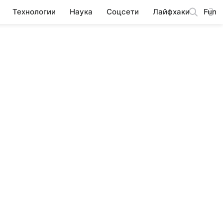
Технологии
Наука
Соцсети
Лайфхаки
Fun