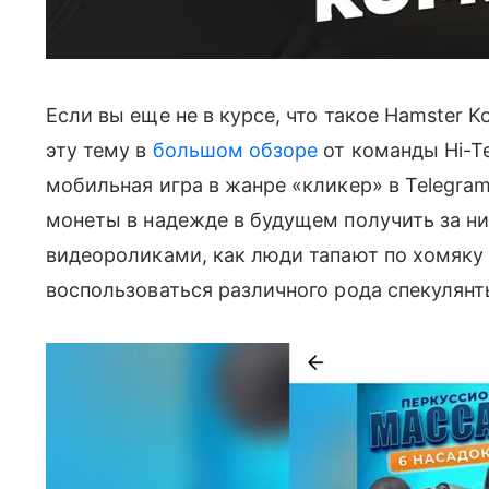
Если вы еще не в курсе, что такое Hamster 
эту тему в
большом обзоре
от команды Hi-Tec
мобильная игра в жанре «кликер» в Telegra
монеты в надежде в будущем получить за ни
видеороликами, как люди тапают по хомяку
воспользоваться различного рода спекулянт