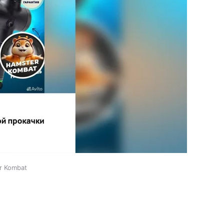
r Kombat