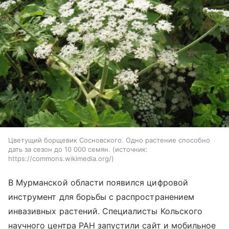
Цветущий борщевик Сосновского. Одно растение способно
дать за сезон до 10 000 семян.
источник:
https://commons.wikimedia.org/
В Мурманской области появился цифровой
инструмент для борьбы с распространением
инвазивных растений. Специалисты Кольского
научного центра РАН запустили сайт и мобильное