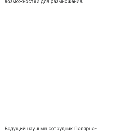
возможностей для размножения.
Ведущий научный сотрудник Полярно-