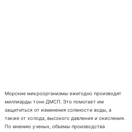
Морские микроорганизмы ежегодно производят
миллиарды тонн ДМСП. Это помогает им
защититься от изменения солености воды, а
также от холода, высокого давления и окисления.
По мнению ученых, объемы производства