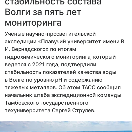
стабильность состава
Волги за пять лет
мониторинга
Ученые научно-просветительской
экспедиции «Плавучий университет имени В.
И. Вернадского» по итогам
гидрохимического мониторинга, который
ведется с 2021 года, подтвердили
стабильность показателей качества воды
в Волге по уровню pH и содержанию
тяжелых металлов. Об этом ТАСС сообщил
начальник штаба экспедиционной команды
Тамбовского государственного
техуниверситета Сергей Струлев.