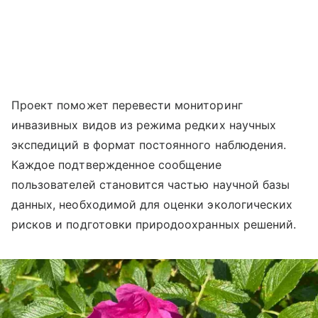
Проект поможет перевести мониторинг
инвазивных видов из режима редких научных
экспедиций в формат постоянного наблюдения.
Каждое подтвержденное сообщение
пользователей становится частью научной базы
данных, необходимой для оценки экологических
рисков и подготовки природоохранных решений.