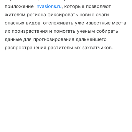
приложение
invasions.ru
, которые позволяют
жителям региона фиксировать новые очаги
опасных видов, отслеживать уже известные места
их произрастания и помогать ученым собирать
данные для прогнозирования дальнейшего
распространения растительных захватчиков.