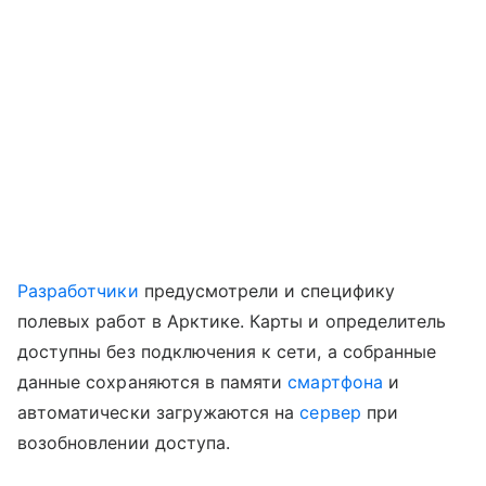
Разработчики
предусмотрели и специфику
полевых работ в Арктике. Карты и определитель
доступны без подключения к сети, а собранные
данные сохраняются в памяти
смартфона
и
автоматически загружаются на
сервер
при
возобновлении доступа.