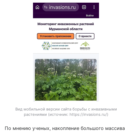
Вид мобильной версии сайта борьбы с инвазивными
растениями
источник:
https://invasions.ru/
По мнению ученых, накопление большого массива