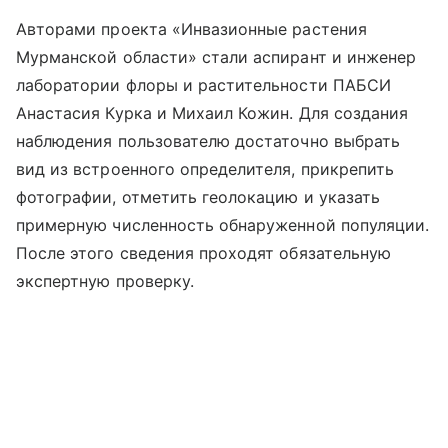
Авторами проекта «Инвазионные растения
Мурманской области» стали аспирант и инженер
лаборатории флоры и растительности ПАБСИ
Анастасия Курка и Михаил Кожин.
Для создания
наблюдения пользователю достаточно выбрать
вид из встроенного определителя, прикрепить
фотографии, отметить геолокацию и указать
примерную численность обнаруженной популяции.
После этого сведения проходят обязательную
экспертную проверку.