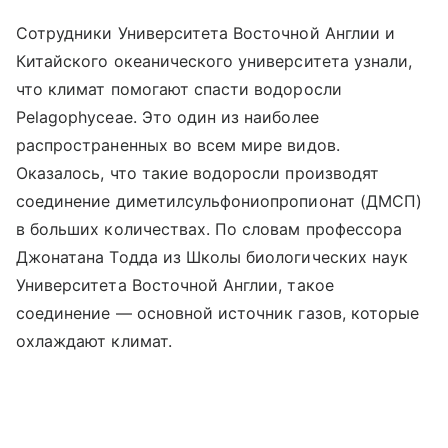
Сотрудники Университета Восточной Англии и
Китайского океанического университета узнали,
что климат помогают спасти водоросли
Pelagophyceae. Это один из наиболее
распространенных во всем мире видов.
Оказалось, что такие водоросли производят
соединение диметилсульфониопропионат (ДМСП)
в больших количествах. По словам профессора
Джонатана Тодда из Школы биологических наук
Университета Восточной Англии, такое
соединение — основной источник газов, которые
охлаждают климат.