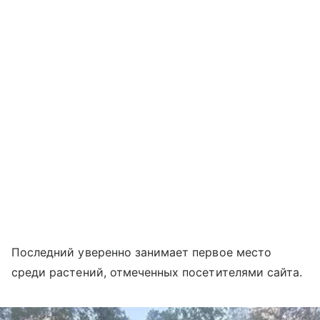
Последний уверенно занимает первое место
среди растений, отмеченных посетителями сайта.