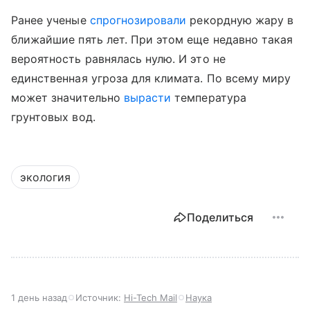
Ранее ученые
спрогнозировали
рекордную жару в
ближайшие пять лет. При этом еще недавно такая
вероятность равнялась нулю. И это не
единственная угроза для климата. По всему миру
может значительно
вырасти
температура
грунтовых вод.
экология
Поделиться
1 день назад
Источник:
Hi-Tech Mail
Наука