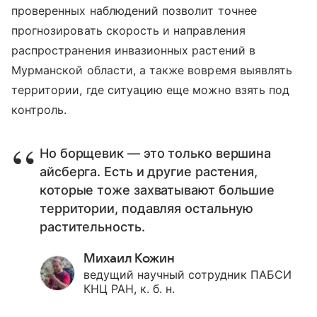
проверенных наблюдений позволит точнее
прогнозировать скорость и направления
распространения инвазионных растений в
Мурманской области, а также вовремя выявлять
территории, где ситуацию еще можно взять под
контроль.
Но борщевик — это только вершина
айсберга. Есть и другие растения,
которые тоже захватывают большие
территории, подавляя остальную
растительность.
Михаил Кожин
ведущий научный сотрудник ПАБСИ
КНЦ РАН, к. б. н.