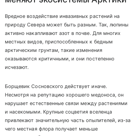
Вредное воздействие инвазивных растений на
природу Севера может быть разным. Так, люпины
активно накапливают азот в почве. Для многих
местных видов, приспособленных к бедным
арктическим грунтам, такие изменения
оказываются критичными, и они постепенно
исчезают.
Борщевик Сосновского действует иначе.
Несмотря на репутацию хорошего медоноса, он
нарушает естественные связи между растениями
и насекомыми. Крупные соцветия вселенца
привлекают значительную часть опылителей, из-за
чего местная флора получает меньше