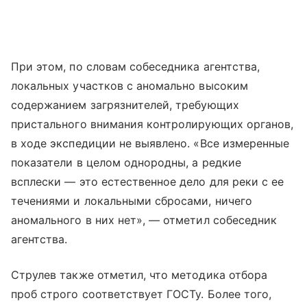
При этом, по словам собеседника агентства,
локальных участков с аномально высоким
содержанием загрязнителей, требующих
пристального внимания контролирующих органов,
в ходе экспедиции не выявлено. «Все измеренные
показатели в целом однородны, а редкие
всплески — это естественное дело для реки с ее
течениями и локальными сбросами, ничего
аномального в них нет», — отметил собеседник
агентства.
Струлев также отметил, что методика отбора
проб строго соответствует ГОСТу. Более того,