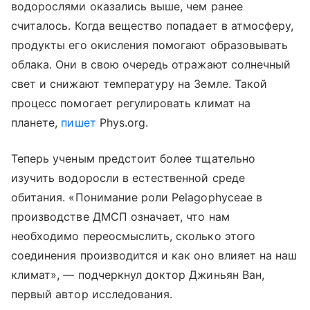
водорослями оказались выше, чем ранее
считалось. Когда вещество попадает в атмосферу,
продукты его окисления помогают образовывать
облака. Они в свою очередь отражают солнечный
свет и снижают температуру на Земле. Такой
процесс помогает регулировать климат на
планете,
пишет
Phys.org.
Теперь ученым предстоит более тщательно
изучить водоросли в естественной среде
обитания. «Понимание роли Pelagophyceae в
производстве ДМСП означает, что нам
необходимо переосмыслить, сколько этого
соединения производится и как оно влияет на наш
климат», — подчеркнул доктор Джиньян Ван,
первый автор исследования.