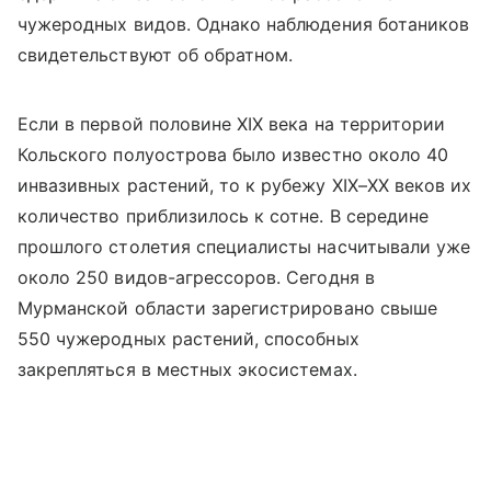
чужеродных видов. Однако наблюдения ботаников
свидетельствуют об обратном.
Если в первой половине XIX века на территории
Кольского полуострова было известно около 40
инвазивных растений, то к рубежу XIX–XX веков их
количество приблизилось к сотне. В середине
прошлого столетия специалисты насчитывали уже
около 250 видов-агрессоров. Сегодня в
Мурманской области зарегистрировано свыше
550 чужеродных растений, способных
закрепляться в местных экосистемах.