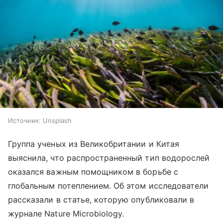
Источник:
Unsplash
Группа ученых из Великобритании и Китая
выяснила, что распространенный тип водорослей
оказался важным помощником в борьбе с
глобальным потеплением. Об этом исследователи
рассказали в статье, которую опубликовали в
журнале Nature Microbiology.