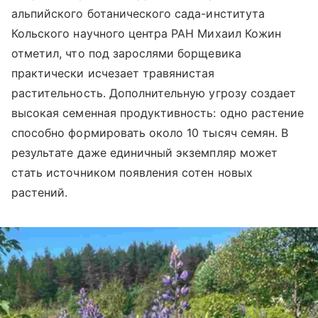
альпийского ботанического сада-института
Кольского научного центра РАН Михаил Кожин
отметил, что под зарослями борщевика
практически исчезает травянистая
растительность. Дополнительную угрозу создает
высокая семенная продуктивность: одно растение
способно формировать около 10 тысяч семян. В
результате даже единичный экземпляр может
стать источником появления сотен новых
растений.