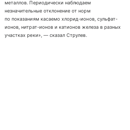
металлов. Периодически наблюдаем
незначительные отклонение от норм
по показаниям касаемо хлорид-ионов, сульфат-
ионов, нитрат-ионов и катионов железа в разных
участках реки», — сказал Струлев.