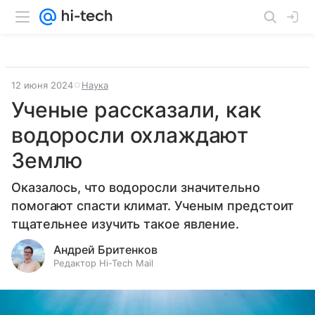
12 июня 2024
Наука
Ученые рассказали, как
водоросли охлаждают
Землю
Оказалось, что водоросли значительно
помогают спасти климат. Ученым предстоит
тщательнее изучить такое явление.
Андрей Бритенков
Редактор Hi-Tech Mail