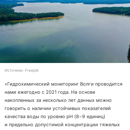
Источник:
Freepik
«Гидрохимический мониторинг Волги проводится
нами ежегодно с 2021 года. На основе
накопленных за несколько лет данных можно
говорить о наличии устойчивых показателей
качества воды по уровню рН (8−9 единиц)
и предельно допустимой концентрации тяжелых