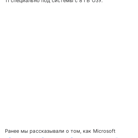
11 специально под системы с 8 ГБ ОЗУ.
Ранее мы рассказывали о том, как Microsoft