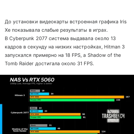
До установки видеокарты встроенная графика Iris
Xe показывала слабые результаты в играх.
В Cyberpunk 2077 система выдавала около 13
кадров в секунду на низких настройках, Hitman 3
запускался примерно на 18 FPS, а Shadow of the
Tomb Raider достигала около 31 FPS.