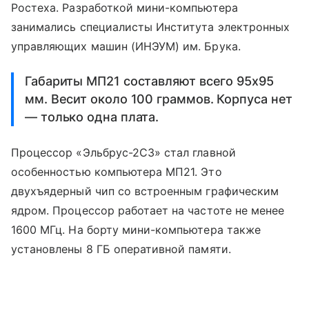
Ростеха. Разработкой мини-компьютера
занимались специалисты Института электронных
управляющих машин (ИНЭУМ) им. Брука.
Габариты МП21 составляют всего 95х95
мм. Весит около 100 граммов. Корпуса нет
— только одна плата.
Процессор «Эльбрус-2С3» стал главной
особенностью компьютера МП21. Это
двухъядерный чип со встроенным графическим
ядром. Процессор работает на частоте не менее
1600 МГц. На борту мини-компьютера также
установлены 8 ГБ оперативной памяти.