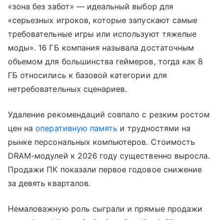
«зона без забот» — идеальный выбор для
«серьезных игроков, которые запускают самые
требовательные игры или используют тяжелые
моды». 16 ГБ компания называла достаточным
объемом для большинства геймеров, тогда как 8
ГБ относились к базовой категории для
нетребовательных сценариев.
Удаление рекомендаций совпало с резким ростом
цен на
оперативную память
и трудностями на
рынке персональных компьютеров. Стоимость
DRAM-модулей к 2026 году существенно выросла.
Продажи ПК показали первое годовое снижение
за девять кварталов.
Немаловажную роль сыграли и прямые продажи