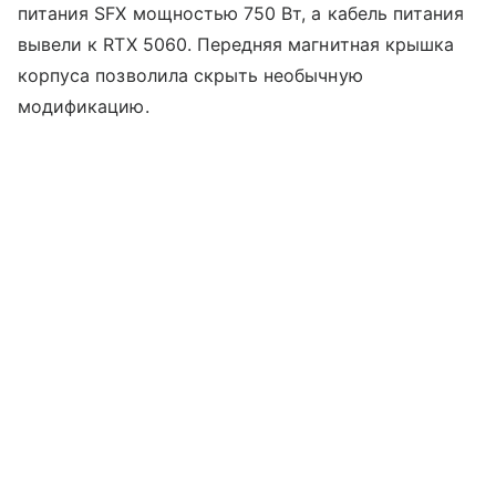
питания SFX мощностью 750 Вт, а кабель питания
вывели к RTX 5060. Передняя магнитная крышка
корпуса позволила скрыть необычную
модификацию.