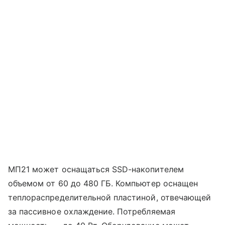
МП21 может оснащаться SSD-накопителем
объемом от 60 до 480 ГБ. Компьютер оснащен
теплораспределительной пластиной, отвечающей
за пассивное охлаждение. Потребляемая