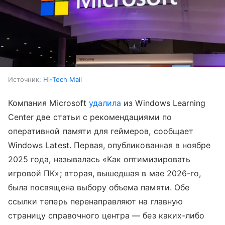
Источник:
Hi-Tech Mail
Компания Microsoft
удалила
из Windows Learning
Center две статьи с рекомендациями по
оперативной памяти для геймеров, сообщает
Windows Latest. Первая, опубликованная в ноябре
2025 года, называлась «Как оптимизировать
игровой ПК»; вторая, вышедшая в мае 2026-го,
была посвящена выбору объема памяти. Обе
ссылки теперь перенаправляют на главную
страницу справочного центра — без каких-либо