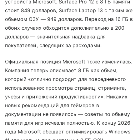
устройств Microsoft. Surface Pro 12 с 8 ГБ памяти
стоит 849 долларов, Surface Laptop 13 с таким же
объемом ОЗУ — 949 долларов. Переход на 16 ГБ в
обоих случаях обходится дополнительно в 200
долларов — значительная надбавка для
покупателей, следящих за расходами.
Официальная позиция Microsoft тоже изменилась.
Компания теперь описывает 8 ГБ как объем,
который «отлично подходит для повседневного
использования: просмотра страниц, стриминга,
учебы и приложений продуктивности». Никаких
новых рекомендаций для геймеров в
документации не появилось — советы по объему
памяти для игр исчезли полностью. К концу 2026
года Microsoft обещает оптимизировать Windows