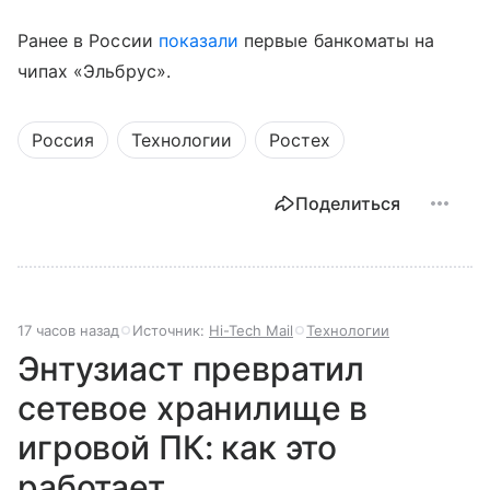
Ранее в России
показали
первые банкоматы на
чипах «Эльбрус».
Россия
Технологии
Ростех
Поделиться
17 часов назад
Источник:
Hi-Tech Mail
Технологии
Энтузиаст превратил
сетевое хранилище в
игровой ПК: как это
работает