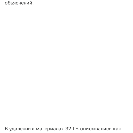
объяснений.
В удаленных материалах 32 ГБ описывались как