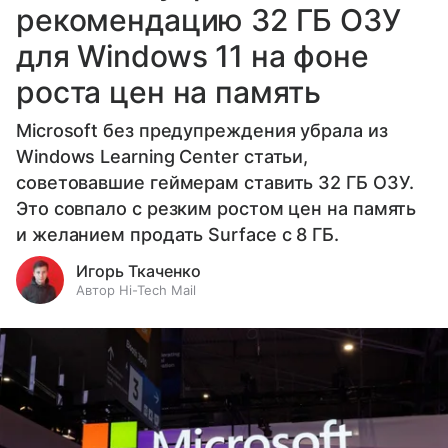
рекомендацию 32 ГБ ОЗУ
для Windows 11 на фоне
роста цен на память
Microsoft без предупреждения убрала из
Windows Learning Center статьи,
советовавшие геймерам ставить 32 ГБ ОЗУ.
Это совпало с резким ростом цен на память
и желанием продать Surface с 8 ГБ.
Игорь Ткаченко
Автор Hi-Tech Mail