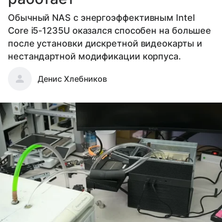
Обычный NAS с энергоэффективным Intel
Core i5-1235U оказался способен на большее
после установки дискретной видеокарты и
нестандартной модификации корпуса.
Денис Хлебников