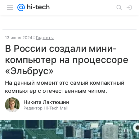
13 июня 2024
Гаджеты
В России создали мини-
компьютер на процессоре
«Эльбрус»
На данный момент это самый компактный
компьютер с отечественным чипом.
Никита Лактюшин
Редактор Hi-Tech Mail