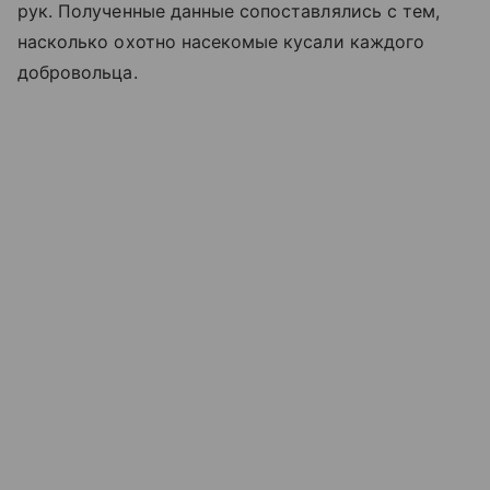
рук. Полученные данные сопоставлялись с тем,
насколько охотно насекомые кусали каждого
добровольца.