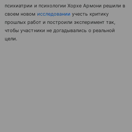
психиатрии и психологии Хорхе Армони решили в
своем новом
исследовании
учесть критику
прошлых работ и построили эксперимент так,
чтобы участники не догадывались о реальной
цели.