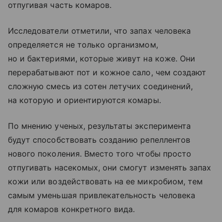
отпугивая часть комаров.
Исследователи отметили, что запах человека
определяется не только организмом,
но и бактериями, которые живут на коже. Они
перерабатывают пот и кожное сало, чем создают
сложную смесь из сотен летучих соединений,
на которую и ориентируются комары.
По мнению ученых, результаты эксперимента
будут способствовать созданию репеллентов
нового поколения. Вместо того чтобы просто
отпугивать насекомых, они смогут изменять запах
кожи или воздействовать на ее микробиом, тем
самым уменьшая привлекательность человека
для комаров конкретного вида.