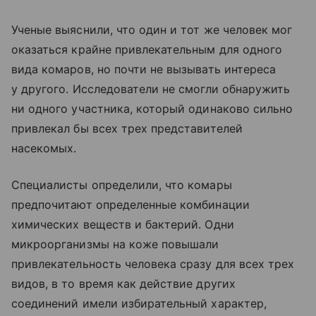
Ученые выяснили, что один и тот же человек мог
оказаться крайне привлекательным для одного
вида комаров, но почти не вызывать интереса
у другого. Исследователи не смогли обнаружить
ни одного участника, который одинаково сильно
привлекал бы всех трех представителей
насекомых.
Специалисты определили, что комары
предпочитают определенные комбинации
химических веществ и бактерий. Одни
микроорганизмы на коже повышали
привлекательность человека сразу для всех трех
видов, в то время как действие других
соединений имели избирательный характер,