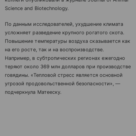
Science and Biotechnology.
По данным исследователей, ухудшение климата
усложняет разведение крупного рогатого скота.
Повышение температуры воздуха сказывается как
на его росте, так и на воспроизводстве.
Например, в субтропических регионах ежегодно
теряют около 369 млн долларов при производстве
говядины. «Тепловой стресс является основной
угрозой продовольственной безопасности», —
подчеркнула Матееску.