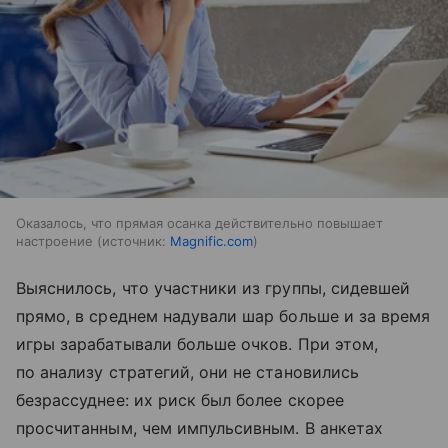
Оказалось, что прямая осанка действительно повышает
настроение
источник:
Magnific.com
Выяснилось, что участники из группы, сидевшей
прямо, в среднем надували шар больше и за время
игры зарабатывали больше очков. При этом,
по анализу стратегий, они не становились
безрассуднее: их риск был более скорее
просчитанным, чем импульсивным. В анкетах