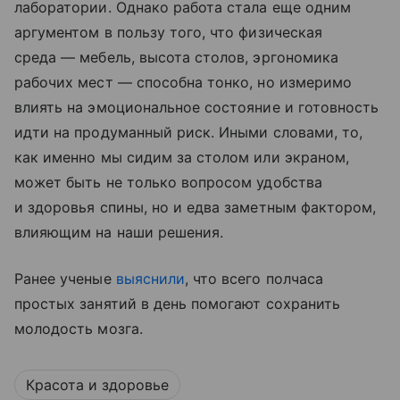
лаборатории. Однако работа стала еще одним
аргументом в пользу того, что физическая
среда — мебель, высота столов, эргономика
рабочих мест — способна тонко, но измеримо
влиять на эмоциональное состояние и готовность
идти на продуманный риск. Иными словами, то,
как именно мы сидим за столом или экраном,
может быть не только вопросом удобства
и здоровья спины, но и едва заметным фактором,
влияющим на наши решения.
Ранее ученые
выяснили
, что всего полчаса
простых занятий в день помогают сохранить
молодость мозга.
Красота и здоровье