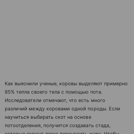
Как выяснили ученые, коровы выделяют примерно
85% тепла своего тела с помощью пота.
Исследователи отмечают, что есть много
различий между коровами одной породы. Если
научиться выбирать скот на основе
потоотделения, получится создавать стада,
которые смогут легко переносить жару. Чтобы