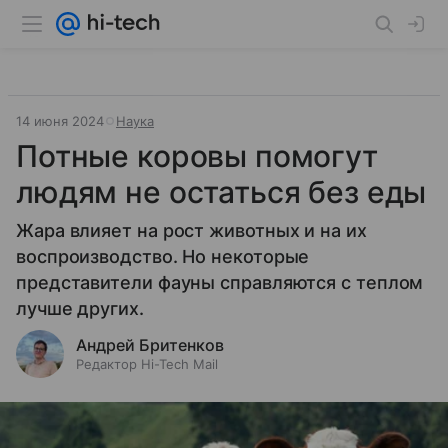
14 июня 2024
Наука
Потные коровы помогут
людям не остаться без еды
Жара влияет на рост животных и на их
воспроизводство. Но некоторые
представители фауны справляются с теплом
лучше других.
Андрей Бритенков
Редактор Hi-Tech Mail