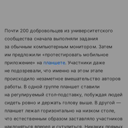
Почти 200 добровольцев из университетского
сообщества сначала выполняли задания
за обычным компьютерным монитором. Затем
им предложили «протестировать мобильное
приложение» на
планшете
. Участники даже
не подозревали, что именно на этом этапе
происходило незаметное вмешательство авторов
работы. В одной группе планшет ставили
на регулируемый стол‑подставку, побуждая людей
сидеть ровно и держать голову выше. В другой —
планшет лежал горизонтально на низком столе,
что естественным образом заставляло участников
наклоняться вперед и сутулиться. Никаких прямых