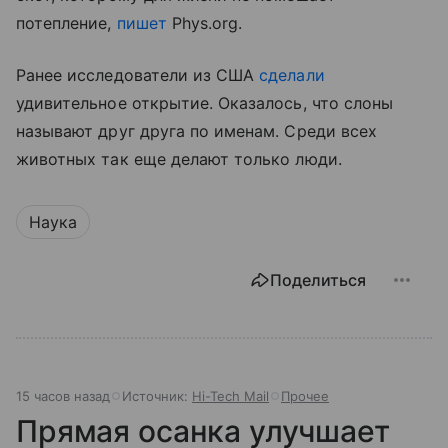
потепление,
пишет
Phys.org.
Ранее исследователи из США
сделали
удивительное открытие. Оказалось, что слоны
называют друг друга по именам. Среди всех
животных так еще делают только люди.
Наука
Поделиться
15 часов назад
Источник:
Hi-Tech Mail
Прочее
Прямая осанка улучшает