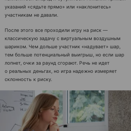
указаний «сядьте прямо» или «наклонитесь»
участникам не давали.
После этого все проходили игру на риск —
классическую задачу с виртуальным воздушным
шариком. Чем дольше участник «надувает» шар,
тем больше потенциальный выигрыш, но если шар
лопнет, очки за раунд сгорают. Речь не идет
о реальных деньгах, но игра надежно измеряет
склонность к риску.