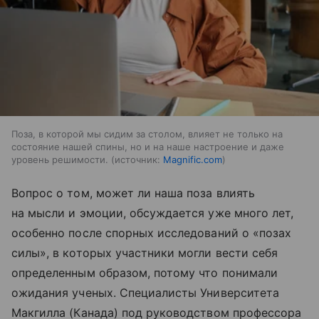
Поза, в которой мы сидим за столом, влияет не только на
состояние нашей спины, но и на наше настроение и даже
уровень решимости.
источник:
Magnific.com
Вопрос о том, может ли наша поза влиять
на мысли и эмоции, обсуждается уже много лет,
особенно после спорных исследований о «позах
силы», в которых участники могли вести себя
определенным образом, потому что понимали
ожидания ученых. Специалисты Университета
Макгилла (Канада) под руководством профессора