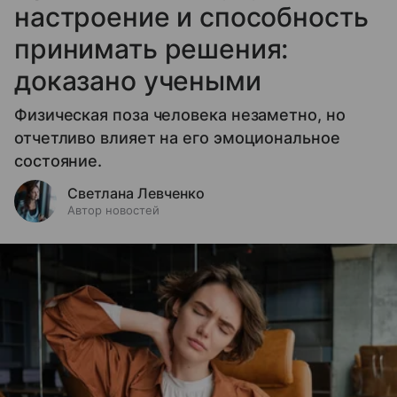
настроение и способность
принимать решения:
доказано учеными
Физическая поза человека незаметно, но
отчетливо влияет на его эмоциональное
состояние.
Светлана Левченко
Автор новостей