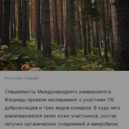
Источник:
Freepik
Специалисты Международного университета
Флориды провели эксперимент с участием 119
добровольцев и трех видов комаров. В ходе него
анализировался запах кожи участников, состав
летучих органических соединений и микробиом