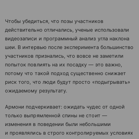
Чтобы убедиться, что позы участников
действительно отличались, ученые использовали
видеозаписи и программный анализ угла наклона
шеи. В интервью после эксперимента большинство
участников признались, что вовсе не заметили
попыток повлиять на их посадку — это важно,
потому что такой подход существенно снижает
риск того, что люди будут просто «подыгрывать»
ожидаемому результату.
Армони подчеркивает: ожидать чудес от одной
только выпрямленной спины не стоит —
изменения в поведении были небольшими
и проявлялись в строго контролируемых условиях