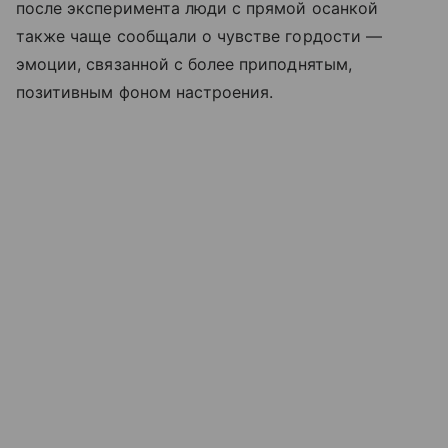
после эксперимента люди с прямой осанкой
также чаще сообщали о чувстве гордости —
эмоции, связанной с более приподнятым,
позитивным фоном настроения.