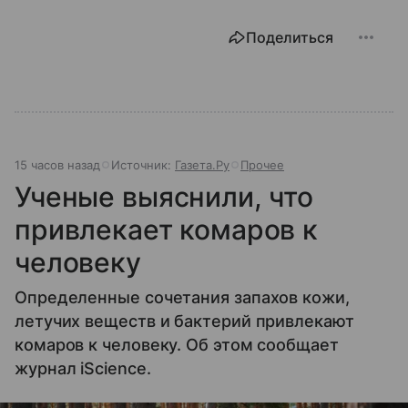
Поделиться
15 часов назад
Источник:
Газета.Ру
Прочее
Ученые выяснили, что
привлекает комаров к
человеку
Определенные сочетания запахов кожи,
летучих веществ и бактерий привлекают
комаров к человеку. Об этом сообщает
журнал iScience.