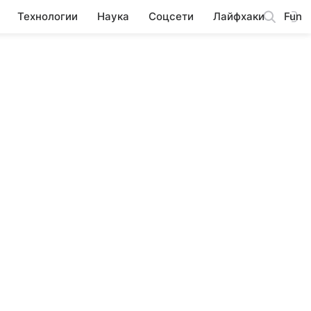
Технологии
Наука
Соцсети
Лайфхаки
Fun