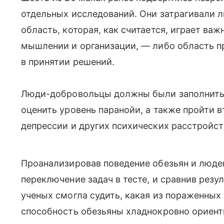
отдельных исследований. Они затрагивали 
область, которая, как считается, играет ва
мышлении и организации, — либо область 
в принятии решений.
Люди-добровольцы должны были заполнить 
оценить уровень паранойи, а также пройти 
депрессии и других психических расстройст
Проанализировав поведение обезьян и людей
переключение задач в тесте, и сравнив резу
ученых смогла судить, какая из пораженных
способность обезьяны хладнокровно ориент