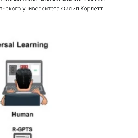
льского университета Филип Корлетт.