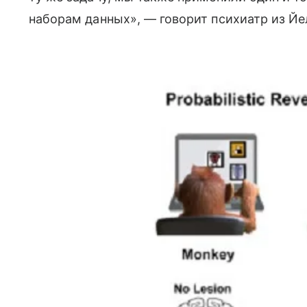
наборам данных», — говорит психиатр из Йе