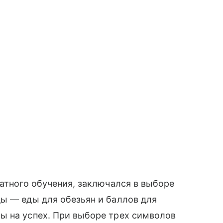
ратного обучения
,
заключался в выборе
ы — еды для обезьян и баллов для
ы на успех. При выборе трех символов