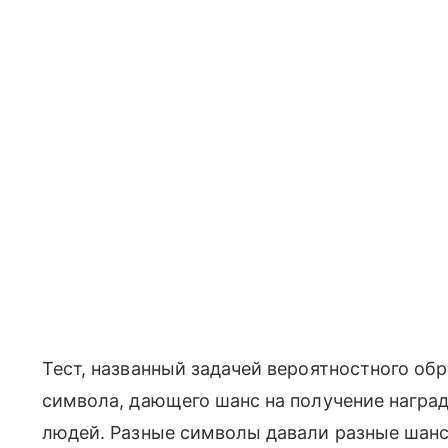
Тест, названный задачей вероятностного об
символа, дающего шанс на получение наград
людей.
Разные символы давали разные шанс