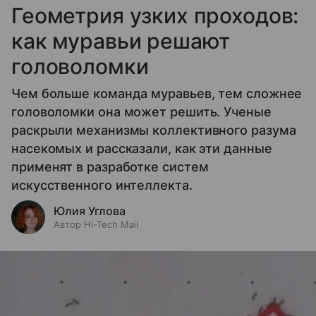
Геометрия узких проходов:
как муравьи решают
головоломки
Чем больше команда муравьев, тем сложнее
головоломки она может решить. Ученые
раскрыли механизмы коллективного разума
насекомых и рассказали, как эти данные
применят в разработке систем
искусственного интеллекта.
Юлия Углова
Автор Hi-Tech Mail