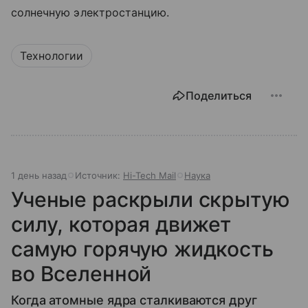
солнечную электростанцию.
Технологии
Поделиться
1 день назад
Источник:
Hi-Tech Mail
Наука
Ученые раскрыли скрытую
силу, которая движет
самую горячую жидкость
во Вселенной
Когда атомные ядра сталкиваются друг