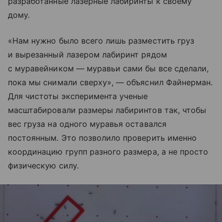
разработанные лазерные лабиринты к своему
дому.
«Нам нужно было всего лишь разместить груз
и вырезанный лазером лабиринт рядом
с муравейником — муравьи сами бы все сделали,
пока мы снимали сверху», — объяснил Файнерман.
Для чистоты эксперимента ученые
масштабировали размеры лабиринтов так, чтобы
вес груза на одного муравья оставался
постоянным. Это позволило проверить именно
координацию групп разного размера, а не просто
физическую силу.