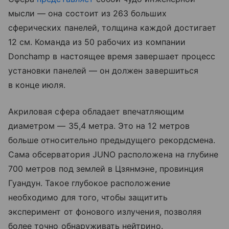
мысли — она состоит из 263 больших
сферических панелей, толщина каждой достигает
12 см. Команда из 50 рабочих из компании
Donchamp в настоящее время завершает процесс
установки панелей — он должен завершиться
в конце июля.
Акриловая сфера обладает впечатляющим
диаметром — 35,4 метра. Это на 12 метров
больше относительно предыдущего рекордсмена.
Сама обсерватория JUNO расположена на глубине
700 метров под землей в Цзянмэне, провинция
Гуандун. Такое глубокое расположение
необходимо для того, чтобы защитить
эксперимент от фонового излучения, позволяя
более точно обнаруживать нейтрино.