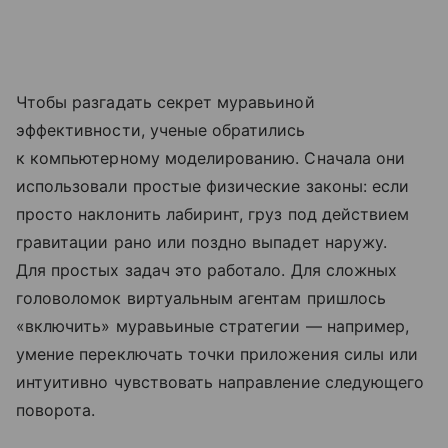
Чтобы разгадать секрет муравьиной
эффективности, ученые обратились
к компьютерному моделированию. Сначала они
использовали простые физические законы: если
просто наклонить лабиринт, груз под действием
гравитации рано или поздно выпадет наружу.
Для простых задач это работало. Для сложных
головоломок виртуальным агентам пришлось
«включить» муравьиные стратегии — например,
умение переключать точки приложения силы или
интуитивно чувствовать направление следующего
поворота.