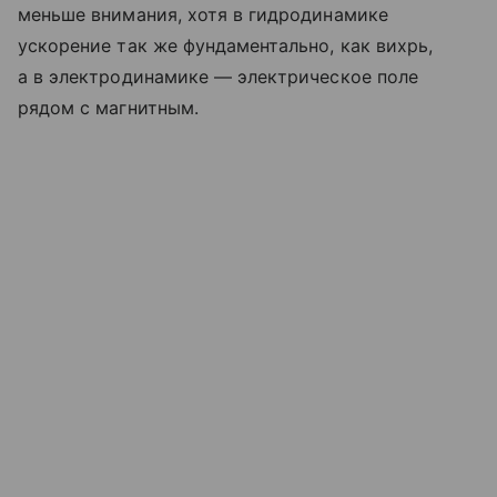
меньше внимания, хотя в гидродинамике
ускорение так же фундаментально, как вихрь,
а в электродинамике — электрическое поле
рядом с магнитным.