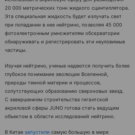
20 000 метрических тонн жидкого сцинтиллятора.
Эта специальная жидкость будет излучать свет
при попадании в нее нейтрино, позволяя 45 000
фотоэлектронным умножителям обсерватории
обнаруживать и регистрировать эти неуловимые
частицы.
Изучая нейтрино, ученые надеются получить более
глубокое понимание эволюции Вселенной,
природы темной материи и процессов,
сопутствующих образованию сверхновых звезд.
С завершением строительства гигантской
акриловой сферы JUNO готова стать ведущим
объектом в области исследований нейтрино.
В Китае
запустили
самую большую в мире