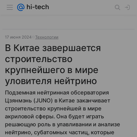
17 июня 2024
Технологии
В Китае завершается
строительство
крупнейшего в мире
уловителя нейтрино
Подземная нейтринная обсерватория
Цзянмэнь (JUNO) в Китае заканчивает
строительство крупнейшей в мире
акриловой сферы. Она будет играть
решающую роль в улавливании и анализе
нейтрино, субатомных частиц, которые