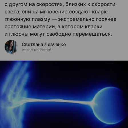
с другом на скоростях, близких к скорости
света, они на мгновение создают кварк-
глюонную плазму — экстремально горячее
состояние материи, в котором кварки
и глюоны могут свободно перемещаться.
Светлана Левченко
Автор новостей