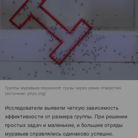
Группы муравьев переносят грузы через узкие отверстия.
источник:
phys.org
Исследователи выявили четкую зависимость
эффективности от размера группы. При решении
простых задач и маленькие, и большие отряды
муравьев справлялись одинаково успешно.