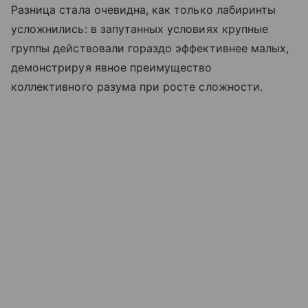
Разница стала очевидна, как только лабиринты
усложнились: в запутанных условиях крупные
группы действовали гораздо эффективнее малых,
демонстрируя явное преимущество
коллективного разума при росте сложности.