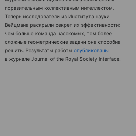
поразительным коллективным интеллектом.
Теперь исследователи из Института науки
Вейцмана раскрыли секрет их эффективности:
чем больше команда насекомых, тем более
сложные геометрические задачи она способна
решить. Результаты работы
опубликованы
в журнале Journal of the Royal Society Interface.