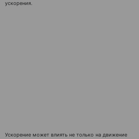
ускорения.
Ускорение может влиять не только на движение