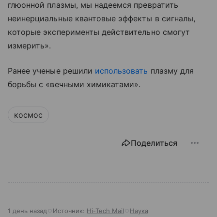
глюонной плазмы, мы надеемся превратить
неинерциальные квантовые эффекты в сигналы,
которые эксперименты действительно смогут
измерить».
Ранее ученые решили
использовать
плазму для
борьбы с «вечными химикатами».
космос
Поделиться
1 день назад
Источник:
Hi-Tech Mail
Наука