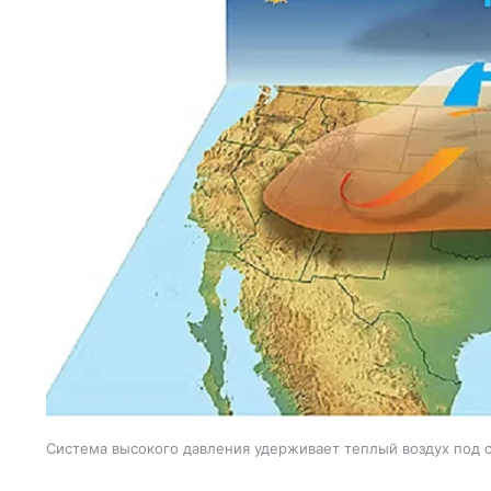
Система высокого давления удерживает теплый воздух под с