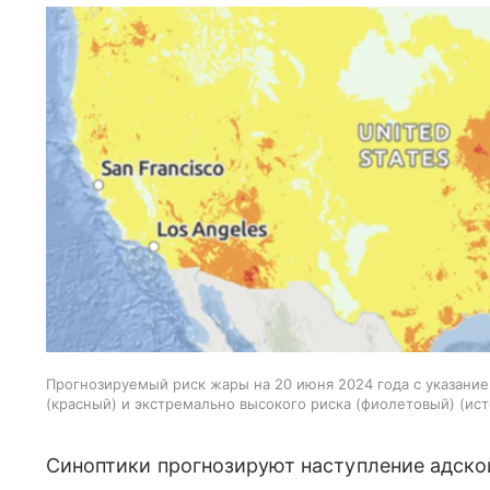
Прогнозируемый риск жары на 20 июня 2024 года с указание
(красный) и экстремально высокого риска (фиолетовый)
ист
Синоптики прогнозируют наступление адской