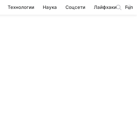
Технологии
Наука
Соцсети
Лайфхаки
Fun