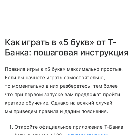
Как играть в «5 букв» от Т-
Банка: пошаговая инструкция
Правила игры в «5 букв» максимально простые.
Если вы начнете играть самостоятельно,
то моментально в них разберетесь, тем более
что при первом запуске вам предложат пройти
краткое обучение. Однако на всякий случай
мы приведем правила и дадим пояснения.
Откройте официальное приложение Т-Банка