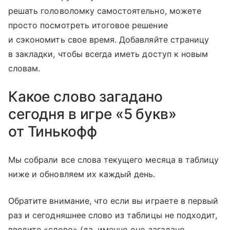
решать головоломку самостоятельно, можете
просто посмотреть итоговое решение
и сэкономить свое время. Добавляйте страницу
в закладки, чтобы всегда иметь доступ к новым
словам.
Какое слово загадано
сегодня в игре «5 букв»
от Тинькофф
Мы собрали все слова текущего месяца в таблицу
ниже и обновляем их каждый день.
Обратите внимание, что если вы играете в первый
раз и сегодняшнее слово из таблицы не подходит,
введите «слово» (да, именно оно загадано