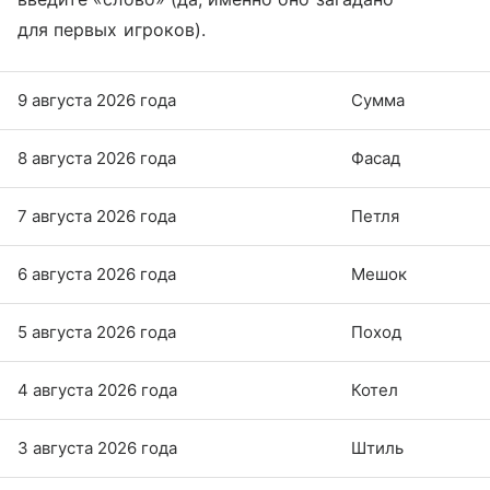
для первых игроков).
9 августа 2026 года
Сумма
8 августа 2026 года
Фасад
7 августа 2026 года
Петля
6 августа 2026 года
Мешок
5 августа 2026 года
Поход
4 августа 2026 года
Котел
3 августа 2026 года
Штиль