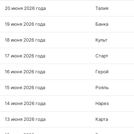
20 июня 2026 года
Талия
19 июня 2026 года
Банка
18 июня 2026 года
Культ
17 июня 2026 года
Старт
16 июня 2026 года
Герой
15 июня 2026 года
Рояль
14 июня 2026 года
Нарез
13 июня 2026 года
Карта