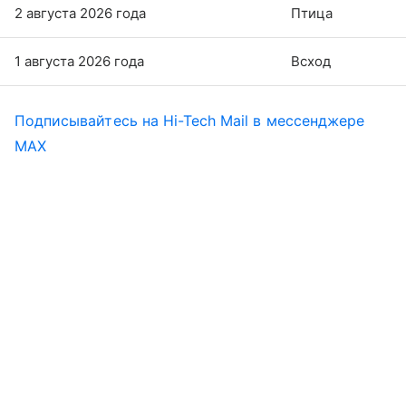
2 августа 2026 года
Птица
1 августа 2026 года
Всход
Подписывайтесь на Hi-Tech Mail в мессенджере
MAX