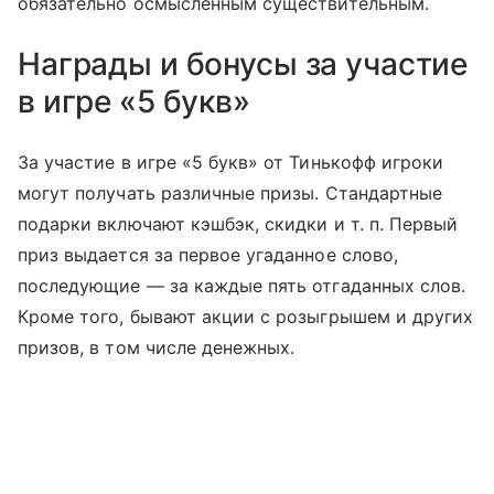
обязательно осмысленным существительным.
Награды и бонусы за участие
в игре «5 букв»
За участие в игре «5 букв» от Тинькофф игроки
могут получать различные призы. Стандартные
подарки включают кэшбэк, скидки
и т. п.
Первый
приз выдается за первое угаданное слово,
последующие — за каждые пять отгаданных слов.
Кроме того, бывают акции с розыгрышем и других
призов, в том числе денежных.