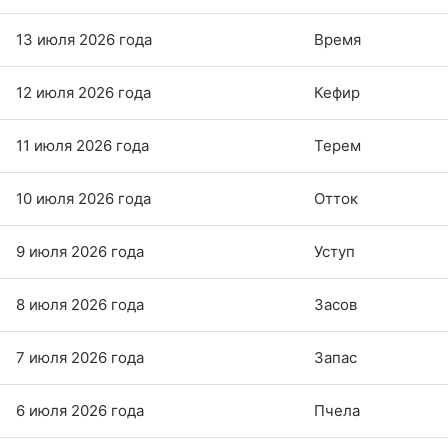
13 июля 2026 года
Время
12 июля 2026 года
Кефир
11 июля 2026 года
Терем
10 июля 2026 года
Отток
9 июля 2026 года
Уступ
8 июля 2026 года
Засов
7 июля 2026 года
Запас
6 июля 2026 года
Пчела