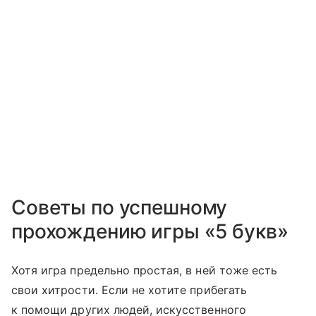
Советы по успешному
прохождению игры «5 букв»
Хотя игра предельно простая, в ней тоже есть
свои хитрости. Если не хотите прибегать
к помощи других людей, искусственного