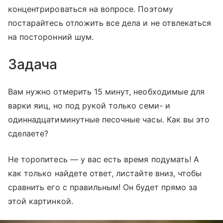
концентрироваться на вопросе. Поэтому
постарайтесь отложить все дела и не отвлекаться
на посторонний шум.
Задача
Вам нужно отмерить 15 минут, необходимые для
варки яиц, но под рукой только семи- и
одиннадцатиминутные песочные часы. Как вы это
сделаете?
Не торопитесь — у вас есть время подумать! А
как только найдете ответ, листайте вниз, чтобы
сравнить его с правильным! Он будет прямо за
этой картинкой.