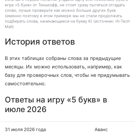
игре «5 букв» от Тинькофф, не стоит сразу пытаться отгадать
слово, лучше проверьте как можно больше других букв
(именно поэтому в этом примере мы не стали продолжать
подбирать слова, начинающиеся на букву К)
источник:
Hi-Tech
Mail
История ответов
В этих таблицах собраны слова за предыдущие
месяцы. Их можно использовать, например, как
базу для проверочных слов, чтобы не придумывать
самостоятельно.
Ответы на игру «5 букв» в
июле 2026
31 июля 2026 года
Аванс