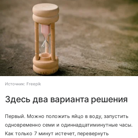
Источник:
Freepik
Здесь два варианта решения
Первый. Можно положить яйцо в воду, запустить
одновременно семи и одиннадцатиминутные часы.
Как только 7 минут истечет, перевернуть