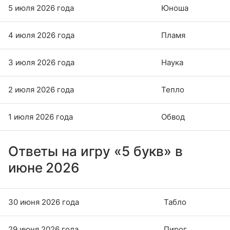
5 июля 2026 года
Юноша
4 июля 2026 года
Пламя
3 июля 2026 года
Наука
2 июля 2026 года
Тепло
1 июля 2026 года
Обвод
Ответы на игру «5 букв» в
июне 2026
30 июня 2026 года
Табло
29 июня 2026 года
Пирог