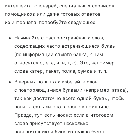
интеллекта, словарей, специальных сервисов-
помощников или даже готовых ответов
из интернета, попробуйте следующее:
Начинайте с распространённых слов,
содержащих часто встречающиеся буквы
(по информации самого банка, к ним
относятся о, е, а, и, н, т, с). Это, например,
слова катер, пакет, полка, сумка и т. п.
В первых попытках избегайте слов
с повторяющимися буквами (например, атака),
так как достаточно всего одной буквы, чтобы
понять, есть ли она в слове в принципе.
Правда, тут есть нюанс: если в итоговом
слове присутствует несколько
повторяющихся букв, их нужно будет