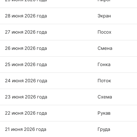
28 июня 2026 года
Экран
27 июня 2026 года
Посох
26 июня 2026 года
Смена
25 июня 2026 года
Гонка
24 июня 2026 года
Поток
23 июня 2026 года
Схема
22 июня 2026 года
Рукав
21 июня 2026 года
Груда