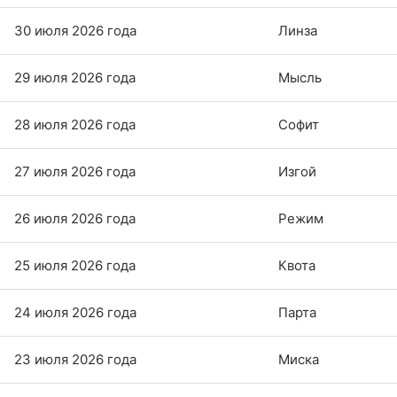
30 июля 2026 года
Линза
29 июля 2026 года
Мысль
28 июля 2026 года
Софит
27 июля 2026 года
Изгой
26 июля 2026 года
Режим
25 июля 2026 года
Квота
24 июля 2026 года
Парта
23 июля 2026 года
Миска