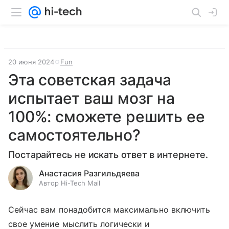
20 июня 2024
Fun
Эта советская задача
испытает ваш мозг на
100%: сможете решить ее
самостоятельно?
Постарайтесь не искать ответ в интернете.
Анастасия Разгильдяева
Автор Hi-Tech Mail
Сейчас вам понадобится максимально включить
свое умение мыслить логически и