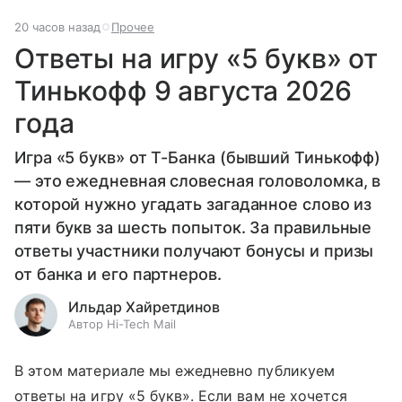
20 часов назад
Прочее
Ответы на игру «5 букв» от
Тинькофф 9 августа 2026
года
Игра «5 букв» от Т-Банка (бывший Тинькофф)
— это ежедневная словесная головоломка, в
которой нужно угадать загаданное слово из
пяти букв за шесть попыток. За правильные
ответы участники получают бонусы и призы
от банка и его партнеров.
Ильдар Хайретдинов
Автор Hi-Tech Mail
В этом материале мы ежедневно публикуем
ответы на игру «5 букв». Если вам не хочется