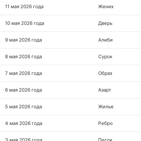
11 мая 2026 года
Жених
10 мая 2026 года
Дверь
9 мая 2026 года
Алиби
8 мая 2026 года
Сурок
7 мая 2026 года
Образ
6 мая 2026 года
Азарт
5 мая 2026 года
Жилье
4 мая 2026 года
Ребро
3 мая 2026 года
Песок