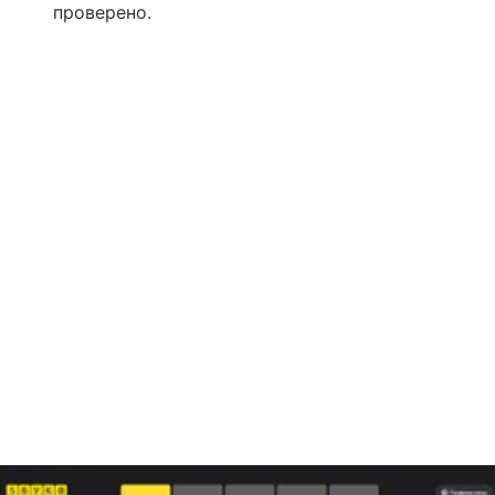
проверено.