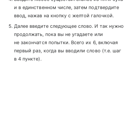
и в единственном числе, затем подтвердите
ввод, нажав на кнопку с желтой галочкой.
Далее введите следующее слово. И так нужно
продолжать, пока вы не угадаете или
не закончатся попытки. Всего их 6, включая
первый раз, когда вы вводили слово (т.е. шаг
в 4 пункте).