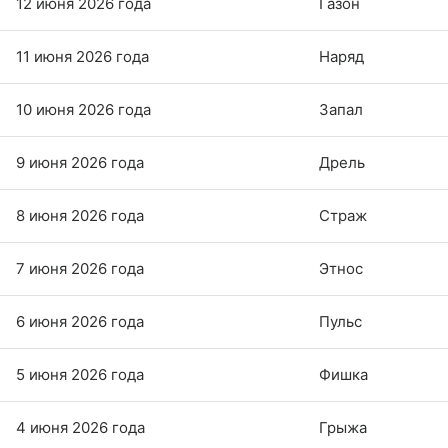
12 июня 2026 года
Газон
11 июня 2026 года
Наряд
10 июня 2026 года
Запал
9 июня 2026 года
Дрель
8 июня 2026 года
Страж
7 июня 2026 года
Этнос
6 июня 2026 года
Пульс
5 июня 2026 года
Фишка
4 июня 2026 года
Грыжа