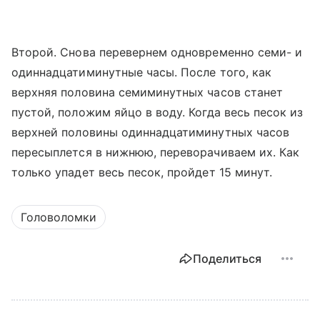
Второй. Снова перевернем одновременно семи- и
одиннадцатиминутные часы. После того, как
верхняя половина семиминутных часов станет
пустой, положим яйцо в воду. Когда весь песок из
верхней половины одиннадцатиминутных часов
пересыплется в нижнюю, переворачиваем их. Как
только упадет весь песок, пройдет 15 минут.
Головоломки
Поделиться