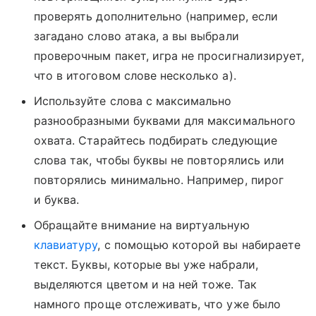
проверять дополнительно (например, если
загадано слово атака, а вы выбрали
проверочным пакет, игра не просигнализирует,
что в итоговом слове несколько а).
Используйте слова с максимально
разнообразными буквами для максимального
охвата. Старайтесь подбирать следующие
слова так, чтобы буквы не повторялись или
повторялись минимально. Например, пирог
и буква.
Обращайте внимание на виртуальную
клавиатуру
, с помощью которой вы набираете
текст. Буквы, которые вы уже набрали,
выделяются цветом и на ней тоже. Так
намного проще отслеживать, что уже было