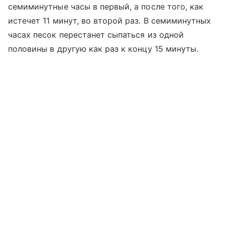
семиминутные часы в первый, а после того, как
истечет 11 минут, во второй раз. В семиминутных
часах песок перестанет сыпаться из одной
половины в другую как раз к концу 15 минуты.