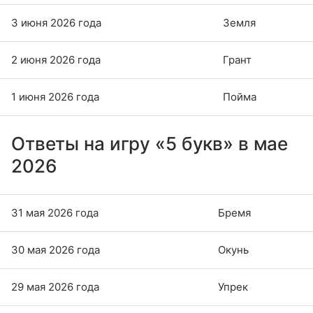
3 июня 2026 года
Земля
2 июня 2026 года
Грант
1 июня 2026 года
Пойма
Ответы на игру «5 букв» в мае
2026
31 мая 2026 года
Бремя
30 мая 2026 года
Окунь
29 мая 2026 года
Упрек