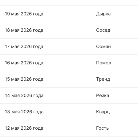
19 мая 2026 года
Дырка
18 мая 2026 года
Сосед
17 мая 2026 года
Обман
16 мая 2026 года
Помол
15 мая 2026 года
Тренд
14 мая 2026 года
Резка
13 мая 2026 года
Кварц
12 мая 2026 года
Гость