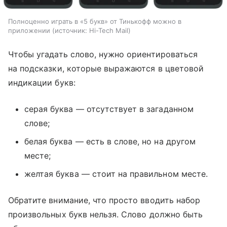
Полноценно играть в «5 букв» от Тинькофф можно в
приложении
источник:
Hi-Tech Mail
Чтобы угадать слово, нужно ориентироваться
на подсказки, которые выражаются в цветовой
индикации букв:
серая буква — отсутствует в загаданном
слове;
белая буква — есть в слове, но на другом
месте;
желтая буква — стоит на правильном месте.
Обратите внимание, что просто вводить набор
произвольных букв нельзя. Слово должно быть