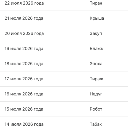
22 июля 2026 года
Тиран
21 июля 2026 года
Крыша
20 июля 2026 года
Закуп
19 июля 2026 года
Блажь
18 июля 2026 года
Эпоха
17 июля 2026 года
Тираж
16 июля 2026 года
Недуг
15 июля 2026 года
Робот
14 июля 2026 года
Табак