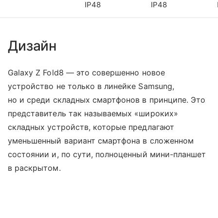
IP48
IP48
Дизайн
Galaxy Z Fold8 — это совершенно новое
устройство не только в линейке Samsung,
но и среди складных смартфонов в принципе. Это
представитель так называемых «широких»
складных устройств, которые предлагают
уменьшенный вариант смартфона в сложенном
состоянии и, по сути, полноценный мини-планшет
в раскрытом.