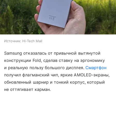
Источник:
Hi-Tech Mail
Samsung отказалась от привычной вытянутой
конструкции Fold, сделав ставку на эргономику
и реальную пользу большого дисплея.
Смартфон
получил флагманский чип, яркие AMOLED-экраны,
обновленный шарнир и тонкий корпус, который
не оттягивает карман.