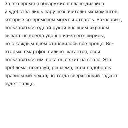
За это время я обнаружил в плане дизайна
и удобства лишь пару незначительных моментов,
которые со временем могут и отпасть. Во-первых,
пользоваться одной рукой внешним экраном
бывает не всегда удобно из-за его ширины,
но с каждым днем становилось все проще. Во-
вторых, смартфон сильно шатается, если
пользоваться им, пока он лежит на столе. Эта
проблема, пожалуй, решаема, если подобрать
правильный чехол, но тогда сверхтонкий гаджет
будет толще.