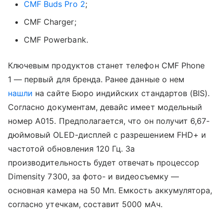
CMF Buds Pro 2
;
CMF Charger;
CMF Powerbank.
Ключевым продуктов станет телефон CMF Phone
1 — первый для бренда. Ранее данные о нем
нашли
на сайте Бюро индийских стандартов (BIS).
Согласно документам, девайс имеет модельный
номер А015. Предполагается, что он получит 6,67-
дюймовый OLED-дисплей с разрешением FHD+ и
частотой обновления 120 Гц. За
производительность будет отвечать процессор
Dimensity 7300, за фото- и видеосъемку —
основная камера на 50 Мп. Емкость аккумулятора,
согласно утечкам, составит 5000 мАч.