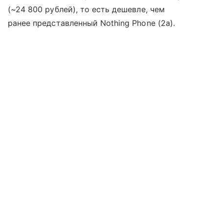
(~24 800 рублей), то есть дешевле, чем
ранее представленный Nothing Phone (2a).