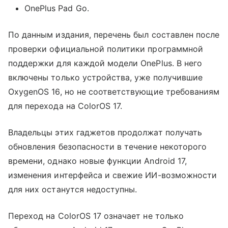
OnePlus Pad Go.
По данным издания, перечень был составлен после
проверки официальной политики программной
поддержки для каждой модели OnePlus. В него
включены только устройства, уже получившие
OxygenOS 16, но не соответствующие требованиям
для перехода на ColorOS 17.
Владельцы этих гаджетов продолжат получать
обновления безопасности в течение некоторого
времени, однако новые функции Android 17,
изменения интерфейса и свежие ИИ-возможности
для них останутся недоступны.
Переход на ColorOS 17 означает не только