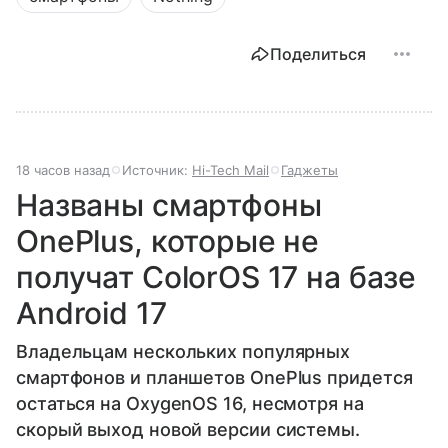
Поделиться
18 часов назад
Источник:
Hi-Tech Mail
Гаджеты
Названы смартфоны
OnePlus, которые не
получат ColorOS 17 на базе
Android 17
Владельцам нескольких популярных
смартфонов и планшетов OnePlus придется
остаться на OxygenOS 16, несмотря на
скорый выход новой версии системы.