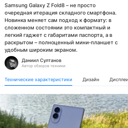
Samsung Galaxy Z Fold8 – не просто
очередная итерация складного смартфона.
Новинка меняет сам подход к формату: в
сложенном состоянии это компактный и
легкий гаджет с габаритами паспорта, а в
раскрытом – полноценный мини-планшет с
удобным широким экраном.
Даниил Султанов
Автор обзоров техники
Технические характеристики
Дизайн
Диспле