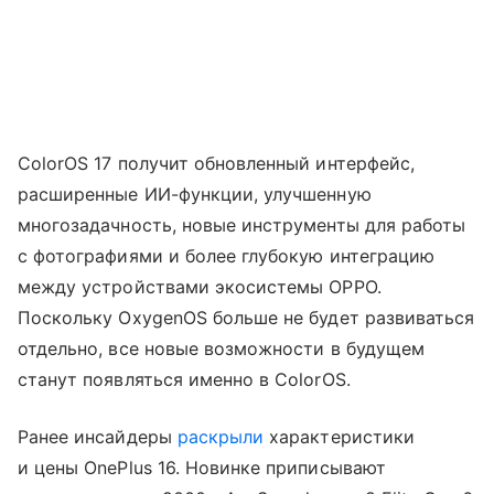
ColorOS 17 получит обновленный интерфейс,
расширенные ИИ-функции, улучшенную
многозадачность, новые инструменты для работы
с фотографиями и более глубокую интеграцию
между устройствами экосистемы OPPO.
Поскольку OxygenOS больше не будет развиваться
отдельно, все новые возможности в будущем
станут появляться именно в ColorOS.
Ранее инсайдеры
раскрыли
характеристики
и цены OnePlus 16. Новинке приписывают