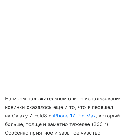
На моем положительном опыте использования
новинки сказалось еще и то, что я перешел
на Galaxy Z Fold8 с
iPhone 17 Pro Max
, который
больше, толще и заметно тяжелее (233 г).
Особенно приятное и забытое чувство —