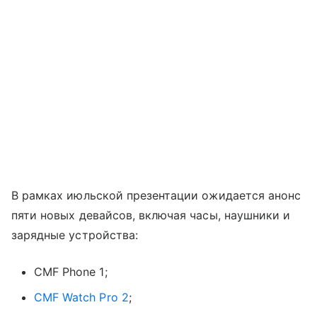
В рамках июльской презентации ожидается анонс
пяти новых девайсов, включая часы, наушники и
зарядные устройства:
CMF Phone 1;
CMF Watch Pro 2
;