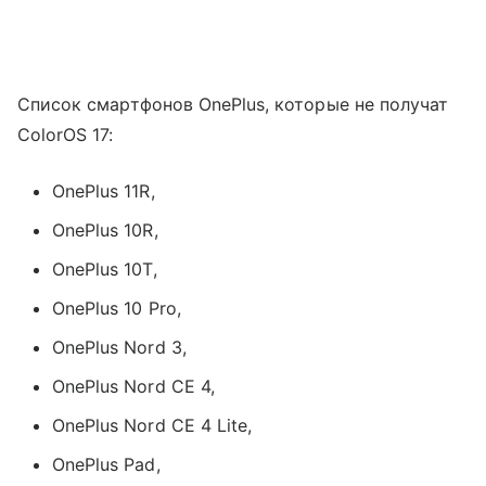
Список смартфонов OnePlus, которые не получат
ColorOS 17:
OnePlus 11R,
OnePlus 10R,
OnePlus 10T,
OnePlus 10 Pro,
OnePlus Nord 3,
OnePlus Nord CE 4,
OnePlus Nord CE 4 Lite,
OnePlus Pad,