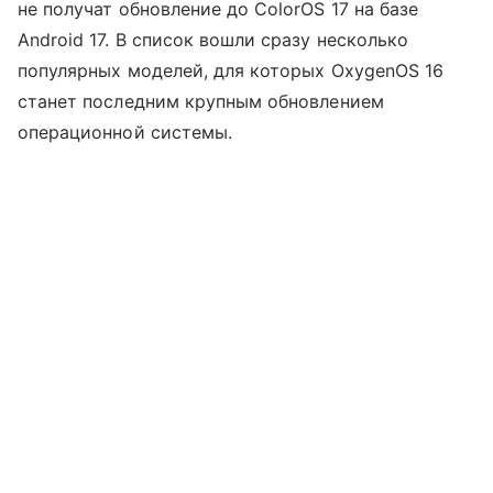
не получат обновление до ColorOS 17 на базе
Android 17. В список вошли сразу несколько
популярных моделей, для которых OxygenOS 16
станет последним крупным обновлением
операционной системы.