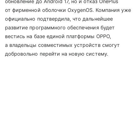
обновление до Android 17, но и отказ OnePlus
от фирменной оболочки OxygenOS. Компания уже
официально подтвердила, что дальнейшее
развитие программного обеспечения будет
вестись на базе единой платформы OPPO,
а владельцы совместимых устройств смогут
добровольно перейти на новую систему.