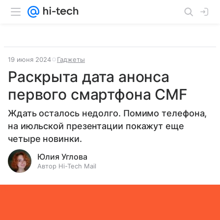
19 июня 2024
Гаджеты
Раскрыта дата анонса
первого смартфона CMF
Ждать осталось недолго. Помимо телефона,
на июльской презентации покажут еще
четыре новинки.
Юлия Углова
Автор Hi-Tech Mail