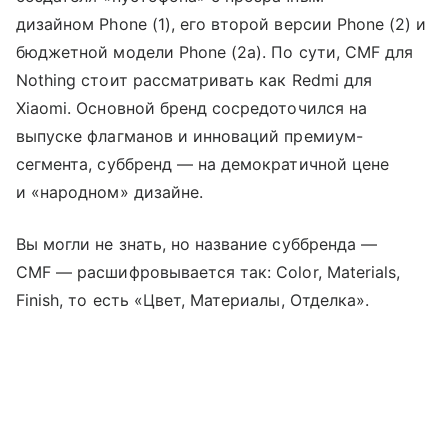
дизайном Phone (1), его второй версии Phone (2) и
бюджетной модели Phone (2a). По сути, CMF для
Nothing стоит рассматривать как Redmi для
Xiaomi. Основной бренд сосредоточился на
выпуске флагманов и инноваций премиум-
сегмента, суббренд — на демократичной цене
и «народном» дизайне.
Вы могли не знать, но название суббренда —
CMF — расшифровывается так: Color, Materials,
Finish, то есть «Цвет, Материалы, Отделка».