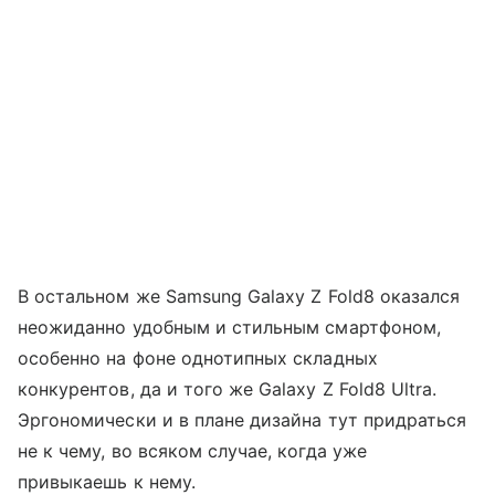
В остальном же Samsung Galaxy Z Fold8 оказался
неожиданно удобным и стильным смартфоном,
особенно на фоне однотипных складных
конкурентов, да и того же Galaxy Z Fold8 Ultra.
Эргономически и в плане дизайна тут придраться
не к чему, во всяком случае, когда уже
привыкаешь к нему.