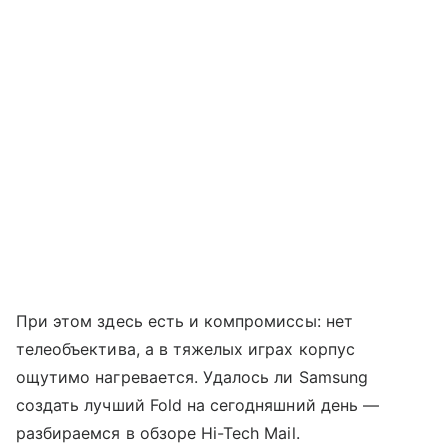
При этом здесь есть и компромиссы: нет
телеобъектива, а в тяжелых играх корпус
ощутимо нагревается. Удалось ли Samsung
создать лучший Fold на сегодняшний день —
разбираемся в обзоре Hi-Tech Mail.