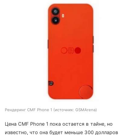
Рендеринг CMF Phone 1
источник:
GSMArena
Цена CMF Phone 1 пока остается в тайне, но
известно, что она будет меньше 300 долларов