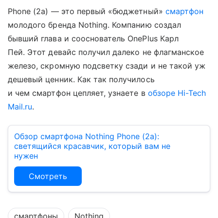
Phone (2a) — это первый «бюджетный»
смартфон
молодого бренда Nothing. Компанию создал
бывший глава и сооснователь OnePlus Карл
Пей. Этот девайс получил далеко не флагманское
железо, скромную подсветку сзади и не такой уж
дешевый ценник. Как так получилось
и чем смартфон цепляет, узнаете в
обзоре Hi-Tech
Mail.ru
.
Обзор смартфона Nothing Phone (2a):
светящийся красавчик, который вам не
нужен
Смотреть
смартфоны
Nothing