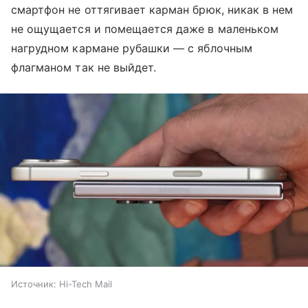
смартфон не оттягивает карман брюк, никак в нем
не ощущается и помещается даже в маленьком
нагрудном кармане рубашки — с яблочным
флагманом так не выйдет.
Источник:
Hi-Tech Mail