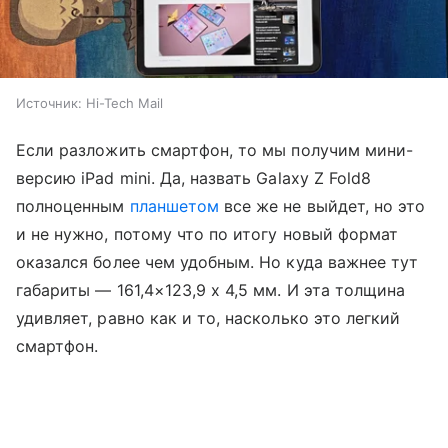
Источник:
Hi-Tech Mail
Если разложить смартфон, то мы получим мини-
версию iPad mini. Да, назвать Galaxy Z Fold8
полноценным
планшетом
все же не выйдет, но это
и не нужно, потому что по итогу новый формат
оказался более чем удобным. Но куда важнее тут
габариты — 161,4×123,9 x 4,5 мм. И эта толщина
удивляет, равно как и то, насколько это легкий
смартфон.