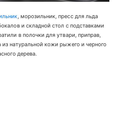
ильник
, морозильник, пресс для льда
бокалов и складной стол с подставками
атили в полочки для утвари, приправ,
 из натуральной кожи рыжего и черного
асного дерева.