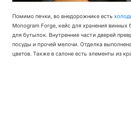
Помимо печки, во внедорожнике есть
холод
Monogram Forge, кейс для хранения винных 
для бутылок. Внутренние части дверей превр
посуды и прочей мелочи. Отделка выполнена
цветов. Также в салоне есть элементы из кр