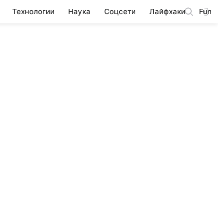
Технологии
Наука
Соцсети
Лайфхаки
Fun