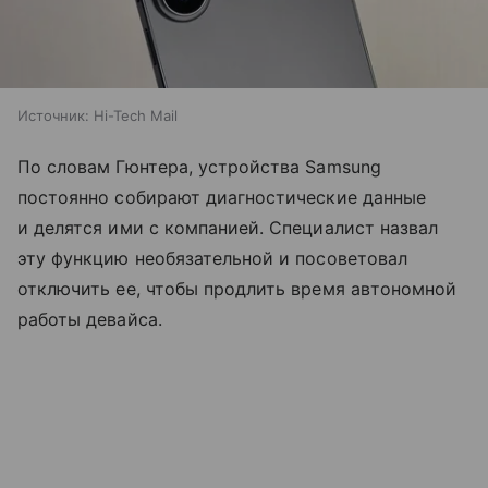
Источник:
Hi-Tech Mail
По словам Гюнтера, устройства Samsung
постоянно собирают диагностические данные
и делятся ими с компанией. Специалист назвал
эту функцию необязательной и посоветовал
отключить ее, чтобы продлить время автономной
работы девайса.