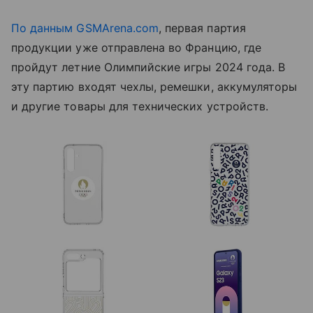
По данным GSMArena.com
, первая партия
продукции уже отправлена ​​во Францию, где
пройдут летние Олимпийские игры 2024 года. В
эту партию входят чехлы, ремешки, аккумуляторы
и другие товары для технических устройств.