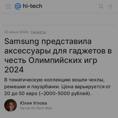
20 июня 2024
Гаджеты
Samsung представила
аксессуары для гаджетов в
честь Олимпийских игр
2024
В тематическую коллекцию вошли чехлы,
ремешки и пауэрбанки. Цена варьируется от
20 до 50 евро (~2000-5000 рублей).
Юлия Углова
Автор Hi-Tech Mail