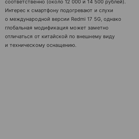
соответственно (около 12 000 и 14 500 рублей).
Интерес к смартфону подогревают и слухи
о международной версии Redmi 17 5G, однако
глобальная модификация может заметно
отличаться от китайской по внешнему виду
и техническому оснащению.