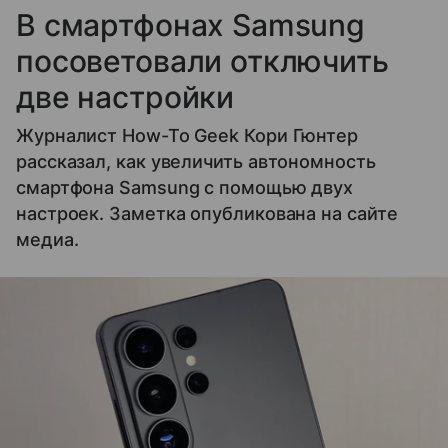
В смартфонах Samsung
посоветовали отключить
две настройки
Журналист How-To Geek Кори Гюнтер
рассказал, как увеличить автономность
смартфона Samsung с помощью двух
настроек. Заметка опубликована на сайте
медиа.