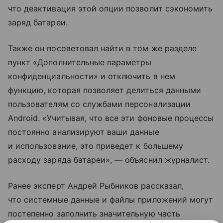
что деактивация этой опции позволит сэкономить
заряд батареи.
Также он посоветовал найти в том же разделе
пункт «Дополнительные параметры
конфиденциальности» и отключить в нем
функцию, которая позволяет делиться данными
пользователям со службами персонализации
Android. «Учитывая, что все эти фоновые процессы
постоянно анализируют ваши данные
и использование, это приведет к большему
расходу заряда батареи», — объяснил журналист.
Ранее эксперт Андрей Рыбников рассказал,
что системные данные и файлы приложений могут
постепенно заполнить значительную часть