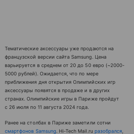
Тематические аксессуары уже продаются на
французской версии сайта Samsung. Цена
варьируется в среднем от 20 до 50 евро (~2000-
5000 рублей). Ожидается, что по мере
приближения дня открытия Олимпийских игр
аксессуары появятся в продаже и в других
странах. Олимпийские игры в Париже пройдут
с 26 июля по 11 августа 2024 года.
Ранее на столбах в Париже заметили сотни
смартфонов Samsung
. Hi-Tech Mail.ru
разобрался
,