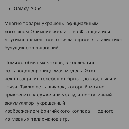
Galaxy A05s.
Многие товары украшены официальным
логотипом Олимпийских игр во Франции или
другими элементами, отсылающими к стилистике
будущих соревнований.
Помимо обычных чехлов, в коллекции
есть водонепроницаемая модель. Этот
чехол защитит телефон от брызг, дождя, пыли и
грязи. Также есть шнурок, который можно
прикрепить к сумке или чехлу, и портативный
аккумулятор, украшенный
изображением фригийского колпака — одного
из главных талисманов игр.