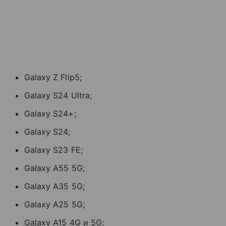
Galaxy Z Flip5;
Galaxy S24 Ultra;
Galaxy S24+;
Galaxy S24;
Galaxy S23 FE;
Galaxy A55 5G;
Galaxy A35 5G;
Galaxy A25 5G;
Galaxy A15 4G и 5G;