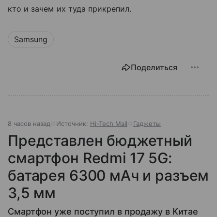
кто и зачем их туда прикрепил.
Samsung
Поделиться
8 часов назад
Источник:
Hi-Tech Mail
Гаджеты
Представлен бюджетный
смартфон Redmi 17 5G:
батарея 6300 мАч и разъем
3,5 мм
Смартфон уже поступил в продажу в Китае