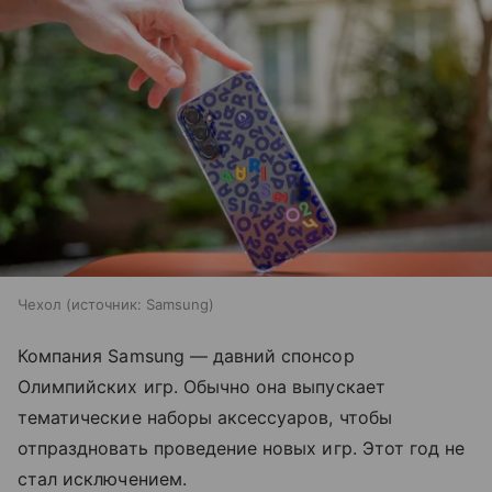
Чехол
источник:
Samsung
Компания Samsung — давний спонсор
Олимпийских игр. Обычно она выпускает
тематические наборы аксессуаров, чтобы
отпраздновать проведение новых игр. Этот год не
стал исключением.