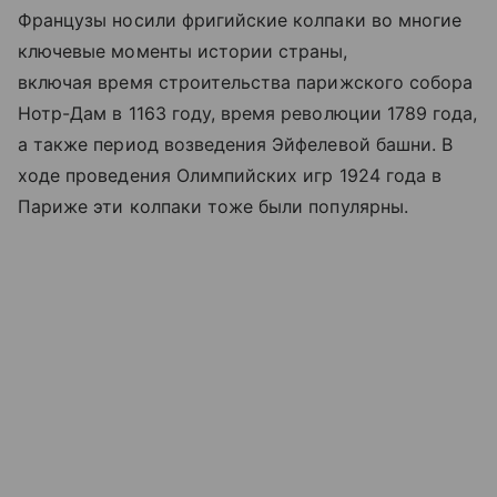
Французы носили фригийские колпаки во многие
ключевые моменты истории страны,
включая время строительства парижского собора
Нотр-Дам в 1163 году, время революции 1789 года,
а также период возведения Эйфелевой башни. В
ходе проведения Олимпийских игр 1924 года в
Париже эти колпаки тоже были популярны.