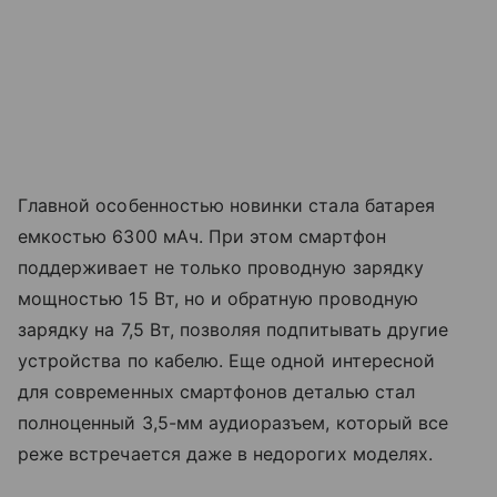
Главной особенностью новинки стала батарея
емкостью 6300 мАч. При этом смартфон
поддерживает не только проводную зарядку
мощностью 15 Вт, но и обратную проводную
зарядку на 7,5 Вт, позволяя подпитывать другие
устройства по кабелю. Еще одной интересной
для современных смартфонов деталью стал
полноценный 3,5-мм аудиоразъем, который все
реже встречается даже в недорогих моделях.