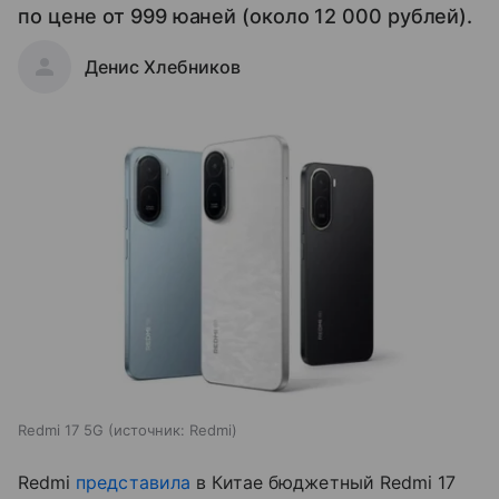
по цене от 999 юаней (около 12 000 рублей).
Денис Хлебников
Redmi 17 5G
источник:
Redmi
Redmi
представила
в Китае бюджетный Redmi 17