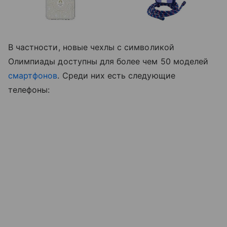
В частности, новые чехлы с символикой
Олимпиады доступны для более чем 50 моделей
смартфонов
. Среди них есть следующие
телефоны: