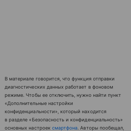
В материале говорится, что функция отправки
диагностических данных работает в фоновом
режиме. Чтобы ее отключить, нужно найти пункт
«Дополнительные настройки
конфиденциальности», который находится
в разделе «Безопасность и конфиденциальность»
основных настроек
смартфона
. Авторы пообещал,