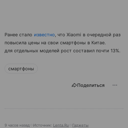
Ранее стало
известно
, что Xiaomi в очередной раз
повысила цены на свои смартфоны в Китае.
для отдельных моделей рост составил почти 13%.
смартфоны
Поделиться
9 часов назад
Источник:
Lenta.Ru
Гаджеты