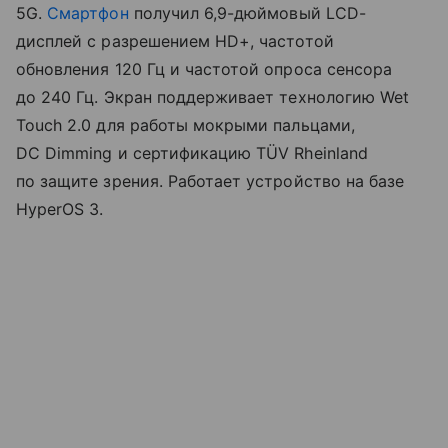
5G.
Смартфон
получил 6,9-дюймовый LCD-
дисплей с разрешением HD+, частотой
обновления 120 Гц и частотой опроса сенсора
до 240 Гц. Экран поддерживает технологию Wet
Touch 2.0 для работы мокрыми пальцами,
DC Dimming и сертификацию TÜV Rheinland
по защите зрения. Работает устройство на базе
HyperOS 3.