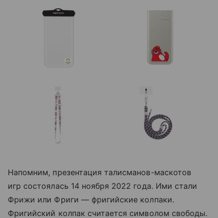
Напомним, презентация талисманов-маскотов
игр состоялась 14 ноября 2022 года. Ими стали
Фрижи или Фриги — фригийские колпаки.
Фригийский колпак считается символом свободы.