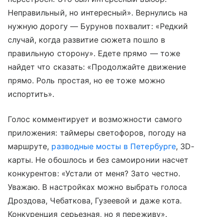
Неправильный, но интересный». Вернулись на
нужную дорогу — Бурунов похвалит: «Редкий
случай, когда развитие сюжета пошло в
правильную сторону». Едете прямо — тоже
найдет что сказать: «Продолжайте движение
прямо. Роль простая, но ее тоже можно
испортить».
Голос комментирует и возможности самого
приложения: таймеры светофоров, погоду на
маршруте,
разводные мосты в Петербурге
, 3D-
карты. Не обошлось и без самоиронии насчет
конкурентов: «Устали от меня? Зато честно.
Уважаю. В настройках можно выбрать голоса
Дроздова, Чебаткова, Гузеевой и даже кота.
Конкуренция серьезная, но я переживу».