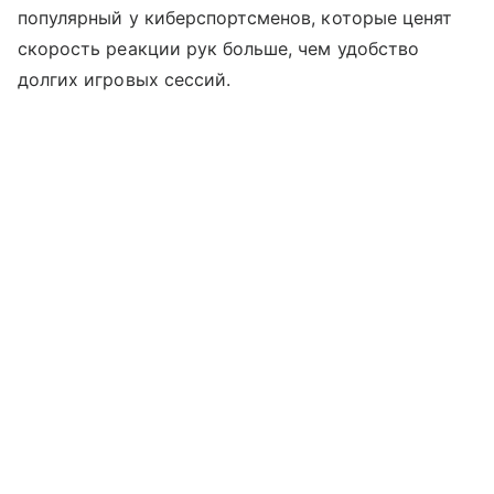
популярный у киберспортсменов, которые ценят
скорость реакции рук больше, чем удобство
долгих игровых сессий.