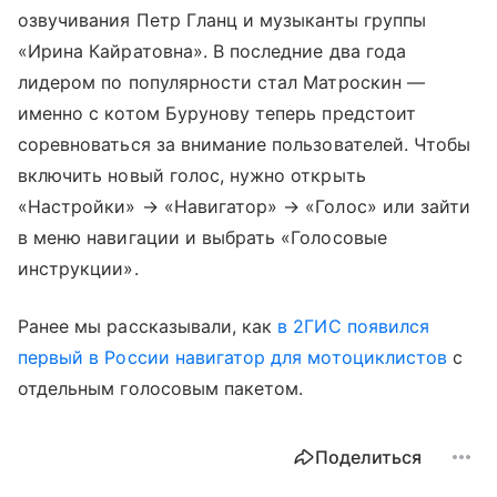
озвучивания Петр Гланц и музыканты группы
«Ирина Кайратовна». В последние два года
лидером по популярности стал Матроскин —
именно с котом Бурунову теперь предстоит
соревноваться за внимание пользователей. Чтобы
включить новый голос, нужно открыть
«Настройки» → «Навигатор» → «Голос» или зайти
в меню навигации и выбрать «Голосовые
инструкции».
Ранее мы рассказывали, как
в 2ГИС появился
первый в России навигатор для мотоциклистов
с
отдельным голосовым пакетом.
Поделиться