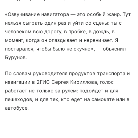
«Озвучивание навигатора — это особый жанр. Тут
нельзя сыграть один раз и уйти со сцены: ты с
человеком всю дорогу, в пробке, в дождь, в
момент, когда он опаздывает и нервничает. Я
постарался, чтобы было не скучно», — объяснил
Бурунов.
По словам руководителя продуктов транспорта и
навигации в 2ГИС Сергея Кириллова, голос
работает не только за рулем: подойдет и для
пешеходов, и для тех, кто едет на самокате или в
автобусе.