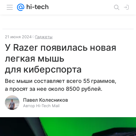
21 июня 2024
Гаджеты
У Razer появилась новая
легкая мышь
для киберспорта
Вес мыши составляет всего 55 граммов,
а просят за нее около 8500 рублей.
Павел Колесников
Автор Hi-Tech Mail