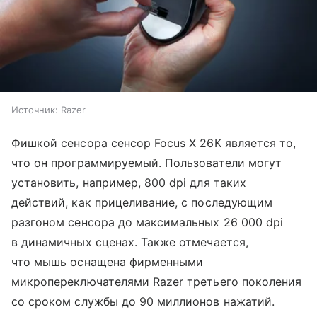
Источник:
Razer
Фишкой сенсора сенсор Focus X 26К является то,
что он программируемый. Пользователи могут
установить, например, 800 dpi для таких
действий, как прицеливание, с последующим
разгоном сенсора до максимальных 26 000 dpi
в динамичных сценах. Также отмечается,
что мышь оснащена фирменными
микропереключателями Razer третьего поколения
со сроком службы до 90 миллионов нажатий.