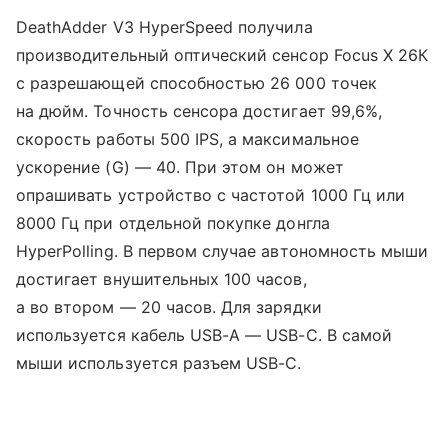
DeathAdder V3 HyperSpeed получила
производительный оптический сенсор Focus X 26К
с разрешающей способностью 26 000 точек
на дюйм. Точность сенсора достигает 99,6%,
скорость работы 500 IPS, а максимальное
ускорение (G) — 40. При этом он может
опрашивать устройство с частотой 1000 Гц или
8000 Гц при отдельной покупке донгла
HyperPolling. В первом случае автономность мыши
достигает внушительных 100 часов,
а во втором — 20 часов. Для зарядки
используется кабель USB-A — USB-C. В самой
мыши используется разъем USB-C.