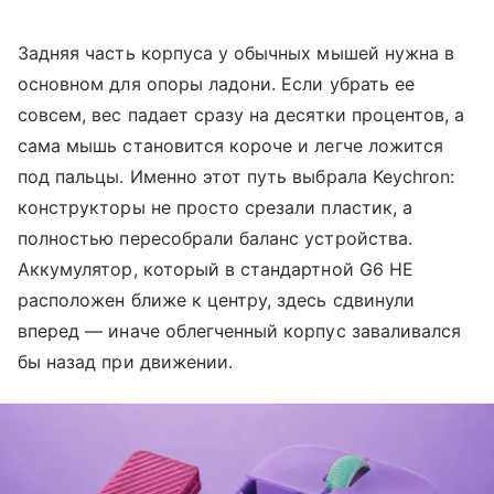
Задняя часть корпуса у обычных мышей нужна в
основном для опоры ладони. Если убрать ее
совсем, вес падает сразу на десятки процентов, а
сама мышь становится короче и легче ложится
под пальцы. Именно этот путь выбрала Keychron:
конструкторы не просто срезали пластик, а
полностью пересобрали баланс устройства.
Аккумулятор, который в стандартной G6 HE
расположен ближе к центру, здесь сдвинули
вперед — иначе облегченный корпус заваливался
бы назад при движении.