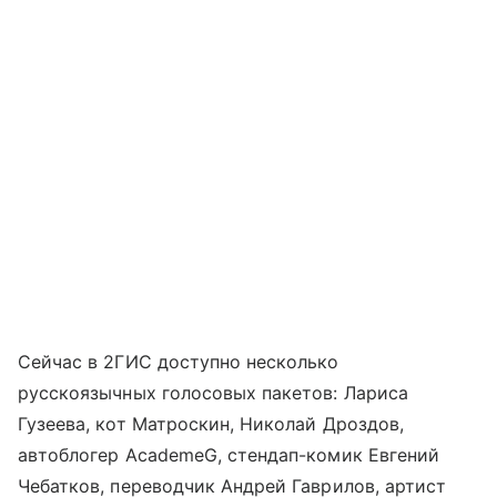
Сейчас в 2ГИС доступно несколько
русскоязычных голосовых пакетов: Лариса
Гузеева, кот Матроскин, Николай Дроздов,
автоблогер AcademeG, стендап-комик Евгений
Чебатков, переводчик Андрей Гаврилов, артист