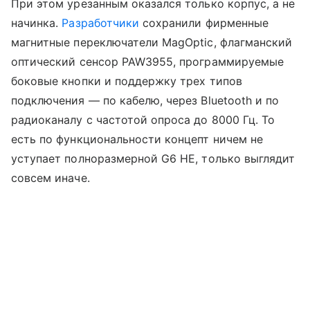
При этом урезанным оказался только корпус, а не
начинка.
Разработчики
сохранили фирменные
магнитные переключатели MagOptic, флагманский
оптический сенсор PAW3955, программируемые
боковые кнопки и поддержку трех типов
подключения — по кабелю, через Bluetooth и по
радиоканалу с частотой опроса до 8000 Гц. То
есть по функциональности концепт ничем не
уступает полноразмерной G6 HE, только выглядит
совсем иначе.