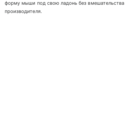
форму мыши под свою ладонь без вмешательства
производителя.