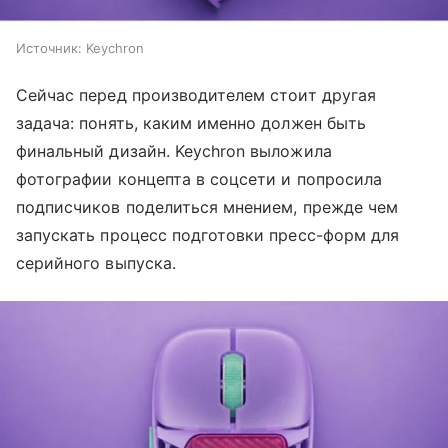
Источник:
Keychron
Сейчас перед производителем стоит другая
задача: понять, каким именно должен быть
финальный дизайн. Keychron выложила
фотографии концепта в соцсети и попросила
подписчиков поделиться мнением, прежде чем
запускать процесс подготовки пресс-форм для
серийного выпуска.