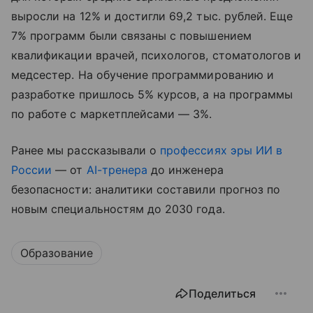
выросли на 12% и достигли 69,2 тыс. рублей. Еще
7% программ были связаны с повышением
квалификации врачей, психологов, стоматологов и
медсестер. На обучение программированию и
разработке пришлось 5% курсов, а на программы
по работе с маркетплейсами — 3%.
Ранее мы рассказывали о
профессиях эры ИИ в
России
— от
AI-тренера
до инженера
безопасности: аналитики составили прогноз по
новым специальностям до 2030 года.
Образование
Поделиться