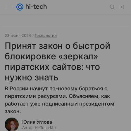
23 июня 2024
Технологии
Принят закон о быстрой
блокировке «зеркал»
пиратских сайтов: что
нужно знать
В России начнут по-новому бороться с
пиратскими ресурсами. Объясняем, как
работает уже подписанный президентом
закон.
Юлия Углова
Автор Hi-Tech Mail