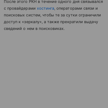
После этого РКН в течение одного дня связывался
с провайдерами
хостинга
, операторами связи и
поисковых систем, чтобы те за сутки ограничили
доступ к
«зеркалу», а также
прекратили выдачу
сведений о нем в поисковиках.