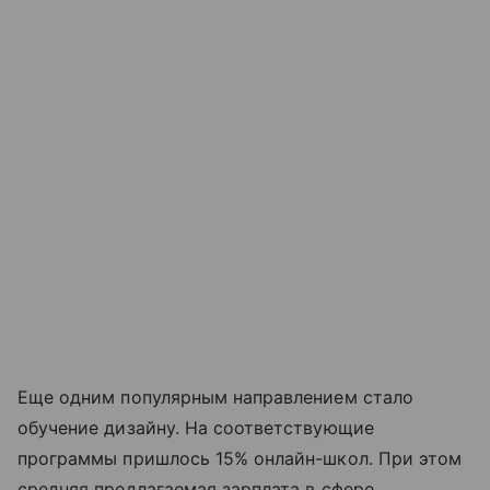
Еще одним популярным направлением стало
обучение дизайну. На соответствующие
программы пришлось 15% онлайн-школ. При этом
средняя предлагаемая зарплата в сфере