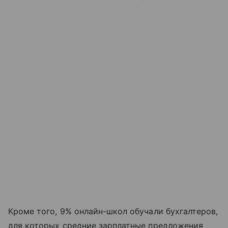
Кроме того, 9% онлайн-школ обучали бухгалтеров,
для которых средние зарплатные предложения