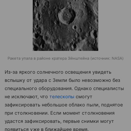
Ракета упала в районе кратера Эйнштейна
источник:
NASA
Из-за яркого солнечного освещения увидеть
вспышку от удара с Земли было невозможно без
специального оборудования. Однако специалисты
не исключают, что
телескопы
смогут
зафиксировать небольшое облако пыли, поднятое
при столкновении. Если момент столкновения
удастся зафиксировать, первые снимки могут
появиться уже в ближайшее время.