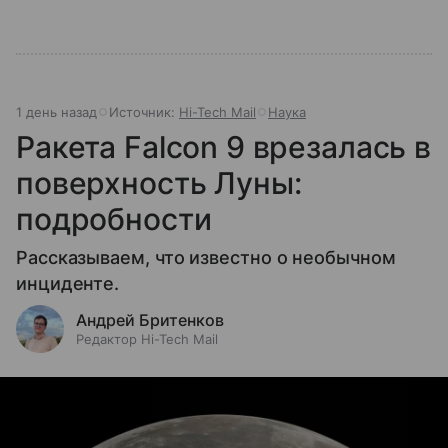
1 день назад
Источник:
Hi-Tech Mail
Наука
Ракета Falcon 9 врезалась в
поверхность Луны:
подробности
Рассказываем, что известно о необычном
инциденте.
Андрей Бритенков
Редактор Hi-Tech Mail