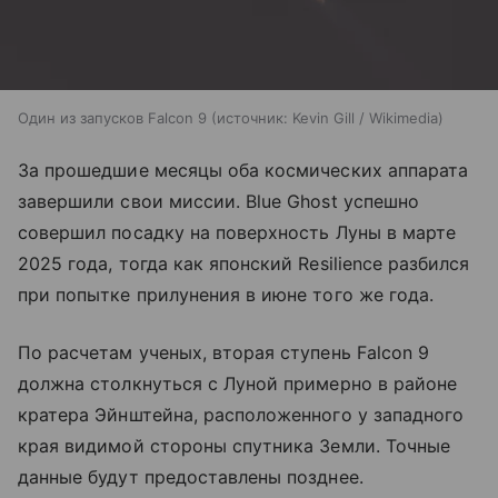
Один из запусков Falcon 9
источник:
Kevin Gill / Wikimedia
За прошедшие месяцы оба космических аппарата
завершили свои миссии. Blue Ghost успешно
совершил посадку на поверхность Луны в марте
2025 года, тогда как японский Resilience разбился
при попытке прилунения в июне того же года.
По расчетам ученых, вторая ступень Falcon 9
должна столкнуться с Луной примерно в районе
кратера Эйнштейна, расположенного у западного
края видимой стороны спутника Земли. Точные
данные будут предоставлены позднее.