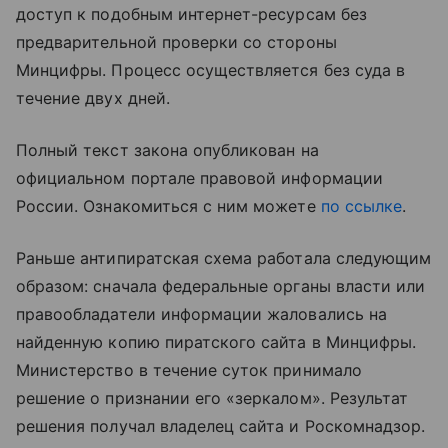
доступ к подобным интернет-ресурсам без
предварительной проверки со стороны
Минцифры. Процесс осуществляется без суда в
течение двух дней.
Полный текст закона опубликован на
официальном портале правовой информации
России. Ознакомиться с ним можете
по ссылке
.
Раньше антипиратская схема работала следующим
образом: сначала федеральные органы власти или
правообладатели информации жаловались на
найденную копию пиратского сайта в Минцифры.
Министерство в течение суток принимало
решение о признании его «зеркалом». Результат
решения получал владелец сайта и Роскомнадзор.