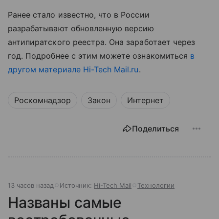
Ранее стало известно, что в России
разрабатывают обновленную версию
антипиратского реестра. Она заработает через
год. Подробнее с этим можете ознакомиться
в
другом материале Hi-Tech Mail.ru
.
Роскомнадзор
Закон
Интернет
Поделиться
13 часов назад
Источник:
Hi-Tech Mail
Технологии
Названы самые