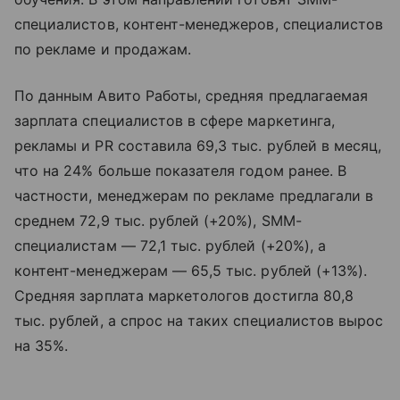
специалистов, контент-менеджеров, специалистов
по рекламе и продажам.
По данным Авито Работы, средняя предлагаемая
зарплата специалистов в сфере маркетинга,
рекламы и PR составила 69,3 тыс. рублей в месяц,
что на 24% больше показателя годом ранее. В
частности, менеджерам по рекламе предлагали в
среднем 72,9 тыс. рублей (+20%), SMM-
специалистам — 72,1 тыс. рублей (+20%), а
контент-менеджерам — 65,5 тыс. рублей (+13%).
Средняя зарплата маркетологов достигла 80,8
тыс. рублей, а спрос на таких специалистов вырос
на 35%.