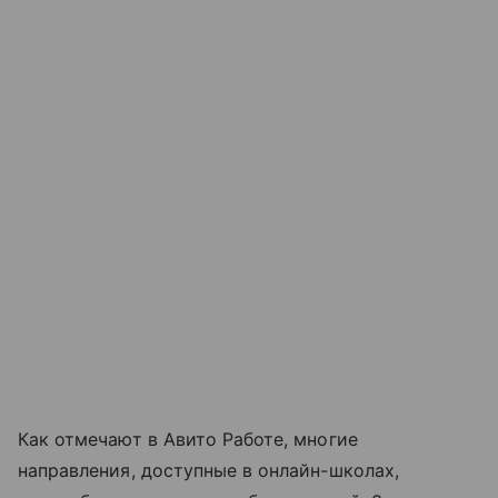
Как отмечают в Авито Работе, многие
направления, доступные в онлайн-школах,