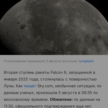
Столкновение произошло 5 августа
источник:
Unsplash
Вторая ступень ракеты Falcon 9, запущенной в
январе 2025 года, столкнулась с поверхностью
Луны. Как
пишет
Sky.com, необычная ситуация, по
данным ученых, произошла 5 августа в 09:35 по
московскому времени.
Обновлено:
по данным на
11:30, официального подтверждения еще нет.