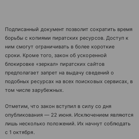
Подписанный документ позволит сократить время
борьбы с копиями пиратских ресурсов. Доступ к
ним смогут ограничивать в более короткие
сроки.
Кроме того, закон об ускоренной
блокировке «зеркал» пиратских сайтов
предполагает запрет на выдачу сведений о
подобных ресурсах на всех поисковых сервисах, в
том числе зарубежных.
Отметим, что закон вступил в силу со дня
опубликования — 22 июня. Исключением являются
лишь несколько положений. Их начнут соблюдать
с 1 октября.