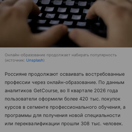
Онлайн-образование продолжает набирать популярность
источник:
Unsplash
Россияне продолжают осваивать востребованные
профессии через онлайн-образование. По данным
аналитиков GetCourse, во II квартале 2026 года
пользователи оформили более 420 тыс. покупок
курсов в сегменте профессионального обучения, а
программы для получения новой специальности
или переквалификации прошли 308 тыс. человек.