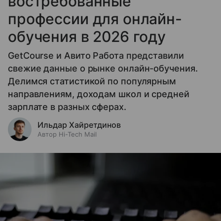
востребованные
профессии для онлайн-
обучения в 2026 году
GetCourse и Авито Работа представили
свежие данные о рынке онлайн-обучения.
Делимся статистикой по популярным
направлениям, доходам школ и средней
зарплате в разных сферах.
Ильдар Хайретдинов
Автор Hi-Tech Mail