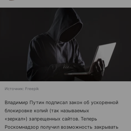
Источник:
Freepik
Владимир Путин подписал закон об ускоренной
блокировке копий (так называемых
«зеркал»
) запрещенных сайтов. Теперь
Роскомнадзор получил возможность закрывать