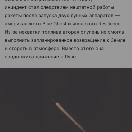
инцидент стал следствием нештатной работы
ракеты после запуска двух лунных аппаратов —
американского Blue Ghost и японского Resilience.
Из-за нехватки топлива вторая ступень не смогла
выполнить запланированное возвращение к Земле
и сгореть в атмосфере. Вместо этого она
продолжила движение к Луне.