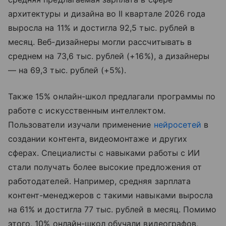
архитектуры и дизайна во II квартале 2026 года
выросла на 11% и достигла 92,5 тыс. рублей в
месяц. Веб-дизайнеры могли рассчитывать в
среднем на 73,6 тыс. рублей (+16%), а дизайнеры
— на 69,3 тыс. рублей (+5%).
Также 15% онлайн-школ предлагали программы по
работе с искусственным интеллектом.
Пользователи изучали применение
нейросетей
в
создании контента, видеомонтаже и других
сферах. Специалисты с навыками работы с ИИ
стали получать более высокие предложения от
работодателей. Например, средняя зарплата
контент-менеджеров с такими навыками выросла
на 61% и достигла 77 тыс. рублей в месяц. Помимо
этого, 10% онлайн-школ обучали видеографов,