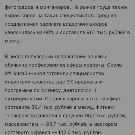
фотографов и монтажеров. На рынке труда также
вырос спрос на таких специалистов: средняя
предлагаемая зарплата видеомонтажеров
увеличилась на 60% и составила 96,1 тыс. рублей в
месяц.
В число популярных направлений вошло и
обучение профессиям из сферы красоты. Около
9% онлайн-школ готовили специалистов
индустрии красоты, еще 3% предлагали
программы по фитнесу, диетологии и
нутрициологии. Средняя зарплата в этой сфере
составила 89,4 тыс. рублей в месяц. Фитнес-
тренерам предлагали в среднем 96,7 тыс. рублей,
массажистам — 83,7 тыс. рублей, а мастерам
ногтевого сервиса — 102,6 тыс. рублей.