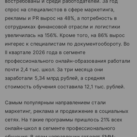
востребованы и среди работодателей. За год
спрос на специалистов в сфере маркетинга,
рекламы и PR вырос на 48%, а потребность в
сотрудниках финансовой отрасли и логистики
увеличилась на 156%. Кроме того, на 86% вырос
интерес к специалистам по документообороту. Во
II квартале 2026 года в сегменте
профессионального онлайн-образования работали
почти 2,4 тыс. школ. За три месяца они
заработали 5,34 млрд рублей, а средняя
стоимость обучения составила 12,1 тыс. рублей.
Самым популярным направлением стали
маркетинг, реклама и продвижение в социальных
сетях. На такие программы пришлось 21% всех
онлайн-школ в сегменте профессионального
обучения. В этом направлении готовят SMM-