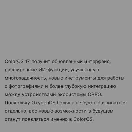
ColorOS 17 получит обновленный интерфейс,
расширенные ИИ-функции, улучшенную
многозадачность, новые инструменты для работы
с фотографиями и более глубокую интеграцию
между устройствами экосистемы OPPO.
Поскольку OxygenOS больше не будет развиваться
отдельно, все новые возможности в будущем
станут появляться именно в ColorOS.