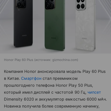
Honor Play 60 Plus
источник:
gizmochina.com
Компания Honor анонсировала модель Play 60 Plus
в Китае.
Смартфон
стал преемником
прошлогоднего телефона Honor Play 50 Plus,
который имел дисплей с частотой 90 Гц,
чипсет
Dimensity 6020 и аккумулятор емкостью 6000 мАч.
Новинка получила более современную начинку,