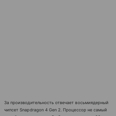
За производительность отвечает восьмиядерный
чипсет Snapdragon 4 Gen 2. Процессор не самый