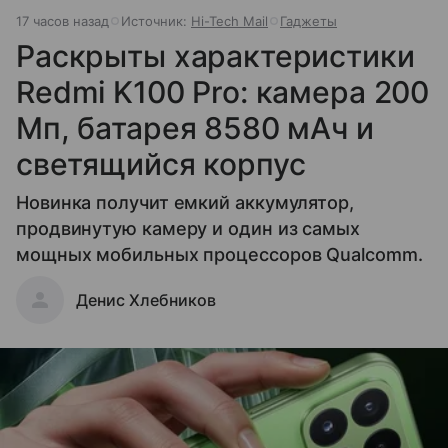
17 часов назад
Источник:
Hi-Tech Mail
Гаджеты
Раскрыты характеристики
Redmi K100 Pro: камера 200
Мп, батарея 8580 мАч и
светящийся корпус
Новинка получит емкий аккумулятор,
продвинутую камеру и один из самых
мощных мобильных процессоров Qualcomm.
Денис Хлебников