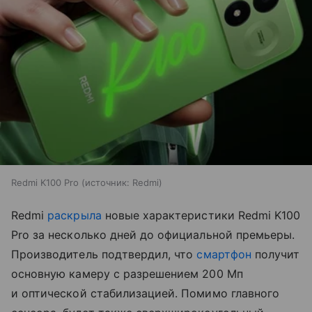
Redmi K100 Pro
источник:
Redmi
Redmi
раскрыла
новые характеристики Redmi K100
Pro за несколько дней до официальной премьеры.
Производитель подтвердил, что
смартфон
получит
основную камеру с разрешением 200 Мп
и оптической стабилизацией. Помимо главного