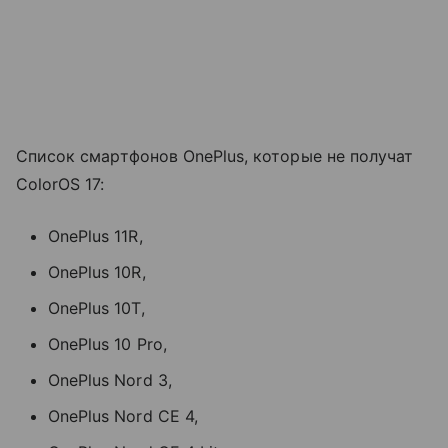
Список смартфонов OnePlus, которые не получат
ColorOS 17:
OnePlus 11R,
OnePlus 10R,
OnePlus 10T,
OnePlus 10 Pro,
OnePlus Nord 3,
OnePlus Nord CE 4,