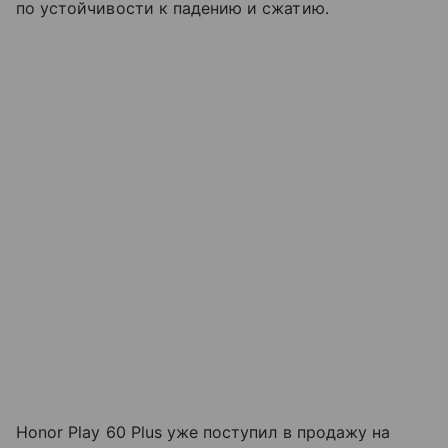
по устойчивости к падению и сжатию.
Honor Play 60 Plus уже поступил в продажу на