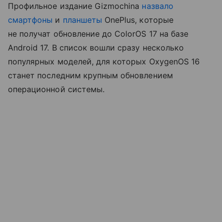
Профильное издание Gizmochina
назвало
смартфоны
и
планшеты
OnePlus, которые
не получат обновление до ColorOS 17 на базе
Android 17. В список вошли сразу несколько
популярных моделей, для которых OxygenOS 16
станет последним крупным обновлением
операционной системы.