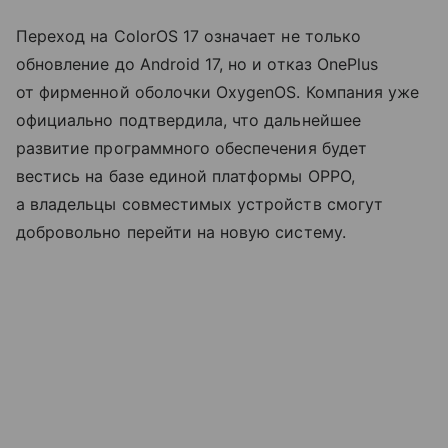
Переход на ColorOS 17 означает не только
обновление до Android 17, но и отказ OnePlus
от фирменной оболочки OxygenOS. Компания уже
официально подтвердила, что дальнейшее
развитие программного обеспечения будет
вестись на базе единой платформы OPPO,
а владельцы совместимых устройств смогут
добровольно перейти на новую систему.