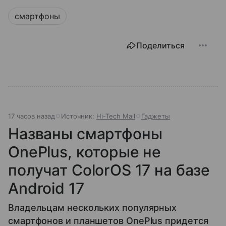
смартфоны
Поделиться
17 часов назад
Источник:
Hi-Tech Mail
Гаджеты
Названы смартфоны
OnePlus, которые не
получат ColorOS 17 на базе
Android 17
Владельцам нескольких популярных
смартфонов и планшетов OnePlus придется