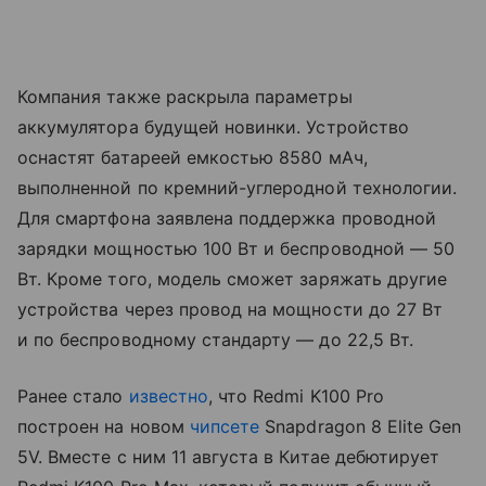
Компания также раскрыла параметры
аккумулятора будущей новинки. Устройство
оснастят батареей емкостью 8580 мАч,
выполненной по кремний-углеродной технологии.
Для смартфона заявлена поддержка проводной
зарядки мощностью 100 Вт и беспроводной — 50
Вт. Кроме того, модель сможет заряжать другие
устройства через провод на мощности до 27 Вт
и по беспроводному стандарту — до 22,5 Вт.
Ранее стало
известно
, что Redmi K100 Pro
построен на новом
чипсете
Snapdragon 8 Elite Gen
5V. Вместе с ним 11 августа в Китае дебютирует