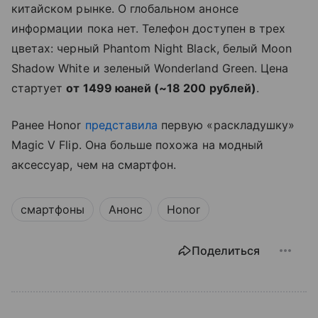
китайском рынке. О глобальном анонсе
информации пока нет. Телефон доступен в трех
цветах: черный Phantom Night Black, белый Moon
Shadow White и зеленый Wonderland Green. Цена
стартует
от 1499 юаней (~18 200 рублей)
.
Ранее Honor
представила
первую «раскладушку»
Magic V Flip. Она больше похожа на модный
аксессуар, чем на смартфон.
смартфоны
Анонс
Honor
Поделиться