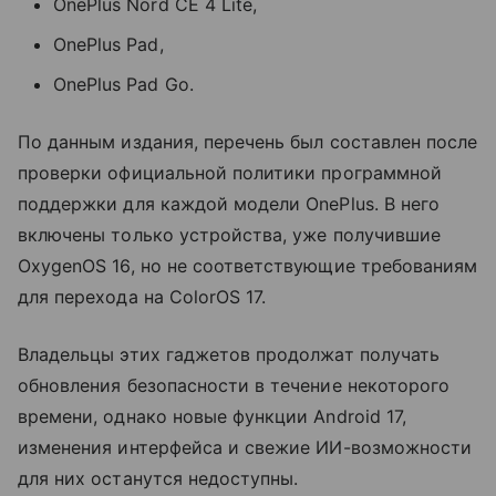
OnePlus Nord CE 4 Lite,
OnePlus Pad,
OnePlus Pad Go.
По данным издания, перечень был составлен после
проверки официальной политики программной
поддержки для каждой модели OnePlus. В него
включены только устройства, уже получившие
OxygenOS 16, но не соответствующие требованиям
для перехода на ColorOS 17.
Владельцы этих гаджетов продолжат получать
обновления безопасности в течение некоторого
времени, однако новые функции Android 17,
изменения интерфейса и свежие ИИ-возможности
для них останутся недоступны.