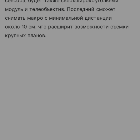
сенсора, будет также сверхширокоугольный
модуль и телеобъектив. Последний сможет
снимать макро с минимальной дистанции
около 10 см, что расширит возможности съемки
крупных планов.