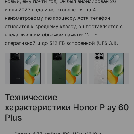
новый, ему почти год. Он был анонсирован 26
июня 2023 года и изготовляется по 4-
нанометровому техпроцессу. Хотя телефон
относится к среднему классу, он поставляется с
впечатляющим объемом памяти: 12 ГБ
оперативной и до 512 ГБ встроенной (UFS 3.1).
Технические
характеристики Honor Play 60
Plus