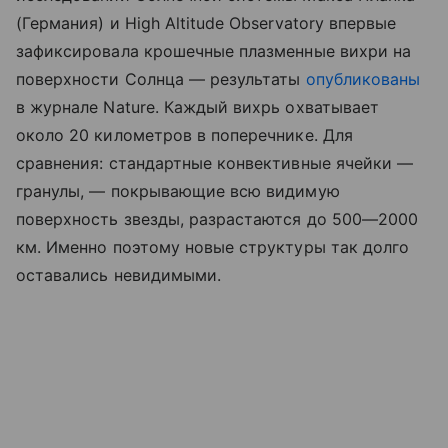
(Германия) и High Altitude Observatory впервые
зафиксировала крошечные плазменные вихри на
поверхности Солнца — результаты
опубликованы
в журнале Nature. Каждый вихрь охватывает
около 20 километров в поперечнике. Для
сравнения: стандартные конвективные ячейки —
гранулы, — покрывающие всю видимую
поверхность звезды, разрастаются до 500—2000
км. Именно поэтому новые структуры так долго
оставались невидимыми.