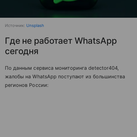
Источник:
Unsplash
Где не работает WhatsApp
сегодня
По данным сервиса мониторинга detector404,
жалобы на WhatsApp поступают из большинства
регионов России: