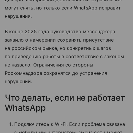
могут снять, но только если WhatsApp исправит
нарушения.
В конце 2025 года руководство мессенджера
заявило о намерении сохранять присутствие
на российском рынке, но конкретных шагов
по приведению работы в соответствие с законом
не назвало. Ограничения со стороны
Роскомнадзора сохранятся до устранения
нарушений.
Что делать, если не работает
WhatsApp
Подключитесь к Wi-Fi. Если проблема связана
с мобильным интернетом, смена сети может