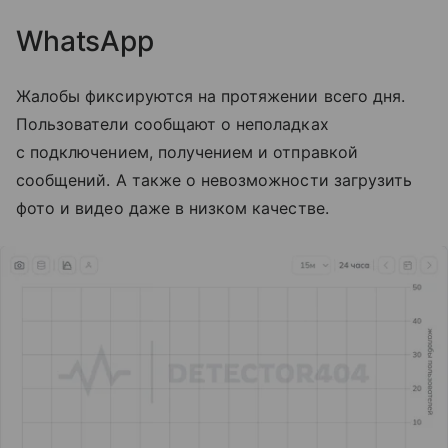
WhatsApp
Жалобы фиксируются на протяжении всего дня.
Пользователи сообщают о неполадках
с подключением, получением и отправкой
сообщений. А также о невозможности загрузить
фото и видео даже в низком качестве.