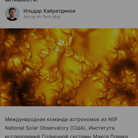
Ильдар Хайретдинов
Автор Hi-Tech Mail
Международная команда астрономов из NSF
National Solar Observatory (США), Института
исследований Солнечной системы Макса Планка