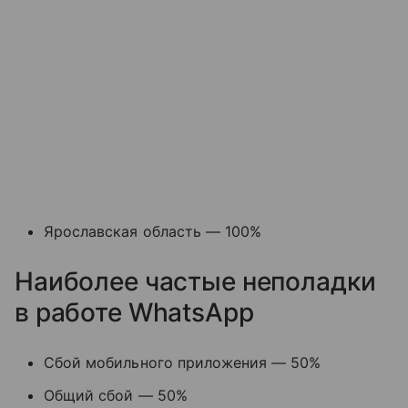
Ярославская область — 100%
Наиболее частые неполадки
в работе WhatsApp
Сбой мобильного приложения — 50%
Общий сбой — 50%