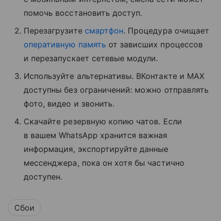
помочь восстановить доступ.
Перезагрузите
смартфон
. Процедура очищает
оперативную память
от зависших процессов
и перезапускает сетевые модули.
Используйте альтернативы. ВКонтакте и MAX
доступны без ограничений: можно отправлять
фото, видео и звонить.
Скачайте резервную копию чатов. Если
в вашем WhatsApp хранится важная
информация, экспортируйте данные
мессенджера, пока он хотя бы частично
доступен.
Сбои