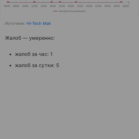
Источник:
Hi-Tech Mail
Жалоб — умеренно:
жалоб за час: 1
жалоб за сутки: 5