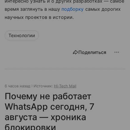
интересно узнать и о других разработках — самое
время заглянуть в нашу
подборку
самых дорогих
научных проектов в истории.
Технологии
Поделиться
6 часов назад
Источник:
Hi-Tech Mail
Почему не работает
WhatsApp сегодня, 7
августа — хроника
блокировки