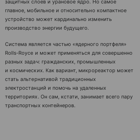
защитных слоев и урановое ядро. Но самое
главное, мобильное и относительно компактное
устройство может кардинально изменить
производство энергии будущего.
Система является частью «ядерного портфеля»
Rolls-Royce и может применяться для совершенно
разных задач: гражданских, промышленных
и космических. Как вариант, микрореактор может
стать альтернативой традиционных
электростанций и помочь на удаленных
территориях. Он сам, кстати, занимает всего пару
транспортных контейнеров.