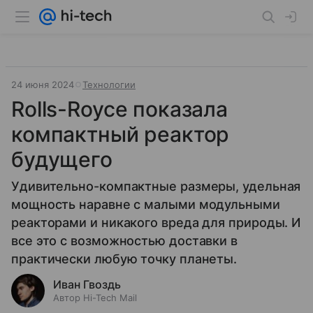
24 июня 2024
Технологии
Rolls-Royce показала
компактный реактор
будущего
Удивительно-компактные размеры, удельная
мощность наравне с малыми модульными
реакторами и никакого вреда для природы. И
все это с возможностью доставки в
практически любую точку планеты.
Иван Гвоздь
Автор Hi-Tech Mail