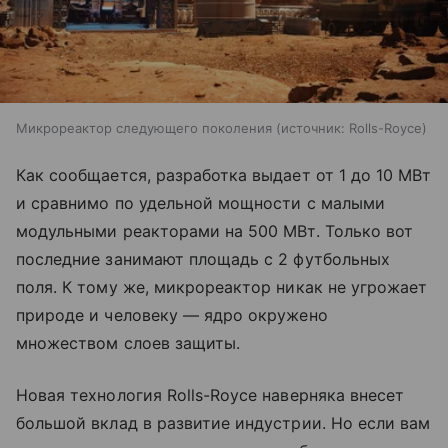
Микрореактор следующего поколения
источник:
Rolls-Royce
Как сообщается, разработка выдает от 1 до 10 МВт
и сравнимо по удельной мощности с малыми
модульными реакторами на 500 МВт. Только вот
последние занимают площадь с 2 футбольных
поля. К тому же, микрореактор никак не угрожает
природе и человеку — ядро окружено
множеством слоев защиты.
Новая технология Rolls-Royce наверняка внесет
большой вклад в развитие индустрии. Но если вам