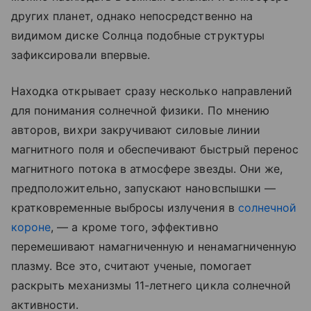
других планет, однако непосредственно на
видимом диске Солнца подобные структуры
зафиксировали впервые.
Находка открывает сразу несколько направлений
для понимания солнечной физики. По мнению
авторов, вихри закручивают силовые линии
магнитного поля и обеспечивают быстрый перенос
магнитного потока в атмосфере звезды. Они же,
предположительно, запускают нановспышки —
кратковременные выбросы излучения в
солнечной
короне
, — а кроме того, эффективно
перемешивают намагниченную и ненамагниченную
плазму. Все это, считают ученые, помогает
раскрыть механизмы 11-летнего цикла солнечной
активности.