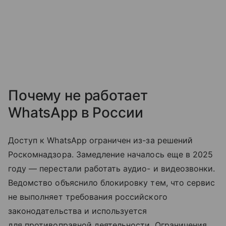
Почему не работает
WhatsApp в России
Доступ к WhatsApp ограничен из-за решений
Роскомнадзора. Замедление началось еще в 2025
году — перестали работать аудио- и видеозвонки.
Ведомство объяснило блокировку тем, что сервис
не выполняет требования российского
законодательства и используется
для противоправной деятельности. Ограничения