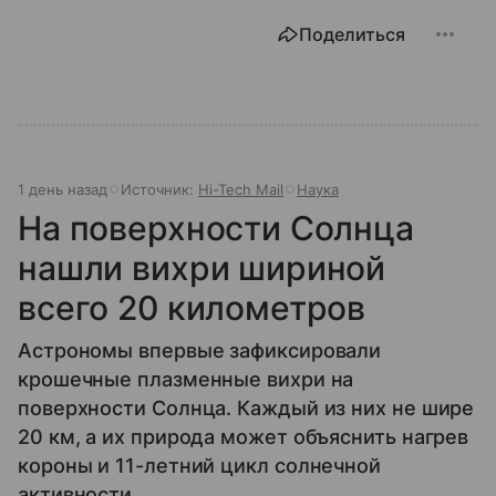
Поделиться
1 день назад
Источник:
Hi-Tech Mail
Наука
На поверхности Солнца
нашли вихри шириной
всего 20 километров
Астрономы впервые зафиксировали
крошечные плазменные вихри на
поверхности Солнца. Каждый из них не шире
20 км, а их природа может объяснить нагрев
короны и 11-летний цикл солнечной
активности.