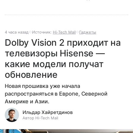
4 часа назад
Источник:
Hi-Tech Mail
Гаджеты
Dolby Vision 2 приходит на
телевизоры Hisense —
какие модели получат
обновление
Новая прошивка уже начала
распространяться в Европе, Северной
Америке и Азии.
Ильдар Хайретдинов
Автор Hi-Tech Mail