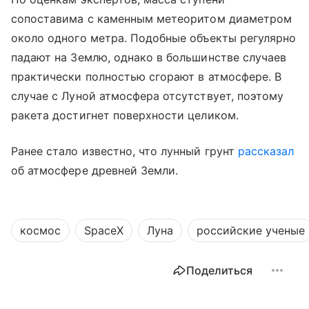
сопоставима с каменным метеоритом диаметром
около одного метра. Подобные объекты регулярно
падают на Землю, однако в большинстве случаев
практически полностью сгорают в атмосфере. В
случае с Луной атмосфера отсутствует, поэтому
ракета достигнет поверхности целиком.
Ранее стало известно, что лунный грунт
рассказал
об атмосфере древней Земли.
космос
SpaceX
Луна
российские ученые
Поделиться