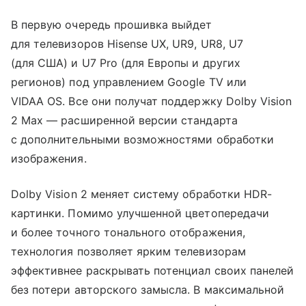
В первую очередь прошивка выйдет
для телевизоров Hisense UX, UR9, UR8, U7
(для США) и U7 Pro (для Европы и других
регионов) под управлением Google TV или
VIDAA OS. Все они получат поддержку Dolby Vision
2 Max — расширенной версии стандарта
с дополнительными возможностями обработки
изображения.
Dolby Vision 2 меняет систему обработки HDR-
картинки. Помимо улучшенной цветопередачи
и более точного тонального отображения,
технология позволяет ярким телевизорам
эффективнее раскрывать потенциал своих панелей
без потери авторского замысла. В максимальной