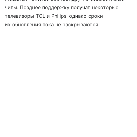
чипы. Позднее поддержку получат некоторые
телевизоры TCL и Philips, однако сроки
их обновления пока не раскрываются.