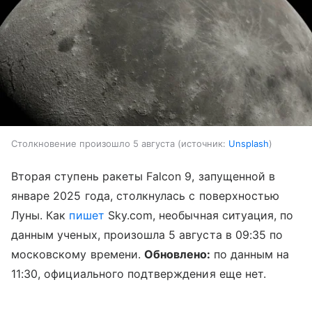
Столкновение произошло 5 августа
источник:
Unsplash
Вторая ступень ракеты Falcon 9, запущенной в
январе 2025 года, столкнулась с поверхностью
Луны. Как
пишет
Sky.com, необычная ситуация, по
данным ученых, произошла 5 августа в 09:35 по
московскому времени.
Обновлено:
по данным на
11:30, официального подтверждения еще нет.