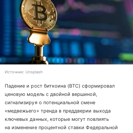
Источник:
Unsplash
Падение и рост биткоина (BTC) сформировал
ценовую модель с двойной вершиной,
сигнализируя о потенциальной смене
«медвежьего» тренда в преддверии выхода
ключевых данных, которые могут повлиять
на изменение процентной ставки Федеральной