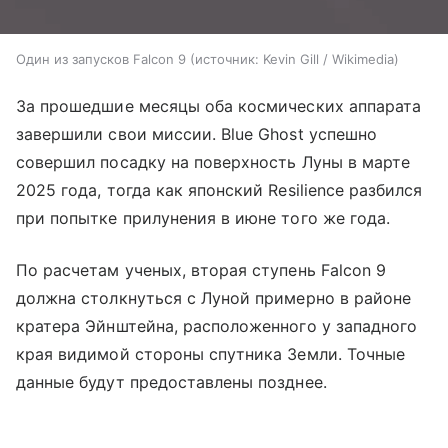
Один из запусков Falcon 9
источник:
Kevin Gill / Wikimedia
За прошедшие месяцы оба космических аппарата
завершили свои миссии. Blue Ghost успешно
совершил посадку на поверхность Луны в марте
2025 года, тогда как японский Resilience разбился
при попытке прилунения в июне того же года.
По расчетам ученых, вторая ступень Falcon 9
должна столкнуться с Луной примерно в районе
кратера Эйнштейна, расположенного у западного
края видимой стороны спутника Земли. Точные
данные будут предоставлены позднее.