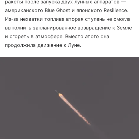
ракеты после запуска двух лунных аппаратов —
американского Blue Ghost и японского Resilience.
Из-за нехватки топлива вторая ступень не смогла
выполнить запланированное возвращение к Земле
и сгореть в атмосфере. Вместо этого она
продолжила движение к Луне.