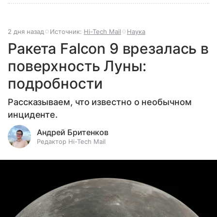
2 дня назад
Источник:
Hi-Tech Mail
Наука
Ракета Falcon 9 врезалась в
поверхность Луны:
подробности
Рассказываем, что известно о необычном
инциденте.
Андрей Бритенков
Редактор Hi-Tech Mail