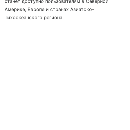
станет доступно пользователям в Северной
Америке, Европе и странах Азиатско-
Тихоокеанского региона.