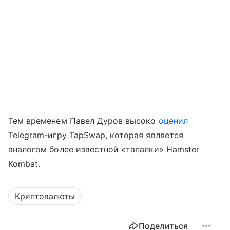
Тем временем Павел Дуров высоко
оценил
Telegram-игру TapSwap, которая является
аналогом более известной «тапалки» Hamster
Kombat.
Криптовалюты
Поделиться