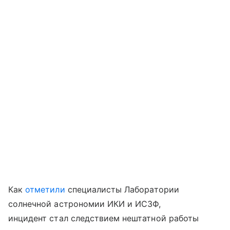
Как
отметили
специалисты Лаборатории
солнечной астрономии ИКИ и ИСЗФ,
инцидент стал следствием нештатной работы