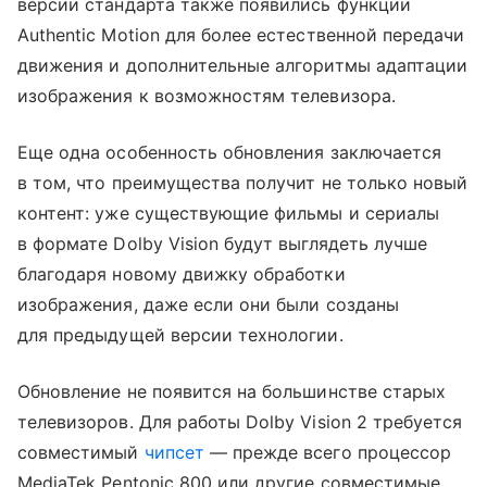
версии стандарта также появились функции
Authentic Motion для более естественной передачи
движения и дополнительные алгоритмы адаптации
изображения к возможностям телевизора.
Еще одна особенность обновления заключается
в том, что преимущества получит не только новый
контент: уже существующие фильмы и сериалы
в формате Dolby Vision будут выглядеть лучше
благодаря новому движку обработки
изображения, даже если они были созданы
для предыдущей версии технологии.
Обновление не появится на большинстве старых
телевизоров. Для работы Dolby Vision 2 требуется
совместимый
чипсет
— прежде всего процессор
MediaTek Pentonic 800 или другие совместимые