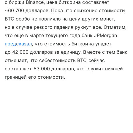
с биржи Binance, цена биткоина составляет
~60 700 долларов. Пока что снижение стоимости
BTC особо не повлияло на цену других монет,
но в случае резкого падения рухнут все. Отметим,
что еще в марте текущего года банк JPMorgan
предсказал
, что стоимость биткоина упадет
до 42 000 долларов за единицу. Вместе с тем банк
отмечает, что себестоимость BTC сейчас
составляет 53 000 долларов, что служит нижней
границей его стоимости.