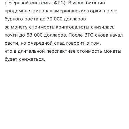
резервной системы (ФРС). В июне биткоин
продемонстрировал американские горки: после
бурного роста до 70 000 долларов
за монету стоимость криптовалюты снизилась
почти до 63 000 долларов. После BTC снова начал
расти, но очередной спад говорит о том,
что в длительной перспективе стоимость монеты
будет снижаться.