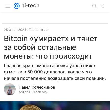
25 июня 2024
Технологии
Bitcoin «умирает» и тянет
за собой остальные
монеты: что происходит
Главная криптомонета резко упала ниже
отметки в 60 000 долларов, после чего
начала постепенно возвращать свои позиции.
Павел Колесников
Автор Hi-Tech Mail