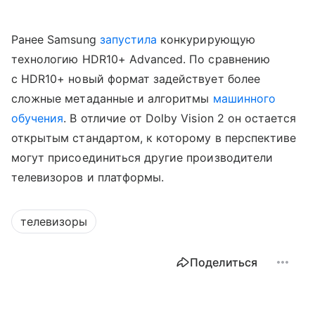
Ранее Samsung
запустила
конкурирующую
технологию HDR10+ Advanced. По сравнению
с HDR10+ новый формат задействует более
сложные метаданные и алгоритмы
машинного
обучения
. В отличие от Dolby Vision 2 он остается
открытым стандартом, к которому в перспективе
могут присоединиться другие производители
телевизоров и платформы.
телевизоры
Поделиться