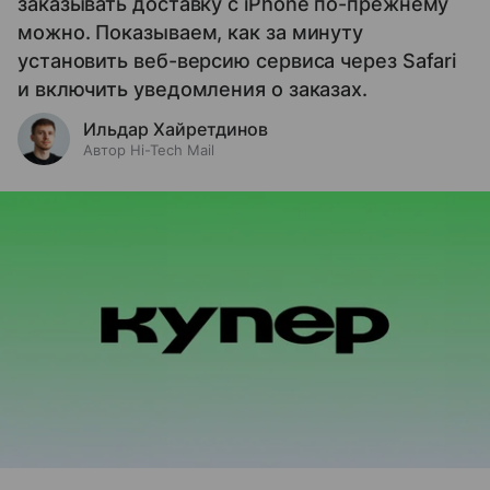
заказывать доставку с iPhone по-прежнему
можно. Показываем, как за минуту
установить веб-версию сервиса через Safari
и включить уведомления о заказах.
Ильдар Хайретдинов
Автор Hi-Tech Mail