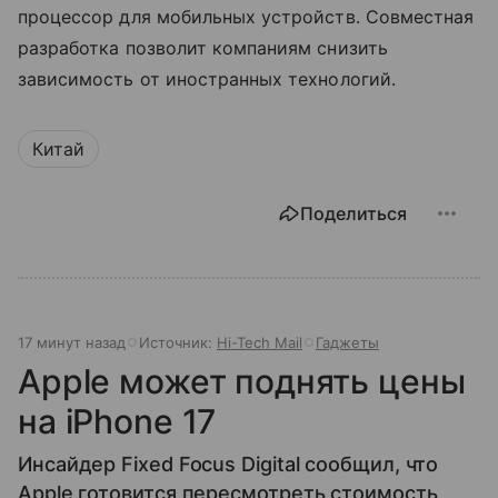
процессор для мобильных устройств. Совместная
разработка позволит компаниям снизить
зависимость от иностранных технологий.
Китай
Поделиться
17 минут назад
Источник:
Hi-Tech Mail
Гаджеты
Apple может поднять цены
на iPhone 17
Инсайдер Fixed Focus Digital сообщил, что
Apple готовится пересмотреть стоимость