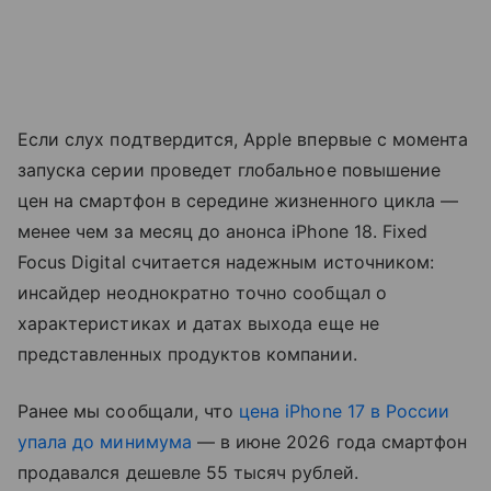
Если слух подтвердится, Apple впервые с момента
запуска серии проведет глобальное повышение
цен на смартфон в середине жизненного цикла —
менее чем за месяц до анонса iPhone 18. Fixed
Focus Digital считается надежным источником:
инсайдер неоднократно точно сообщал о
характеристиках и датах выхода еще не
представленных продуктов компании.
Ранее мы сообщали, что
цена iPhone 17 в России
упала до минимума
— в июне 2026 года смартфон
продавался дешевле 55 тысяч рублей.