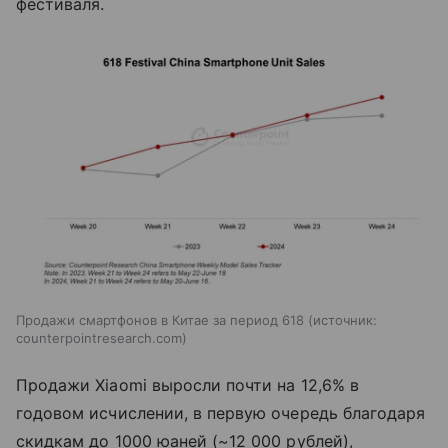
фестиваля.
Продажи смартфонов в Китае за период 618
источник:
counterpointresearch.com
Продажи Xiaomi выросли почти на 12,6% в
годовом исчислении, в первую очередь благодаря
скидкам до 1000 юаней (~12 000 рублей),