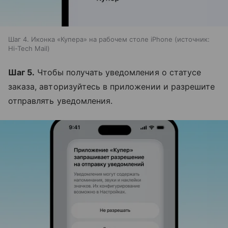
Шаг 4. Иконка «Купера» на рабочем столе iPhone
источник:
Hi-Tech Mail
Шаг 5.
Чтобы получать уведомления о статусе
заказа, авторизуйтесь в приложении и разрешите
отправлять уведомления.