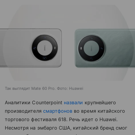
Так выглядит Mate 60 Pro. Фото: Huawei
Аналитики Counterpoint
назвали
крупнейшего
производителя
смартфонов
во время китайского
торгового фестиваля 618. Речь идет о Huawei.
Несмотря на эмбарго США, китайский бренд смог