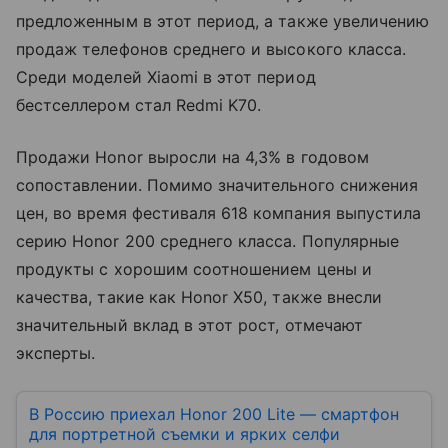
предложенным в этот период, а также увеличению
продаж телефонов среднего и высокого класса.
Среди моделей Xiaomi в этот период
бестселлером стал Redmi K70.
Продажи Honor выросли на 4,3% в годовом
сопоставлении. Помимо значительного снижения
цен, во время фестиваля 618 компания выпустила
серию Honor 200 среднего класса. Популярные
продукты с хорошим соотношением цены и
качества, такие как Honor X50, также внесли
значительный вклад в этот рост, отмечают
эксперты.
В Россию приехал Honor 200 Lite — смартфон
для портретной съемки и ярких селфи