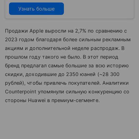
Узнать больше
Продажи Apple выросли на 2,7% по сравнению с
2023 годом благодаря более сильным рекламным
акциям и дополнительной неделе распродаж. В
прошлом году такого не было. В этот период
бренд предлагал самые большие за всю историю
скидки, доходившие до 2350 юаней (~28 300
рублей), чтобы привлечь покупателей. Аналитики
Counterpoint упомянули сильную конкуренцию со
стороны Huawei в премиум-сегменте.