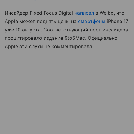
Инсайдер Fixed Focus Digital
написал
в Weibo, что
Apple может поднять цены на
смартфоны
iPhone 17
уже 10 августа. Соответствующий пост инсайдера
процитировало издание 9to5Mac. Официально
Apple эти слухи не комментировала.