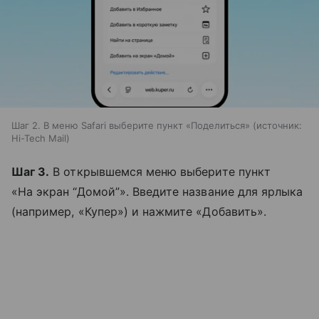
Шаг 2. В меню Safari выберите пункт «Поделиться»
источник:
Hi-Tech Mail
Шаг 3.
В открывшемся меню выберите пункт
«На экран “Домой”». Введите название для ярлыка
(например, «Купер») и нажмите «Добавить».