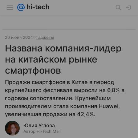
26 июня 2024
Гаджеты
Названа компания-лидер
на китайском рынке
смартфонов
Продажи смартфонов в Китае в период
крупнейшего фестиваля выросли на 6,8% в
годовом сопоставлении. Крупнейшим
производителем стала компания Huawei,
увеличившая продажи на 42,4%.
Юлия Углова
Автор Hi-Tech Mail