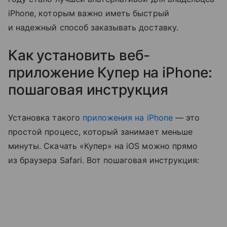
iPhone, которым важно иметь быстрый
и надежный способ заказывать доставку.
Как установить веб-
приложение Купер на iPhone:
пошаговая инструкция
Установка такого
приложения на iPhone
— это
простой процесс, который занимает меньше
минуты. Скачать «Купер» на iOS можно прямо
из браузера Safari. Вот пошаговая инструкция: