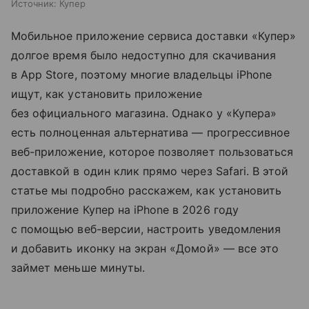
Источник:
Купер
Мобильное приложение сервиса доставки «Купер»
долгое время было недоступно для скачивания
в App Store, поэтому многие владельцы iPhone
ищут, как установить приложение
без официального магазина. Однако у «Купера»
есть полноценная альтернатива — прогрессивное
веб-приложение, которое позволяет пользоваться
доставкой в один клик прямо через Safari. В этой
статье мы подробно расскажем, как установить
приложение Купер на iPhone в 2026 году
с помощью веб-версии, настроить уведомления
и добавить иконку на экран «Домой» — все это
займет меньше минуты.