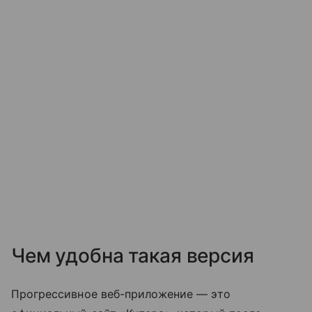
Чем удобна такая версия
Прогрессивное веб-приложение — это