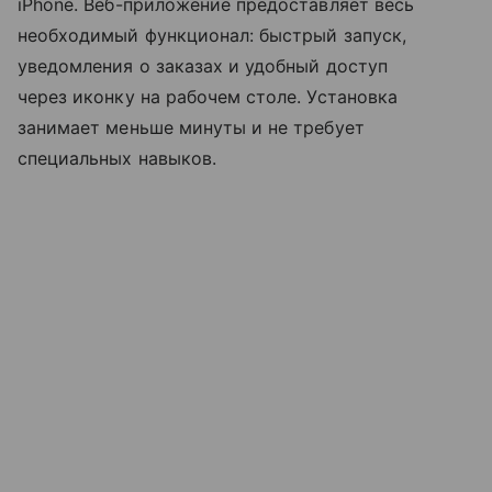
iPhone. Веб-приложение предоставляет весь
необходимый функционал: быстрый запуск,
уведомления о заказах и удобный доступ
через иконку на рабочем столе. Установка
занимает меньше минуты и не требует
специальных навыков.