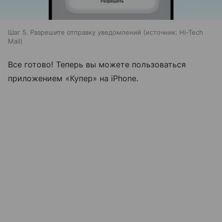
Шаг 5. Разрешите отправку уведомлений
источник:
Hi-Tech
Mail
Все готово! Теперь вы можете пользоваться
приложением «Купер» на iPhone.