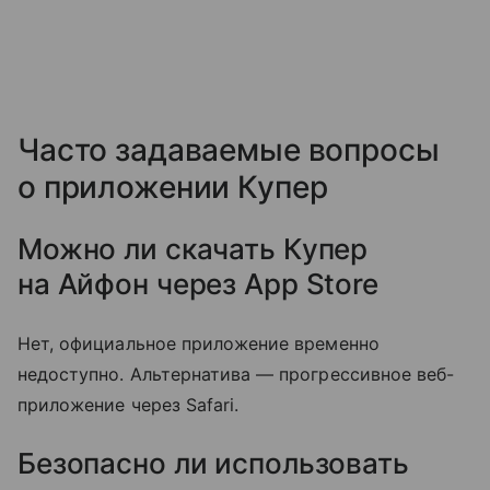
Часто задаваемые вопросы
о приложении Купер
Можно ли скачать Купер
на Айфон через App Store
Нет, официальное приложение временно
недоступно. Альтернатива — прогрессивное веб-
приложение через Safari.
Безопасно ли использовать