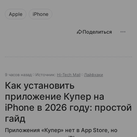
Apple
iPhone
Поделиться
9 часов назад
Источник:
Hi-Tech Mail
Лайфхаки
Как установить
приложение Купер на
iPhone в 2026 году: простой
гайд
Приложения «Купер» нет в App Store, но