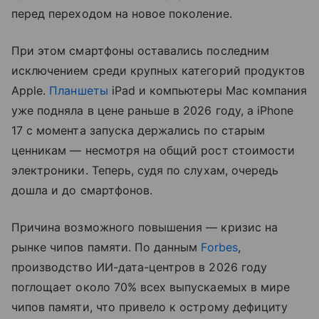
перед переходом на новое поколение.
При этом смартфоны оставались последним
исключением среди крупных категорий продуктов
Apple.
Планшеты
iPad и компьютеры Mac компания
уже подняла в цене раньше в 2026 году, а iPhone
17 с момента запуска держались по старым
ценникам — несмотря на общий рост стоимости
электроники. Теперь, судя по слухам, очередь
дошла и до смартфонов.
Причина возможного повышения — кризис на
рынке чипов памяти. По данным
Forbes
,
производство ИИ-дата-центров в 2026 году
поглощает около 70% всех выпускаемых в мире
чипов памяти, что привело к острому дефициту