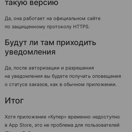
такую версию
Да, она работает на официальном сайте
по защищенному протоколу HTTPS.
Будут ли там приходить
уведомления
Да, после авторизации и разрешения
на уведомления вы будете получать оповещения
о статусе заказов, как в обычном приложении.
Итог
Хотя приложение «Купер» временно недоступно
в App Store, это не проблема для пользователей