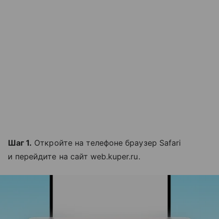
Шаг 1.
Откройте на телефоне браузер Safari
и перейдите на сайт web.kuper.ru.