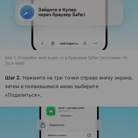
Шаг 1. Откройте web.kuper.ru в браузере Safari
источник:
Hi-
Tech Mail
Шаг 2.
Нажмите на три точки справа внизу экрана,
затем в появившемся меню выберите
«Поделиться».