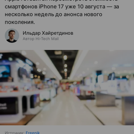
смартфонов iPhone 17 уже 10 августа — за
несколько недель до анонса нового
поколения.
Ильдар Хайретдинов
Автор Hi-Tech Mail
Источник:
Freepik