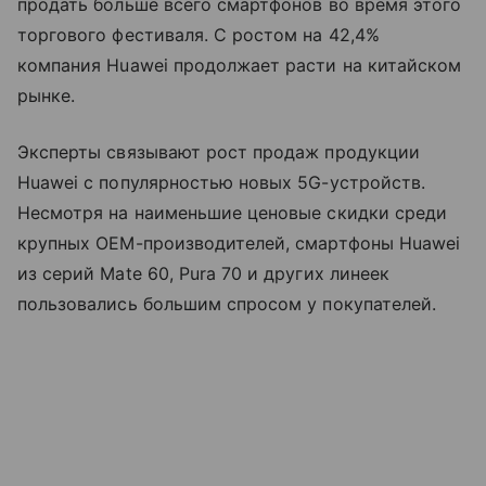
продать больше всего смартфонов во время этого
торгового фестиваля. С ростом на 42,4%
компания Huawei продолжает расти на китайском
рынке.
Эксперты связывают рост продаж продукции
Huawei с популярностью новых 5G-устройств.
Несмотря на наименьшие ценовые скидки среди
крупных OEM-производителей, смартфоны Huawei
из серий Mate 60, Pura 70 и других линеек
пользовались большим спросом у покупателей.