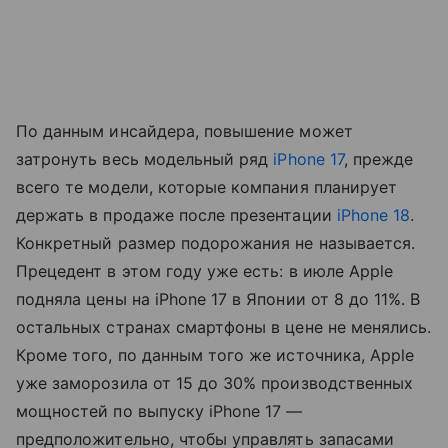
По данным инсайдера, повышение может
затронуть весь модельный ряд
iPhone 17
, прежде
всего те модели, которые компания планирует
держать в продаже после презентации
iPhone 18
.
Конкретный размер подорожания не называется.
Прецедент в этом году уже есть: в июле Apple
подняла цены на iPhone 17 в Японии от 8 до 11%. В
остальных странах смартфоны в цене не менялись.
Кроме того, по данным того же источника, Apple
уже заморозила от 15 до 30% производственных
мощностей по выпуску iPhone 17 —
предположительно, чтобы управлять запасами