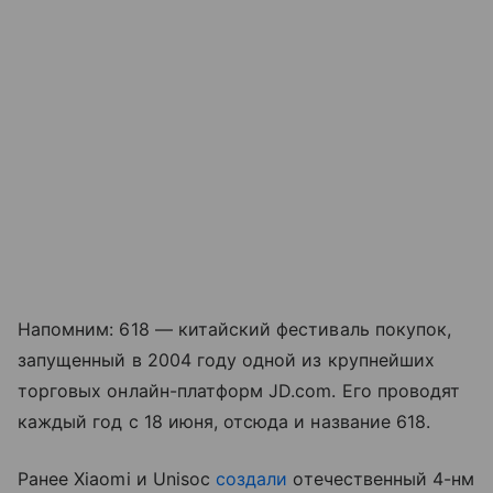
Напомним: 618 — китайский фестиваль покупок,
запущенный в 2004 году одной из крупнейших
торговых онлайн-платформ JD.com. Его проводят
каждый год с 18 июня, отсюда и название 618.
Ранее Xiaomi и Unisoc
создали
отечественный 4-нм