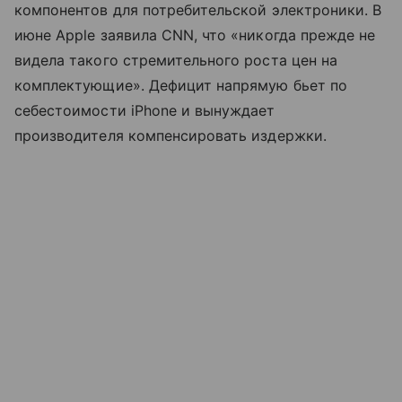
компонентов для потребительской электроники. В
июне Apple заявила CNN, что «никогда прежде не
видела такого стремительного роста цен на
комплектующие». Дефицит напрямую бьет по
себестоимости iPhone и вынуждает
производителя компенсировать издержки.