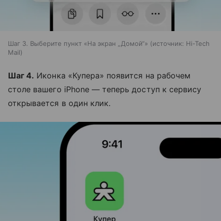
Шаг 3. Выберите пункт «На экран „Домой“»
источник:
Hi-Tech
Mail
Шаг 4.
Иконка «Купера» появится на рабочем
столе вашего iPhone — теперь доступ к сервису
открывается в один клик.