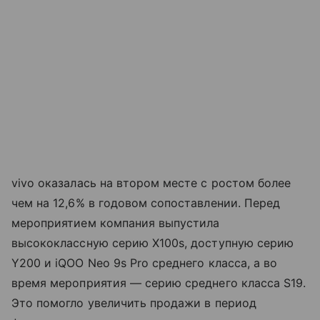
vivo оказалась на втором месте с ростом более
чем на 12,6% в годовом сопоставлении. Перед
мероприятием компания выпустила
высококлассную серию X100s, доступную серию
Y200 и iQOO Neo 9s Pro среднего класса, а во
время мероприятия — серию среднего класса S19.
Это помогло увеличить продажи в период