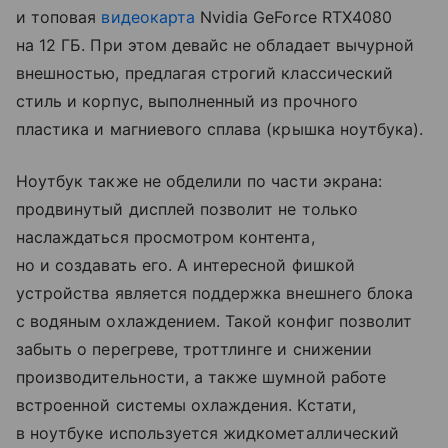
и топовая
видеокарта
Nvidia GeForce RTX4080
на 12 ГБ. При этом девайс не обладает вычурной
внешностью, предлагая строгий классический
стиль и корпус, выполненный из прочного
пластика и магниевого сплава (крышка ноутбука).
Ноутбук также не обделили по части экрана:
продвинутый дисплей позволит не только
наслаждаться просмотром контента,
но и создавать его. А интересной фишкой
устройства является поддержка внешнего блока
с водяным охлаждением. Такой конфиг позволит
забыть о перегреве, троттлинге и снижении
производительности, а также шумной работе
встроенной системы охлаждения. Кстати,
в ноутбуке используется жидкометаллический