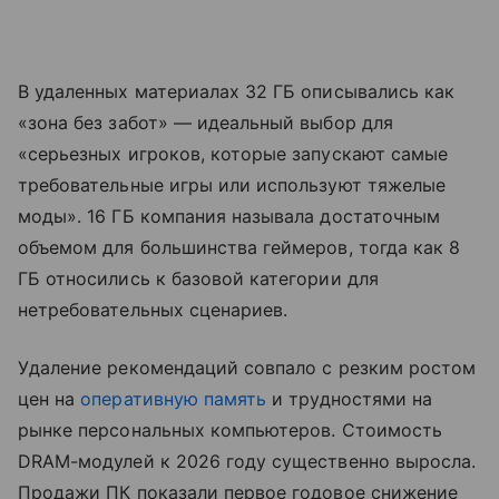
В удаленных материалах 32 ГБ описывались как
«зона без забот» — идеальный выбор для
«серьезных игроков, которые запускают самые
требовательные игры или используют тяжелые
моды». 16 ГБ компания называла достаточным
объемом для большинства геймеров, тогда как 8
ГБ относились к базовой категории для
нетребовательных сценариев.
Удаление рекомендаций совпало с резким ростом
цен на
оперативную память
и трудностями на
рынке персональных компьютеров. Стоимость
DRAM-модулей к 2026 году существенно выросла.
Продажи ПК показали первое годовое снижение