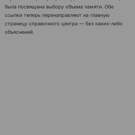
была посвящена выбору объема памяти. Обе
ссылки теперь перенаправляют на главную
страницу справочного центра — без каких-либо
объяснений.