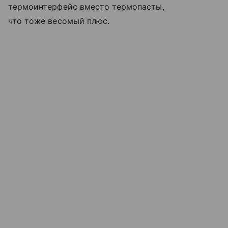
термоинтерфейс вместо термопасты,
что тоже весомый плюс.