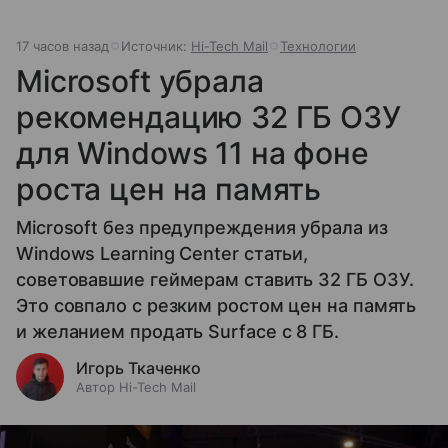
17 часов назад
Источник:
Hi-Tech Mail
Технологии
Microsoft убрала
рекомендацию 32 ГБ ОЗУ
для Windows 11 на фоне
роста цен на память
Microsoft без предупреждения убрала из
Windows Learning Center статьи,
советовавшие геймерам ставить 32 ГБ ОЗУ.
Это совпало с резким ростом цен на память
и желанием продать Surface с 8 ГБ.
Игорь Ткаченко
Автор Hi-Tech Mail