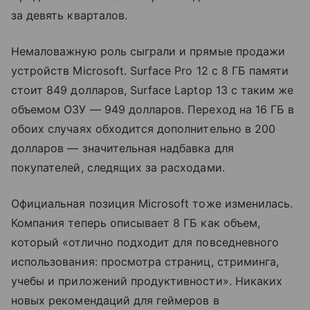
за девять кварталов.
Немаловажную роль сыграли и прямые продажи
устройств Microsoft. Surface Pro 12 с 8 ГБ памяти
стоит 849 долларов, Surface Laptop 13 с таким же
объемом ОЗУ — 949 долларов. Переход на 16 ГБ в
обоих случаях обходится дополнительно в 200
долларов — значительная надбавка для
покупателей, следящих за расходами.
Официальная позиция Microsoft тоже изменилась.
Компания теперь описывает 8 ГБ как объем,
который «отлично подходит для повседневного
использования: просмотра страниц, стриминга,
учебы и приложений продуктивности». Никаких
новых рекомендаций для геймеров в