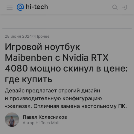
28 июня 2024
Прочее
Игровой ноутбук
Maibenben с Nvidia RTX
4080 мощно скинул в цене:
где купить
Девайс предлагает строгий дизайн
и производительную конфигурацию
«железа». Отличная замена настольному ПК.
Павел Колесников
Автор Hi-Tech Mail