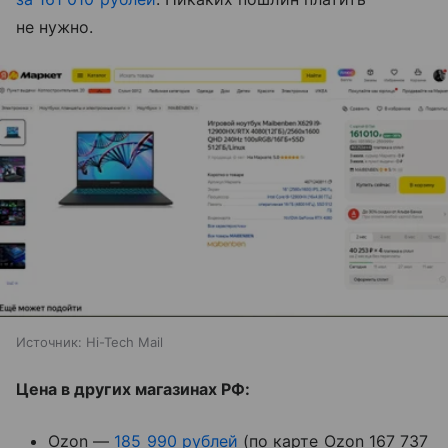
не нужно.
Источник:
Hi-Tech Mail
Цена в других магазинах РФ:
Ozon —
185 990 рублей
(по карте Ozon 167 737