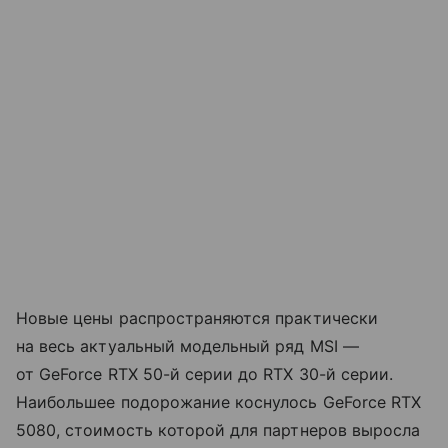
Новые цены распространяются практически
на весь актуальный модельный ряд MSI —
от GeForce RTX 50-й серии до RTX 30-й серии.
Наибольшее подорожание коснулось GeForce RTX
5080, стоимость которой для партнеров выросла