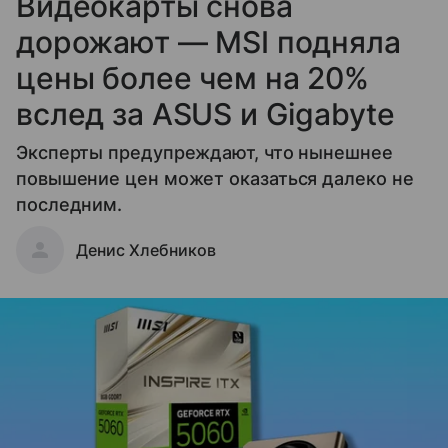
Видеокарты снова
дорожают — MSI подняла
цены более чем на 20%
вслед за ASUS и Gigabyte
Эксперты предупреждают, что нынешнее
повышение цен может оказаться далеко не
последним.
Денис Хлебников