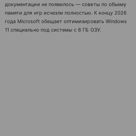
документации не появилось — советы по объему
памяти для игр исчезли полностью. К концу 2026
года Microsoft обещает оптимизировать Windows
11 специально под системы с 8 ГБ ОЗУ.