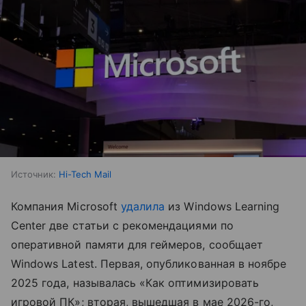
Источник:
Hi-Tech Mail
Компания Microsoft
удалила
из Windows Learning
Center две статьи с рекомендациями по
оперативной памяти для геймеров, сообщает
Windows Latest. Первая, опубликованная в ноябре
2025 года, называлась «Как оптимизировать
игровой ПК»; вторая, вышедшая в мае 2026-го,