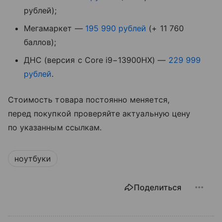
рублей);
Мегамаркет —
195 990 рублей
(+ 11 760
баллов);
ДНС (версия с Core i9−13900HX) —
229 999
рублей
.
Стоимость товара постоянно меняется,
перед покупкой проверяйте актуальную цену
по указанным ссылкам.
ноутбуки
Поделиться