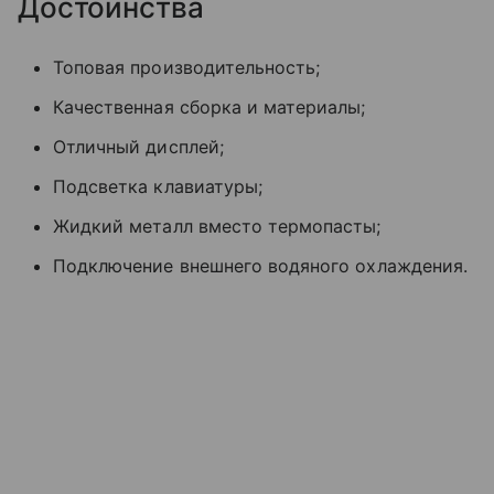
Достоинства
Топовая производительность;
Качественная сборка и материалы;
Отличный дисплей;
Подсветка клавиатуры;
Жидкий металл вместо термопасты;
Подключение внешнего водяного охлаждения.