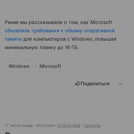
Ранее мы рассказывали о том, как Microsoft
обновляла требования к объему оперативной
памяти
для компьютеров с Windows, повышая
минимальную планку до 16 ГБ.
Windows
Microsoft
Поделиться
17 часов назад
Источник:
Hi-Tech Mail
Гаджеты