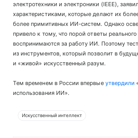
электротехники и электроники (IEEE), заяв
характеристиками, которые делают их бол
более примитивных ИИ-систем. Однако осв
привело к тому, что порой ответы реальног
воспринимаются за работу ИИ. Поэтому тест
из инструментов, который позволит в буду
и «живой» искусственный разум.
Тем временем в России впервые
утвердили
«
использования ИИ».
Искусственный интеллект