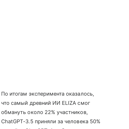
По итогам эксперимента оказалось,
что самый древний ИИ ELIZA смог
обмануть около 22% участников,
ChatGPT-3.5 приняли за человека 50%