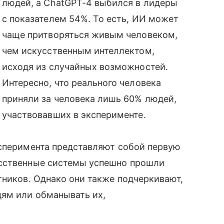
людей, а ChatGPT-4 выбился в лидеры
с показателем 54%. То есть, ИИ может
чаще притворяться живым человеком,
чем искусственным интеллектом,
исходя из случайных возможностей.
Интересно, что реального человека
приняли за человека лишь 60% людей,
участвовавших в эксперименте.
ксперимента представляют собой первую
усственные системы успешно прошли
тников. Однако они также подчеркивают,
ям или обманывать их,