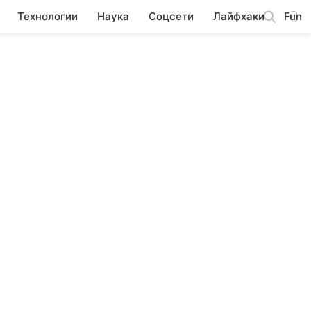
Технологии
Наука
Соцсети
Лайфхаки
Fun