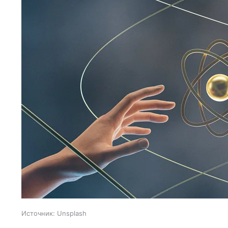
Источник:
Unsplash