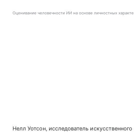
Оценивание человечности ИИ на основе личностных характе
Нелл Уотсон, исследователь искусственного