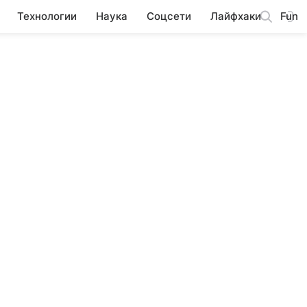
Технологии
Наука
Соцсети
Лайфхаки
Fun