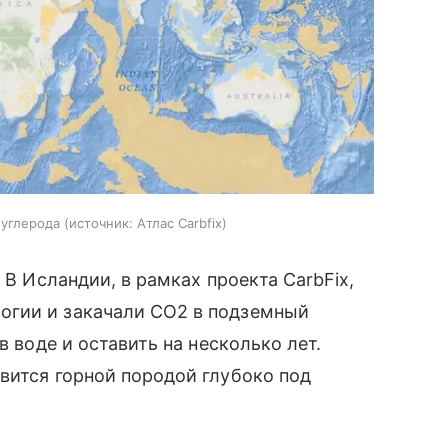
 углерода
источник:
Атлас Carbfix
 В Исландии, в рамках проекта CarbFix,
огии и закачали CO2 в подземный
в воде и оставить на несколько лет.
вится горной породой глубоко под