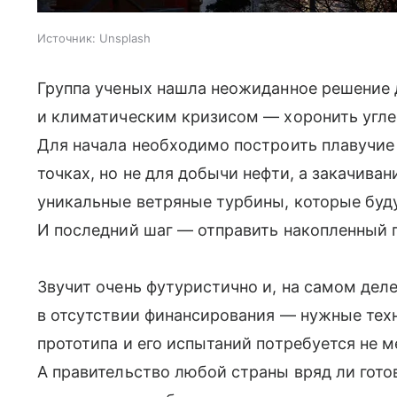
Источник:
Unsplash
Группа ученых нашла неожиданное решение 
и климатическим кризисом — хоронить углек
Для начала необходимо построить плавучие
точках, но не для добычи нефти, а закачиван
уникальные ветряные турбины, которые буду
И последний шаг — отправить накопленный г
Звучит очень футуристично и, на самом деле
в отсутствии финансирования — нужные тех
прототипа и его испытаний потребуется не 
А правительство любой страны вряд ли гото