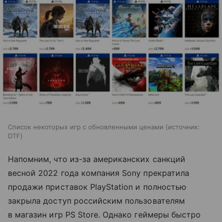
Список некоторых игр с обновленными ценами
источник:
DTF
Напомним, что из-за американских санкций
весной 2022 года компания Sony прекратила
продажи приставок PlayStation и полностью
закрыла доступ российским пользователям
в магазин игр PS Store. Однако геймеры быстро