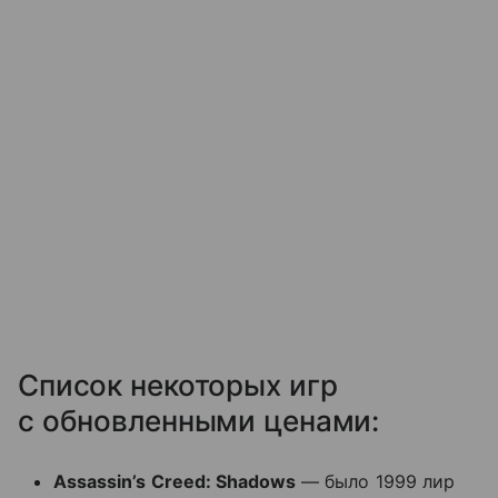
Список некоторых игр
с обновленными ценами:
Assassin’s Creed: Shadows
— было 1999 лир