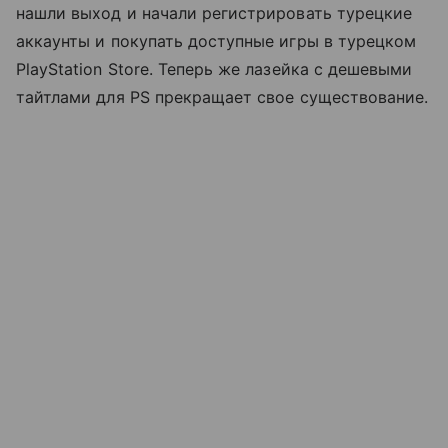
нашли выход и начали регистрировать турецкие
аккаунты и покупать доступные игры в турецком
PlayStation Store. Теперь же лазейка с дешевыми
тайтлами для PS прекращает свое существование.