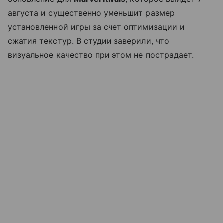
августа и существенно уменьшит размер
установленной игры за счет оптимизации и
сжатия текстур. В студии заверили, что
визуальное качество при этом не пострадает.