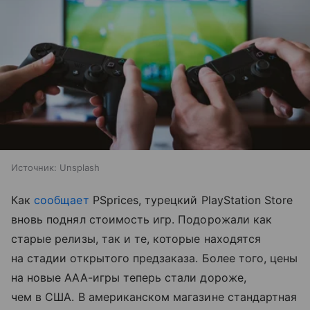
Источник:
Unsplash
Как
сообщает
PSprices, турецкий PlayStation Store
вновь поднял стоимость игр. Подорожали как
старые релизы, так и те, которые находятся
на стадии открытого предзаказа. Более того, цены
на новые AAA-игры теперь стали дороже,
чем в США. В американском магазине стандартная