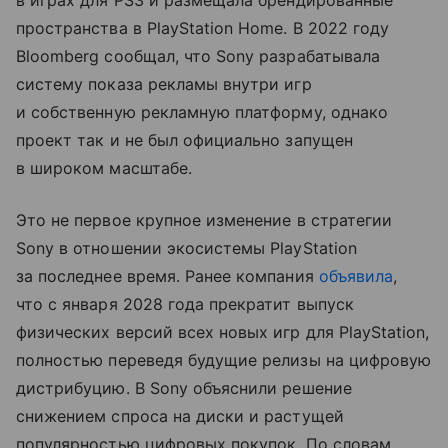
пространства в PlayStation Home. В 2022 году
Bloomberg сообщал, что Sony разрабатывала
систему показа рекламы внутри игр
и собственную рекламную платформу, однако
проект так и не был официально запущен
в широком масштабе.
Это не первое крупное изменение в стратегии
Sony в отношении экосистемы PlayStation
за последнее время. Ранее компания
объявила
,
что с января 2028 года прекратит выпуск
физических версий всех новых игр для PlayStation,
полностью переведя будущие релизы на цифровую
дистрибуцию. В Sony объяснили решение
снижением спроса на диски и растущей
популярностью цифровых покупок. По словам