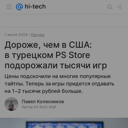
1 июля 2024
Прочее
Дороже, чем в США:
в турецком PS Store
подорожали тысячи игр
Цены подскочили на многие популярные
тайтлы. Теперь за игры придется отдавать
на 1−2 тысячи рублей больше.
Павел Колесников
Автор Hi-Tech Mail