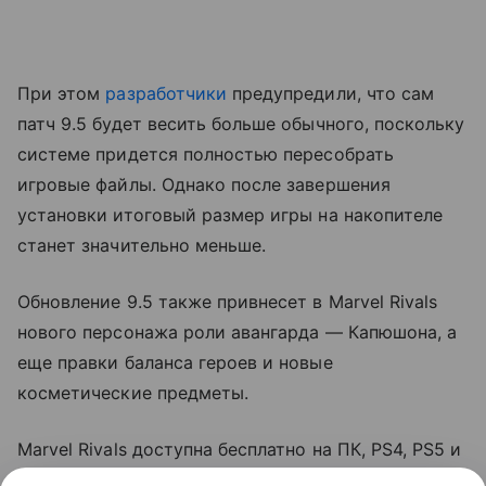
При этом
разработчики
предупредили, что сам
патч 9.5 будет весить больше обычного, поскольку
системе придется полностью пересобрать
игровые файлы. Однако после завершения
установки итоговый размер игры на накопителе
станет значительно меньше.
Обновление 9.5 также привнесет в Marvel Rivals
нового персонажа роли авангарда — Капюшона, а
еще правки баланса героев и новые
косметические предметы.
Marvel Rivals доступна бесплатно на ПК, PS4, PS5 и
Xbox Series X|S с русскими субтитрами. В