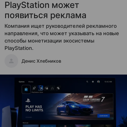
PlayStation может
появиться реклама
Компания ищет руководителей рекламного
направления, что может указывать на новые
способы монетизации экосистемы
PlayStation.
Денис Хлебников