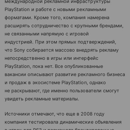
международной рекламной инфраструктуры
PlayStation и работе с новыми рекламными
форматами. Кроме того, компания намерена
расширять сотрудничество с крупными брендами,
не связанными напрямую с игровой
индустрией. При этом прямых подтверждений,
что Sony собирается массово внедрять рекламу
непосредственно в игры или интерфейс
PlayStation, пока нет. Все опубликованные
вакансии описывают развитие рекламного бизнеса
и продаж в экосистеме PlayStation, однако
не раскрывают, где именно пользователи смогут
увидеть рекламные материалы.
Источники отмечают, что еще в 2008 году
компания тестировала динамические объявления
в играх для PS3 и размещала брендированные