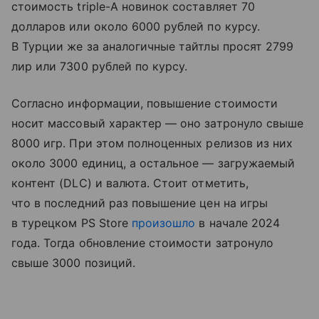
стоимость triple-A новинок составляет 70
долларов или около 6000 рублей по курсу.
В Турции же за аналогичные тайтлы просят 2799
лир или 7300 рублей по курсу.
Согласно информации, повышение стоимости
носит массовый характер — оно затронуло свыше
8000 игр. При этом полноценных релизов из них
около 3000 единиц, а остальное — загружаемый
контент (DLC) и валюта. Стоит отметить,
что в последний раз повышение цен на игры
в турецком PS Store
произошло
в начале 2024
года. Тогда обновление стоимости затронуло
свыше 3000 позиций.