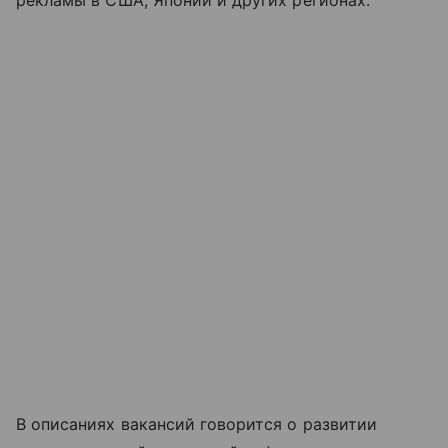
В описаниях вакансий говорится о развитии