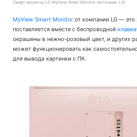
Смарт-монитор LG MyView Smart Monitor
источник:
LG
MyView Smart Monitor
от компании LG — это
поставляется вместе с беспроводной
клавиа
окрашены в нежно-розовый цвет, и других р
может функционировать как самостоятельно,
для вывода картинки с ПК.