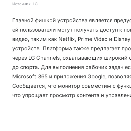
Источник:
LG
Главной фишкой устройства является преду
ей пользователи могут получать доступ к 
видео, таким как Netflix, Prime Video и Dis
устройств. Платформа также предлагает пр
через LG Channels, охватывающих широкий 
до спорта. Для выполнения рабочих задач е
Microsoft 365 и приложения Google, позволя
Сообщается, что монитор совместим с функци
что упрощает просмотр контента и управлен