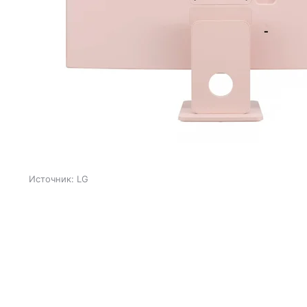
Источник:
LG