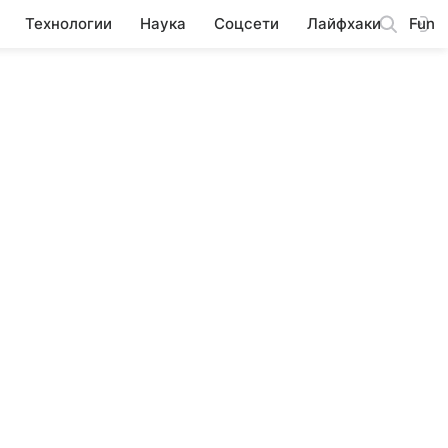
Технологии
Наука
Соцсети
Лайфхаки
Fun