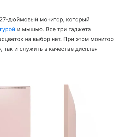
 27-дюймовый монитор, который
турой
и мышью. Все три гаджета
асцветок на выбор нет. При этом монитор
 так и служить в качестве дисплея