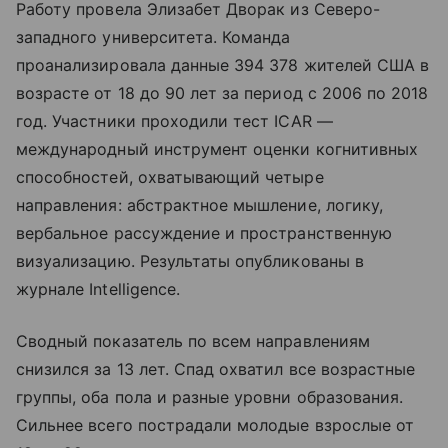
Работу провела Элизабет Дворак из Северо-
западного университета. Команда
проанализировала данные 394 378 жителей США в
возрасте от 18 до 90 лет за период с 2006 по 2018
год. Участники проходили тест ICAR —
международный инструмент оценки когнитивных
способностей, охватывающий четыре
направления: абстрактное мышление, логику,
вербальное рассуждение и пространственную
визуализацию. Результаты опубликованы в
журнале Intelligence.
Сводный показатель по всем направлениям
снизился за 13 лет. Спад охватил все возрастные
группы, оба пола и разные уровни образования.
Сильнее всего пострадали молодые взрослые от