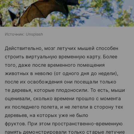
Источник:
Unsplash
Действительно, мозг летучих мышей способен
строить виртуальную временную карту. Более
того, даже после временного помещения
животных в неволю (от одного дня до недели),
после их освобождения они посещали только
те деревья, которые плодоносили. То есть, мыши
оценивали, сколько времени прошло с момента
их последнего полета, и не летели в сторону тех
деревьев, на которых уже не было
фруктов. При этом пространственно-временную
память демонстрировали только старые летучие