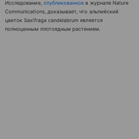
Исследование,
опубликованное
в журнале Nature
Communications, доказывает, что альпийский
цветок Saxifraga candelabrum является
полноценным плотоядным растением.