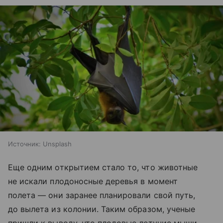
Источник:
Unsplash
Еще одним открытием стало то, что животные
не искали плодоносные деревья в момент
полета — они заранее планировали свой путь,
до вылета из колонии. Таким образом, ученые