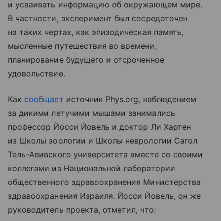
и усваивать информацию об окружающем мире.
В частности, эксперимент был сосредоточен
на таких чертах, как эпизодическая память,
мысленные путешествия во времени,
планирование будущего и отсроченное
удовольствие.
Как
сообщает
источник Phys.org, наблюдением
за дикими летучими мышами занимались
профессор Йосси Йовель и доктор Ли Хартен
из Школы зоологии и Школы неврологии Сагол
Тель-Авивского университета вместе со своими
коллегами из Национальной лаборатории
общественного здравоохранения Министерства
здравоохранения Израиля. Йосси Йовель, он же
руководитель проекта, отметил, что: