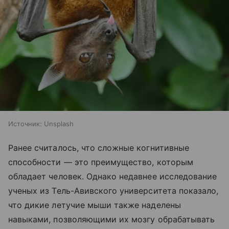
Источник:
Unsplash
Ранее считалось, что сложные когнитивные
способности — это преимущество, которым
обладает человек. Однако недавнее исследование
ученых из Тель-Авивского университета показало,
что дикие летучие мыши также наделены
навыками, позволяющими их мозгу обрабатывать