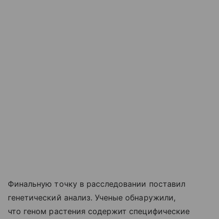
Финальную точку в расследовании поставил
генетический анализ. Ученые обнаружили,
что геном растения содержит специфические