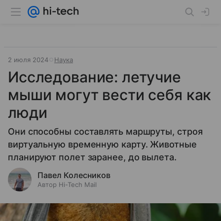
2 июля 2024
Наука
Исследование: летучие
мыши могут вести себя как
люди
Они способны составлять маршруты, строя
виртуальную временную карту. Животные
планируют полет заранее, до вылета.
Павел Колесников
Автор Hi-Tech Mail