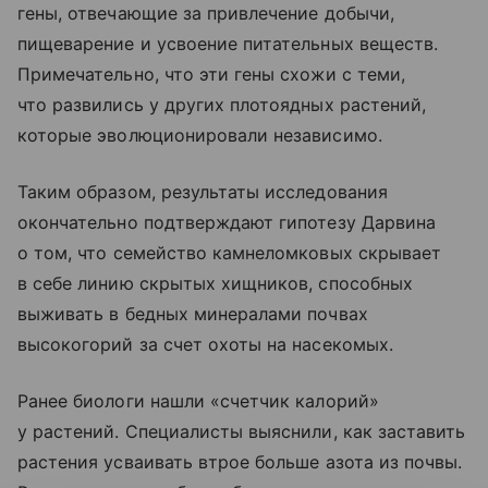
гены, отвечающие за привлечение добычи,
пищеварение и усвоение питательных веществ.
Примечательно, что эти гены схожи с теми,
что развились у других плотоядных растений,
которые эволюционировали независимо.
Таким образом, результаты исследования
окончательно подтверждают гипотезу Дарвина
о том, что семейство камнеломковых скрывает
в себе линию скрытых хищников, способных
выживать в бедных минералами почвах
высокогорий за счет охоты на насекомых.
Ранее биологи нашли «счетчик калорий»
у растений. Специалисты выяснили, как заставить
растения усваивать втрое больше азота из почвы.