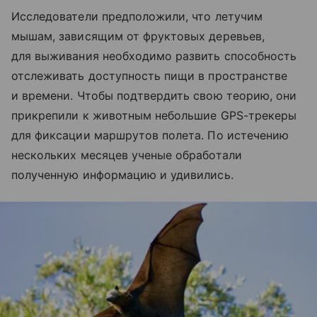
Исследователи предположили, что летучим
мышам, зависящим от фруктовых деревьев,
для выживания необходимо развить способность
отслеживать доступность пищи в пространстве
и времени. Чтобы подтвердить свою теорию, они
прикрепили к животным небольшие GPS-трекеры
для фиксации маршрутов полета. По истечению
нескольких месяцев ученые обработали
полученную информацию и удивились.