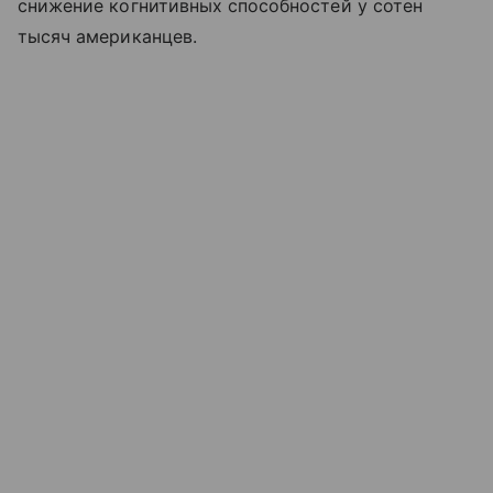
снижение когнитивных способностей у сотен
тысяч американцев.