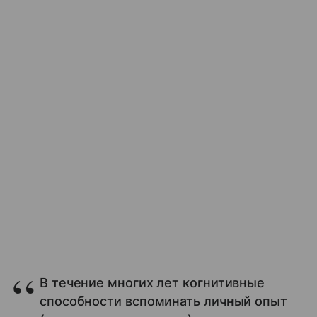
В течение многих лет когнитивные
способности вспоминать личный опыт