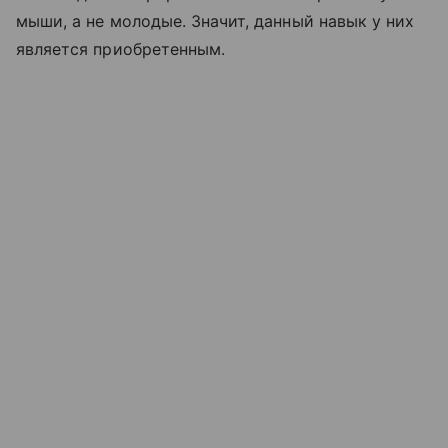
мыши, а не молодые. Значит, данный навык у них
является приобретенным.