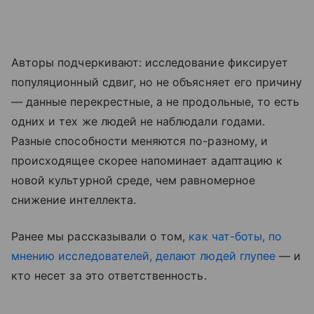
Авторы подчеркивают: исследование фиксирует
популяционный сдвиг, но не объясняет его причину
— данные перекрестные, а не продольные, то есть
одних и тех же людей не наблюдали годами.
Разные способности меняются по-разному, и
происходящее скорее напоминает адаптацию к
новой культурной среде, чем равномерное
снижение интеллекта.
Ранее мы рассказывали о том,
как чат-боты, по
мнению исследователей, делают людей глупее
— и
кто несет за это ответственность.