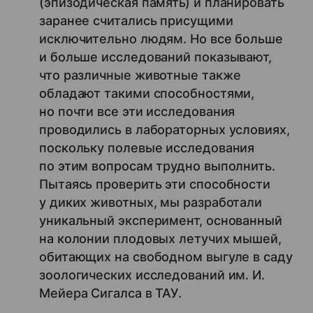
(эпизодическая память) и планировать
заранее считались присущими
исключительно людям. Но все больше
и больше исследований показывают,
что различные животные также
обладают такими способностями,
но почти все эти исследования
проводились в лабораторных условиях,
поскольку полевые исследования
по этим вопросам трудно выполнить.
Пытаясь проверить эти способности
у диких животных, мы разработали
уникальный эксперимент, основанный
на колонии плодовых летучих мышей,
обитающих на свободном выгуле в саду
зоологических исследований им. И.
Мейера Сигалса в ТАУ.