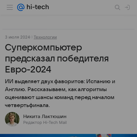
3 июля 2024
Технологии
Суперкомпьютер
предсказал победителя
Евро-2024
ИИ выделяет двух фаворитов: Испанию и
Англию. Рассказываем, как алгоритмы
оценивают шансы команд перед началом
четвертьфинала.
Никита Лактюшин
Редактор Hi-Tech Mail