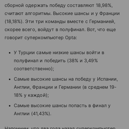
сборной одержать победу составляют 18,98%,
считают алгоритмы. Высокие шансы и у Франции
(18,18%). Эти три команды вместе с Германией,
скорее всего, войдут в полуфинал. Вот, что еще
говорит суперкомпьютер Opta:
У Турции самые низкие шансы войти в
полуфинал и победить (38% и 3,49%
соответственно);
Самые высокие шансы на победу у Испании,
Англии, Франции и Германии (в среднем 19-
18% у каждой);
Самые высокие шансы попасть в финал у
Англии (41,43%).
Напомним, что два года назад суперкомпьютер