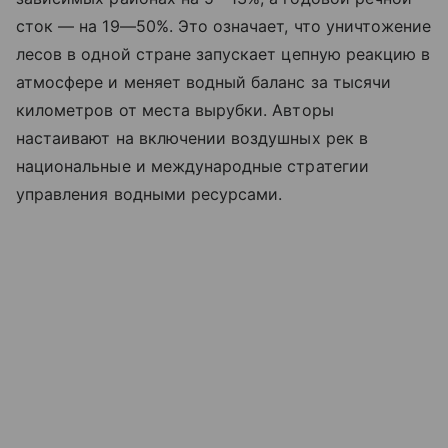
сток — на 19—50%. Это означает, что уничтожение
лесов в одной стране запускает цепную реакцию в
атмосфере и меняет водный баланс за тысячи
километров от места вырубки. Авторы
настаивают на включении воздушных рек в
национальные и международные стратегии
управления водными ресурсами.