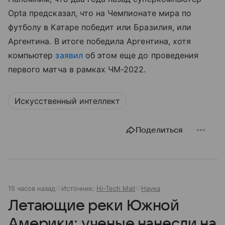
Opta предсказал, что на Чемпионате мира по
футболу в Катаре победит или Бразилия, или
Аргентина. В итоге победила Аргентина, хотя
компьютер
заявил
об этом еще до проведения
первого матча в рамках ЧМ-2022.
Искусственный интеллект
Поделиться
15 часов назад
Источник:
Hi-Tech Mail
Наука
Летающие реки Южной
Америки: ученые нанесли на