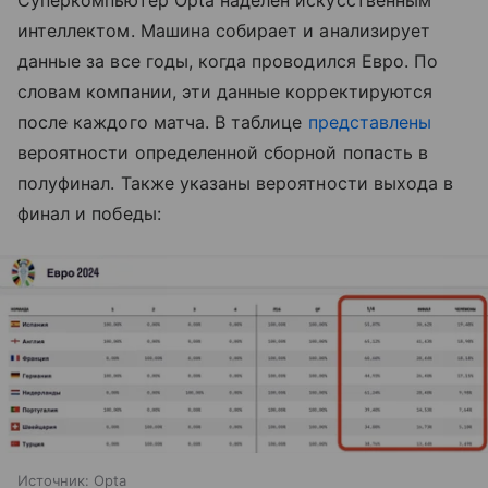
Суперкомпьютер Opta наделен искусственным
интеллектом. Машина собирает и анализирует
данные за все годы, когда проводился Евро. По
словам компании, эти данные корректируются
после каждого матча. В таблице
представлены
вероятности определенной сборной попасть в
полуфинал. Также указаны вероятности выхода в
финал и победы:
Источник: Opta