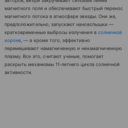
авторов, вихри закручивают силовые линии
магнитного поля и обеспечивают быстрый перенос
магнитного потока в атмосфере звезды. Они же,
предположительно, запускают нановспышки —
кратковременные выбросы излучения в
солнечной
короне
, — а кроме того, эффективно
перемешивают намагниченную и ненамагниченную
плазму. Все это, считают ученые, помогает
раскрыть механизмы 11-летнего цикла солнечной
активности.