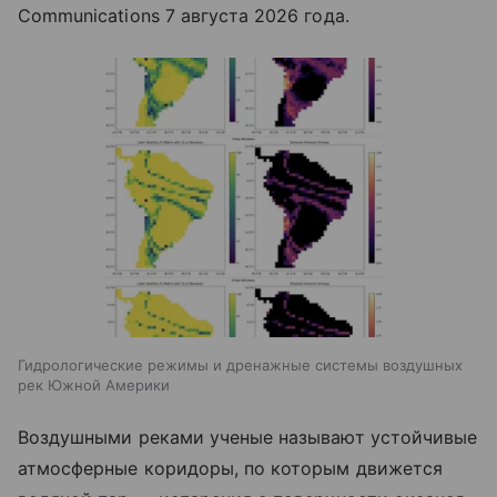
Communications 7 августа 2026 года.
Гидрологические режимы и дренажные системы воздушных
рек Южной Америки
Воздушными реками ученые называют устойчивые
атмосферные коридоры, по которым движется