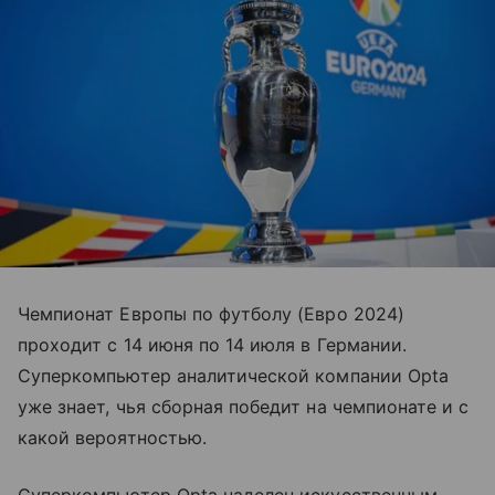
Чемпионат Европы по футболу (Евро 2024)
проходит с 14 июня по 14 июля в Германии.
Суперкомпьютер аналитической компании Opta
уже знает, чья сборная победит на чемпионате и с
какой вероятностью.