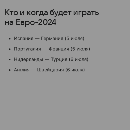
Кто и когда будет играть
на Евро-2024
Испания — Германия (5 июля)
Португалия — Франция (5 июля)
Нидерланды — Турция (6 июля)
Англия — Швейцария (6 июля)