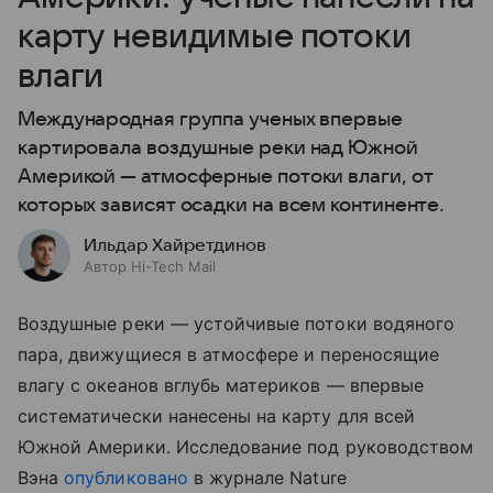
карту невидимые потоки
влаги
Международная группа ученых впервые
картировала воздушные реки над Южной
Америкой — атмосферные потоки влаги, от
которых зависят осадки на всем континенте.
Ильдар Хайретдинов
Автор Hi-Tech Mail
Воздушные реки — устойчивые потоки водяного
пара, движущиеся в атмосфере и переносящие
влагу с океанов вглубь материков — впервые
систематически нанесены на карту для всей
Южной Америки. Исследование под руководством
Вэна
опубликовано
в журнале Nature