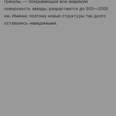
гранулы, — покрывающие всю видимую
поверхность звезды, разрастаются до 500—2000
км. Именно поэтому новые структуры так долго
оставались невидимыми.