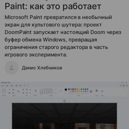
Paint: как это работает
Microsoft Paint превратился в необычный
экран для культового шутера: проект
DoomPaint запускает настоящий Doom через
буфер обмена Windows, превращая
ограничения старого редактора в часть
игрового эксперимента.
Денис Хлебников