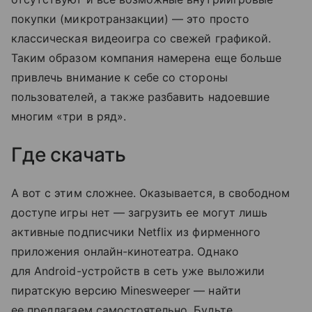
покупки (микротранзакции) — это просто
классическая видеоигра со свежей графикой.
Таким образом компания намерена еще больше
привлечь внимание к себе со стороны
пользователей, а также разбавить надоевшие
многим «три в ряд».
Где скачать
А вот с этим сложнее. Оказывается, в свободном
доступе игры нет — загрузить ее могут лишь
активные подписчики Netflix из фирменного
приложения онлайн-кинотеатра. Однако
для Android-устройств в сеть уже выложили
пиратскую версию Minesweeper — найти
ее предлагаем самостоятельно. Будьте