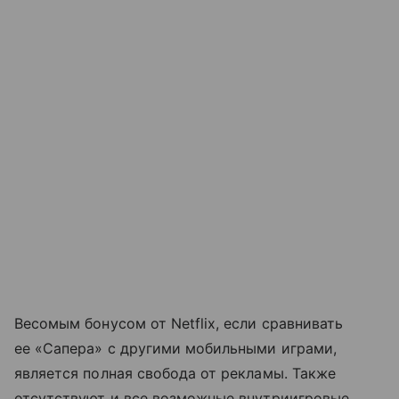
Весомым бонусом от Netflix, если сравнивать
ее «Сапера» с другими мобильными играми,
является полная свобода от рекламы. Также
отсутствуют и все возможные внутриигровые