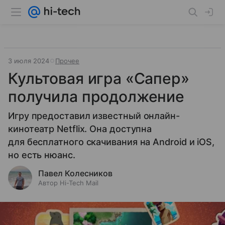
3 июля 2024
Прочее
Культовая игра «Сапер»
получила продолжение
Игру предоставил известный онлайн-
кинотеатр Netflix. Она доступна
для бесплатного скачивания на Android и iOS,
но есть нюанс.
Павел Колесников
Автор Hi-Tech Mail