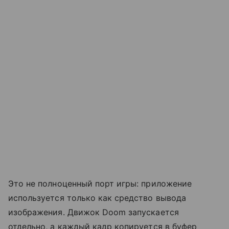
Это не полноценный порт игры: приложение
используется только как средство вывода
изображения. Движок Doom запускается
отдельно, а каждый кадр копируется в буфер