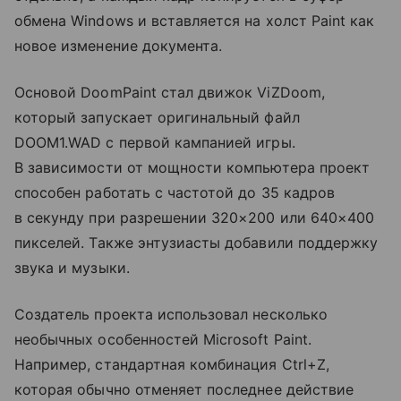
обмена Windows и вставляется на холст Paint как
новое изменение документа.
Основой DoomPaint стал движок ViZDoom,
который запускает оригинальный файл
DOOM1.WAD с первой кампанией игры.
В зависимости от мощности компьютера проект
способен работать с частотой до 35 кадров
в секунду при разрешении 320×200 или 640×400
пикселей. Также энтузиасты добавили поддержку
звука и музыки.
Создатель проекта использовал несколько
необычных особенностей Microsoft Paint.
Например, стандартная комбинация Ctrl+Z,
которая обычно отменяет последнее действие