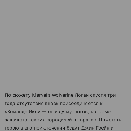
По сюжету Marvel’s Wolverine Логан спустя три
года отсутствия вновь присоединяется к
«Команде Икс» — отряду мутантов, которые
защищают своих сородичей от врагов. Помогать
герою в его приключении будут Джин Грейн и