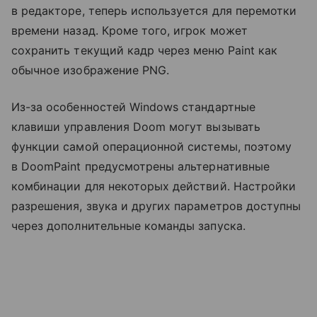
в редакторе, теперь используется для перемотки
времени назад. Кроме того, игрок может
сохранить текущий кадр через меню Paint как
обычное изображение PNG.
Из-за особенностей Windows стандартные
клавиши управления Doom могут вызывать
функции самой операционной системы, поэтому
в DoomPaint предусмотрены альтернативные
комбинации для некоторых действий. Настройки
разрешения, звука и других параметров доступны
через дополнительные команды запуска.