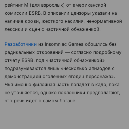
рейтинг M (для взрослых) от американской
комиссии ESRB. В описании цензоры указали на
наличие крови, жесткого насилия, ненормативной
лексики и сцен с частичной обнаженкой.
Разработчики
из Insomniac Games обошлись без
радикальных откровений — согласно подробному
отчету ESRB, под «частичной обнаженкой»
подразумеваются лишь «несколько эпизодов с
демонстрацией оголенных ягодиц персонажа».
Чья именно филейная часть попадет в кадр, пока
не уточняется, однако поклонники предполагают,
что речь идет о самом Логане.