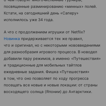
посвященные разминированию «минных» полей.
Кстати, на сегодняшний день «Саперу»
исполнилось уже 34 года.
А что с продолжением игрушки от Netflix?
Новинка
придерживается тех же правил,
что и оригинал, но с некоторыми нововведениями
для разнообразия игрового процесса. В новодел
добавили пару режимов, а именно «Путешествия»
и традиционные для мобильных тайтлов
ежедневные задания. Фишка «Путешествия»
в том, что оно позволяет по ходу прогресса
посещать все новые и новые локации: от страны
восходящего солнца (Японии) до Антарктики.