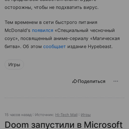
осторожны, чтобы не подхватить вирус.
Тем временем в сети быстрого питания
McDonald's
появился
«Специальный чесночный
соус», посвященный аниме-сериалу «Магическая
битва». Об этом
сообщает
издание Hypebeast.
Игры
Поделиться
15 часов назад
Источник:
Hi-Tech Mail
Игры
Doom запустили в Microsoft