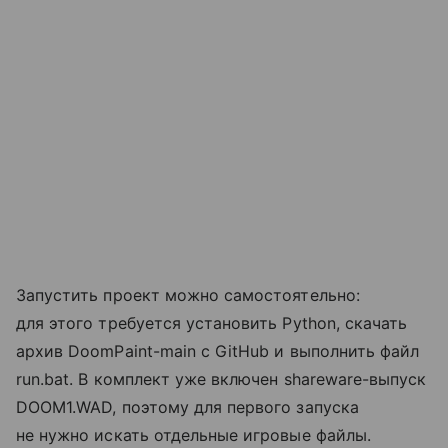
Запустить проект можно самостоятельно:
для этого требуется установить Python, скачать
архив DoomPaint-main с GitHub и выполнить файл
run.bat. В комплект уже включен shareware-выпуск
DOOM1.WAD, поэтому для первого запуска
не нужно искать отдельные игровые файлы.