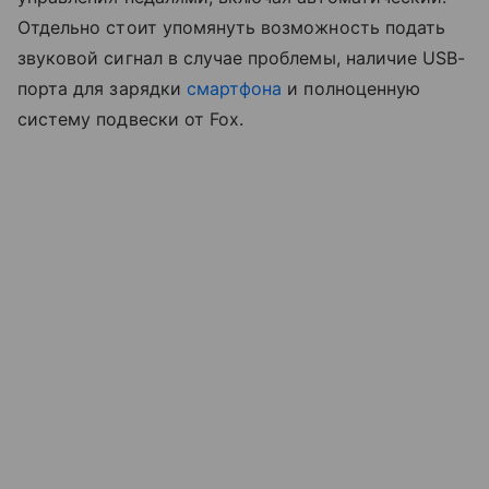
Отдельно стоит упомянуть возможность подать
звуковой сигнал в случае проблемы, наличие USB-
порта для зарядки
смартфона
и полноценную
систему подвески от Fox.