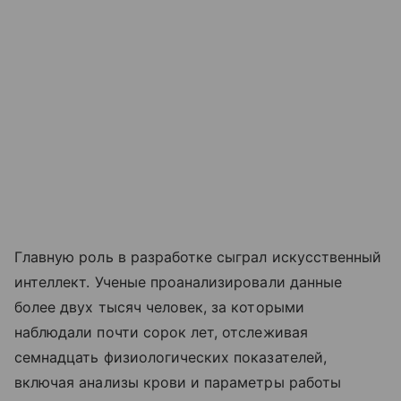
Главную роль в разработке сыграл искусственный
интеллект. Ученые проанализировали данные
более двух тысяч человек, за которыми
наблюдали почти сорок лет, отслеживая
семнадцать физиологических показателей,
включая анализы крови и параметры работы