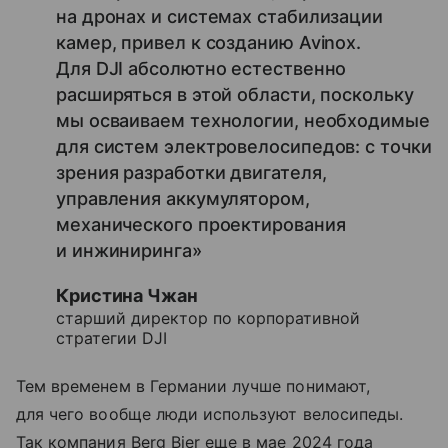
на дронах и системах стабилизации
камер, привел к созданию Avinox.
Для DJI абсолютно естественно
расширяться в этой области, поскольку
мы осваиваем технологии, необходимые
для систем электровелосипедов: с точки
зрения разработки двигателя,
управления аккумулятором,
механического проектирования
и инжиниринга»
Кристина Чжан
старший директор по корпоративной
стратегии DJI
Тем временем в Германии лучше понимают,
для чего вообще люди используют велосипеды.
Так компания Berg Bier еще в мае 2024 года