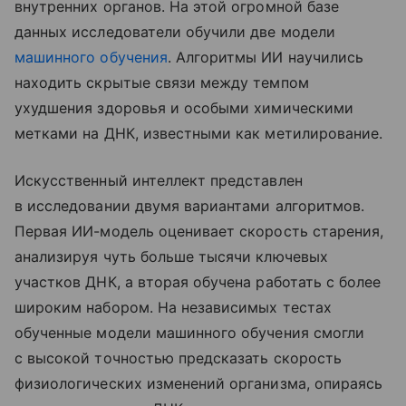
внутренних органов. На этой огромной базе
данных исследователи обучили две модели
машинного обучения
. Алгоритмы ИИ научились
находить скрытые связи между темпом
ухудшения здоровья и особыми химическими
метками на ДНК, известными как метилирование.
Искусственный интеллект представлен
в исследовании двумя вариантами алгоритмов.
Первая ИИ-модель оценивает скорость старения,
анализируя чуть больше тысячи ключевых
участков ДНК, а вторая обучена работать с более
широким набором. На независимых тестах
обученные модели машинного обучения смогли
с высокой точностью предсказать скорость
физиологических изменений организма, опираясь