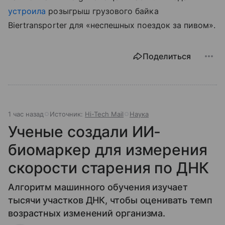
устроила
розыгрыш грузового байка
Biertransporter для «неспешных поездок за пивом».
Поделиться
1 час назад
Источник:
Hi-Tech Mail
Наука
Ученые создали ИИ-
биомаркер для измерения
скорости старения по ДНК
Алгоритм машинного обучения изучает
тысячи участков ДНК, чтобы оценивать темп
возрастных изменений организма.