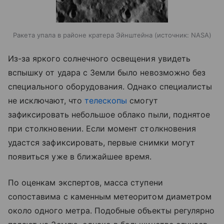
Ракета упала в районе кратера Эйнштейна
источник:
NASA
Из-за яркого солнечного освещения увидеть
вспышку от удара с Земли было невозможно без
специального оборудования. Однако специалисты
не исключают, что
телескопы
смогут
зафиксировать небольшое облако пыли, поднятое
при столкновении. Если момент столкновения
удастся зафиксировать, первые снимки могут
появиться уже в ближайшее время.
По оценкам экспертов, масса ступени
сопоставима с каменным метеоритом диаметром
около одного метра. Подобные объекты регулярно