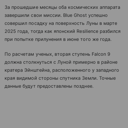
За прошедшие месяцы оба космических аппарата
завершили свои миссии. Blue Ghost успешно
совершил посадку на поверхность Луны в марте
2025 года, тогда как японский Resilience разбился
при попытке прилунения в июне того же года.
По расчетам ученых, вторая ступень Falcon 9
должна столкнуться с Луной примерно в районе
кратера Эйнштейна, расположенного у западного
края видимой стороны спутника Земли. Точные
данные будут предоставлены позднее.