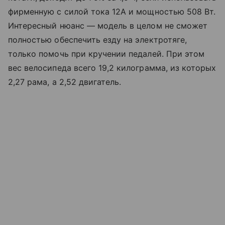
фирменную с силой тока 12A и мощностью 508 Вт.
Интересный нюанс — модель в целом не сможет
полностью обеспечить езду на электротяге,
только помочь при кручении педалей. При этом
вес велосипеда всего 19,2 килограмма, из которых
2,27 рама, а 2,52 двигатель.