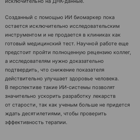
исключительно на ДНК-данные.
Созданный с помощью ИИ биомаркер пока
остается исключительно исследовательским
инструментом и не продается в клиниках как
готовый медицинский тест. Научной работе еще
предстоит пройти полноценную рецензию коллег,
а исследователям нужно доказательно
подтвердить, что снижение показателя
действительно улучшает здоровье человека.
В перспективе такие ИИ-системы позволят
значительно ускорить разработку лекарств
от старости, так как ученым больше не придется
ждать десятилетиями, чтобы проверить
эффективность терапии.