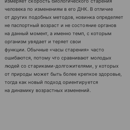
измеряет скорость биологического старения
человека по изменениям в его ДНК. В отличие
от других подобных методов, новинка определяет
не паспортный возраст и не состояние органов
на данный момент, а именно темп, с которым
организм увядает и теряет свои
функции. Обычные «часы старения» часто
ошибаются, потому что сравнивают молодых
людей со стариками-долгожителями, у которых
от природы может быть более крепкое здоровье,
тогда как новый подход ориентируется
на динамику возрастных изменений.