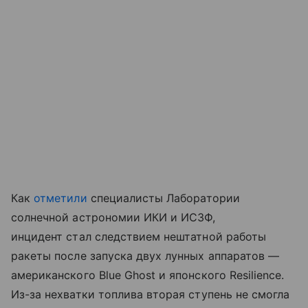
Как
отметили
специалисты Лаборатории
солнечной астрономии ИКИ и ИСЗФ,
инцидент стал следствием нештатной работы
ракеты после запуска двух лунных аппаратов —
американского Blue Ghost и японского Resilience.
Из-за нехватки топлива вторая ступень не смогла