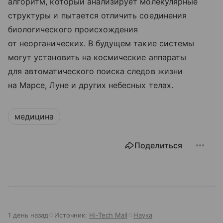
алгоритм, который анализирует молекулярные
структуры и пытается отличить соединения
биологического происхождения
от неорганических. В будущем такие системы
могут установить на космические аппараты
для автоматического поиска следов жизни
на Марсе, Луне и других небесных телах.
медицина
Поделиться
1 день назад
Источник:
Hi-Tech Mail
Наука