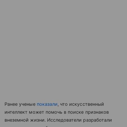
Ранее ученые
показали
, что искусственный
интеллект может помочь в поиске признаков
внеземной жизни. Исследователи разработали