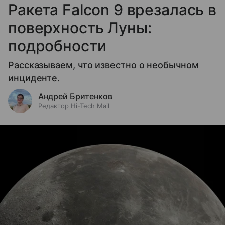
Ракета Falcon 9 врезалась в
поверхность Луны:
подробности
Рассказываем, что известно о необычном
инциденте.
Андрей Бритенков
Редактор Hi-Tech Mail