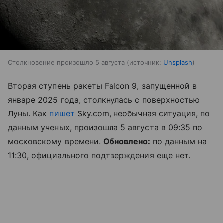
Столкновение произошло 5 августа
источник:
Unsplash
Вторая ступень ракеты Falcon 9, запущенной в
январе 2025 года, столкнулась с поверхностью
Луны. Как
пишет
Sky.com, необычная ситуация, по
данным ученых, произошла 5 августа в 09:35 по
московскому времени.
Обновлено:
по данным на
11:30, официального подтверждения еще нет.