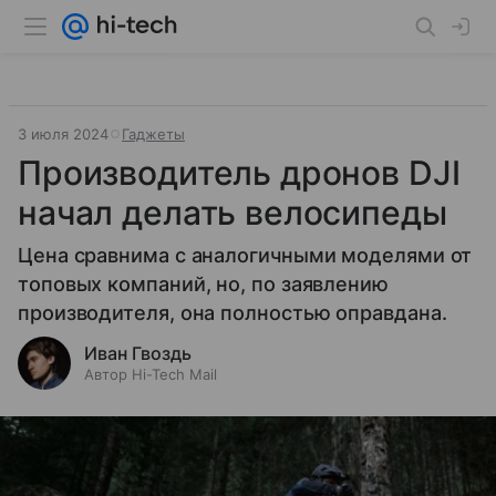
3 июля 2024
Гаджеты
Производитель дронов DJI
начал делать велосипеды
Цена сравнима с аналогичными моделями от
топовых компаний, но, по заявлению
производителя, она полностью оправдана.
Иван Гвоздь
Автор Hi-Tech Mail