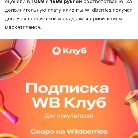
оценили в
1069
и
1899 рублей
соответственно. За
дополнительную плату клиенты Wildberries получат
доступ к специальным скидкам и привилегиям
маркетплейса.