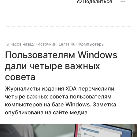
Поделиться
19 часов назад
Источник:
Lenta.Ru
Компьютеры
Пользователям Windows
дали четыре важных
совета
Журналисты издания XDA перечислили
четыре важных совета пользователям
компьютеров на базе Windows. Заметка
опубликована на сайте медиа.