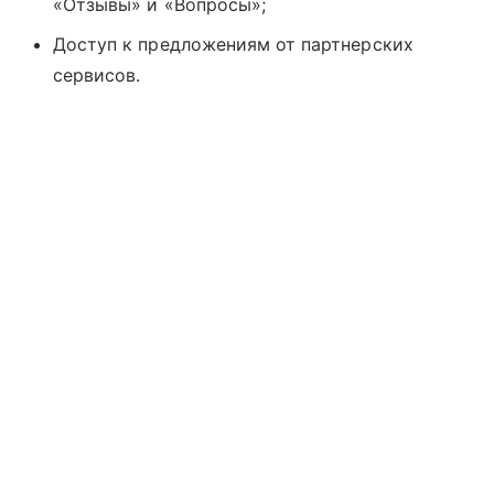
«Отзывы» и «Вопросы»;
Доступ к предложениям от партнерских
сервисов.