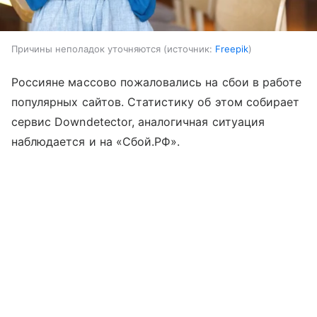
Причины неполадок уточняются
источник:
Freepik
Россияне массово пожаловались на сбои в работе
популярных сайтов. Статистику об этом собирает
сервис Downdetector, аналогичная ситуация
наблюдается и на «Сбой.РФ».