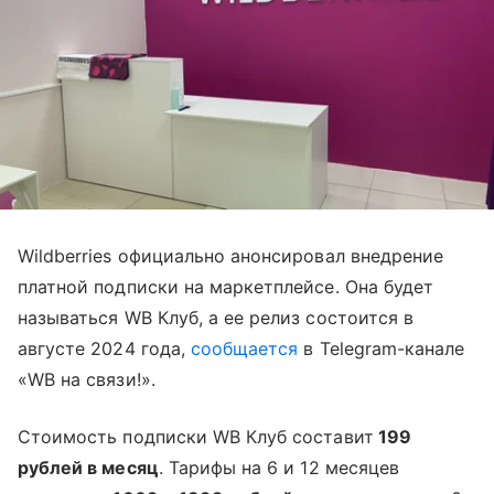
Wildberries официально анонсировал внедрение
платной подписки на маркетплейсе. Она будет
называться WB Клуб, а ее релиз состоится в
августе 2024 года,
сообщается
в Telegram-канале
«WB на связи!».
Стоимость подписки WB Клуб составит
199
рублей в месяц
. Тарифы на 6 и 12 месяцев