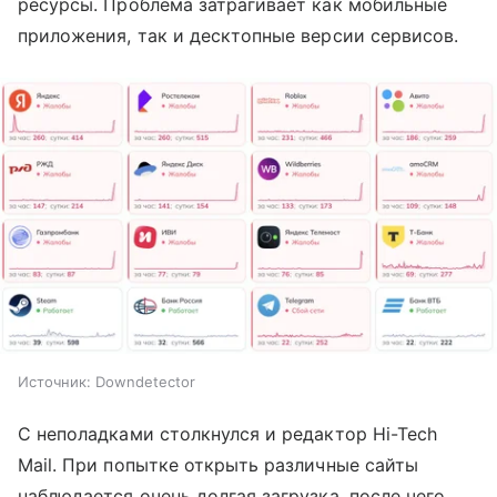
ресурсы. Проблема затрагивает как мобильные
приложения, так и десктопные версии сервисов.
Источник:
Downdetector
С неполадками столкнулся и редактор Hi-Tech
Mail. При попытке открыть различные сайты
наблюдается очень долгая загрузка, после чего