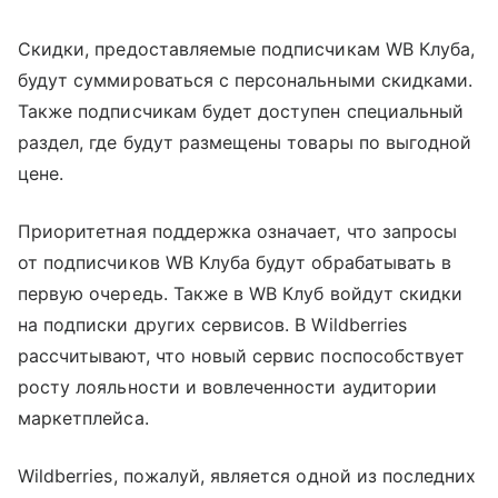
Скидки, предоставляемые подписчикам WB Клуба,
будут суммироваться с персональными скидками.
Также подписчикам будет доступен специальный
раздел, где будут размещены товары по выгодной
цене.
Приоритетная поддержка означает, что запросы
от подписчиков WB Клуба будут обрабатывать в
первую очередь. Также в WB Клуб войдут скидки
на подписки других сервисов. В Wildberries
рассчитывают, что новый сервис поспособствует
росту лояльности и вовлеченности аудитории
маркетплейса.
Wildberries, пожалуй, является одной из последних