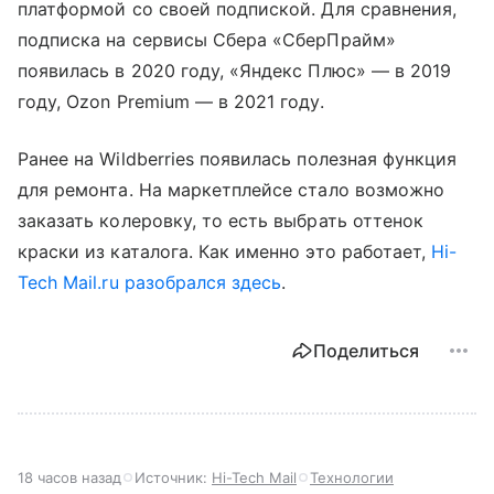
платформой со своей подпиской. Для сравнения,
подписка на сервисы Сбера «СберПрайм»
появилась в 2020 году, «Яндекс Плюс» — в 2019
году, Ozon Premium — в 2021 году.
Ранее на Wildberries появилась полезная функция
для ремонта. На маркетплейсе стало возможно
заказать колеровку, то есть выбрать оттенок
краски из каталога. Как именно это работает,
Hi-
Tech Mail.ru разобрался здесь
.
Поделиться
18 часов назад
Источник:
Hi-Tech Mail
Технологии