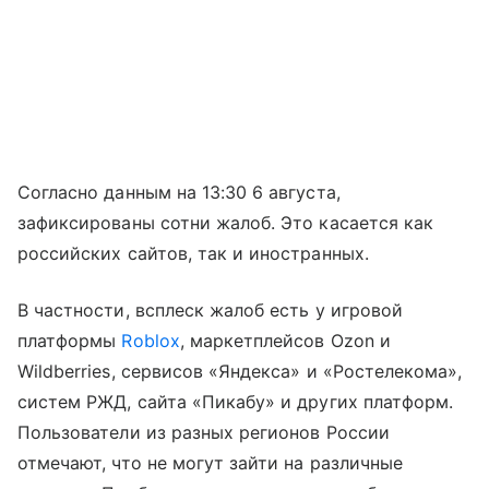
Согласно данным на 13:30 6 августа,
зафиксированы сотни жалоб. Это касается как
российских сайтов, так и иностранных.
В частности, всплеск жалоб есть у игровой
платформы
Roblox
, маркетплейсов Ozon и
Wildberries, сервисов «Яндекса» и «Ростелекома»,
систем РЖД, сайта «Пикабу» и других платформ.
Пользователи из разных регионов России
отмечают, что не могут зайти на различные