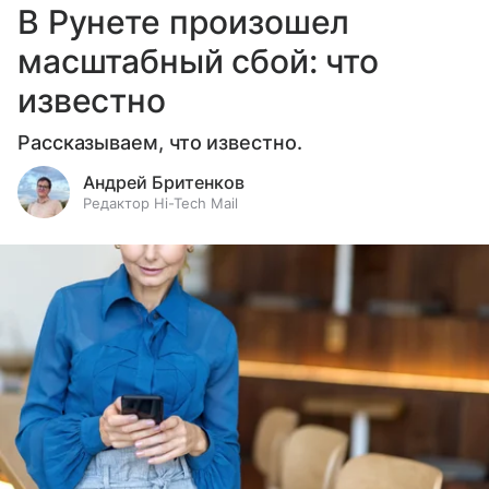
В Рунете произошел
масштабный сбой: что
известно
Рассказываем, что известно.
Андрей Бритенков
Редактор Hi-Tech Mail