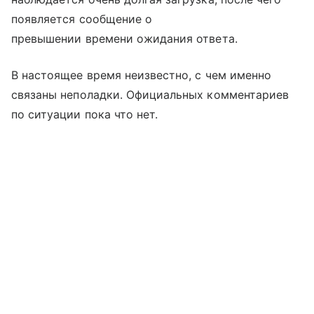
появляется сообщение о
превышении времени ожидания ответа.
В настоящее время неизвестно, с чем именно
связаны неполадки. Официальных комментариев
по ситуации пока что нет.