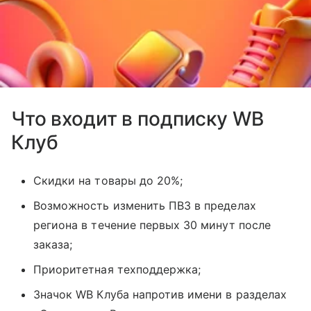
Что входит в подписку WB
Клуб
Скидки на товары до 20%;
Возможность изменить ПВЗ в пределах
региона в течение первых 30 минут после
заказа;
Приоритетная техподдержка;
Значок WB Клуба напротив имени в разделах