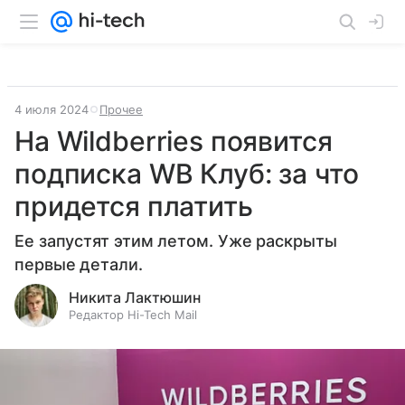
4 июля 2024
Прочее
На Wildberries появится
подписка WB Клуб: за что
придется платить
Ее запустят этим летом. Уже раскрыты
первые детали.
Никита Лактюшин
Редактор Hi-Tech Mail