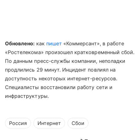
Обновлено:
как
пишет
«Коммерсант», в работе
«Ростелекома» произошел кратковременный сбой.
По данным пресс-службы компании, неполадки
продлились 29 минут. Инцидент повлиял на
доступность некоторых интернет-ресурсов.
Специалисты восстановили работу сети и
инфраструктуры.
Россия
Интернет
Сбои