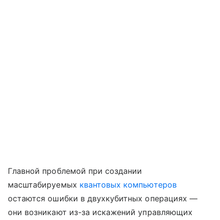
Главной проблемой при создании
масштабируемых
квантовых компьютеров
остаются ошибки в двухкубитных операциях —
они возникают из-за искажений управляющих