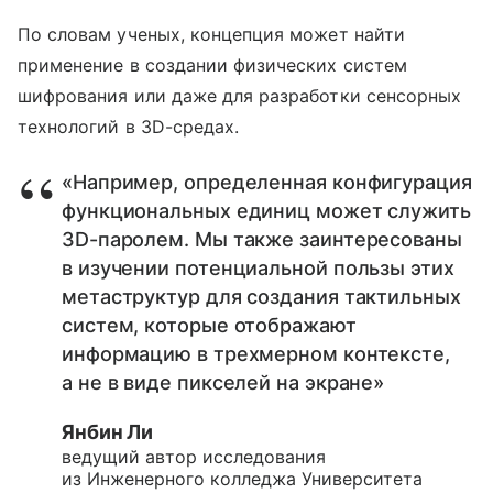
По словам ученых, концепция может найти
применение в создании физических систем
шифрования или даже для разработки сенсорных
технологий в 3D-средах.
«Например, определенная конфигурация
функциональных единиц может служить
3D-паролем. Мы также заинтересованы
в изучении потенциальной пользы этих
метаструктур для создания тактильных
систем, которые отображают
информацию в трехмерном контексте,
а не в виде пикселей на экране»
Янбин Ли
ведущий автор исследования
из Инженерного колледжа Университета