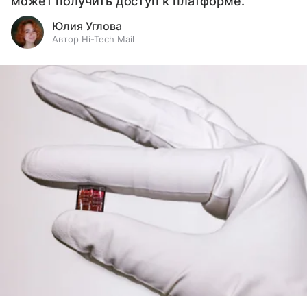
может получить доступ к платформе.
Юлия Углова
Автор Hi-Tech Mail