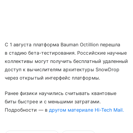
С 1 августа платформа Bauman Octillion перешла
в стадию бета-тестирования. Российские научные
коллективы могут получить бесплатный удаленный
доступ к вычислителям архитектуры SnowDrop
через открытый интерфейс платформы.
Ранее физики научились считывать квантовые
биты быстрее и с меньшими затратами.
Подробности — в
другом материале Hi-Tech Mail.