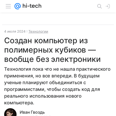
4 июля 2024
Технологии
Создан компьютер из
полимерных кубиков —
вообще без электроники
Технология пока что не нашла практического
применения, но все впереди. В будущем
ученые планируют объединиться с
программистами, чтобы создать код для
реального использования нового
компьютера.
Иван Гвоздь