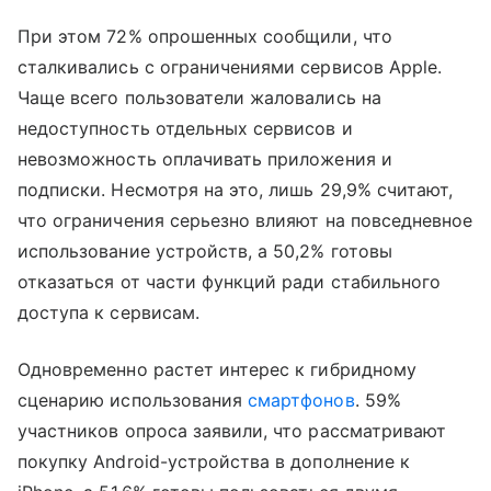
При этом 72% опрошенных сообщили, что
сталкивались с ограничениями сервисов Apple.
Чаще всего пользователи жаловались на
недоступность отдельных сервисов и
невозможность оплачивать приложения и
подписки. Несмотря на это, лишь 29,9% считают,
что ограничения серьезно влияют на повседневное
использование устройств, а 50,2% готовы
отказаться от части функций ради стабильного
доступа к сервисам.
Одновременно растет интерес к гибридному
сценарию использования
смартфонов
. 59%
участников опроса заявили, что рассматривают
покупку Android-устройства в дополнение к