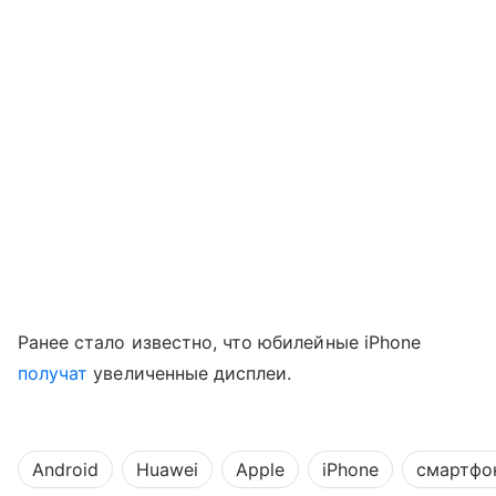
Ранее стало известно, что юбилейные iPhone
получат
увеличенные дисплеи.
Android
Huawei
Apple
iPhone
смартфо