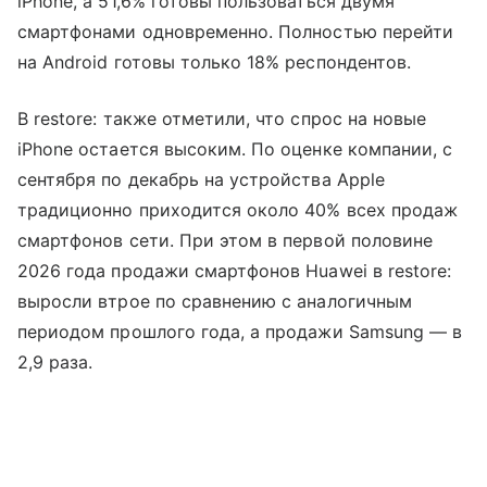
iPhone, а 51,6% готовы пользоваться двумя
смартфонами одновременно. Полностью перейти
на Android готовы только 18% респондентов.
В restore: также отметили, что спрос на новые
iPhone остается высоким. По оценке компании, с
сентября по декабрь на устройства Apple
традиционно приходится около 40% всех продаж
смартфонов сети. При этом в первой половине
2026 года продажи смартфонов Huawei в restore:
выросли втрое по сравнению с аналогичным
периодом прошлого года, а продажи Samsung — в
2,9 раза.