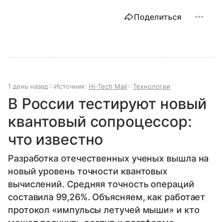
Поделиться
1 день назад
Источник:
Hi-Tech Mail
Технологии
В России тестируют новый
квантовый сопроцессор:
что известно
Разработка отечественных ученых вышла на
новый уровень точности квантовых
вычислений. Средняя точность операций
составила 99,26%. Объясняем, как работает
протокол «импульсы летучей мыши» и кто