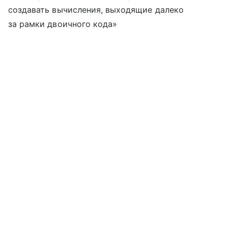
создавать вычисления, выходящие далеко
за рамки двоичного кода»