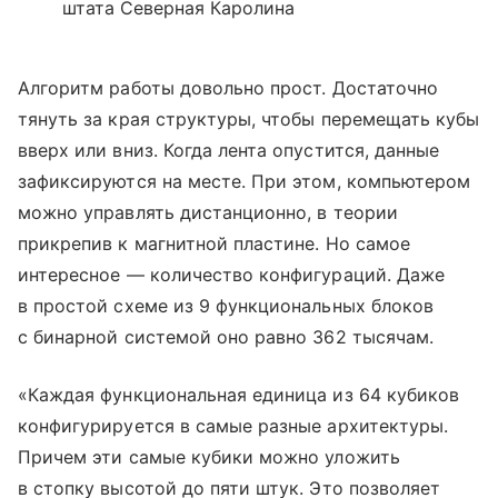
штата Северная Каролина
Алгоритм работы довольно прост. Достаточно
тянуть за края структуры, чтобы перемещать кубы
вверх или вниз. Когда лента опустится, данные
зафиксируются на месте. При этом, компьютером
можно управлять дистанционно, в теории
прикрепив к магнитной пластине. Но самое
интересное — количество конфигураций. Даже
в простой схеме из 9 функциональных блоков
с бинарной системой оно равно 362 тысячам.
«Каждая функциональная единица из 64 кубиков
конфигурируется в самые разные архитектуры.
Причем эти самые кубики можно уложить
в стопку высотой до пяти штук. Это позволяет