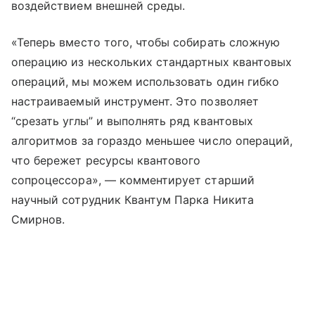
воздействием внешней среды.
«Теперь вместо того, чтобы собирать сложную
операцию из нескольких стандартных квантовых
операций, мы можем использовать один гибко
настраиваемый инструмент. Это позволяет
“срезать углы” и выполнять ряд квантовых
алгоритмов за гораздо меньшее число операций,
что бережет ресурсы квантового
сопроцессора», — комментирует старший
научный сотрудник Квантум Парка Никита
Смирнов.