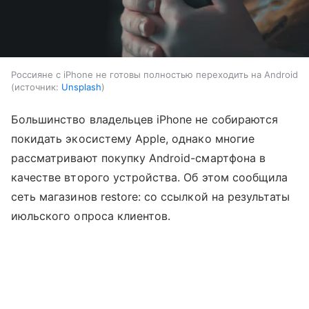
Россияне с iPhone не готовы полностью переходить на Android
источник:
Unsplash
Большинство владельцев iPhone не собираются
покидать экосистему Apple, однако многие
рассматривают покупку Android-смартфона в
качестве второго устройства. Об этом сообщила
сеть магазинов restore: со ссылкой на результаты
июльского опроса клиентов.