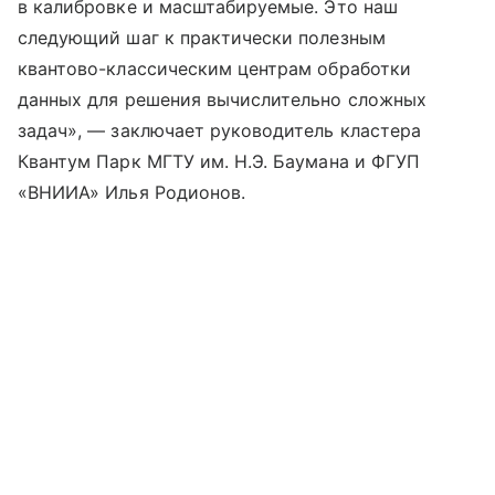
в калибровке и масштабируемые. Это наш
следующий шаг к практически полезным
квантово-классическим центрам обработки
данных для решения вычислительно сложных
задач», — заключает руководитель кластера
Квантум Парк МГТУ им. Н.Э. Баумана и ФГУП
«ВНИИА» Илья Родионов.