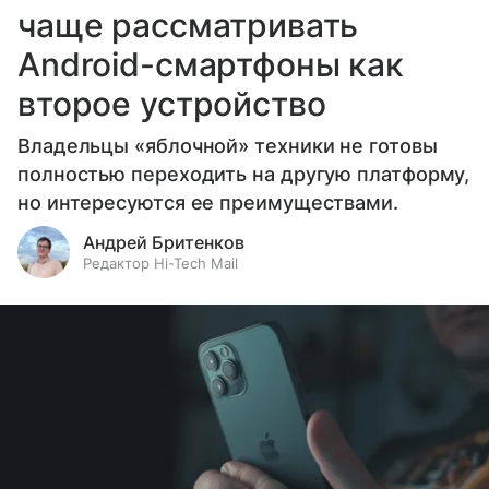
чаще рассматривать
Android-смартфоны как
второе устройство
Владельцы «яблочной» техники не готовы
полностью переходить на другую платформу,
но интересуются ее преимуществами.
Андрей Бритенков
Редактор Hi-Tech Mail