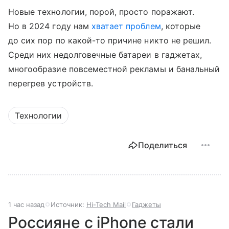
Новые технологии, порой, просто поражают.
Но в 2024 году нам
хватает проблем
, которые
до сих пор по какой-то причине никто не решил.
Среди них недолговечные батареи в гаджетах,
многообразие повсеместной рекламы и банальный
перегрев устройств.
Технологии
Поделиться
1 час назад
Источник:
Hi-Tech Mail
Гаджеты
Россияне с iPhone стали