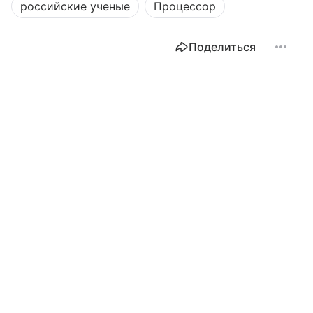
российские ученые
Процессор
Поделиться