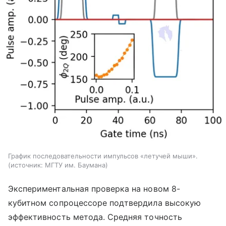
График последовательности импульсов «летучей мыши».
источник:
МГТУ им. Баумана
Экспериментальная проверка на новом 8-
кубитном сопроцессоре подтвердила высокую
эффективность метода. Средняя точность