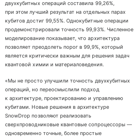
двухкубитных операций составила 99,26%,
при этом лучший результат на отдельных парах
кубитов достиг 99,55%. Однокубитные операции
продемонстрировали точность 99,93%. Численное
моделирование показывает, что архитектура
позволяет преодолеть порог в 99,9%, который
является критически важным для решения задач
квантовой химии и материаловедения.
«Мы не просто улучшили точность двухкубитных
операций, но переосмыслили подход
к архитектуре, проектированию и управлению
кубитами. Новые решения в архитектуре
SnowDrop позволяют реализовать
сверхпроводниковые квантовые сопроцессоры —
одновременно точные, более простые