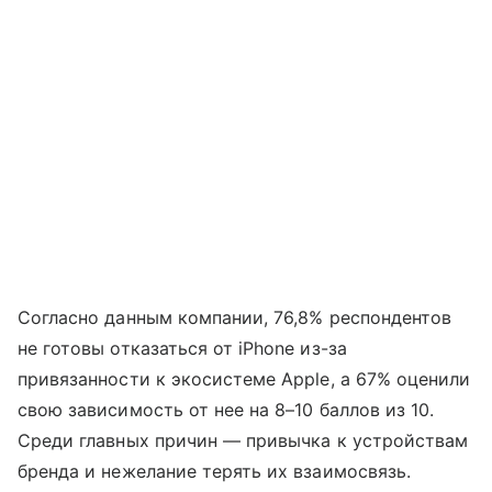
Согласно данным компании, 76,8% респондентов
не готовы отказаться от iPhone из-за
привязанности к экосистеме Apple, а 67% оценили
свою зависимость от нее на 8–10 баллов из 10.
Среди главных причин — привычка к устройствам
бренда и нежелание терять их взаимосвязь.