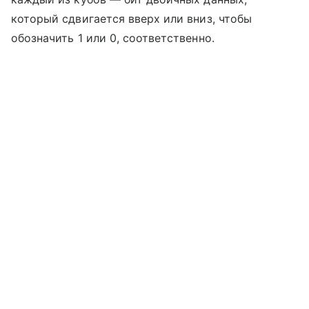
который сдвигается вверх или вниз, чтобы
обозначить 1 или 0, соответственно.