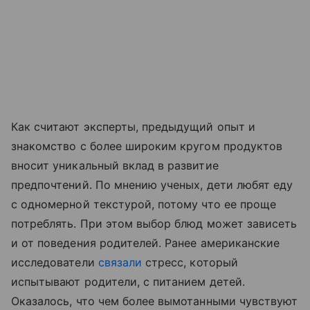
Как считают эксперты, предыдущий опыт и
знакомство с более широким кругом продуктов
вносит уникальный вклад в развитие
предпочтений. По мнению ученых, дети любят еду
с одномерной текстурой, потому что ее проще
потреблять. При этом выбор блюд может зависеть
и от поведения родителей. Ранее американские
исследователи
связали
стресс, который
испытывают родители, с питанием детей.
Оказалось, что чем более вымотанными чувствуют