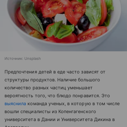
Источник:
Unsplash
Предпочтения детей в еде часто зависят от
структуры продуктов. Наличие большого
количество разных частиц уменьшает
вероятность того, что блюдо понравится. Это
выяснила
команда ученых, в которую в том числе
вошли специалисты из Копенгагенского
университета в Дании и Университета Дикина в