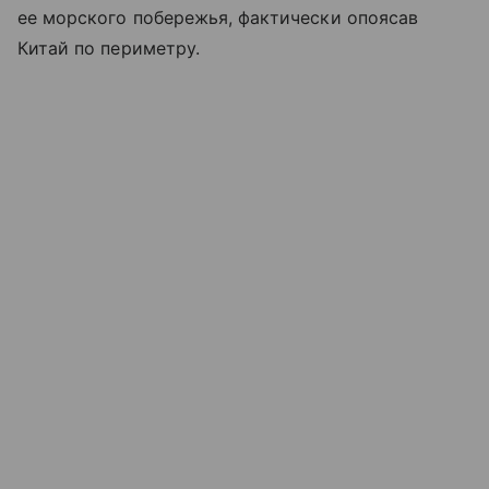
ее морского побережья, фактически опоясав
Китай по периметру.