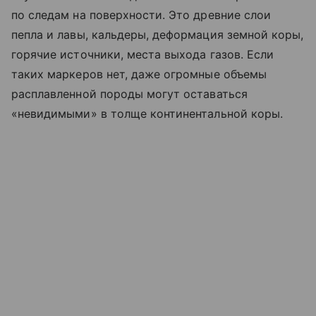
по следам на поверхности. Это древние слои
пепла и лавы, кальдеры, деформация земной коры,
горячие источники, места выхода газов. Если
таких маркеров нет, даже огромные объемы
расплавленной породы могут оставаться
«невидимыми» в толще континентальной коры.