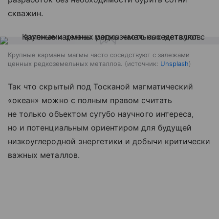
скважин.
Крупные карманы магмы часто соседствуют с залежами
ценных редкоземельных металлов.
источник:
Unsplash
Так что скрытый под Тосканой магматический
«океан» можно с полным правом считать
не только объектом сугубо научного интереса,
но и потенциальным ориентиром для будущей
низкоуглеродной энергетики и добычи критически
важных металлов.