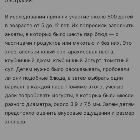
Австралии.
В исследовании приняли участие около 500 детей
в возрасте от 5 до 12 лет. Их попросили заполнить
анкеты, в которых было шесть пар блюд — с
частицами продуктов или мякотью и без них. Это
хлеб, апельсиновый сок, арахисовая паста,
клубничный джем, клубничный йогурт, томатный
суп. Детям нужно было рассказывать, пробовали
ли они подобные блюда, а затем выбрать один
вариант в каждой паре. Помимо этого, ученые
дали попробовать йогурты, в которых были мюсли
разного диаметра, около 3,9 и 7,5 мм. Затем детям
предстояло оценить вкусовые ощущения и размер
хлопьев.