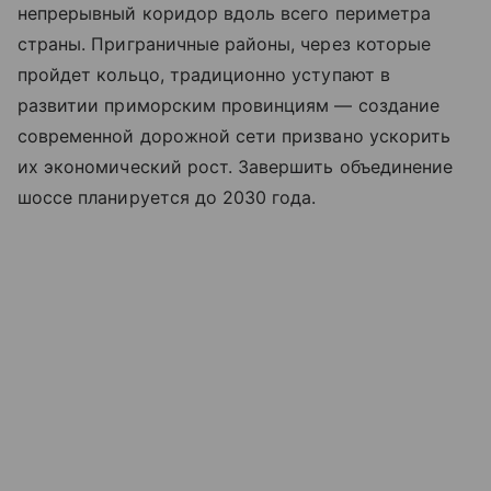
непрерывный коридор вдоль всего периметра
страны. Приграничные районы, через которые
пройдет кольцо, традиционно уступают в
развитии приморским провинциям — создание
современной дорожной сети призвано ускорить
их экономический рост. Завершить объединение
шоссе планируется до 2030 года.