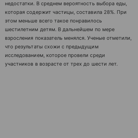
недостатки. В среднем вероятность выбора еды,
которая содержит частицы, составила 28%. При
этом меньше всего такое понравилось
шестилетним детям. В дальнейшем по мере
взросления показатель менялся. Ученые отметили,
что результаты схожи с предыдущим
исследованием, которое провели среди
участников в возрасте от трех до шести лет.