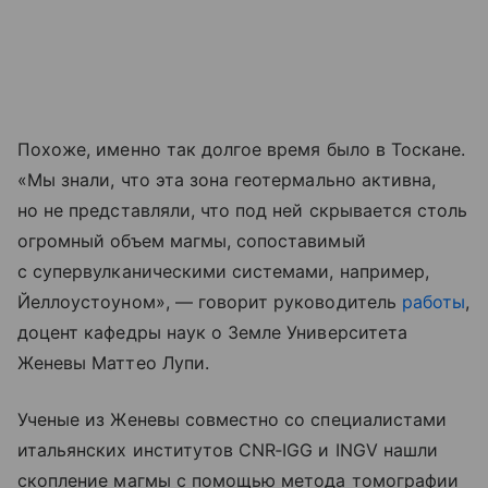
Похоже, именно так долгое время было в Тоскане.
«Мы знали, что эта зона геотермально активна,
но не представляли, что под ней скрывается столь
огромный объем магмы, сопоставимый
с супервулканическими системами, например,
Йеллоустоуном», — говорит руководитель
работы
,
доцент кафедры наук о Земле Университета
Женевы Маттео Лупи.
Ученые из Женевы совместно со специалистами
итальянских институтов CNR‑IGG и INGV нашли
скопление магмы с помощью метода томографии