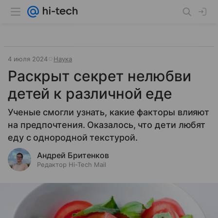
4 июля 2024
Наука
Раскрыт секрет нелюбви
детей к различной еде
Ученые смогли узнать, какие факторы влияют
на предпочтения. Оказалось, что дети любят
еду с однородной текстурой.
Андрей Бритенков
Редактор Hi-Tech Mail