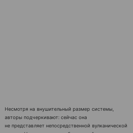
Несмотря на внушительный размер системы,
авторы подчеркивают: сейчас она
не представляет непосредственной вулканической