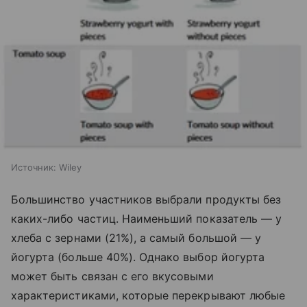
Источник:
Wiley
Большинство участников выбрали продукты без
каких-либо частиц. Наименьший показатель — у
хлеба с зернами (21%), а самый большой — у
йогурта (больше 40%). Однако выбор йогурта
может быть связан с его вкусовыми
характеристиками, которые перекрывают любые