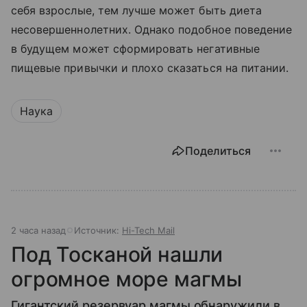
себя взрослые, тем лучше может быть диета
несовершеннолетних. Однако подобное поведение
в будущем может сформировать негативные
пищевые привычки и плохо сказаться на питании.
Наука
Поделиться
2 часа назад
Источник:
Hi-Tech Mail
Под Тосканой нашли
огромное море магмы
Гигантский резервуар магмы обнаружили в