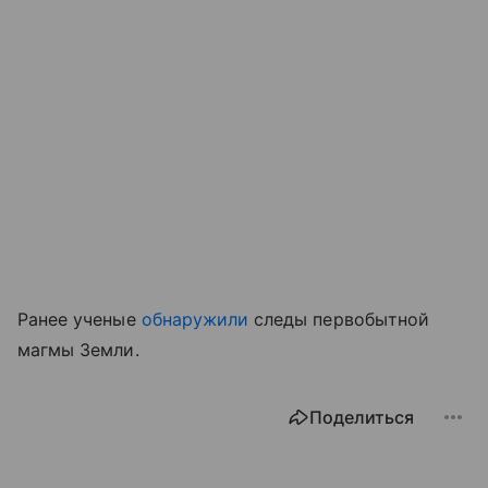
Ранее ученые
обнаружили
следы первобытной
магмы Земли.
Поделиться