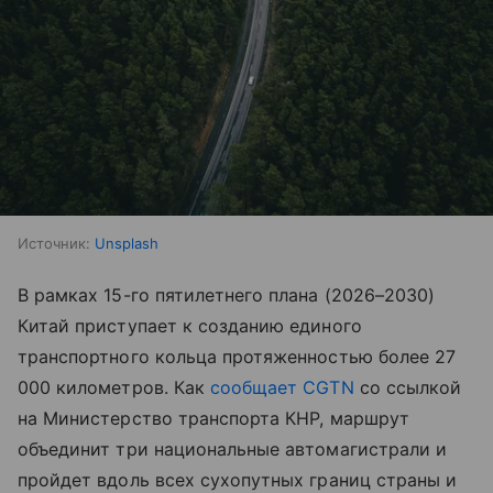
Источник:
Unsplash
В рамках 15-го пятилетнего плана (2026–2030)
Китай приступает к созданию единого
транспортного кольца протяженностью более 27
000 километров. Как
сообщает CGTN
со ссылкой
на Министерство транспорта КНР, маршрут
объединит три национальные автомагистрали и
пройдет вдоль всех сухопутных границ страны и