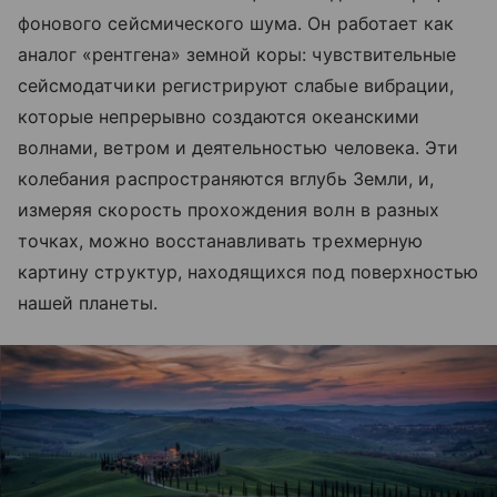
фонового сейсмического шума. Он работает как
аналог «рентгена» земной коры: чувствительные
сейсмодатчики регистрируют слабые вибрации,
которые непрерывно создаются океанскими
волнами, ветром и деятельностью человека. Эти
колебания распространяются вглубь Земли, и,
измеряя скорость прохождения волн в разных
точках, можно восстанавливать трехмерную
картину структур, находящихся под поверхностью
нашей планеты.