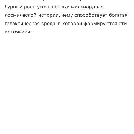
бурный рост уже в первый миллиард лет
космической истории, чему способствует богатая
галактическая среда, в которой формируются эти
источники».