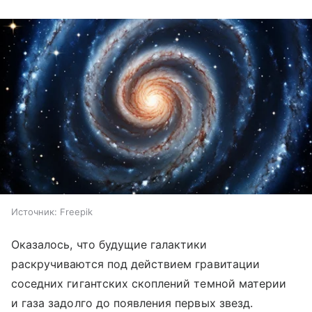
Источник:
Freepik
Оказалось, что будущие галактики
раскручиваются под действием гравитации
соседних гигантских скоплений темной материи
и газа задолго до появления первых звезд.