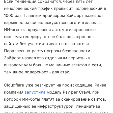
Если тенденция сохранится, через пять лет
нечеловеческий трафик превысит человеческий в
1000 раз. Главным драйвером Зайферт называет
взрывное развитие искусственного интеллекта:
ИИ-агенты, краулеры и автоматизированные
системы генерируют все больше запросов к
сайтам без участия живого пользователя.
Параллельно растут угрозы безопасности —
Зайферт назвал это отдельным серьезным
вызовом: чем больше машинных агентов в сети,
тем шире поверхность для атак.
Cloudflare уже реагирует на происходящее. Ранее
компания
запустила
модель Pay per Crawl, при
которой ИИ-боты платят за сканирование сайтов,
защищенных ее инфраструктурой. Инициатива