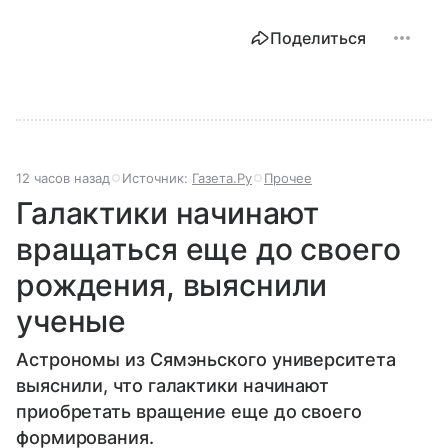
Поделиться
12 часов назад
Источник:
Газета.Ру
Прочее
Галактики начинают
вращаться еще до своего
рождения, выяснили
ученые
Астрономы из Сямэньского университета
выяснили, что галактики начинают
приобретать вращение еще до своего
формирования.