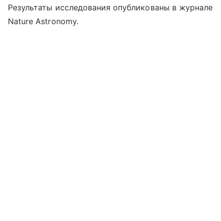
Результаты исследования опубликованы в журнале
Nature Astronomy.