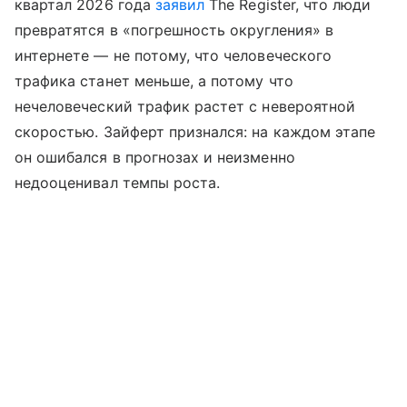
квартал 2026 года
заявил
The Register, что люди
превратятся в «погрешность округления» в
интернете — не потому, что человеческого
трафика станет меньше, а потому что
нечеловеческий трафик растет с невероятной
скоростью. Зайферт признался: на каждом этапе
он ошибался в прогнозах и неизменно
недооценивал темпы роста.