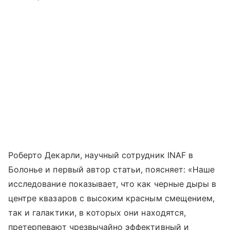
Роберто Декарли, научный сотрудник INAF в
Болонье и первый автор статьи, поясняет: «Наше
исследование показывает, что как черные дыры в
центре квазаров с высоким красным смещением,
так и галактики, в которых они находятся,
претерпевают чрезвычайно эффективный и