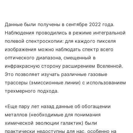
Данные были получены в сентябре 2022 года.
Наблюдения проводились в режиме интегральной
полевой спектроскопии: для каждого пикселя
изображения можно наблюдать спектр всего
оптического диапазона, смещенный в
инфракрасную сторону расширением Вселенной.
Это позволяет изучать различные газовые
трассеры (эмиссионные линии) с использованием
трехмерного подхода.
«Еще пару лет назад данные об обогащении
металлов (необходимые для понимания
химической эволюции галактик) были
практически недоступны для нас, особенно на