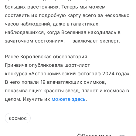
больших расстояниях. Теперь мы можем
составить их подробную карту всего за несколько
часов наблюдений, даже в галактиках,
наблюдавшихся, когда Вселенная находилась в
зачаточном состоянии», — заключает эксперт.
Ранее Королевская обсерватория
Гринвича опубликовала шорт-лист
конкурса «Астрономический фотограф 2024 года».
В него попали 19 впечатляющих снимков,
показывающих красоты звезд, планет и космоса в
целом. Изучить их
можете здесь
.
космос
Поделиться