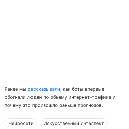
Ранее мы
рассказывали
, как боты впервые
обогнали людей по объему интернет-трафика и
почему это произошло раньше прогнозов.
Нейросети
Искусственный интеллект