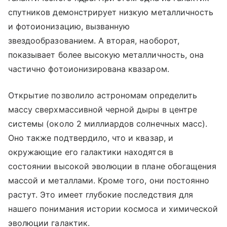
спутников демонстрирует низкую металличность
и фотоионизацию, вызванную
звездообразованием. А вторая, наоборот,
показывает более высокую металличность, она
частично фотоионизирована квазаром.
Открытие позволило астрономам определить
массу сверхмассивной черной дыры в центре
системы (около 2 миллиардов солнечных масс).
Оно также подтвердило, что и квазар, и
окружающие его галактики находятся в
состоянии высокой эволюции в плане обогащения
массой и металлами. Кроме того, они постоянно
растут. Это имеет глубокие последствия для
нашего понимания истории космоса и химической
эволюции галактик.