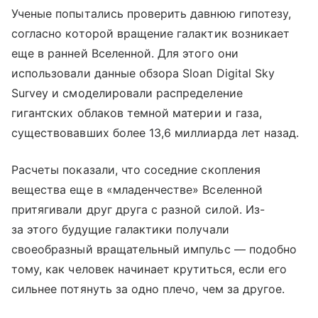
Ученые попытались проверить давнюю гипотезу,
согласно которой вращение галактик возникает
еще в ранней Вселенной. Для этого они
использовали данные обзора Sloan Digital Sky
Survey и смоделировали распределение
гигантских облаков темной материи и газа,
существовавших более 13,6 миллиарда лет назад.
Расчеты показали, что соседние скопления
вещества еще в «младенчестве» Вселенной
притягивали друг друга с разной силой. Из-
за этого будущие галактики получали
своеобразный вращательный импульс — подобно
тому, как человек начинает крутиться, если его
сильнее потянуть за одно плечо, чем за другое.