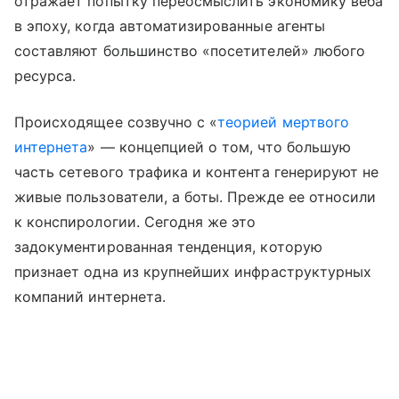
отражает попытку переосмыслить экономику веба
в эпоху, когда автоматизированные агенты
составляют большинство «посетителей» любого
ресурса.
Происходящее созвучно с «
теорией мертвого
интернета
» — концепцией о том, что большую
часть сетевого трафика и контента генерируют не
живые пользователи, а боты. Прежде ее относили
к конспирологии. Сегодня же это
задокументированная тенденция, которую
признает одна из крупнейших инфраструктурных
компаний интернета.