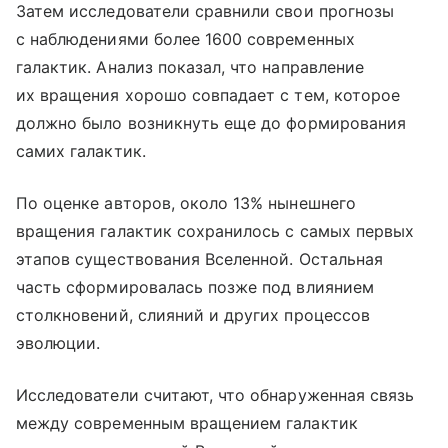
Затем исследователи сравнили свои прогнозы
с наблюдениями более 1600 современных
галактик. Анализ показал, что направление
их вращения хорошо совпадает с тем, которое
должно было возникнуть еще до формирования
самих галактик.
По оценке авторов, около 13% нынешнего
вращения галактик сохранилось с самых первых
этапов существования Вселенной. Остальная
часть сформировалась позже под влиянием
столкновений, слияний и других процессов
эволюции.
Исследователи считают, что обнаруженная связь
между современным вращением галактик