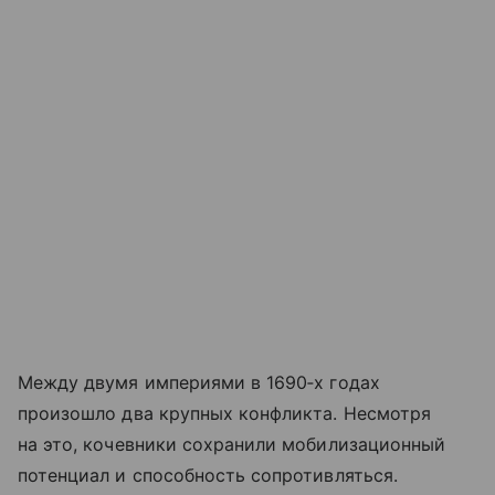
Между двумя империями в 1690‑х годах
произошло два крупных конфликта. Несмотря
на это, кочевники сохранили мобилизационный
потенциал и способность сопротивляться.