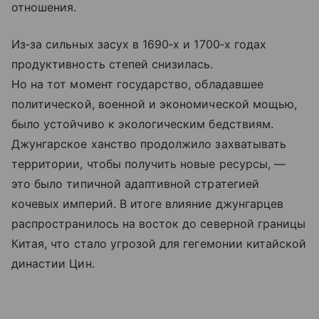
отношения.
Из‑за сильных засух в 1690‑х и 1700‑х годах
продуктивность степей снизилась.
Но на тот момент государство, обладавшее
политической, военной и экономической мощью,
было устойчиво к экологическим бедствиям.
Джунгарское ханство продолжило захватывать
территории, чтобы получить новые ресурсы, —
это было типичной адаптивной стратегией
кочевых империй. В итоге влияние джунгарцев
распространилось на восток до северной границы
Китая, что стало угрозой для гегемонии китайской
династии Цин.