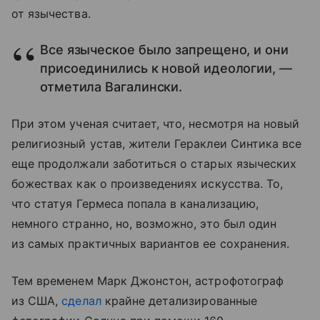
от язычества.
Все языческое было запрещено, и они
присоединились к новой идеологии, —
отметила Вагалински.
При этом ученая считает, что, несмотря на новый
религиозный устав, жители Гераклеи Синтика все
еще продолжали заботиться о старых языческих
божествах как о произведениях искусства. То,
что статуя Гермеса попала в канализацию,
немного странно, но, возможно, это был один
из самых практичных вариантов ее сохранения.
Тем временем Марк Джонстон, астрофотограф
из США,
сделал
крайне детализированные