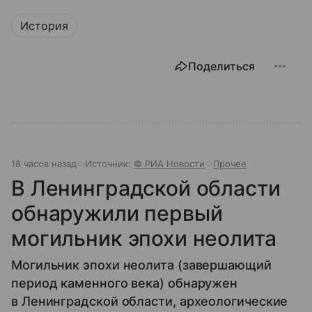
История
Поделиться
18 часов назад
Источник:
© РИА Новости
Прочее
В Ленинградской области
обнаружили первый
могильник эпохи неолита
Могильник эпохи неолита (завершающий
период каменного века) обнаружен
в Ленинградской области, археологические