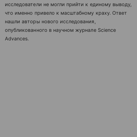
исследователи не могли прийти к единому выводу,
что именно привело к масштабному краху. Ответ
нашли авторы нового исследования,
опубликованного в научном журнале Science
Advances.