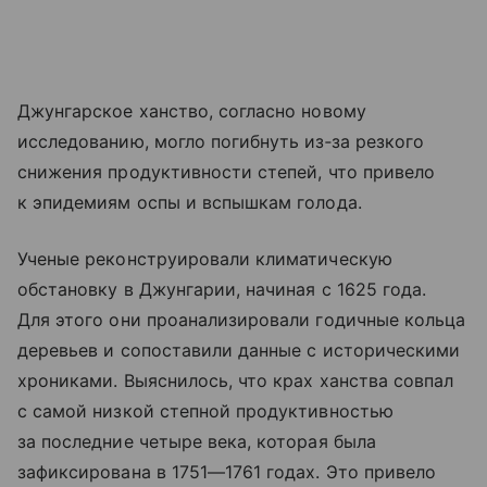
Джунгарское ханство, согласно новому
исследованию, могло погибнуть из‑за резкого
снижения продуктивности степей, что привело
к эпидемиям оспы и вспышкам голода.
Ученые реконструировали климатическую
обстановку в Джунгарии, начиная с 1625 года.
Для этого они проанализировали годичные кольца
деревьев и сопоставили данные с историческими
хрониками. Выяснилось, что крах ханства совпал
с самой низкой степной продуктивностью
за последние четыре века, которая была
зафиксирована в 1751—1761 годах. Это привело