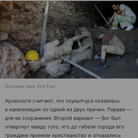
Источник:
New York Post
Археологи считают, что скульптура оказалась
в канализации по одной из двух причин. Первая —
для ее сохранения. Второй вариант — бог был
отвергнут ввиду того, что до гибели города его
граждане приняли христианство и отказались