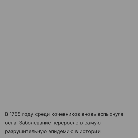
В 1755 году среди кочевников вновь вспыхнула
оспа. Заболевание переросло в самую
разрушительную эпидемию в истории