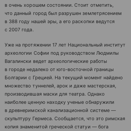
в очень хорошем состоянии. Стоит отметить,
что данный город был разрушен землетрясением
в 388 году нашей эры, а его раскопки ведутся
с 2007 года.
Уже на протяжении 17 лет Национальный институт
археологии Софии под руководством Людмилы
Вагалински ведет археологические работы
в городе недалеко от юго-восточной границы
Болгарии с Грецией. На текущий момент найдено
множество туннелей, арок и даже мастерская,
производившая маски для театра. Однако
наиболее ценную находку ученые обнаружили
в древнеримской канализационной системе —
скульптуру Гермеса. Сообщается, что это римская
копия знаменитой греческой статуи — бога