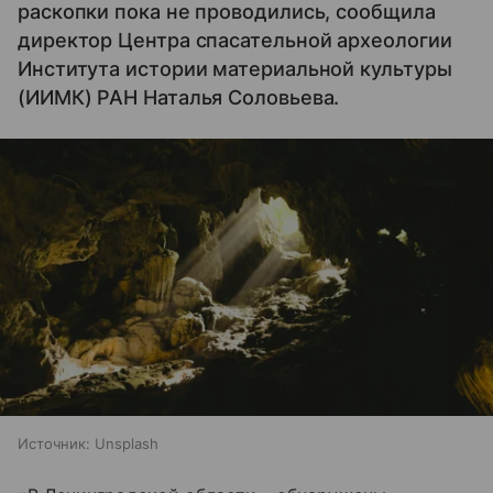
раскопки пока не проводились, сообщила
директор Центра спасательной археологии
Института истории материальной культуры
(ИИМК) РАН Наталья Соловьева.
Источник:
Unsplash