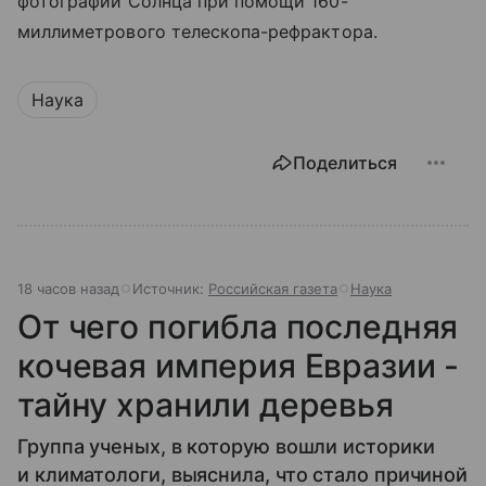
фотографии Солнца при помощи 160-
миллиметрового телескопа-рефрактора.
Наука
Поделиться
18 часов назад
Источник:
Российская газета
Наука
От чего погибла последняя
кочевая империя Евразии -
тайну хранили деревья
Группа ученых, в которую вошли историки
и климатологи, выяснила, что стало причиной