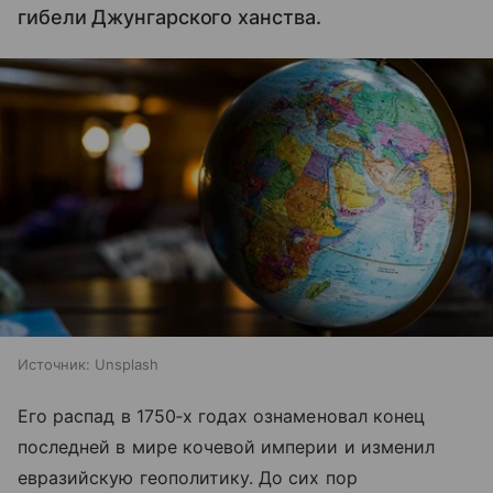
гибели Джунгарского ханства.
Источник:
Unsplash
Его распад в 1750‑х годах ознаменовал конец
последней в мире кочевой империи и изменил
евразийскую геополитику. До сих пор