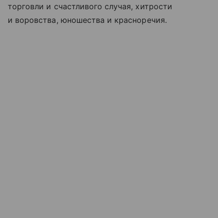
торговли и счастливого случая, хитрости
и воровства, юношества и красноречия.