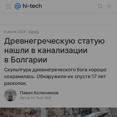
8 июля 2024
Наука
Древнегреческую статую
нашли в канализации
в Болгарии
Скульптура древнегреческого бога хорошо
сохранилась. Обнаружили ее спустя 17 лет
раскопок.
Павел Колесников
Автор Hi-Tech Mail