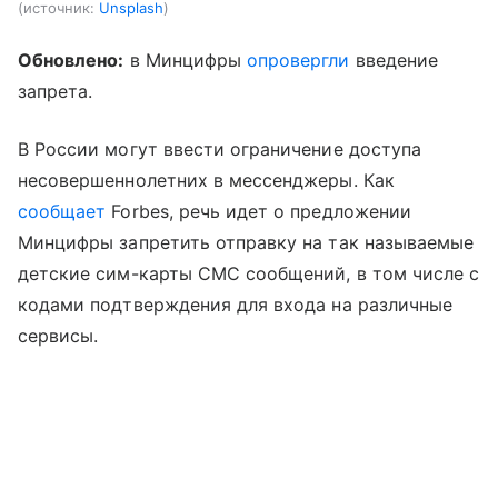
источник:
Unsplash
Обновлено:
в Минцифры
опровергли
введение
запрета.
В России могут ввести ограничение доступа
несовершеннолетних в мессенджеры. Как
сообщает
Forbes, речь идет о предложении
Минцифры запретить отправку на так называемые
детские сим-карты СМС сообщений, в том числе с
кодами подтверждения для входа на различные
сервисы.