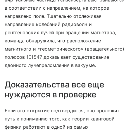
в соответствии с направлением, на которое
направлено поле. Тщательно отслеживая
направление колебаний радиоволн и
рентгеновских лучей при вращении магнетара,
команда обнаружила, что расположение
магнитного и «геометрического» (вращательного)
полюсов 1E1547 доказывает существование
двойного лучепреломления в вакууме.
Доказательства все еще
нуждаются в проверке
Если это открытие подтвердится, оно проложит
путь к пониманию того, как теории квантовой
физики работают в одной из самых