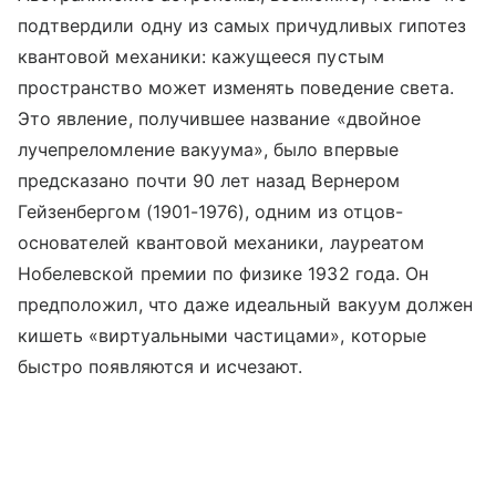
подтвердили одну из самых причудливых гипотез
квантовой механики: кажущееся пустым
пространство может изменять поведение света.
Это явление, получившее название «двойное
лучепреломление вакуума», было впервые
предсказано почти 90 лет назад Вернером
Гейзенбергом (1901-1976), одним из отцов-
основателей квантовой механики, лауреатом
Нобелевской премии по физике 1932 года. Он
предположил, что даже идеальный вакуум должен
кишеть «виртуальными частицами», которые
быстро появляются и исчезают.