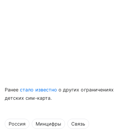
Ранее
стало известно
о других ограничениях
детских сим-карта.
Россия
Минцифры
Связь