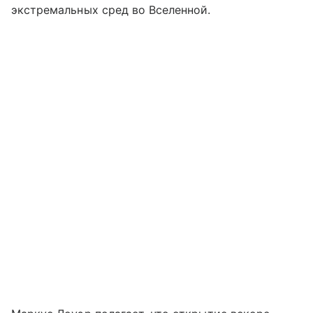
экстремальных сред во Вселенной.