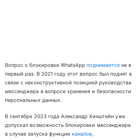
Вопрос о блокировке WhatsApp
поднимается
не в
первый раз. В 2021 году этот вопрос был поднят в
связи с неконструктивной позицией руководства
мессенджера в вопросе хранения и безопасности
персональных данных.
В сентябре 2023 года Александр Хинштейн уже
допускал возможность блокировки мессенджера
в случае запуска функции
каналов
,