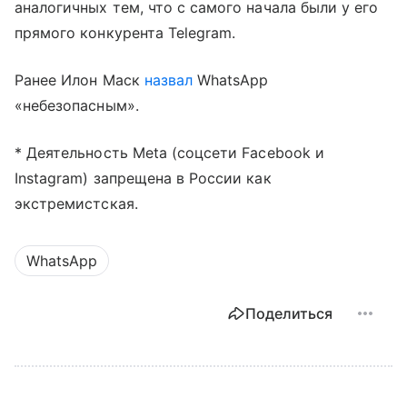
аналогичных тем, что с самого начала были у его
прямого конкурента Telegram.
Ранее Илон Маск
назвал
WhatsApp
«небезопасным».
* Деятельность Meta (соцсети Facebook и
Instagram) запрещена в России как
экстремистская.
WhatsApp
Поделиться