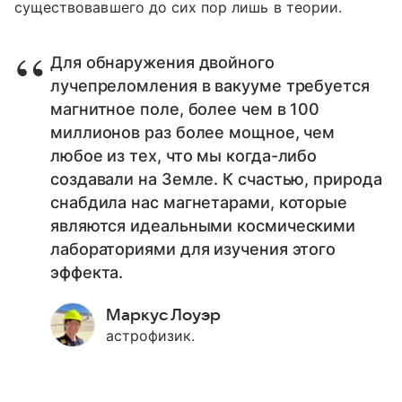
существовавшего до сих пор лишь в теории.
Для обнаружения двойного
лучепреломления в вакууме требуется
магнитное поле, более чем в 100
миллионов раз более мощное, чем
любое из тех, что мы когда-либо
создавали на Земле. К счастью, природа
снабдила нас магнетарами, которые
являются идеальными космическими
лабораториями для изучения этого
эффекта.
Маркус Лоуэр
астрофизик.