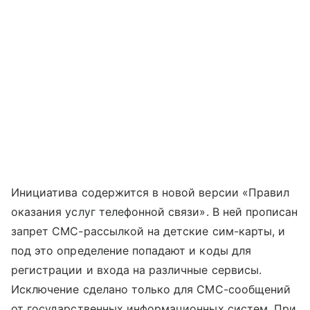
Инициатива содержится в новой версии «Правил
оказания услуг телефонной связи». В ней прописан
запрет СМС-рассылкой на детские сим-карты, и
под это определение попадают и коды для
регистрации и входа на различные сервисы.
Исключение сделано только для СМС-сообщений
от государственных информационных систем. При