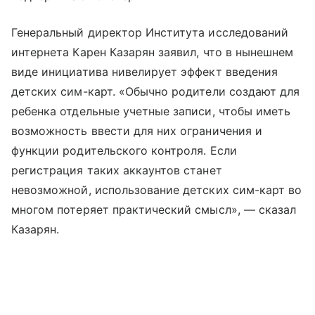
Генеральный директор Института исследований
интернета Карен Казарян заявил, что в нынешнем
виде инициатива нивелирует эффект введения
детских сим-карт. «Обычно родители создают для
ребенка отдельные учетные записи, чтобы иметь
возможность ввести для них ограничения и
функции родительского контроля. Если
регистрация таких аккаунтов станет
невозможной, использование детских сим-карт во
многом потеряет практический смысл», — сказал
Казарян.