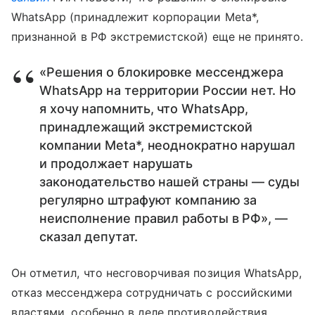
WhatsApp (принадлежит корпорации Meta*,
признанной в РФ экстремистской) еще не принято.
«Решения о блокировке мессенджера
WhatsApp на территории России нет. Но
я хочу напомнить, что WhatsApp,
принадлежащий экстремистской
компании Meta*, неоднократно нарушал
и продолжает нарушать
законодательство нашей страны — суды
регулярно штрафуют компанию за
неисполнение правил работы в РФ», —
сказал депутат.
Он отметил, что несговорчивая позиция WhatsApp,
отказ мессенджера сотрудничать с российскими
властями, особенно в деле противодействия