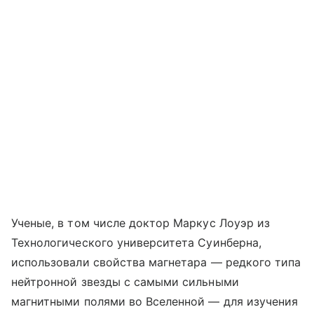
Ученые, в том числе доктор Маркус Лоуэр из
Технологического университета Суинберна,
использовали свойства магнетара — редкого типа
нейтронной звезды с самыми сильными
магнитными полями во Вселенной — для изучения