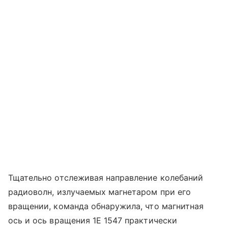
Тщательно отслеживая направление колебаний
радиоволн, излучаемых магнетаром при его
вращении, команда обнаружила, что магнитная
ось и ось вращения 1E 1547 практически