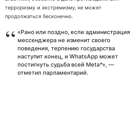
терроризму и экстремизму, не может
продолжаться бесконечно.
«Рано или поздно, если администрация
мессенджера не изменит своего
поведения, терпению государства
наступит конец, и WhatsApp может
постигнуть судьба всей Meta*», —
отметил парламентарий.