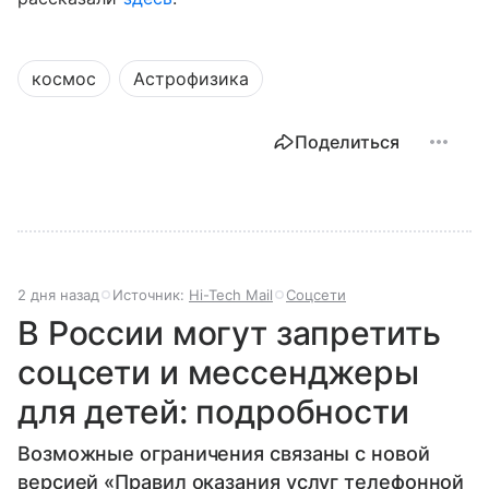
космос
Астрофизика
Поделиться
2 дня назад
Источник:
Hi-Tech Mail
Соцсети
В России могут запретить
соцсети и мессенджеры
для детей: подробности
Возможные ограничения связаны с новой
версией «Правил оказания услуг телефонной