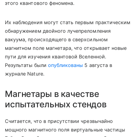
этого квантового феномена.
Их наблюдения могут стать первым практическим
обнаружением двойного лучепреломления
вакуума, происходящего в сверхсильном
магнитном поле магнетара, что открывает новые
пути для изучения квантовой Вселенной.
Результаты были
опубликованы
5 августа в
журнале Nature.
Магнетары в качестве
испытательных стендов
Считается, что в присутствии чрезвычайно
мощного магнитного поля виртуальные частицы