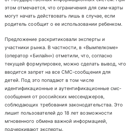
этом отмечается, что ограничения для сим-карты
могут начать действовать лишь в случае, если
родитель сообщит о ее использовании ребенком.
Предложение раскритиковали эксперты и
участники рынка. В частности, в «Вымпелкоме»
(оператор «Билайн») отметили, что, согласно
текущей формулировке, можно сделать вывод, что
вводится запрет на все СМС-сообщения для
детей. Под это попадают в том числе
идентификационные и аутентификационные смс-
сообщения от российских мессенджеров,
соблюдающих требования законодательства. Это
лишит пользователей до 18 лет возможности
мгновенного обмена важной информацией,
подчеркивают эксперты.